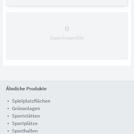
0
Expertenprofile
Ähnliche Produkte
Spielplatzflächen
Grünanlagen
Sportstätten
Sportplätze
Sporthallen