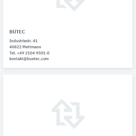
BÜTEC
Industriestr. 41
40822 Mettmann
Tel. +49 2104 9501-0
kontakt@buetec.com