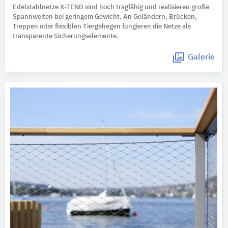
Edelstahlnetze X-TEND sind hoch tragfähig und realisieren große
Spannweiten bei geringem Gewicht. An Geländern, Brücken,
Treppen oder flexiblen Tiergehegen fungieren die Netze als
transparente Sicherungselemente.
Galerie