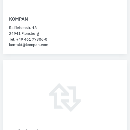
KOMPAN
Raiffeisenstr. 13
24941 Flensburg
Tel. +49 461 77306-0
kontakt@kompan.com