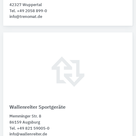
42327 Wuppertal
Tel. +49 2058 899-0
info@trenomat.de
Wallenreiter Sportgeräte
Memminger Str. 8
86159 Augsburg
Tel. +49 821 59005-0
info@wallenreiter.de