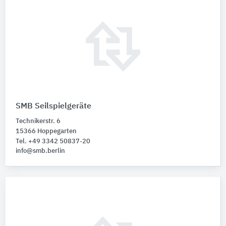
SMB Seilspielgeräte
Technikerstr. 6
15366 Hoppegarten
Tel. +49 3342 50837-20
info@smb.berlin