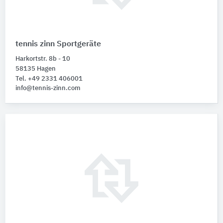
tennis zinn Sportgeräte
Harkortstr. 8b - 10
58135 Hagen
Tel. +49 2331 406001
info@tennis-zinn.com