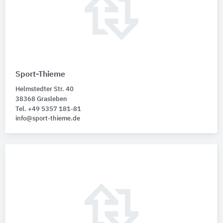
Sport-Thieme
Helmstedter Str. 40
38368 Grasleben
Tel. +49 5357 181-81
info@sport-thieme.de