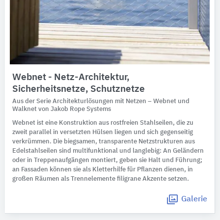
Webnet - Netz-Architektur,
Sicherheitsnetze, Schutznetze
Aus der Serie Architekturlösungen mit Netzen – Webnet und
Walknet von Jakob Rope Systems
Webnet ist eine Konstruktion aus rostfreien Stahlseilen, die zu
zweit parallel in versetzten Hülsen liegen und sich gegenseitig
verkrümmen. Die biegsamen, transparente Netzstrukturen aus
Edelstahlseilen sind multifunktional und langlebig: An Geländern
oder in Treppenaufgängen montiert, geben sie Halt und Führung;
an Fassaden können sie als Kletterhilfe für Pflanzen dienen, in
großen Räumen als Trennelemente filigrane Akzente setzen.
Galerie