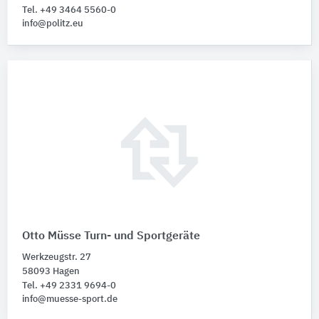
Tel. +49 3464 5560-0
info@politz.eu
Otto Müsse Turn- und Sportgeräte
Werkzeugstr. 27
58093 Hagen
Tel. +49 2331 9694-0
info@muesse-sport.de