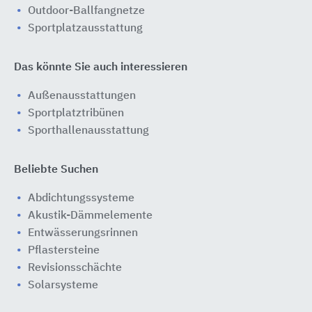
Outdoor-Ballfangnetze
Sportplatzausstattung
Das könnte Sie auch interessieren
Außenausstattungen
Sportplatztribünen
Sporthallenausstattung
Beliebte Suchen
Abdichtungssysteme
Akustik-Dämmelemente
Entwässerungsrinnen
Pflastersteine
Revisionsschächte
Solarsysteme