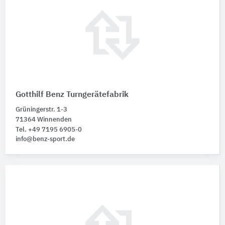
Gotthilf Benz Turngerätefabrik
Grüningerstr. 1-3
71364 Winnenden
Tel. +49 7195 6905-0
info@benz-sport.de