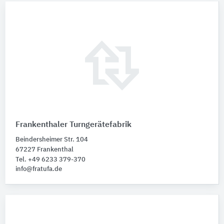
Frankenthaler Turngerätefabrik
Beindersheimer Str. 104
67227 Frankenthal
Tel. +49 6233 379-370
info@fratufa.de