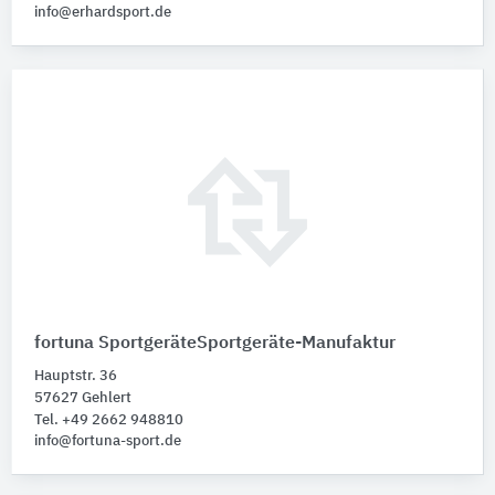
info@erhardsport.de
fortuna SportgeräteSportgeräte-Manufaktur
Hauptstr. 36
57627 Gehlert
Tel. +49 2662 948810
info@fortuna-sport.de