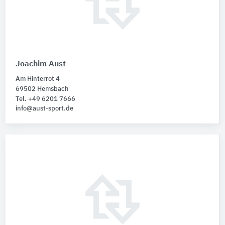
Joachim Aust
Am Hinterrot 4
69502 Hemsbach
Tel. +49 6201 7666
info@aust-sport.de