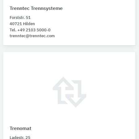
Trenntec Trennsysteme
Forststr. 51
40721 Hilden
Tel. +49 2103 5000-0
trenntec@trenntec.com
Trenomat
Ladestr. 25