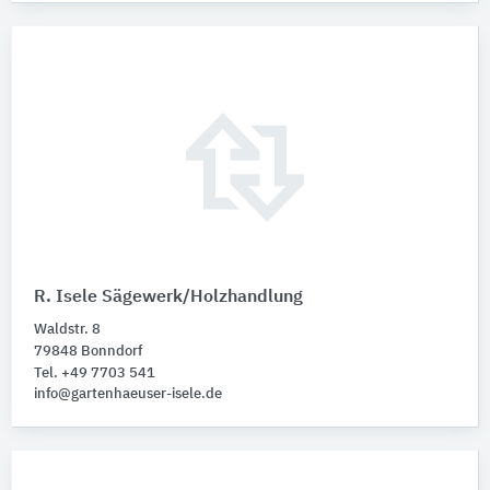
R. Isele Sägewerk/Holzhandlung
Waldstr. 8
79848 Bonndorf
Tel. +49 7703 541
info@gartenhaeuser-isele.de