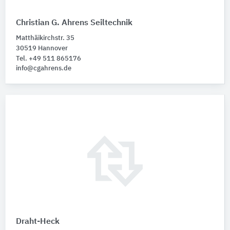
Christian G. Ahrens Seiltechnik
Matthäikirchstr. 35
30519 Hannover
Tel. +49 511 865176
info@cgahrens.de
Draht-Heck