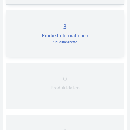
3
Produktinformationen
für Ballfangnetze
0
Produktdaten