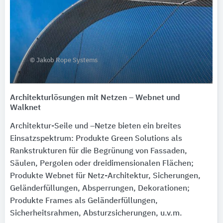
© Jakob Rope Systems
Architekturlösungen mit Netzen – Webnet und
Walknet
Architektur-Seile und –Netze bieten ein breites
Einsatzspektrum: Produkte Green Solutions als
Rankstrukturen für die Begrünung von Fassaden,
Säulen, Pergolen oder dreidimensionalen Flächen;
Produkte Webnet für Netz-Architektur, Sicherungen,
Geländerfüllungen, Absperrungen, Dekorationen;
Produkte Frames als Geländerfüllungen,
Sicherheitsrahmen, Absturzsicherungen, u.v.m.