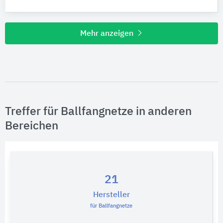
Mehr anzeigen
Treffer für Ballfangnetze in anderen
Bereichen
21
Hersteller
für Ballfangnetze