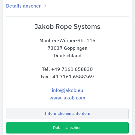
Details ansehen
Jakob Rope Systems
Manfred-Wörner-Str. 115
73037 Göppingen
Deutschland
Tel. +49 7161 658830
Fax +49 7161 6588369
info@jakob.eu
www.jakob.com
Informationen anfordern
Details ansehen