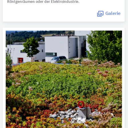
Röntgenräumen oder der Elektroindustrie.
Galerie