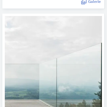
Galerie