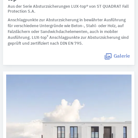
Aus der Serie Absturzsicherungen LUX-top® von ST QUADRAT Fall
Protection S.A.
Anschlagpunkte zur Absturzsicherung in bewährter Ausführung
für verschiedene Untergründe wie Beton-, Stahl- oder Holz, auf
Falzdächern oder Sandwichdachelementen, auch in mobiler
®
Ausführung. LUX-top
Anschlagpunkte zur Absturzsicherung sind
geprüft und zertifiziert nach DIN EN 795.
Galerie