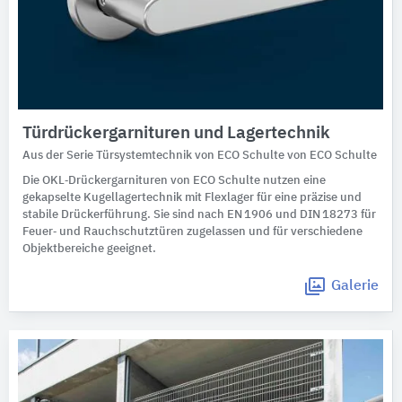
Türdrückergarnituren und Lagertechnik
Aus der Serie Türsystemtechnik von ECO Schulte von ECO Schulte
Die OKL‑Drückergarnituren von ECO Schulte nutzen eine
gekapselte Kugellagertechnik mit Flexlager für eine präzise und
stabile Drückerführung. Sie sind nach EN 1906 und DIN 18273 für
Feuer‑ und Rauchschutztüren zugelassen und für verschiedene
Objektbereiche geeignet.
Galerie