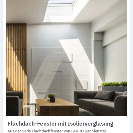
Flachdach-Fenster mit Isolierverglasung
Aus der Serie Flachdachfenster von FAKRO Dachfenster