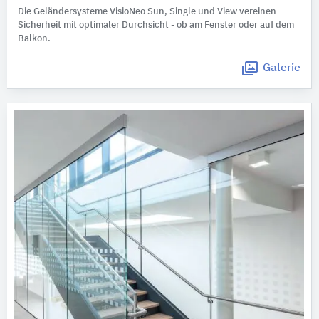
Die Geländersysteme VisioNeo Sun, Single und View vereinen
Sicherheit mit optimaler Durchsicht - ob am Fenster oder auf dem
Balkon.
Galerie