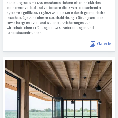
Sanierungssets mit Systemrahmen sichern einen knickfreien
Isothermenverlauf und verbessern die U-Werte bestehender
Systeme signifikant. Ergänzt wird die Serie durch geometrische
Rauchabzüge zur sicheren Rauchableitung, Lüftungsantriebe
sowie integrierte Ab- und Durchsturzsicherungen zur
wirtschaftlichen Erfüllung der GEG-Anforderungen und
Landesbauordnungen.
Galerie