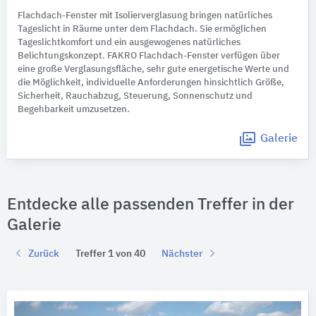
Flachdach-Fenster mit Isolierverglasung bringen natürliches
Tageslicht in Räume unter dem Flachdach. Sie ermöglichen
Tageslichtkomfort und ein ausgewogenes natürliches
Belichtungskonzept. FAKRO Flachdach-Fenster verfügen über
eine große Verglasungsfläche, sehr gute energetische Werte und
die Möglichkeit, individuelle Anforderungen hinsichtlich Größe,
Sicherheit, Rauchabzug, Steuerung, Sonnenschutz und
Begehbarkeit umzusetzen.
Galerie
Entdecke alle passenden Treffer in der
Galerie
Zurück
Treffer 1 von 40
Nächster