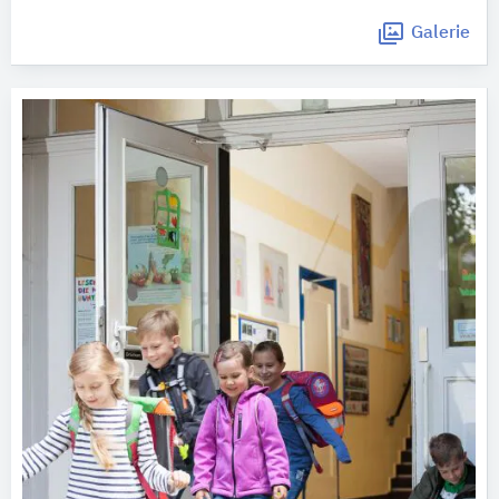
Galerie