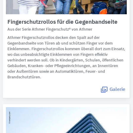
Fingerschutzrollos für die Gegenbandseite
Aus der Serie Athmer Fingerschutz® von Athmer
Athmer Fingerschutzrollos decken den Spalt auf der
Gegenbandseite von Türen ab und schützen Finger vor dem
Einklemmen. Fingerschutzrollos kommen überall dort zum Einsatz,
wo das unbeabsichtigte Einklemmen von Fingern effektiv
verhindert werden soll. Ob in Kindergärten, Schulen, öffentlichen
Gebäuden, Kranken- oder Pflegeeinrichtungen, an Innentüren
oder Außentüren sowie an Automatiktüren, Feuer- und
Brandschutztüren.
Galerie