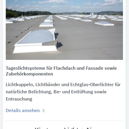
Tageslichtsysteme für Flachdach und Fassade sowie
Zubehörkomponenten
Lichtkuppeln, Lichtbänder und Echtglas-Oberlichter für
natürliche Belichtung, Be- und Entlüftung sowie
Entrauchung
Details ansehen