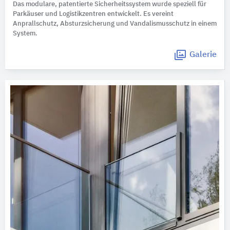
Das modulare, patentierte Sicherheitssystem wurde speziell für
Parkäuser und Logistikzentren entwickelt. Es vereint
Anprallschutz, Absturzsicherung und Vandalismusschutz in einem
System.
Galerie