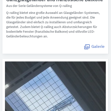
Aus der Serie Geländersysteme von Q-railing
Q-railing bietet eine große Auswahl an Glasgeländer-Systemen,
die für jedes Budget und jede Anwendung geeignet sind. Die
Glasgeländer sind einfach zu installieren und umfangreich
getestet. Zudem bietet Q-railing auch Absturzsicherungen für
bodentiefe Fenster (französische Balkone) und stilvolle LED-
Geländerbeleuchtungen an.
Galerie