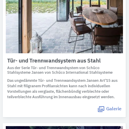
Tür- und Trennwandsystem aus Stahl
Aus der Serie Tür- und Trennwandsystem von Schüco
Stahlsysteme Jansen von Schüco International Stahlsysteme
Das ungedämmte Tür- und Trennwandsystem Jansen Art'15 aus
Stahl mit filigranem Profilansichten kann nach individuellen
Vorstellungen als verglaste, flächenbündig verblechte oder
teilverblechte Ausführung im Innenausbau eingesetzt werden.
Galerie