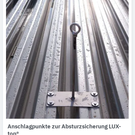
Anschlagpunkte zur Absturzsicherung LUX-
top®