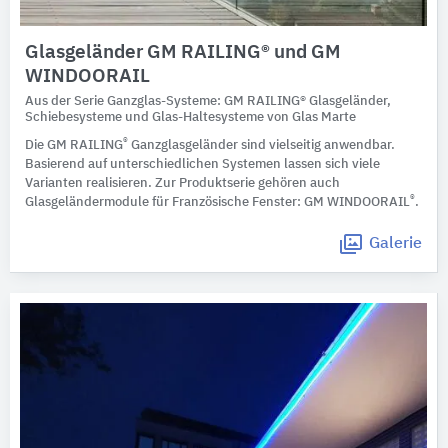
Glasgeländer GM RAILING® und GM
WINDOORAIL
Aus der Serie Ganzglas-Systeme: GM RAILING® Glasgeländer,
Schiebesysteme und Glas-Haltesysteme von Glas Marte
®
Die GM RAILING
Ganzglasgeländer sind vielseitig anwendbar.
Basierend auf unterschiedlichen Systemen lassen sich viele
Varianten realisieren. Zur Produktserie gehören auch
®
Glasgeländermodule für Französische Fenster: GM WINDOORAIL
.
Galerie