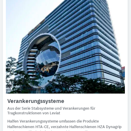
Verankerungssysteme
Aus der Serie Stabsysteme und Verankerungen für
Tragkonstruktionen von Leviat
Halfen Verankerungssysteme umfassen die Produkte
Halfenschienen HTA-CE, verzahnte Halfenschienen HZA Dynagrip