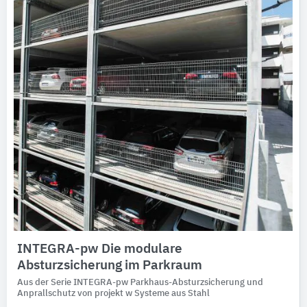
INTEGRA-pw Die modulare
Absturzsicherung im Parkraum
Aus der Serie INTEGRA-pw Parkhaus-Absturzsicherung und
Anprallschutz von projekt w Systeme aus Stahl