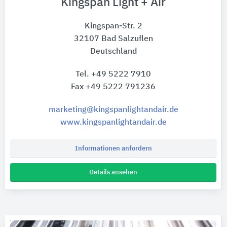
Kingspan Light + Air
Kingspan-Str. 2
32107 Bad Salzuflen
Deutschland
Tel. +49 5222 7910
Fax +49 5222 791236
marketing@kingspanlightandair.de
www.kingspanlightandair.de
Informationen anfordern
Details ansehen