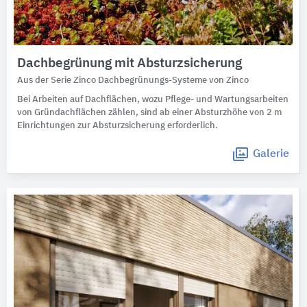
Dachbegrünung mit Absturzsicherung
Aus der Serie Zinco Dachbegrünungs-Systeme von Zinco
Bei Arbeiten auf Dachflächen, wozu Pflege- und Wartungsarbeiten
von Gründachflächen zählen, sind ab einer Absturzhöhe von 2 m
Einrichtungen zur Absturzsicherung erforderlich.
Galerie