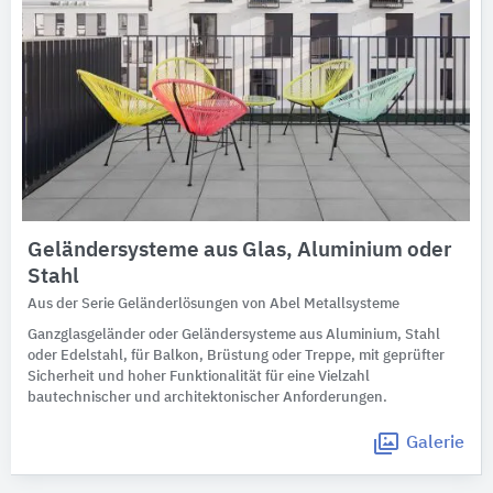
Geländersysteme aus Glas, Aluminium oder
Stahl
Aus der Serie Geländerlösungen von Abel Metallsysteme
Ganzglasgeländer oder Geländersysteme aus Aluminium, Stahl
oder Edelstahl, für Balkon, Brüstung oder Treppe, mit geprüfter
Sicherheit und hoher Funktionalität für eine Vielzahl
bautechnischer und architektonischer Anforderungen.
Galerie