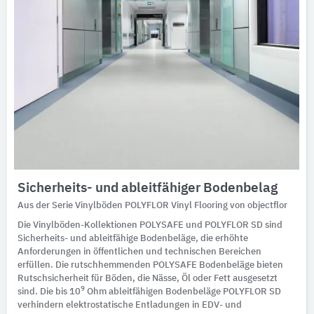
Sicherheits- und ableitfähiger Bodenbelag
Aus der Serie Vinylböden POLYFLOR Vinyl Flooring von objectflor
Die Vinylböden-Kollektionen POLYSAFE und POLYFLOR SD sind
Sicherheits- und ableitfähige Bodenbeläge, die erhöhte
Anforderungen in öffentlichen und technischen Bereichen
erfüllen. Die rutschhemmenden POLYSAFE Bodenbeläge bieten
Rutschsicherheit für Böden, die Nässe, Öl oder Fett ausgesetzt
9
sind. Die bis 10
Ohm ableitfähigen Bodenbeläge POLYFLOR SD
verhindern elektrostatische Entladungen in EDV- und