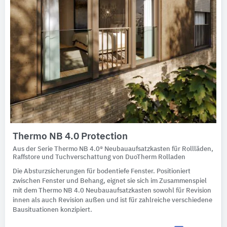
Thermo NB 4.0 Protection
Aus der Serie Thermo NB 4.0® Neubauaufsatzkasten für Rollläden,
Raffstore und Tuchverschattung von DuoTherm Rolladen
Die Absturzsicherungen für bodentiefe Fenster. Positioniert
zwischen Fenster und Behang, eignet sie sich im Zusammenspiel
mit dem Thermo NB 4.0 Neubauaufsatzkasten sowohl für Revision
innen als auch Revision außen und ist für zahlreiche verschiedene
Bausituationen konzipiert.