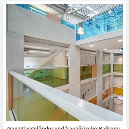
Ganzglasgeländer und französische Balkone