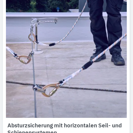
Absturzsicherung mit horizontalen Seil- und
Schienensystemen