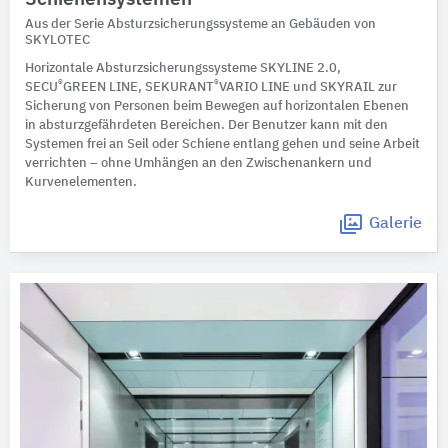
Aus der Serie Absturzsicherungssysteme an Gebäuden von
SKYLOTEC
Horizontale Absturzsicherungssysteme SKYLINE 2.0,
®
®
SECU
GREEN LINE, SEKURANT
VARIO LINE und SKYRAIL zur
Sicherung von Personen beim Bewegen auf horizontalen Ebenen
in absturzgefährdeten Bereichen. Der Benutzer kann mit den
Systemen frei an Seil oder Schiene entlang gehen und seine Arbeit
verrichten – ohne Umhängen an den Zwischenankern und
Kurvenelementen.
Galerie