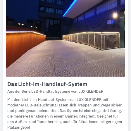
Das Licht-im-Handlauf-System
Aus der Serie LED-Handlaufsysteme von LUX GLENDER
Mit dem Licht-im-Handlauf-System von LUX GLENDER mit
moderner LED-Beleuchtung lassen sich Treppen und Wege sicher
und punktgenau beleuchten. Das Sytem ist eine elegante Lösung,
die mehrere Funktionen in einem Bauteil integriert. Geeignet für
den Außen- und Innenbereich, auch für Situationen mit geringem
Platzangebot.