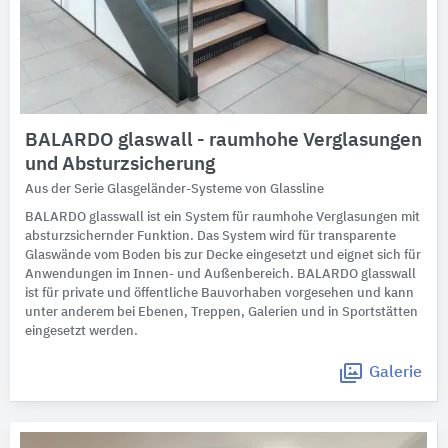
BALARDO glaswall - raumhohe Verglasungen
und Absturzsicherung
Aus der Serie Glasgeländer-Systeme von Glassline
BALARDO glasswall ist ein System für raumhohe Verglasungen mit
absturzsichernder Funktion. Das System wird für transparente
Glaswände vom Boden bis zur Decke eingesetzt und eignet sich für
Anwendungen im Innen- und Außenbereich. BALARDO glasswall
ist für private und öffentliche Bauvorhaben vorgesehen und kann
unter anderem bei Ebenen, Treppen, Galerien und in Sportstätten
eingesetzt werden.
Galerie