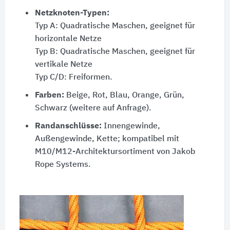
Netzknoten-Typen:
Typ A: Quadratische Maschen, geeignet für
horizontale Netze
Typ B: Quadratische Maschen, geeignet für
vertikale Netze
Typ C/D: Freiformen.
Farben:
Beige, Rot, Blau, Orange, Grün,
Schwarz (weitere auf Anfrage).
Randanschlüsse:
Innengewinde,
Außengewinde, Kette; kompatibel mit
M10/M12-Architektursortiment von Jakob
Rope Systems.