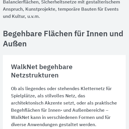
Balancierflächen, Sicherheitsnetze mit gestalterischem
Anspruch, Kunstprojekte, temporäre Bauten für Events
und Kultur, u.v.m.
Begehbare Flächen für Innen und
Außen
WalkNet begehbare
Netzstrukturen
Ob als liegendes oder stehendes Kletternetz für
Spielplätze, als stilvolles Netz, das
architektonisch Akzente setzt, oder als praktische
Begehflächen für Innen- und Außenbereiche –
WalkNet kann in verschiedenen Formen und für
diverse Anwendungen gestaltet werden.