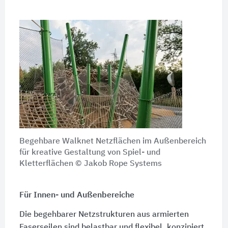
Begehbare Walknet Netzflächen im Außenbereich
für kreative Gestaltung von Spiel- und
Kletterflächen © Jakob Rope Systems
Für Innen- und Außenbereiche
Die begehbarer Netzstrukturen aus armierten
Faserseilen sind belastbar und flexibel, konzipiert