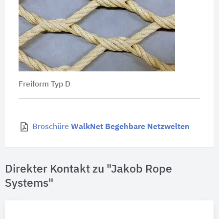
Freiform Typ D
Broschüre
WalkNet Begehbare Netzwelten
Direkter Kontakt zu "Jakob Rope
Systems"