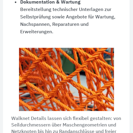
Dokumentation & Wartung
Bereitstellung technischer Unterlagen zur
Selbstprüfung sowie Angebote für Wartung,
Nachspannen, Reparaturen und
Erweiterungen.
Walknet Details lassen sich flexibel gestalten: von
Seildurchmessern über Maschengeometrien und
Netzknoten bis hin zu Randanschlüsse und freier