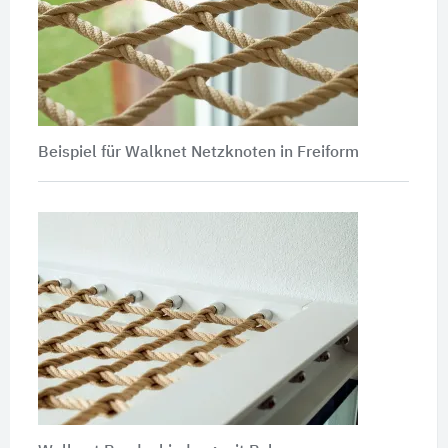
Beispiel für Walknet Netzknoten in Freiform