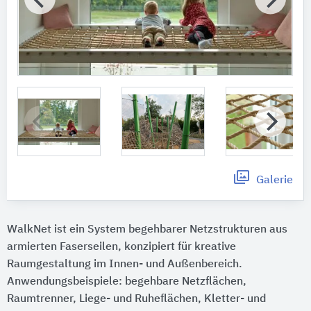
Galerie
WalkNet ist ein System begehbarer Netzstrukturen aus
armierten Faserseilen, konzipiert für kreative
Raumgestaltung im Innen- und Außenbereich.
Anwendungsbeispiele: begehbare Netzflächen,
Raumtrenner, Liege- und Ruheflächen, Kletter- und