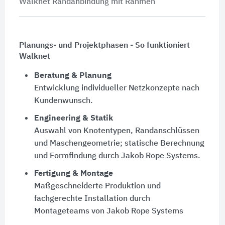
Walknet Randanbindung mit Rahmen
Planungs- und Projektphasen - So funktioniert
Walknet
Beratung & Planung
Entwicklung individueller Netzkonzepte nach
Kundenwunsch.
Engineering & Statik
Auswahl von Knotentypen, Randanschlüssen
und Maschengeometrie; statische Berechnung
und Formfindung durch Jakob Rope Systems.
Fertigung & Montage
Maßgeschneiderte Produktion und
fachgerechte Installation durch
Montageteams von Jakob Rope Systems