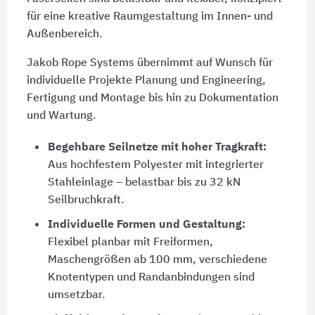
für eine kreative Raumgestaltung im Innen- und
Außenbereich.
Jakob Rope Systems übernimmt auf Wunsch für
individuelle Projekte Planung und Engineering,
Fertigung und Montage bis hin zu Dokumentation
und Wartung.
Begehbare Seilnetze mit hoher Tragkraft:
Aus hochfestem Polyester mit integrierter
Stahleinlage – belastbar bis zu
32 kN
Seilbruchkraft.
Individuelle Formen und Gestaltung:
Flexibel planbar mit Freiformen,
Maschengrößen ab 100 mm, verschiedene
Knotentypen und Randanbindungen sind
umsetzbar.