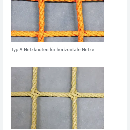
Typ A Netzknoten für horizontale Netze