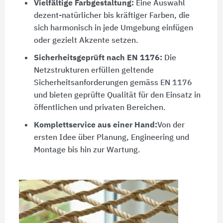
Vielfältige Farbgestaltung:
Eine Auswahl
dezent-natürlicher bis kräftiger Farben, die
sich harmonisch in jede Umgebung einfügen
oder gezielt Akzente setzen.
Sicherheitsgeprüft nach EN 1176:
Die
Netzstrukturen erfüllen geltende
Sicherheitsanforderungen gemäss
EN 1176
und bieten geprüfte Qualität für den Einsatz in
öffentlichen und privaten Bereichen.
Komplettservice aus einer Hand:
Von der
ersten Idee über Planung, Engineering und
Montage bis hin zur Wartung.