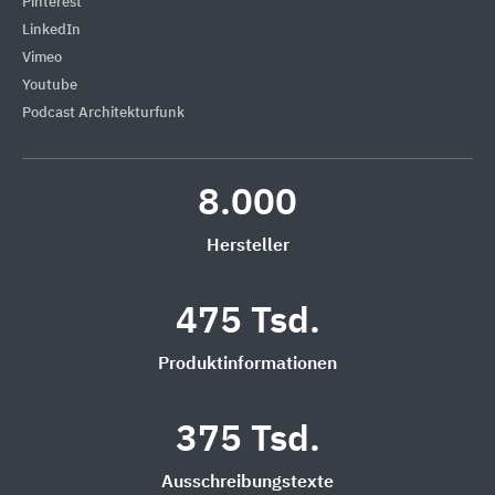
Pinterest
LinkedIn
Vimeo
Youtube
Podcast Architekturfunk
8.000
Hersteller
475 Tsd.
Produktinformationen
375 Tsd.
Ausschreibungstexte