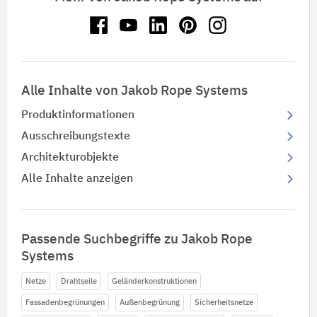
Alle Inhalte von Jakob Rope Systems
Produktinformationen
Ausschreibungstexte
Architekturobjekte
Alle Inhalte anzeigen
Passende Suchbegriffe zu Jakob Rope
Systems
Netze
Drahtseile
Geländerkonstruktionen
Fassadenbegrünungen
Außenbegrünung
Sicherheitsnetze