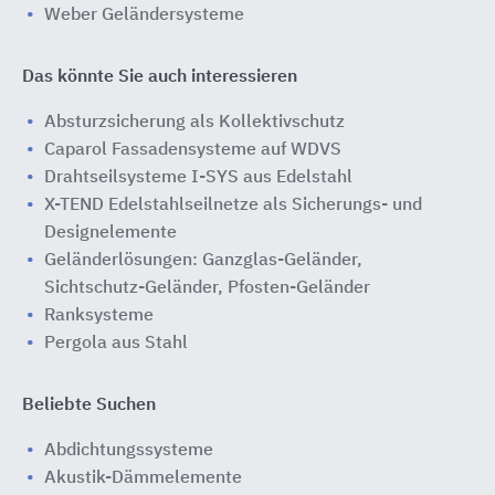
Weber Geländersysteme
Das könnte Sie auch interessieren
Absturzsicherung als Kollektivschutz
Caparol Fassadensysteme auf WDVS
Drahtseilsysteme I-SYS aus Edelstahl
X-TEND Edelstahlseilnetze als Sicherungs- und
Designelemente
Geländerlösungen: Ganzglas-Geländer,
Sichtschutz-Geländer, Pfosten-Geländer
Ranksysteme
Pergola aus Stahl
Beliebte Suchen
Abdichtungssysteme
Akustik-Dämmelemente