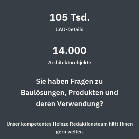
105 Tsd.
CAD-Details
14.000
Architekturobjekte
Sie haben Fragen zu
Baulösungen, Produkten und
deren Verwendung?
Unser kompetentes Heinze Redaktionsteam hilft Ihnen
gern weiter.