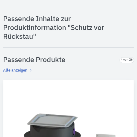
Passende Inhalte zur
Produktinformation "Schutz vor
Rückstau"
Passende Produkte
4 von 26
Alle anzeigen