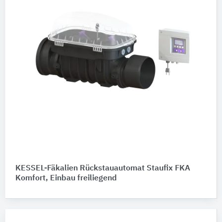
KESSEL-Fäkalien Rückstauautomat Staufix FKA
Komfort, Einbau freiliegend