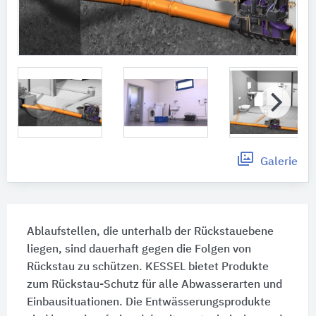
Galerie
Ablaufstellen, die unterhalb der Rückstauebene
liegen, sind dauerhaft gegen die Folgen von
Rückstau zu schützen. KESSEL bietet Produkte
zum Rückstau-Schutz für alle Abwasserarten und
Einbausituationen. Die Entwässerungsprodukte