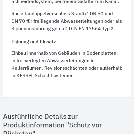
Schneidradsystem, bei freiem Gefälle zum Kanal.
®
Rückstaudoppelverschluss Staufix
DN 50
und
DN 70
für freiliegende Abwasserleitungen oder als
Siphonausführung gemäß DIN EN 13564 Typ 2.
Eignung und Einsatz
Einbau innerhalb von Gebäuden in Bodenplatten,
in frei verlegten Abwasserleitungen in
Kellerräumen, Revisionsschächten oder außerhalb
in KESSEL Schachtsystemen.
Ausführliche Details zur
Produktinformation "Schutz vor