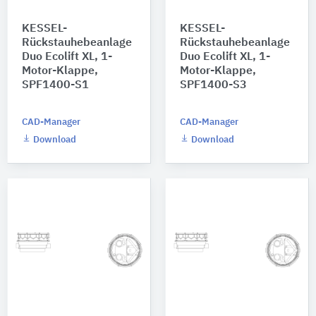
KESSEL-
KESSEL-
Rückstauhebeanlage
Rückstauhebeanlage
Duo Ecolift XL, 1-
Duo Ecolift XL, 1-
Motor-Klappe,
Motor-Klappe,
SPF1400-S1
SPF1400-S3
CAD-Manager
CAD-Manager
Download
Download