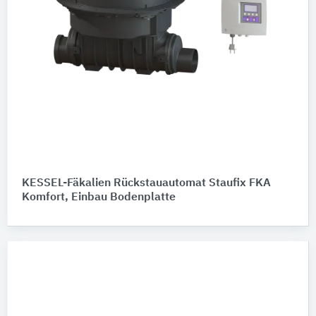
KESSEL-Fäkalien Rückstauautomat Staufix FKA
Komfort, Einbau Bodenplatte