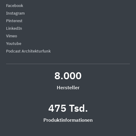
Facebook
Instagram
Pinterest
LinkedIn
Vimeo
Youtube
Podcast Architekturfunk
8.000
Hersteller
475 Tsd.
Produktinformationen