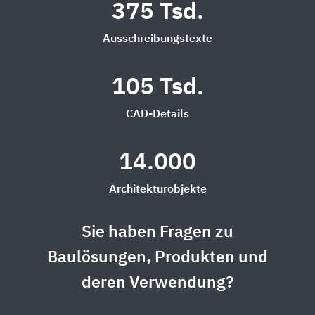
375 Tsd.
Ausschreibungstexte
105 Tsd.
CAD-Details
14.000
Architekturobjekte
Sie haben Fragen zu
Baulösungen, Produkten und
deren Verwendung?