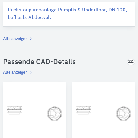
Rückstaupumpanlage Pumpfix S Underfloor, DN 100,
befliesb. Abdeckpl.
Alle anzeigen
Passende CAD-Details
222
Alle anzeigen