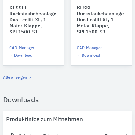
KESSEL-
KESSEL-
Rückstauhebeanlage
Rückstauhebeanlage
Duo Ecolift XL, 1-
Duo Ecolift XL, 1-
Motor-Klappe,
Motor-Klappe,
SPF1500-S1
SPF1500-S3
CAD-Manager
CAD-Manager
Download
Download
Alle anzeigen
Downloads
Produktinfos zum Mitnehmen