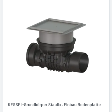
KESSEL-Grundkörper Staufix, Einbau Bodenplatte