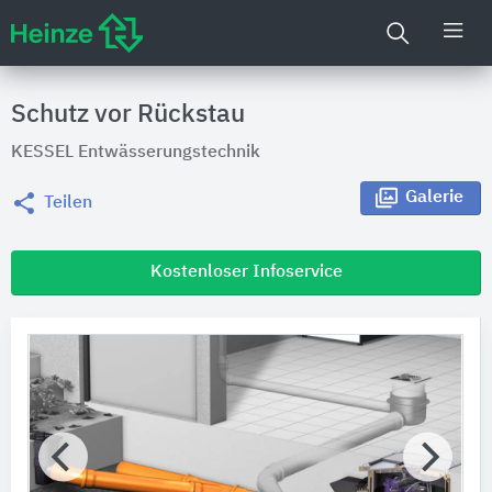
Schutz vor Rückstau
KESSEL Entwässerungstechnik
Galerie
Teilen
Kostenloser Infoservice