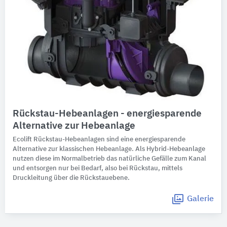
Rückstau-Hebeanlagen - energiesparende
Alternative zur Hebeanlage
Ecolift Rückstau-Hebeanlagen sind eine energiesparende
Alternative zur klassischen Hebeanlage. Als Hybrid-Hebeanlage
nutzen diese im Normalbetrieb das natürliche Gefälle zum Kanal
und entsorgen nur bei Bedarf, also bei Rückstau, mittels
Druckleitung über die Rückstauebene.
Galerie