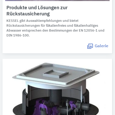
Produkte und Lösungen zur
Rückstausicherung
KESSEL gibt Auswahlempfehlungen und bietet
Rückstausicherungen für fäkalienfreies und fäkalienhaltiges
Abwasser entsprechen den Bestimmungen der EN 12056-1 und
DIN 1986-100.
Galerie