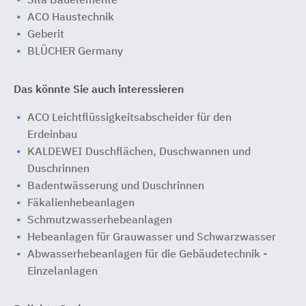
Sita Bauelemente
ACO Haustechnik
Geberit
BLÜCHER Germany
Das könnte Sie auch interessieren
ACO Leichtflüssigkeitsabscheider für den
Erdeinbau
KALDEWEI Duschflächen, Duschwannen und
Duschrinnen
Badentwässerung und Duschrinnen
Fäkalienhebeanlagen
Schmutzwasserhebeanlagen
Hebeanlagen für Grauwasser und Schwarzwasser
Abwasserhebeanlagen für die Gebäudetechnik -
Einzelanlagen