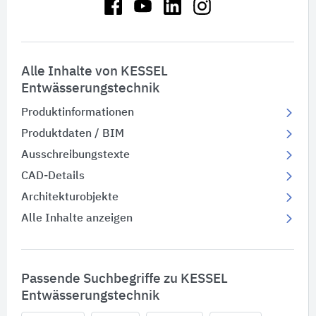
Alle Inhalte von KESSEL
Entwässerungstechnik
Produktinformationen
Produktdaten / BIM
Ausschreibungstexte
CAD-Details
Architekturobjekte
Alle Inhalte anzeigen
Passende Suchbegriffe zu KESSEL
Entwässerungstechnik