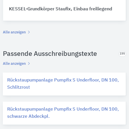
KESSEL-Grundkörper Staufix, Einbau freiliegend
Alle anzeigen
Passende Ausschreibungstexte
235
Alle anzeigen
Rückstaupumpanlage Pumpfix S Underfloor, DN 100,
Schlitzrost
Rückstaupumpanlage Pumpfix S Underfloor, DN 100,
schwarze Abdeckpl.