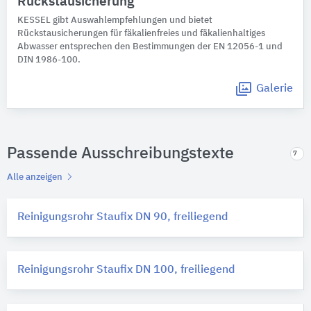
Rückstausicherung
KESSEL gibt Auswahlempfehlungen und bietet
Rückstausicherungen für fäkalienfreies und fäkalienhaltiges
Abwasser entsprechen den Bestimmungen der EN 12056-1 und
DIN 1986-100.
Galerie
Passende Ausschreibungstexte
7
Alle anzeigen
Reinigungsrohr Staufix DN 90, freiliegend
Reinigungsrohr Staufix DN 100, freiliegend