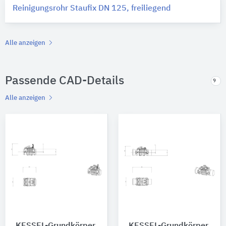
Reinigungsrohr Staufix DN 125, freiliegend
Alle anzeigen
Passende CAD-Details
9
Alle anzeigen