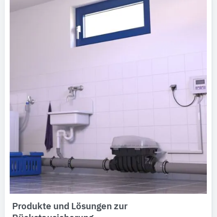
Produkte und Lösungen zur