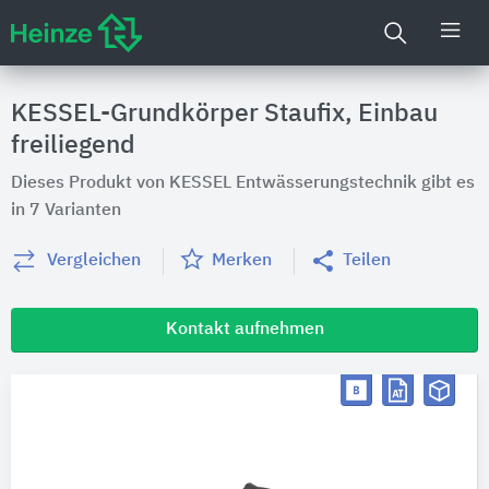
KESSEL-Grundkörper Staufix, Einbau
freiliegend
Dieses Produkt von KESSEL Entwässerungstechnik gibt es
in 7 Varianten
Vergleichen
Merken
Teilen
Kontakt aufnehmen