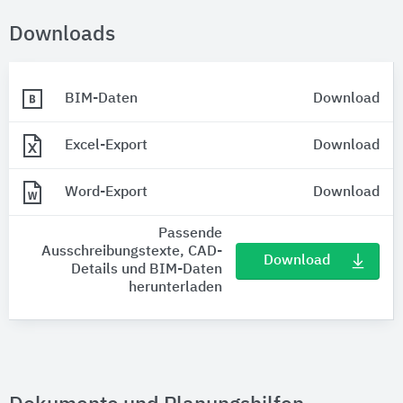
Downloads
BIM-Daten
Download
Excel-Export
Download
Word-Export
Download
Passende
Ausschreibungstexte, CAD-
Download
Details und BIM-Daten
herunterladen