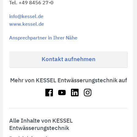
Tel. +49 8456 27-0
info@kessel.de
www.kessel.de
Ansprechpartner in Ihrer Nähe
Kontakt aufnehmen
Mehr von KESSEL Entwässerungstechnik auf
Alle Inhalte von KESSEL
Entwässerungstechnik