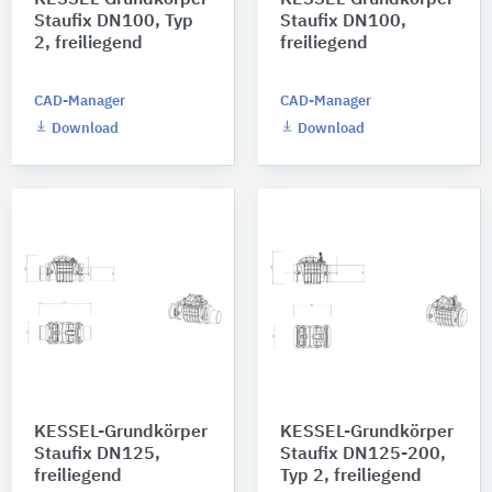
KESSEL-Grundkörper
KESSEL-Grundkörper
Staufix DN100, Typ
Staufix DN100,
2, freiliegend
freiliegend
CAD-Manager
CAD-Manager
Download
Download
KESSEL-Grundkörper
KESSEL-Grundkörper
Staufix DN125,
Staufix DN125-200,
freiliegend
Typ 2, freiliegend