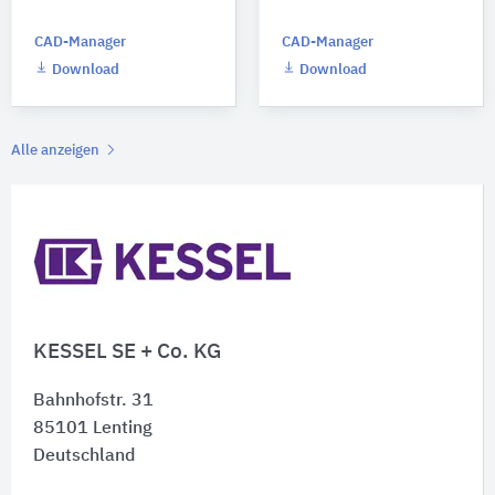
CAD-Manager
CAD-Manager
Download
Download
Alle anzeigen
KESSEL SE + Co. KG
Bahnhofstr. 31
85101
Lenting
Deutschland