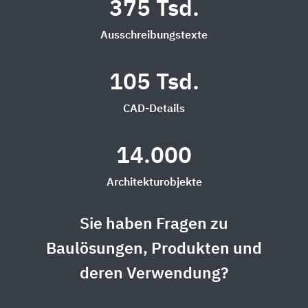
375 Tsd.
Ausschreibungstexte
105 Tsd.
CAD-Details
14.000
Architekturobjekte
Sie haben Fragen zu
Baulösungen, Produkten und
deren Verwendung?