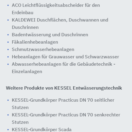
ACO Leichtflüssigkeitsabscheider für den
Erdeinbau
KALDEWEI Duschflächen, Duschwannen und
Duschrinnen
Badentwässerung und Duschrinnen
Fäkalienhebeanlagen
Schmutzwasserhebeanlagen
Hebeanlagen für Grauwasser und Schwarzwasser
Abwasserhebeanlagen für die Gebäudetechnik -
Einzelanlagen
Weitere Produkte von KESSEL Entwässerungstechnik
KESSEL-Grundkörper Practicus DN 70 seitlicher
Stutzen
KESSEL-Grundkörper Practicus DN 70 senkrechter
Stutzen
KESSEL-Grundkörper Scada