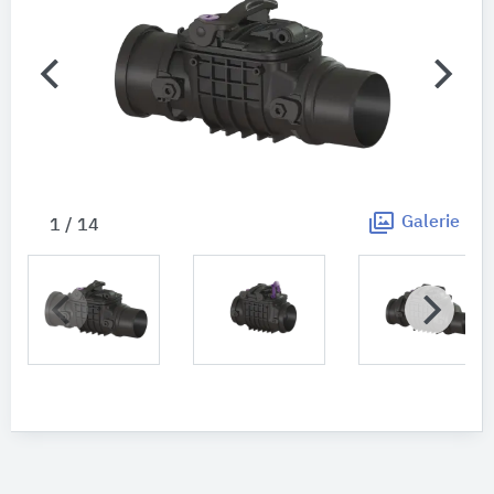
Galerie
1 / 14