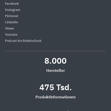
Facebook
Instagram
Pinterest
LinkedIn
Vimeo
Youtube
Podcast Architekturfunk
8.000
Hersteller
475 Tsd.
Produktinformationen