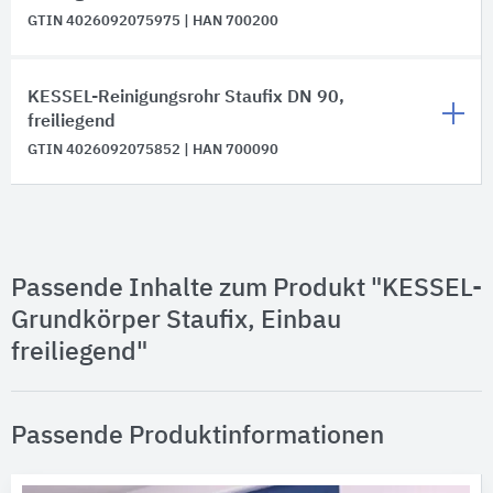
GTIN 4026092075975 | HAN 700200
KESSEL-Reinigungsrohr Staufix DN 90,
freiliegend
GTIN 4026092075852 | HAN 700090
Passende Inhalte zum Produkt "KESSEL-
Grundkörper Staufix, Einbau
freiliegend"
Passende Produktinformationen