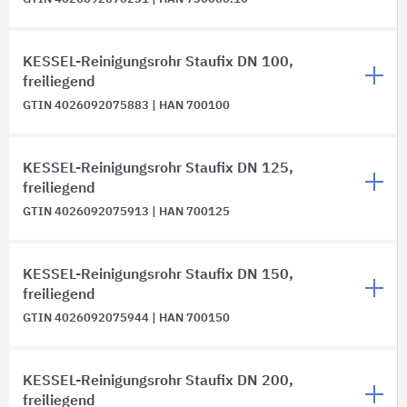
KESSEL-Reinigungsrohr Staufix DN 100,
freiliegend
GTIN 4026092075883 | HAN 700100
KESSEL-Reinigungsrohr Staufix DN 125,
freiliegend
GTIN 4026092075913 | HAN 700125
KESSEL-Reinigungsrohr Staufix DN 150,
freiliegend
GTIN 4026092075944 | HAN 700150
KESSEL-Reinigungsrohr Staufix DN 200,
freiliegend