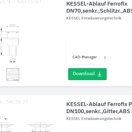
KESSEL-Ablauf Ferrofix
DN70,senkr.,Schlitzr.,A
KESSEL Entwässerungstechnik
CAD-Manager
Download
KESSEL-Ablauf Ferrofix P
DN100,senkr.,Gitter,ABS
KESSEL Entwässerungstechnik