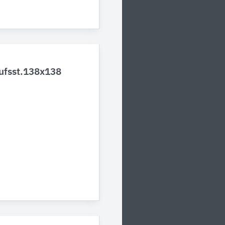
Aufsst.138x138