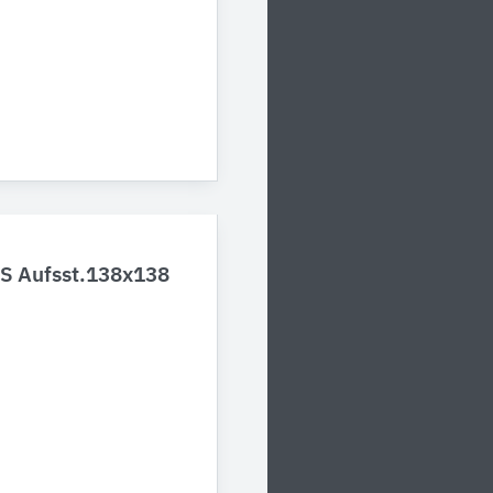
BS Aufsst.138x138