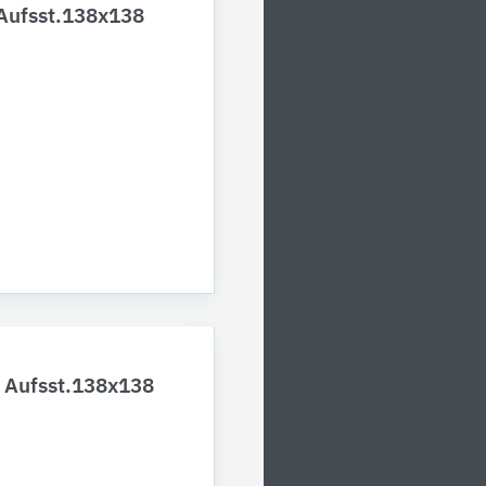
 Aufsst.138x138
. Aufsst.138x138