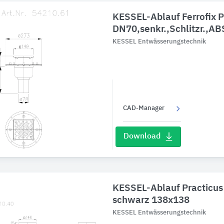
KESSEL-Ablauf Ferrofix P
DN70,senkr.,Schlitzr.,A
KESSEL Entwässerungstechnik
CAD-Manager
Download
KESSEL-Ablauf Practicus 
schwarz 138x138
KESSEL Entwässerungstechnik