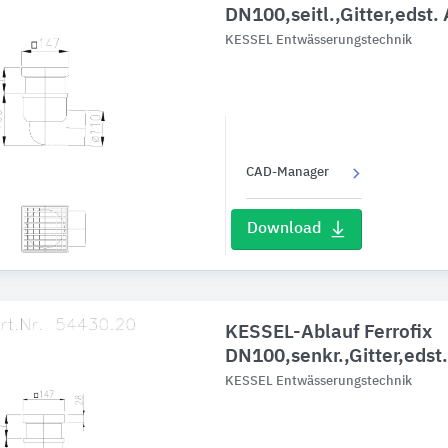
DN100,seitl.,Gitter,edst.
KESSEL Entwässerungstechnik
CAD-Manager
Download
KESSEL-Ablauf Ferrofix
DN100,senkr.,Gitter,edst
KESSEL Entwässerungstechnik