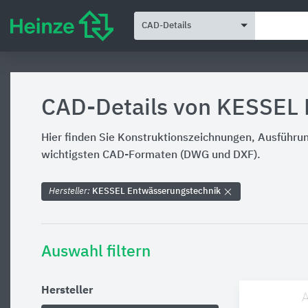
CAD-Details
CAD-Details von KESSEL 
Hier finden Sie Konstruktionszeichnungen, Ausführu
wichtigsten CAD-Formaten (DWG und DXF).
Hersteller:
KESSEL Entwässerungstechnik
Auswahl filtern
Hersteller