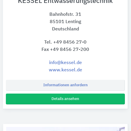
KESSEL Entwässerungstechnik
Bahnhofstr. 31
85101 Lenting
Deutschland
Tel. +49 8456 27-0
Fax +49 8456 27-200
info@kessel.de
www.kessel.de
Informationen anfordern
Details ansehen