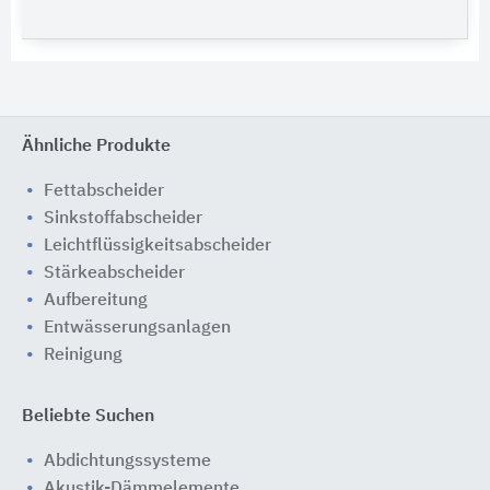
Ähnliche Produkte
Fettabscheider
Sinkstoffabscheider
Leichtflüssigkeitsabscheider
Stärkeabscheider
Aufbereitung
Entwässerungsanlagen
Reinigung
Beliebte Suchen
Abdichtungssysteme
Akustik-Dämmelemente