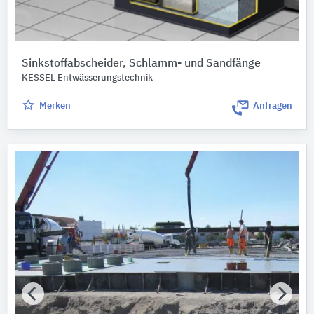
Sinkstoffabscheider, Schlamm- und Sandfänge
KESSEL Entwässerungstechnik
Merken
Anfragen