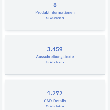
8
Produktinformationen
für Abscheider
3.459
Ausschreibungstexte
für Abscheider
1.272
CAD-Details
für Abscheider