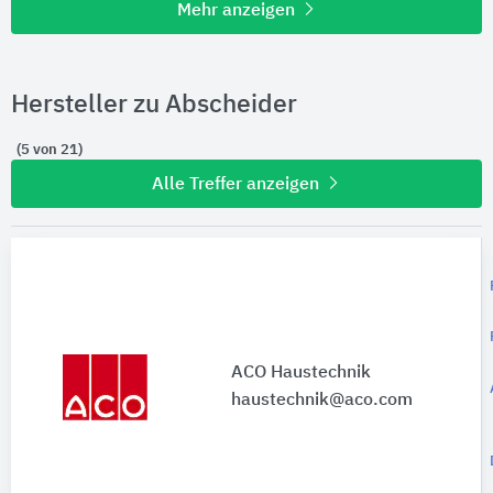
Mehr anzeigen
Hersteller zu Abscheider
(5 von 21)
Alle Treffer anzeigen
ACO Haustechnik
haustechnik@aco.com