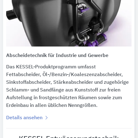
Abscheidetechnik für Industrie und Gewerbe
Das KESSEL-Produktprogramm umfasst
Fettabscheider, Öl-/Benzin-/Koaleszenzabscheider,
Sinkstoffabscheider, Stärkeabscheider und zugehörige
Schlamm- und Sandfänge aus Kunststoff zur freien
Aufstellung in frostgeschützten Räumen sowie zum
Erdeinbau in allen üblichen Nenngrößen.
Details ansehen