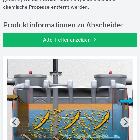
chemische Prozesse entfernt werden.
Produktinformationen zu Abscheider
Alle Treffer anzeigen