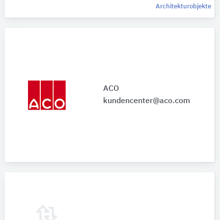
Architekturobjekte
ACO
kundencenter@aco.com