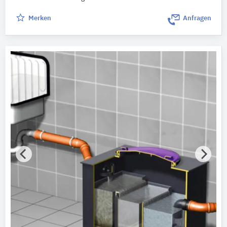
Merken
Anfragen