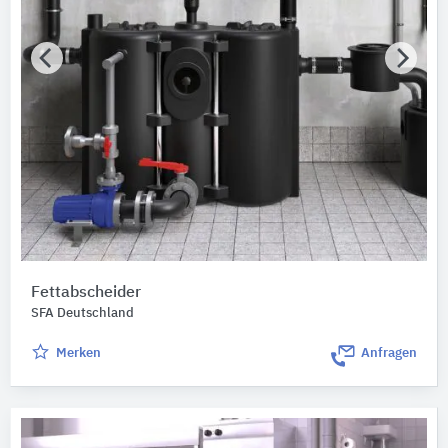
Fettabscheider
SFA Deutschland
Merken
Anfragen