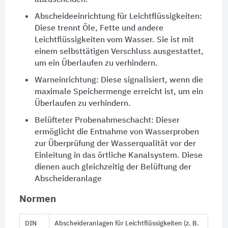
Abscheideeinrichtung für Leichtflüssigkeiten:
Diese trennt Öle, Fette und andere
Leichtflüssigkeiten vom Wasser. Sie ist mit
einem selbsttätigen Verschluss ausgestattet,
um ein Überlaufen zu verhindern.
Warneinrichtung: Diese signalisiert, wenn die
maximale Speichermenge erreicht ist, um ein
Überlaufen zu verhindern.
Belüfteter
Probenahmeschacht
: Dieser
ermöglicht die Entnahme von Wasserproben
zur Überprüfung der Wasserqualität vor der
Einleitung in das örtliche
Kanalsystem
. Diese
dienen auch gleichzeitig der
Belüftung
der
Abscheideranlage
Normen
DIN
Abscheideranlagen
für Leichtflüssigkeiten (z. B.