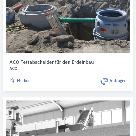
ACO Fettabscheider für den Erdeinbau
ACO
Merken
Anfragen