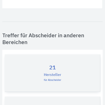
Treffer für Abscheider in anderen
Bereichen
21
Hersteller
für Abscheider