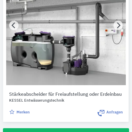
Stärkeabscheider ​​für Freiaufstellung oder Erdeinbau
KESSEL Entwässerungstechnik
Merken
Anfragen