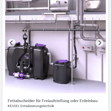
Fettabscheider ​​für Freiaufstellung oder Erdeinbau
KESSEL Entwässerungstechnik