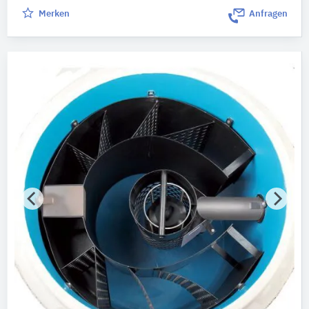
Merken
Anfragen