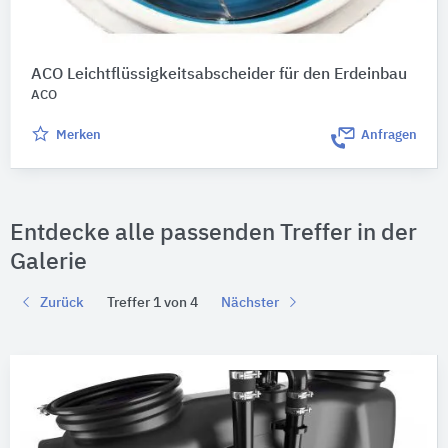
ACO Leichtflüssigkeitsabscheider für den Erdeinbau
ACO
Merken
Anfragen
Entdecke alle passenden Treffer in der
Galerie
Zurück
Treffer 1 von 4
Nächster