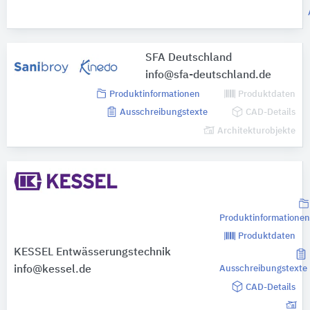
SFA Deutschland
info@sfa-deutschland.de
Produktinformationen
Produktdaten
Ausschreibungstexte
CAD-Details
Architekturobjekte
Produktinformationen
Produktdaten
KESSEL Entwässerungstechnik
info@kessel.de
Ausschreibungstexte
CAD-Details