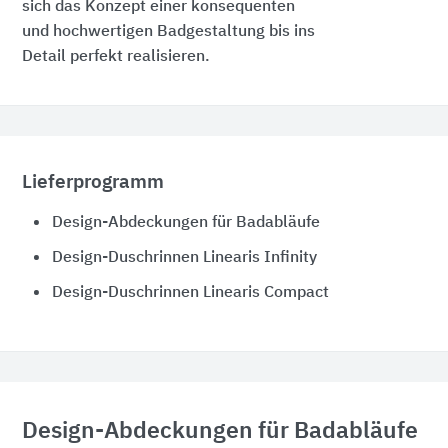
sich das Konzept einer konsequenten
und hochwertigen Badgestaltung bis ins
Detail perfekt realisieren.
Lieferprogramm
Design-Abdeckungen für Badabläufe
Design-Duschrinnen Linearis Infinity
Design-Duschrinnen Linearis Compact
Design-Abdeckungen für Badabläufe