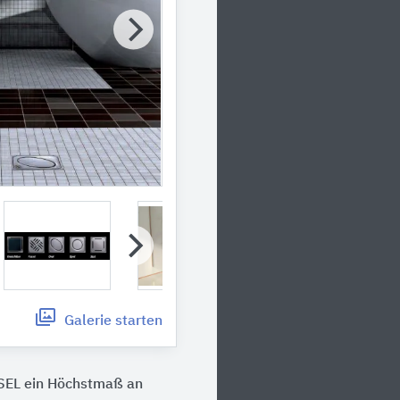
Galerie
starten
SSEL ein Höchstmaß an