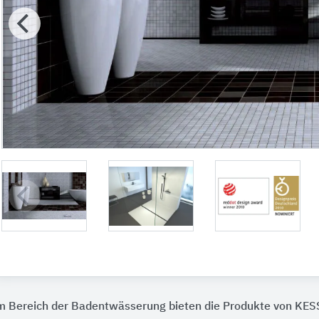
m Bereich der Badentwässerung bieten die Produkte von KE