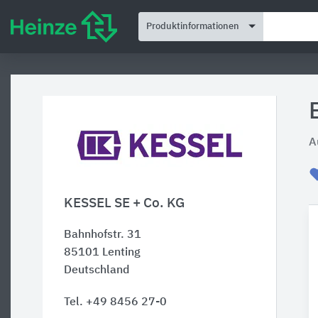
Produktinformationen
A
KESSEL SE + Co. KG
Bahnhofstr. 31
85101
Lenting
Deutschland
Tel. +49 8456 27-0