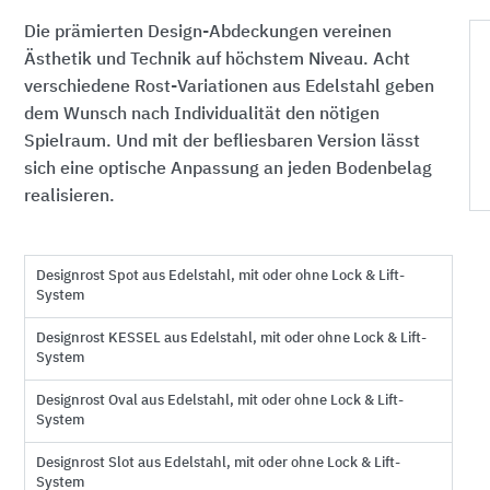
Die prämierten Design-Abdeckungen vereinen
Ästhetik und Technik auf höchstem Niveau. Acht
verschiedene Rost-Variationen aus Edelstahl geben
dem Wunsch nach Individualität den nötigen
Spielraum. Und mit der befliesbaren Version lässt
sich eine optische Anpassung an jeden Bodenbelag
realisieren.
Designrost Spot aus Edelstahl, mit oder ohne Lock & Lift-
System
Designrost KESSEL aus Edelstahl, mit oder ohne Lock & Lift-
System
Designrost Oval aus Edelstahl, mit oder ohne Lock & Lift-
System
Designrost Slot aus Edelstahl, mit oder ohne Lock & Lift-
System