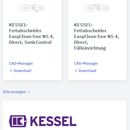
KESSEL-
KESSEL-
Fettabscheider
Fettabscheider
EasyClean free NS 4,
EasyClean free NS 4,
Direct, SonicControl
Direct,
Fülleinrichtung
CAD-Manager
CAD-Manager
Download
Download
Alle anzeigen