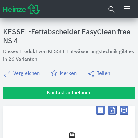
KESSEL-Fettabscheider EasyClean free
NS 4
Dieses Produkt von KESSEL Entwässerungstechnik gibt es
in 26 Varianten
Vergleichen
Merken
Teilen
Kontakt aufnehmen