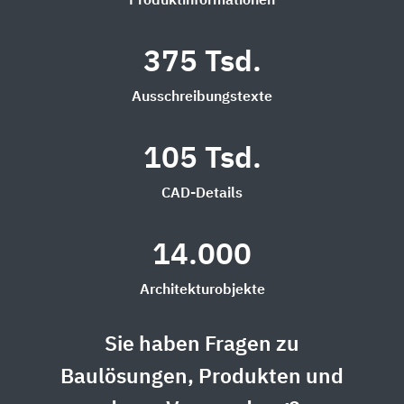
Produktinformationen
375 Tsd.
Ausschreibungstexte
105 Tsd.
CAD-Details
14.000
Architekturobjekte
Sie haben Fragen zu
Baulösungen, Produkten und