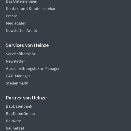
Das Unternehmen
Kontakt und Kundenservice
Presse
Mediadaten
Newsletter-Archiv
Services von Heinze
Serviceübersicht
Newsletter
Ausschreibungstexte-Manager
CAD-Manager
Stellenmarkt
Partner von Heinze
BauDatenbank
BauDatenOnline
BauNetz
baunetz id