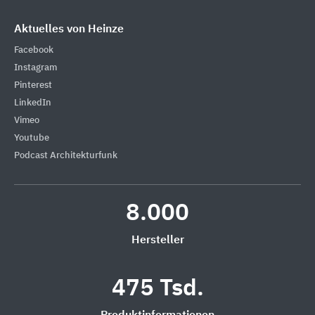
Aktuelles von Heinze
Facebook
Instagram
Pinterest
LinkedIn
Vimeo
Youtube
Podcast Architekturfunk
8.000
Hersteller
475 Tsd.