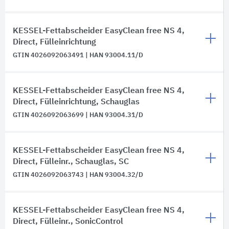
KESSEL-Fettabscheider EasyClean free NS 4,
Direct, Fülleinrichtung
GTIN 4026092063491 | HAN 93004.11/D
KESSEL-Fettabscheider EasyClean free NS 4,
Direct, Fülleinrichtung, Schauglas
GTIN 4026092063699 | HAN 93004.31/D
KESSEL-Fettabscheider EasyClean free NS 4,
Direct, Fülleinr., Schauglas, SC
GTIN 4026092063743 | HAN 93004.32/D
KESSEL-Fettabscheider EasyClean free NS 4,
Direct, Fülleinr., SonicControl