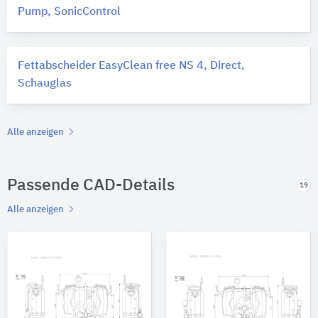
Pump, SonicControl
Fettabscheider EasyClean free NS 4, Direct,
Schauglas
Alle anzeigen
Passende CAD-Details
19
Alle anzeigen