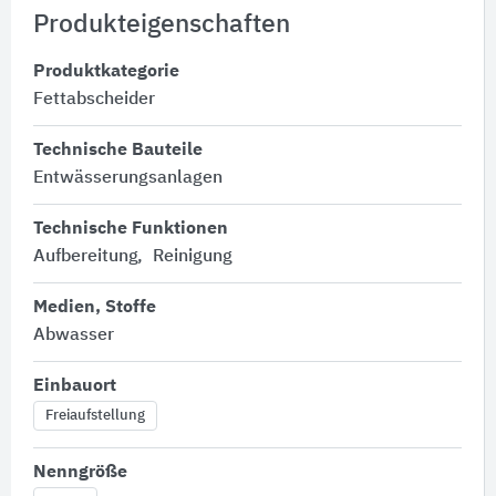
Produkteigenschaften
Produktkategorie
Fettabscheider
Technische Bauteile
Entwässerungsanlagen
Technische Funktionen
Aufbereitung
Reinigung
Medien, Stoffe
Abwasser
Einbauort
Freiaufstellung
Nenngröße