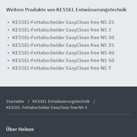
Weitere Produkte von KESSEL Entwässerungstechnik
KESSEL-Fettabscheider EasyClean free NS 25
KESSEL-Fettabscheider EasyClean free NS 3
KESSEL-Fettabscheider EasyClean free NS 30
KESSEL-Fettabscheider EasyClean free NS 35
KESSEL-Fettabscheider EasyClean free NS 40
KESSEL-Fettabscheider EasyClean free NS 50
KESSEL-Fettabscheider EasyClean free NS 7
Startseite
KESSEL Entwässerungstechnik
KESSEL-Fettabscheider EasyClean free NS 4
Über Heinze