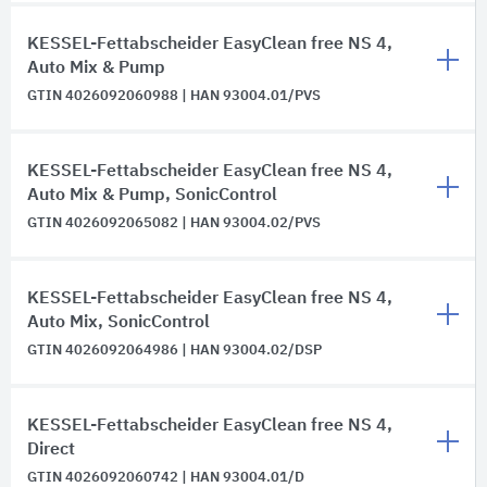
KESSEL-Fettabscheider EasyClean free NS 4,
Auto Mix & Pump
GTIN 4026092060988 | HAN 93004.01/PVS
KESSEL-Fettabscheider EasyClean free NS 4,
Auto Mix & Pump, SonicControl
GTIN 4026092065082 | HAN 93004.02/PVS
KESSEL-Fettabscheider EasyClean free NS 4,
Auto Mix, SonicControl
GTIN 4026092064986 | HAN 93004.02/DSP
KESSEL-Fettabscheider EasyClean free NS 4,
Direct
GTIN 4026092060742 | HAN 93004.01/D