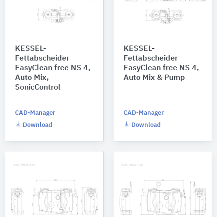
KESSEL-
KESSEL-
Fettabscheider
Fettabscheider
EasyClean free NS 4,
EasyClean free NS 4,
Auto Mix,
Auto Mix & Pump
SonicControl
CAD-Manager
CAD-Manager
Download
Download