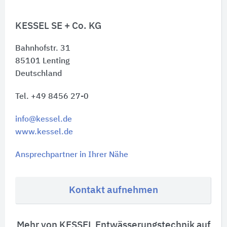
KESSEL SE + Co. KG
Bahnhofstr. 31
85101
Lenting
Deutschland
Tel. +49 8456 27-0
info@kessel.de
www.kessel.de
Ansprechpartner in Ihrer Nähe
Kontakt aufnehmen
Mehr von KESSEL Entwässerungstechnik auf