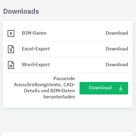
Downloads
BIM-Daten
Download
Excel-Export
Download
Word-Export
Download
Passende
Ausschreibungstexte, CAD-
Download
Details und BIM-Daten
herunterladen