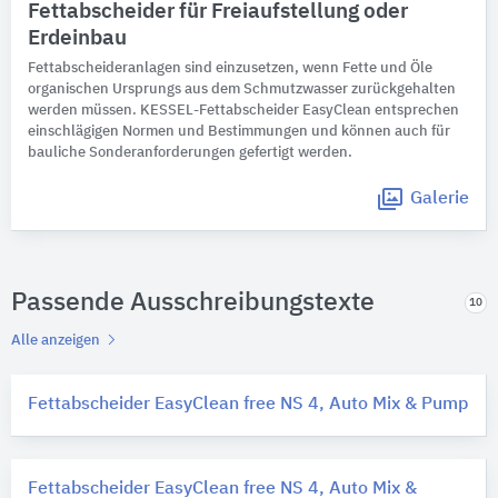
Fettabscheider ​​für Freiaufstellung oder
Erdeinbau
Fettabscheideranlagen sind einzusetzen, wenn Fette und Öle
organischen Ursprungs aus dem Schmutzwasser zurückgehalten
werden müssen. KESSEL-Fettabscheider EasyClean entsprechen
einschlägigen Normen und Bestimmungen und können auch für
bauliche Sonderanforderungen gefertigt werden.
Galerie
Passende Ausschreibungstexte
10
Alle anzeigen
Fettabscheider EasyClean free NS 4, Auto Mix & Pump
Fettabscheider EasyClean free NS 4, Auto Mix &