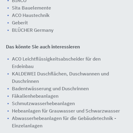
BIRCO
Sita Bauelemente
ACO Haustechnik
Geberit
BLÜCHER Germany
Das könnte Sie auch interessieren
ACO Leichtflüssigkeitsabscheider für den
Erdeinbau
KALDEWEI Duschflächen, Duschwannen und
Duschrinnen
Badentwässerung und Duschrinnen
Fäkalienhebeanlagen
Schmutzwasserhebeanlagen
Hebeanlagen für Grauwasser und Schwarzwasser
Abwasserhebeanlagen für die Gebäudetechnik -
Einzelanlagen