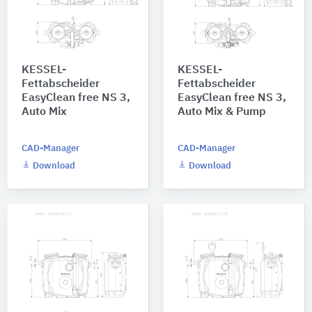
KESSEL-
KESSEL-
Fettabscheider
Fettabscheider
EasyClean free NS 3,
EasyClean free NS 3,
Auto Mix
Auto Mix & Pump
CAD-Manager
CAD-Manager
Download
Download