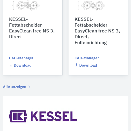
KESSEL-
KESSEL-
Fettabscheider
Fettabscheider
EasyClean free NS 3,
EasyClean free NS 3,
Direct
Direct,
Fülleinrichtung
CAD-Manager
CAD-Manager
Download
Download
Alle anzeigen