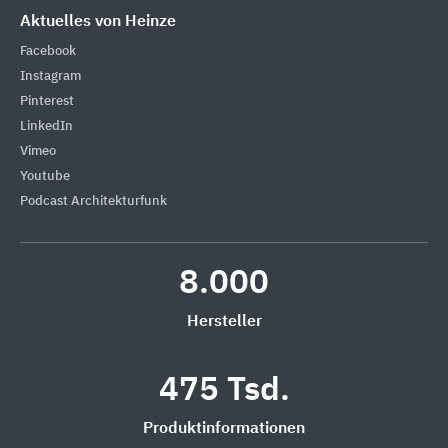
Aktuelles von Heinze
Facebook
Instagram
Pinterest
LinkedIn
Vimeo
Youtube
Podcast Architekturfunk
8.000
Hersteller
475 Tsd.
Produktinformationen