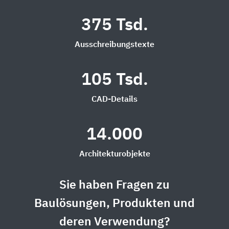
375 Tsd.
Ausschreibungstexte
105 Tsd.
CAD-Details
14.000
Architekturobjekte
Sie haben Fragen zu
Baulösungen, Produkten und
deren Verwendung?