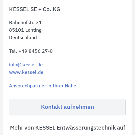
KESSEL SE + Co. KG
Bahnhofstr. 31
85101
Lenting
Deutschland
Tel. +49 8456 27-0
info@kessel.de
www.kessel.de
Ansprechpartner in Ihrer Nähe
Kontakt aufnehmen
Mehr von KESSEL Entwässerungstechnik auf