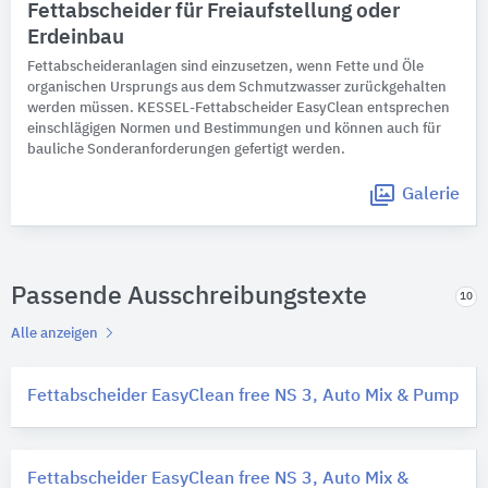
Fettabscheider ​​für Freiaufstellung oder
Erdeinbau
Fettabscheideranlagen sind einzusetzen, wenn Fette und Öle
organischen Ursprungs aus dem Schmutzwasser zurückgehalten
werden müssen. KESSEL-Fettabscheider EasyClean entsprechen
einschlägigen Normen und Bestimmungen und können auch für
bauliche Sonderanforderungen gefertigt werden.
Galerie
Passende Ausschreibungstexte
10
Alle anzeigen
Fettabscheider EasyClean free NS 3, Auto Mix & Pump
Fettabscheider EasyClean free NS 3, Auto Mix &