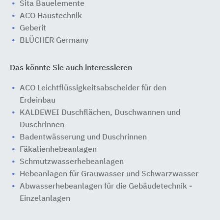
Sita Bauelemente
ACO Haustechnik
Geberit
BLÜCHER Germany
Das könnte Sie auch interessieren
ACO Leichtflüssigkeitsabscheider für den
Erdeinbau
KALDEWEI Duschflächen, Duschwannen und
Duschrinnen
Badentwässerung und Duschrinnen
Fäkalienhebeanlagen
Schmutzwasserhebeanlagen
Hebeanlagen für Grauwasser und Schwarzwasser
Abwasserhebeanlagen für die Gebäudetechnik -
Einzelanlagen