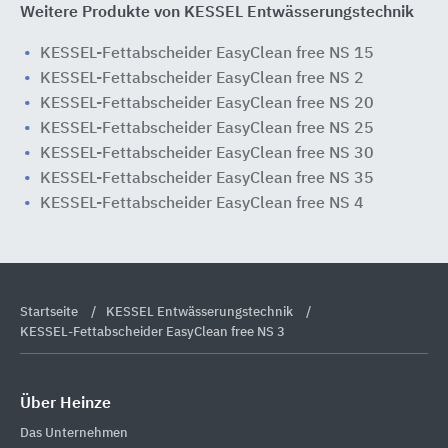
Weitere Produkte von KESSEL Entwässerungstechnik
KESSEL-Fettabscheider EasyClean free NS 15
KESSEL-Fettabscheider EasyClean free NS 2
KESSEL-Fettabscheider EasyClean free NS 20
KESSEL-Fettabscheider EasyClean free NS 25
KESSEL-Fettabscheider EasyClean free NS 30
KESSEL-Fettabscheider EasyClean free NS 35
KESSEL-Fettabscheider EasyClean free NS 4
Startseite
KESSEL Entwässerungstechnik
KESSEL-Fettabscheider EasyClean free NS 3
Über Heinze
Das Unternehmen