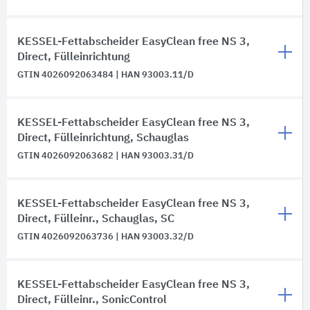
KESSEL-Fettabscheider EasyClean free NS 3,
Direct, Fülleinrichtung
GTIN 4026092063484 | HAN 93003.11/D
KESSEL-Fettabscheider EasyClean free NS 3,
Direct, Fülleinrichtung, Schauglas
GTIN 4026092063682 | HAN 93003.31/D
KESSEL-Fettabscheider EasyClean free NS 3,
Direct, Fülleinr., Schauglas, SC
GTIN 4026092063736 | HAN 93003.32/D
KESSEL-Fettabscheider EasyClean free NS 3,
Direct, Fülleinr., SonicControl