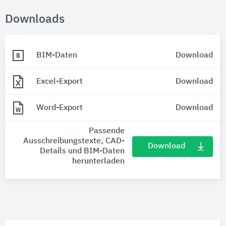
Downloads
BIM-Daten
Download
Excel-Export
Download
Word-Export
Download
Passende
Ausschreibungstexte, CAD-
Download
Details und BIM-Daten
herunterladen