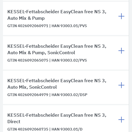
KESSEL-Fettabscheider EasyClean free NS 3,
Auto Mix & Pump
GTIN 4026092060971 | HAN 93003.01/PVS
KESSEL-Fettabscheider EasyClean free NS 3,
Auto Mix & Pump, SonicControl
GTIN 4026092065075 | HAN 93003.02/PVS
KESSEL-Fettabscheider EasyClean free NS 3,
Auto Mix, SonicControl
GTIN 4026092064979 | HAN 93003.02/DSP
KESSEL-Fettabscheider EasyClean free NS 3,
Direct
GTIN 4026092060735 | HAN 93003.01/D