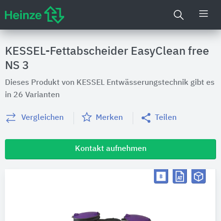
KESSEL-Fettabscheider EasyClean free
NS 3
Dieses Produkt von KESSEL Entwässerungstechnik gibt es
in 26 Varianten
Vergleichen
Merken
Teilen
Kontakt aufnehmen