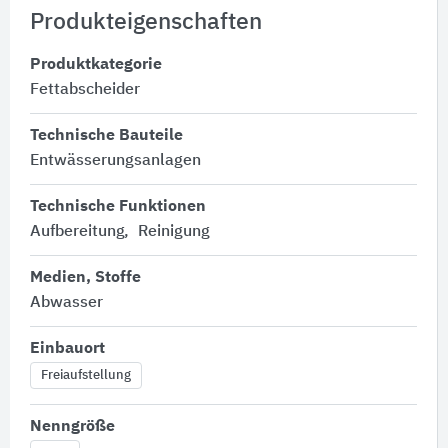
Produkteigenschaften
Produktkategorie
Fettabscheider
Technische Bauteile
Entwässerungsanlagen
Technische Funktionen
Aufbereitung
Reinigung
Medien, Stoffe
Abwasser
Einbauort
Freiaufstellung
Nenngröße