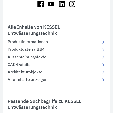
Alle Inhalte von KESSEL
Entwässerungstechnik
Produktinformationen
Produktdaten / BIM
Ausschreibungstexte
CAD-Details
Architekturobjekte
Alle Inhalte anzeigen
Passende Suchbegriffe zu KESSEL
Entwässerungstechnik