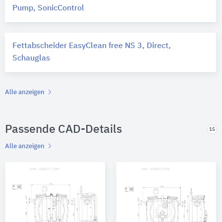
Pump, SonicControl
Fettabscheider EasyClean free NS 3, Direct,
Schauglas
Alle anzeigen
Passende CAD-Details
15
Alle anzeigen