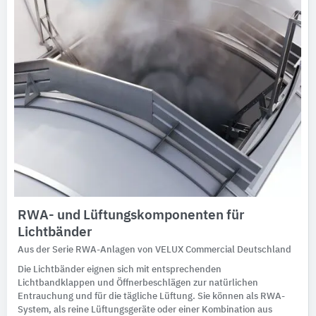
RWA- und Lüftungskomponenten für
Lichtbänder
Aus der Serie RWA-Anlagen von VELUX Commercial Deutschland
Die Lichtbänder eignen sich mit entsprechenden
Lichtbandklappen und Öffnerbeschlägen zur natürlichen
Entrauchung und für die tägliche Lüftung. Sie können als RWA-
System, als reine Lüftungsgeräte oder einer Kombination aus