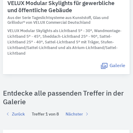
VELUX Modular Skylights für gewerbliche
und öffentliche Gebäude
Aus der Serie Tageslichtsysteme aus Kunststoff, Glas und
Grillodur® von VELUX Commercial Deutschland
VELUX Modular Skylights als Lichtband 5° - 30°, Wandmontage-
Lichtband 5° - 45°, Sheddach-Lichtband 25° - 90°, Sattel-
Lichtband 25° - 40°, Sattel-Lichtband 5° mit Träger, Stufen-
Lichtband/Sattel-Lichtband und als Atrium-Lichtband/Sattel-
Lichtband
Galerie
Entdecke alle passenden Treffer in der
Galerie
Zurück
Treffer 1 von 8
Nächster