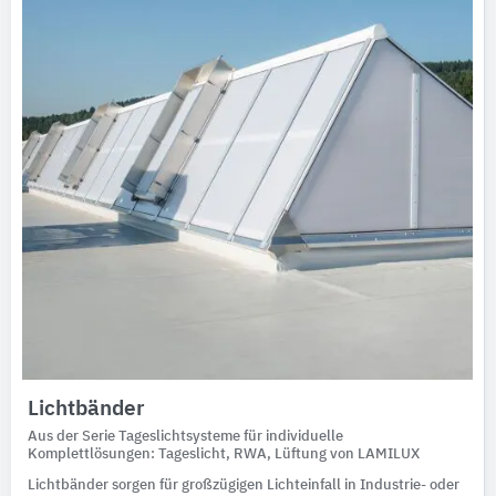
Ausschreibungstexte
CAD-Details
Architekturobjekte
Expertenprofile
Lichtbänder
Aus der Serie Tageslichtsysteme für individuelle
Komplettlösungen: Tageslicht, RWA, Lüftung von LAMILUX
Lichtbänder sorgen für großzügigen Lichteinfall in Industrie- oder