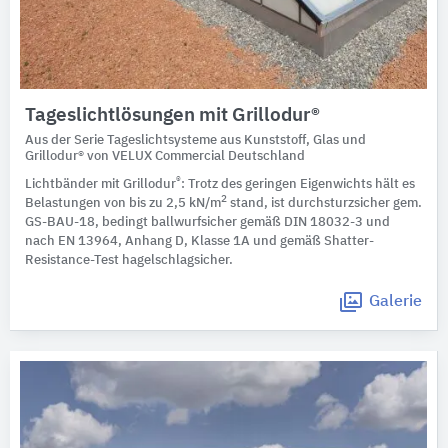
Tageslichtlösungen mit Grillodur®
Aus der Serie Tageslichtsysteme aus Kunststoff, Glas und
Grillodur® von VELUX Commercial Deutschland
®
Lichtbänder mit Grillodur
: Trotz des geringen Eigenwichts hält es
2
Belastungen von bis zu 2,5 kN/m
stand, ist durchsturzsicher gem.
GS-BAU-18, bedingt ballwurfsicher gemäß DIN 18032-3 und
nach EN 13964, Anhang D, Klasse 1A und gemäß Shatter-
Resistance-Test hagelschlagsicher.
Galerie