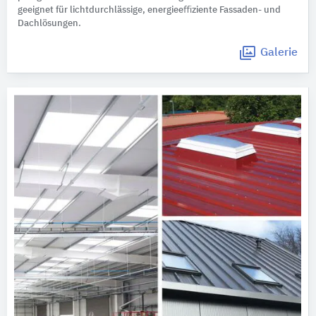
geeignet für lichtdurchlässige, energieeﬃziente Fassaden- und
Dachlösungen.
Galerie