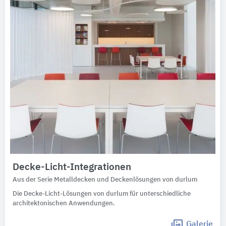
Decke-Licht-Integrationen
Aus der Serie Metalldecken und Deckenlösungen von durlum
Die Decke-Licht-Lösungen von durlum für unterschiedliche
architektonischen Anwendungen.
Galerie