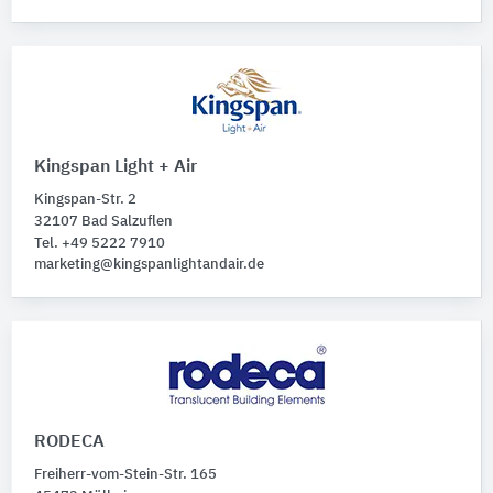
Kingspan Light + Air
Kingspan-Str. 2
32107 Bad Salzuflen
Tel. +49 5222 7910
marketing@kingspanlightandair.de
RODECA
Freiherr-vom-Stein-Str. 165