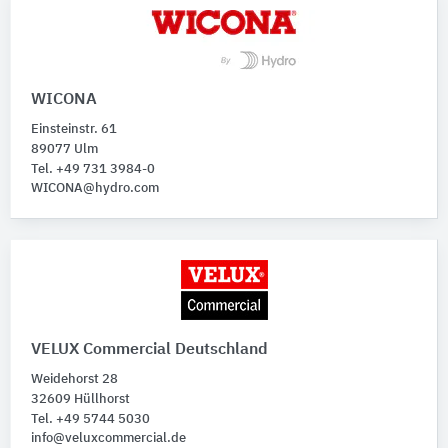
WICONA
Einsteinstr. 61
89077 Ulm
Tel. +49 731 3984-0
WICONA@hydro.com
VELUX Commercial Deutschland
Weidehorst 28
32609 Hüllhorst
Tel. +49 5744 5030
info@veluxcommercial.de