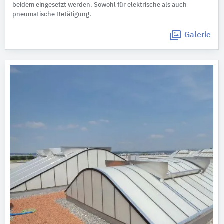
beidem eingesetzt werden. Sowohl für elektrische als auch
pneumatische Betätigung.
Galerie