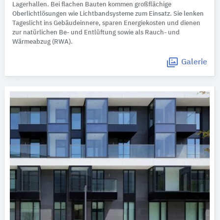
Lagerhallen. Bei flachen Bauten kommen großflächige
Oberlichtlösungen wie Lichtbandsysteme zum Einsatz. Sie lenken
Tageslicht ins Gebäudeinnere, sparen Energiekosten und dienen
zur natürlichen Be- und Entlüftung sowie als Rauch- und
Wärmeabzug (RWA).
Galerie