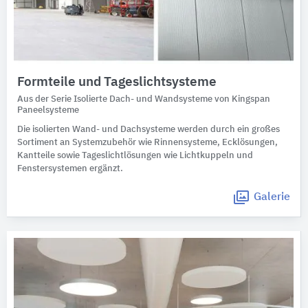
Formteile und Tageslichtsysteme
Aus der Serie Isolierte Dach- und Wandsysteme von Kingspan
Paneelsysteme
Die isolierten Wand- und Dachsysteme werden durch ein großes
Sortiment an Systemzubehör wie Rinnensysteme, Ecklösungen,
Kantteile sowie Tageslichtlösungen wie Lichtkuppeln und
Fenstersystemen ergänzt.
Galerie