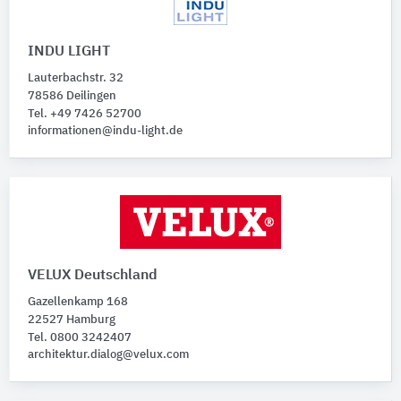
INDU LIGHT
Lauterbachstr. 32
78586 Deilingen
Tel. +49 7426 52700
informationen@indu-light.de
VELUX Deutschland
Gazellenkamp 168
22527 Hamburg
Tel. 0800 3242407
architektur.dialog@velux.com