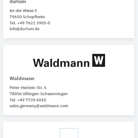
durlum
An der Wiese 5
79650 Schopfheim
Tel. +49 7622 3905-0
info@durlum.de
Waldmann
Peter-Henlein-Str. 5
78056 Villingen-Schwenningen
Tel. +49 7720 6010
sales.germany@waldmann.com