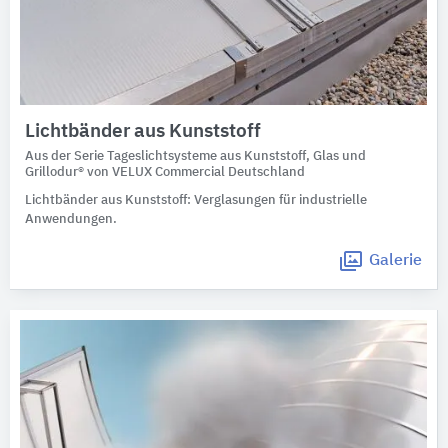
Lichtbänder aus Kunststoff
Aus der Serie Tageslichtsysteme aus Kunststoff, Glas und
Grillodur® von VELUX Commercial Deutschland
Lichtbänder aus Kunststoff: Verglasungen für industrielle
Anwendungen.
Galerie