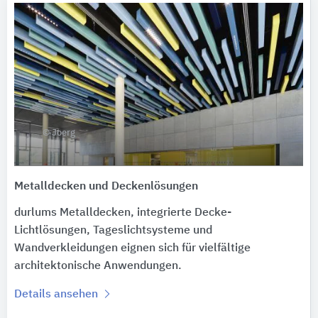
© Joerg
Metalldecken und Deckenlösungen
durlums Metalldecken, integrierte Decke-
Lichtlösungen, Tageslichtsysteme und
Wandverkleidungen eignen sich für vielfältige
architektonische Anwendungen.
Details ansehen