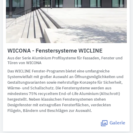
WICONA - Fenstersysteme WICLINE
Aus der Serie Aluminium Profilsysteme für Fassaden, Fenster und
Türen von WICONA
Das WICLINE Fenster-Programm bietet eine umfangreiche
Systemvielfalt mit großer Auswahl an Öffnungsmöglichkeiten und
Gestaltungsvarianten sowie mehrstufige Konzepte für Sicherheit,
Wärme- und Schallschutz. Die Fenstersysteme werden aus
mindestens 75% recyceltem End-of-Life Aluminium (Altschrott)
hergestellt. Neben klassischen Fenstersystemen stehen
Designfenster mit extragroßen Fensterflächen, verdeckten
Flügeln, Bändern und Beschlägen zur Auswahl.
Galerie