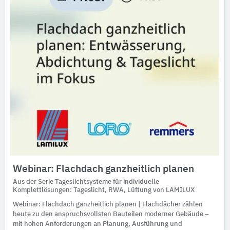
Webinar: Flachdach ganzheitlich planen
Aus der Serie Tageslichtsysteme für individuelle
Komplettlösungen: Tageslicht, RWA, Lüftung von LAMILUX
Webinar: Flachdach ganzheitlich planen | Flachdächer zählen
heute zu den anspruchsvollsten Bauteilen moderner Gebäude –
mit hohen Anforderungen an Planung, Ausführung und