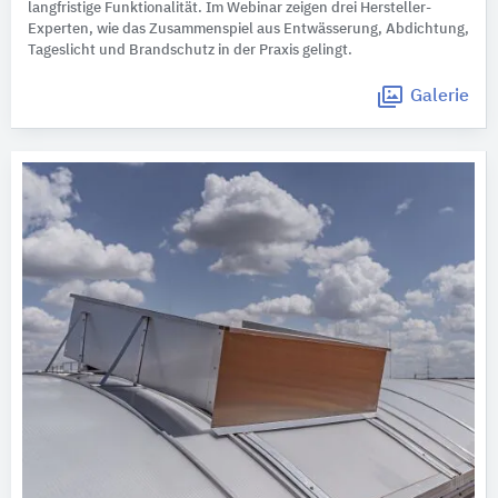
langfristige Funktionalität. Im Webinar zeigen drei Hersteller-
Experten, wie das Zusammenspiel aus Entwässerung, Abdichtung,
Tageslicht und Brandschutz in der Praxis gelingt.
Galerie