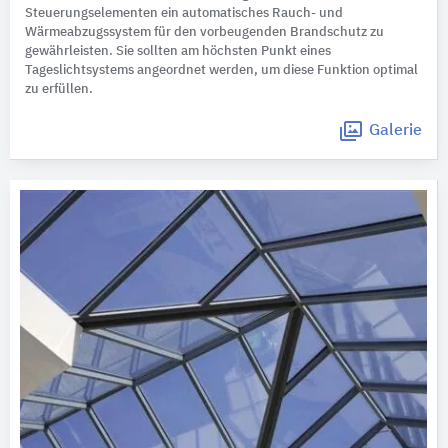
Steuerungselementen ein automatisches Rauch- und
Wärmeabzugssystem für den vorbeugenden Brandschutz zu
gewährleisten. Sie sollten am höchsten Punkt eines
Tageslichtsystems angeordnet werden, um diese Funktion optimal
zu erfüllen.
Galerie