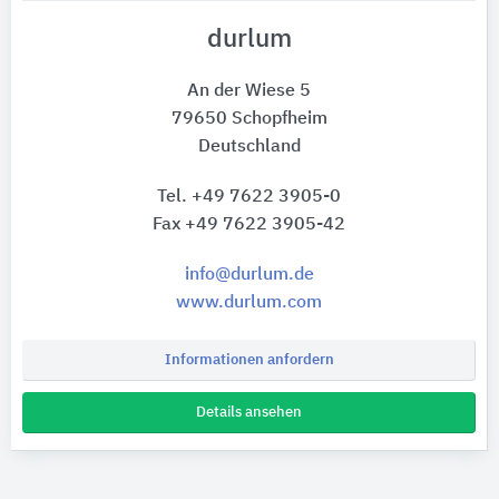
durlum
An der Wiese 5
79650 Schopfheim
Deutschland
Tel. +49 7622 3905-0
Fax +49 7622 3905-42
info@durlum.de
www.durlum.com
Informationen anfordern
Details ansehen