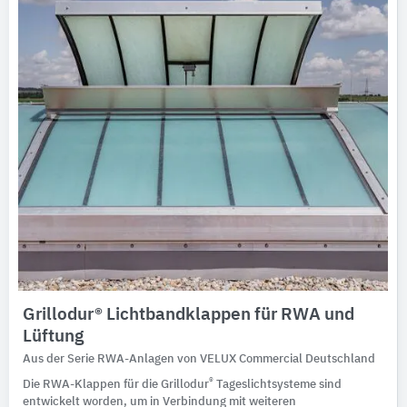
​Grillodur​® Lichtbandklappen für RWA und
Lüftung
Aus der Serie RWA-Anlagen von VELUX Commercial Deutschland
®
Die RWA-Klappen für die Grillodur
Tageslichtsysteme sind
entwickelt worden, um in Verbindung mit weiteren