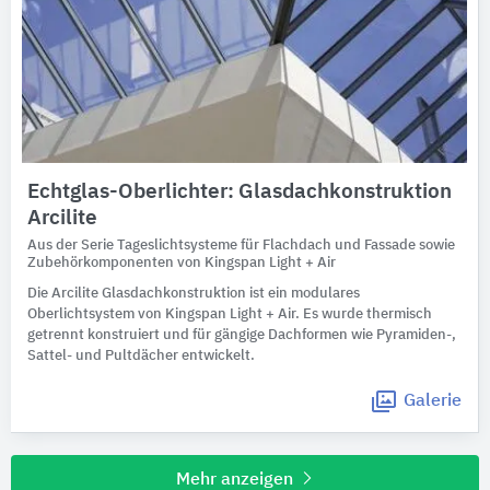
Echtglas-Oberlichter: Glasdachkonstruktion
Arcilite
Aus der Serie Tageslichtsysteme für Flachdach und Fassade sowie
Zubehörkomponenten von Kingspan Light + Air
Die Arcilite Glasdachkonstruktion ist ein modulares
Oberlichtsystem von Kingspan Light + Air. Es wurde thermisch
getrennt konstruiert und für gängige Dachformen wie Pyramiden-,
Sattel- und Pultdächer entwickelt.
Galerie
Mehr anzeigen