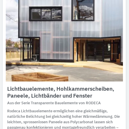
Lichtbauelemente, Hohlkammerscheiben,
Paneele, Lichtbänder und Fenster
Aus der Serie Transparente Bauelemente von RODECA
Rodeca Lichtbauelemente ermöglichen eine gleichmäßige,
natürliche Belichtung bei gleichzeitig hoher Wärmedämmung. Die
leichten, sprossenlosen Paneele aus Polycarbonat lassen sich
passgenau konfektionieren und montagefreundlich verarbeiten –