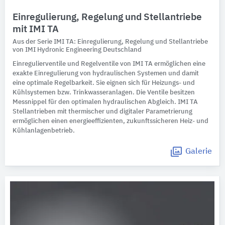
Einregulierung, Regelung und Stellantriebe
mit IMI TA
Aus der Serie IMI TA: Einregulierung, Regelung und Stellantriebe
von IMI Hydronic Engineering Deutschland
Einregulierventile und Regelventile von IMI TA ermöglichen eine
exakte Einregulierung von hydraulischen Systemen und damit
eine optimale Regelbarkeit. Sie eignen sich für Heizungs- und
Kühlsystemen bzw. Trinkwasseranlagen. Die Ventile besitzen
Messnippel für den optimalen hydraulischen Abgleich. IMI TA
Stellantrieben mit thermischer und digitaler Parametrierung
ermöglichen einen energieeffizienten, zukunftssicheren Heiz- und
Kühlanlagenbetrieb.
Galerie