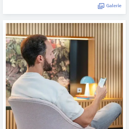
Galerie