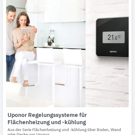
Uponor Regelungssysteme für
Flächenheizung und -kühlung
Aus der Serie Flächenheizung und -kühlung über Boden, Wand
oder Decke von Uponor