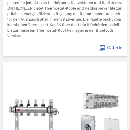
passen für jede Art von Heizkörpern, Konvektoren und Radiatoren.
IMI HEIMEIER bietet Thermostat-Köpfe und Heizkörperventile zur
präzisen, energieeffizienten Regelung der Raumtemperatur, auch
für den Austausch alter Thermostatventile. Die Palette reicht vom
klassischen Thermostat-Kopf K über das Halo B Behördenmodell
bis zum smarten Thermostat-Kopf HeimSync in der Bluetooth
Version.
Galerie