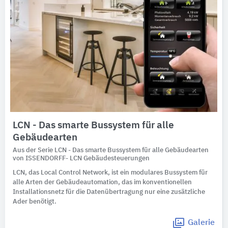
LCN - Das smarte Bussystem für alle
Gebäudearten
Aus der Serie LCN - Das smarte Bussystem für alle Gebäudearten
von ISSENDORFF- LCN Gebäudesteuerungen
LCN, das Local Control Network, ist ein modulares Bussystem für
alle Arten der Gebäudeautomation, das im konventionellen
Installationsnetz für die Datenübertragung nur eine zusätzliche
Ader benötigt.
Galerie