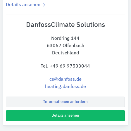
Details ansehen
DanfossClimate Solutions
Nordring 144
63067 Offenbach
Deutschland
Tel. +49 69 97533044
cs@danfoss.de
heating.danfoss.de
Informationen anfordern
Details ansehen