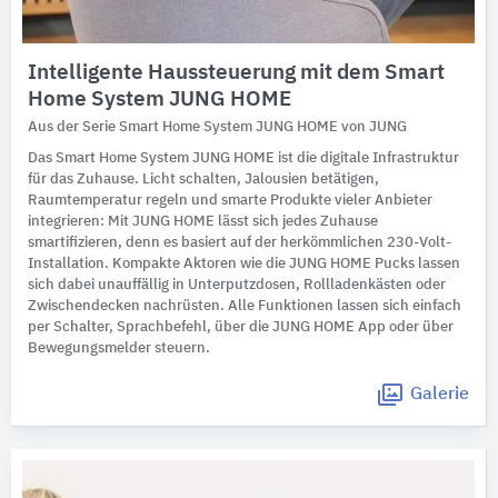
Intelligente Haussteuerung mit dem Smart
Home System JUNG HOME
Aus der Serie Smart Home System JUNG HOME von JUNG
Das Smart Home System JUNG HOME ist die digitale Infrastruktur
für das Zuhause. Licht schalten, Jalousien betätigen,
Raumtemperatur regeln und smarte Produkte vieler Anbieter
integrieren: Mit JUNG HOME lässt sich jedes Zuhause
smartifizieren, denn es basiert auf der herkömmlichen 230-Volt-
Installation. Kompakte Aktoren wie die JUNG HOME Pucks lassen
sich dabei unauffällig in Unterputzdosen, Rollladenkästen oder
Zwischendecken nachrüsten. Alle Funktionen lassen sich einfach
per Schalter, Sprachbefehl, über die JUNG HOME App oder über
Bewegungsmelder steuern.
Galerie