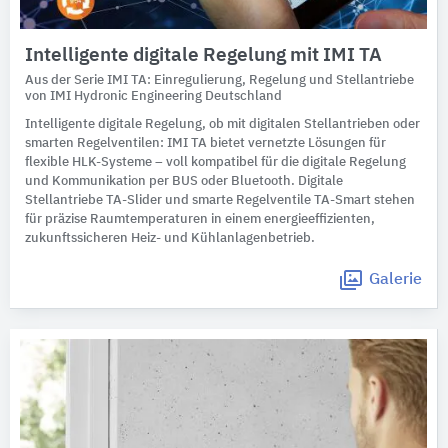
Intelligente digitale Regelung mit IMI TA
Aus der Serie IMI TA: Einregulierung, Regelung und Stellantriebe
von IMI Hydronic Engineering Deutschland
Intelligente digitale Regelung, ob mit digitalen Stellantrieben oder
smarten Regelventilen: IMI TA bietet vernetzte Lösungen für
flexible HLK-Systeme – voll kompatibel für die digitale Regelung
und Kommunikation per BUS oder Bluetooth. Digitale
Stellantriebe TA-Slider und smarte Regelventile TA-Smart stehen
für präzise Raumtemperaturen in einem energieeffizienten,
zukunftssicheren Heiz- und Kühlanlagenbetrieb.
Galerie