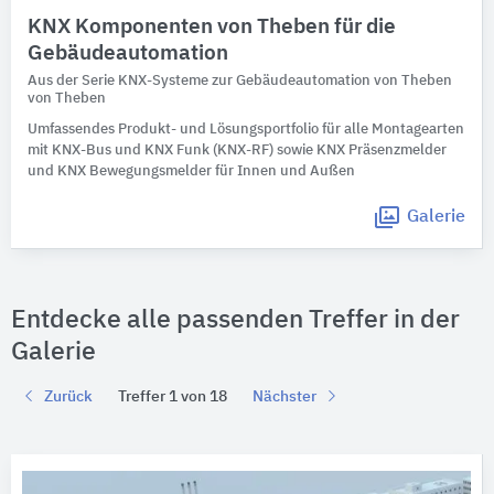
KNX Komponenten von Theben für die
Gebäudeautomation
Aus der Serie KNX-Systeme zur Gebäudeautomation von Theben
von Theben
Umfassendes Produkt- und Lösungsportfolio für alle Montagearten
mit KNX-Bus und KNX Funk (KNX-RF) sowie KNX Präsenzmelder
und KNX Bewegungsmelder für Innen und Außen
Galerie
Entdecke alle passenden Treffer in der
Galerie
Zurück
Treffer 1 von 18
Nächster