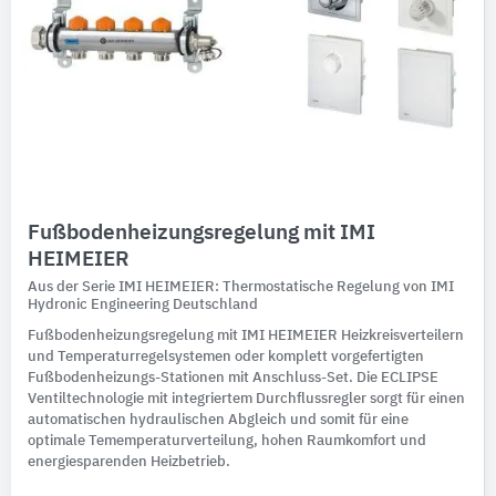
Fußbodenheizungsregelung mit IMI
HEIMEIER
Aus der Serie IMI HEIMEIER: Thermostatische Regelung von IMI
Hydronic Engineering Deutschland
Fußbodenheizungsregelung mit IMI HEIMEIER Heizkreisverteilern
und Temperaturregelsystemen oder komplett vorgefertigten
Fußbodenheizungs-Stationen mit Anschluss-Set. Die ECLIPSE
Ventiltechnologie mit integriertem Durchflussregler sorgt für einen
automatischen hydraulischen Abgleich und somit für eine
optimale Tememperaturverteilung, hohen Raumkomfort und
energiesparenden Heizbetrieb.