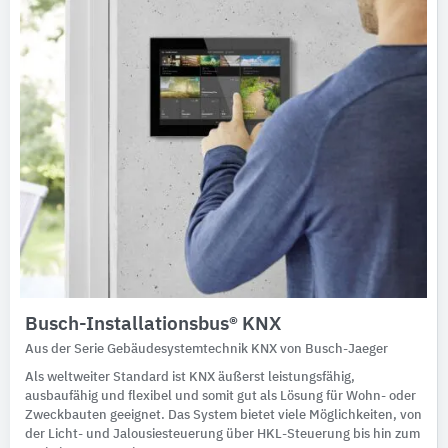
Busch-Installationsbus® KNX
Aus der Serie Gebäudesystemtechnik KNX von Busch-Jaeger
Als weltweiter Standard ist KNX äußerst leistungsfähig,
ausbaufähig und flexibel und somit gut als Lösung für Wohn- oder
Zweckbauten geeignet. Das System bietet viele Möglichkeiten, von
der Licht- und Jalousiesteuerung über HKL-Steuerung bis hin zum