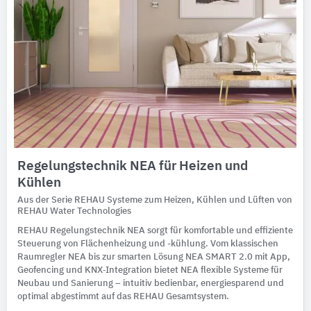
Regelungstechnik NEA für Heizen und
Kühlen
Aus der Serie REHAU Systeme zum Heizen, Kühlen und Lüften von
REHAU Water Technologies
REHAU Regelungstechnik NEA sorgt für komfortable und effiziente
Steuerung von Flächenheizung und -kühlung. Vom klassischen
Raumregler NEA bis zur smarten Lösung NEA SMART 2.0 mit App,
Geofencing und KNX‑Integration bietet NEA flexible Systeme für
Neubau und Sanierung – intuitiv bedienbar, energiesparend und
optimal abgestimmt auf das REHAU Gesamtsystem.