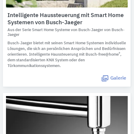
Intelligente Haussteuerung mit Smart Home
Systemen von Busch-Jaeger
Aus der Serie Smart Home Systeme von Busch-Jaeger von Busch-
Jaeger
Busch-Jaeger bietet mit seinen Smart Home Systemen individuelle
Lösungen, die sich an persönlichen Ansprüchen und Bedürfnissen
®
orientieren. Intelligente Haussteuerung mit Busch-free@home
,
dem standardisierten KNX System oder den
Türkommunikationssystemen.
Galerie