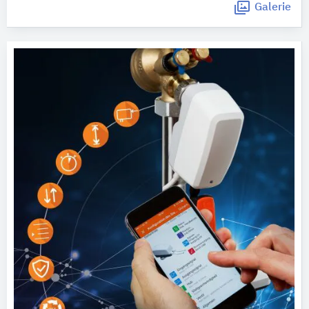
Galerie