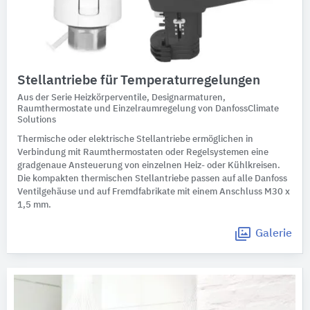
Stellantriebe für Temperaturregelungen
Aus der Serie Heizkörperventile, Designarmaturen,
Raumthermostate und Einzelraumregelung von DanfossClimate
Solutions
Thermische oder elektrische Stellantriebe ermöglichen in
Verbindung mit Raumthermostaten oder Regelsystemen eine
gradgenaue Ansteuerung von einzelnen Heiz- oder Kühlkreisen.
Die kompakten thermischen Stellantriebe passen auf alle Danfoss
Ventilgehäuse und auf Fremdfabrikate mit einem Anschluss M30 x
1,5 mm.
Galerie