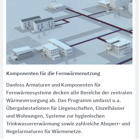
Komponenten für die Fernwärmenutzung
Danfoss Armaturen und Komponenten für
Fernwärmesysteme decken alle Bereiche der zentralen
Wärmeversorgung ab. Das Programm umfasst u.a.
Übergabestationen für Liegenschaften, Einzelhäuser
und Wohnungen, Systeme zur hygienischen
Trinkwassererwärmung sowie zahlreiche Absperr- und
Regelarmaturen für Wärmenetze.