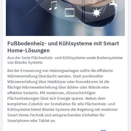
Fußbodenheiz- und Kühlsysteme mit Smart
Home-Lösungen
Aus der Serie Flächenheiz- und Kühlsysteme sowie Bodensysteme
von Blanke Systems
Bei der Erneuerung von Heizungsanlagen sollte die effiziente
Wärmeverteilung überdacht werden. Statt punktueller
Wärmeverteilung über Heizkörper oder Konvektoren ist die
flächige Wärmeweiterleitung über Böden oder Wände eine
effektive Variante. Mit modernen, dünnschichtigen
Flächenheizungen lässt sich Energie sparen. Neben dem
kompletten Zubehör zur Installation für alle Flächenheiz- und
Kühlsysteme bietet Blanke Systems die Regelung mit moderner
Smart Home-Technik und entsprechenden Einheiten für
Smartphone oder Tablet an.