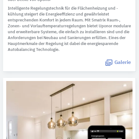
Intelligente Regelungstechnik für die Flächenheizung und -
kühlung steigert die Energieeffizienz und gewährleistet
entsprechenden Komfort in jedem Raum. Mit Smatrix Raum-,
Zonen- und Vorlauftemperaturregelungen bietet Uponor modulare
und erweiterbare Systeme, die einfach zu installieren sind und die
Anforderungen bei Neubau und Sanierungen erfüllen. Eines der
Hauptmerkmale der Regelung ist dabei die energiesparende
Autobalancing Technologie.
Galerie