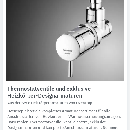
Thermostatventile und exklusive
Heizkörper-Designarmaturen
Aus der Serie Heizkörperarmaturen von Oventrop
Oventrop bietet ein komplettes Armaturensortiment für alle
Anschlussarten von Heizkörpern in Warmwasserheizungsanlagen.
Dazu zählen Thermostatventile, Ventileinsätze, exklusive
Designarmaturen und komplette Anschlussarmaturen. Der neue