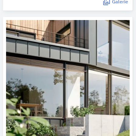
Galerie