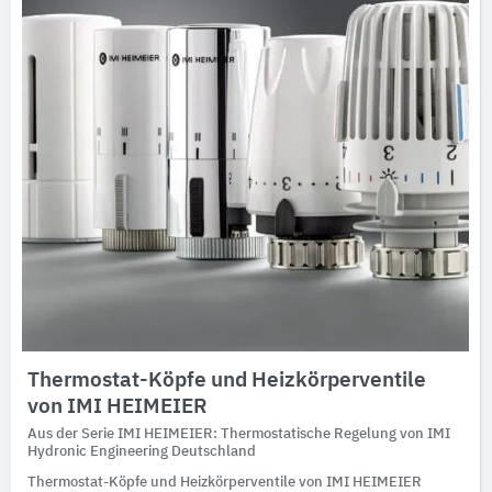
Thermostat-Köpfe und Heizkörperventile
von IMI HEIMEIER
Aus der Serie IMI HEIMEIER: Thermostatische Regelung von IMI
Hydronic Engineering Deutschland
Thermostat-Köpfe und Heizkörperventile von IMI HEIMEIER