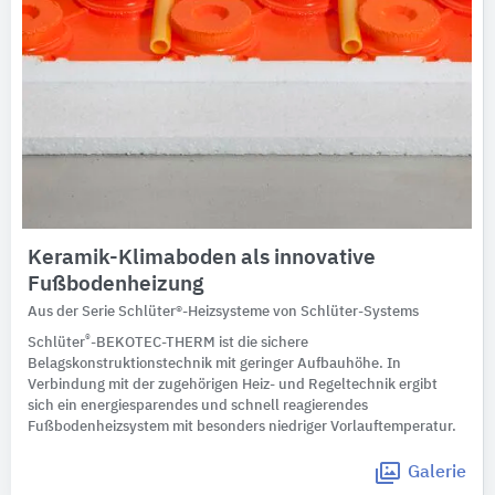
Keramik-Klimaboden als innovative
Fußbodenheizung
Aus der Serie Schlüter®-Heizsysteme von Schlüter-Systems
®
Schlüter
-BEKOTEC-THERM ist die sichere
Belagskonstruktionstechnik mit geringer Aufbauhöhe. In
Verbindung mit der zugehörigen Heiz- und Regeltechnik ergibt
sich ein energiesparendes und schnell reagierendes
Fußbodenheizsystem mit besonders niedriger Vorlauftemperatur.
Galerie