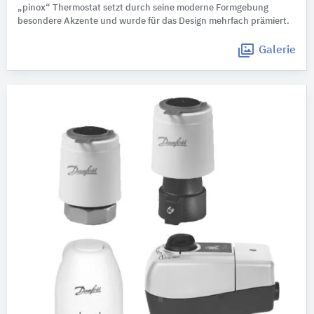
„pinox“ Thermostat setzt durch seine moderne Formgebung
besondere Akzente und wurde für das Design mehrfach prämiert.
Galerie