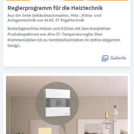
Reglerprogramm für die Heiztechnik
Aus der Serie Gebäudeautomation, Heiz-, Klima- und
Anlagentechnik von ALRE-IT Regeltechnik
Bedarfsgerechtes Heizen und Kühlen mit dem kompletten
Produktspektrum von Alre-IT: Temperaturregler über
Klemmenleisten bis zu Ventilstellantrieben im zeitlos eleganten
Design.
Galerie