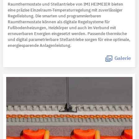
Raumthermostate und Stellantriebe von IMI HEIMEIER bieten
eine präzise Einzelraum-Temperaturregelung mit zuverlässiger
Regelleistung. Die smarten und programmierbaren
Raumthermostate können als digitale Regelsysteme für
Fußbodenheizungen, Heizkörper und auch im Verbund mit
erneuerbaren Energien eingesetzt werden. Passende thermische
und digital parametrierbare Stellantriebe sorgen für eine optimale,
energiesparende Anlagenleistung.
Galerie