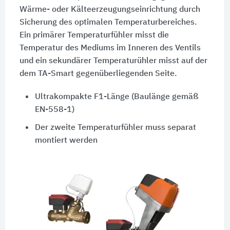
Wärme- oder Kälteerzeugungseinrichtung durch
Sicherung des optimalen Temperaturbereiches.
Ein primärer Temperaturfühler misst die
Temperatur des Mediums im Inneren des Ventils
und ein sekundärer Temperaturühler misst auf der
dem TA-Smart gegenüberliegenden Seite.
Ultrakompakte F1-Länge (Baulänge gemäß
EN-558-1)
Der zweite Temperaturfühler muss separat
montiert werden