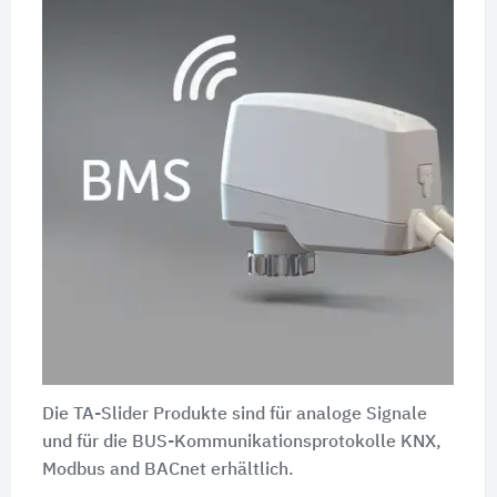
Die TA-Slider Produkte sind für analoge Signale
und für die BUS-Kommunikationsprotokolle KNX,
Modbus and BACnet erhältlich.