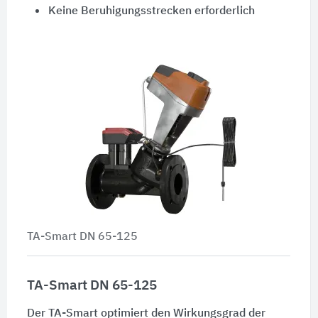
Keine Beruhigungsstrecken erforderlich
TA-Smart DN 65-125
TA-Smart DN 65-125
Der TA-Smart optimiert den Wirkungsgrad der