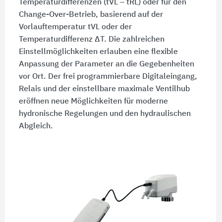
Temperaturdifferenzen (tVL – tRL) oder für den
Change-Over-Betrieb, basierend auf der
Vorlauftemperatur tVL oder der
Temperaturdifferenz ΔT. Die zahlreichen
Einstellmöglichkeiten erlauben eine flexible
Anpassung der Parameter an die Gegebenheiten
vor Ort. Der frei programmierbare Digitaleingang,
Relais und der einstellbare maximale Ventilhub
eröffnen neue Möglichkeiten für moderne
hydronische Regelungen und den hydraulischen
Abgleich.