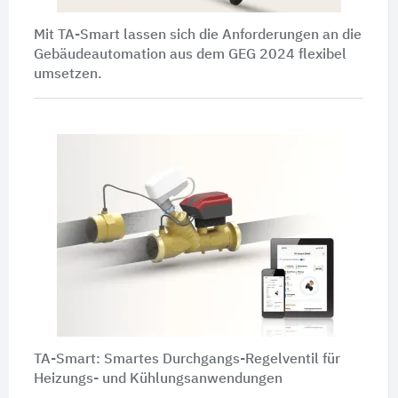
Mit TA-Smart lassen sich die Anforderungen an die
Gebäudeautomation aus dem GEG 2024 flexibel
umsetzen.
TA-Smart: Smartes Durchgangs-Regelventil für
Heizungs- und Kühlungsanwendungen