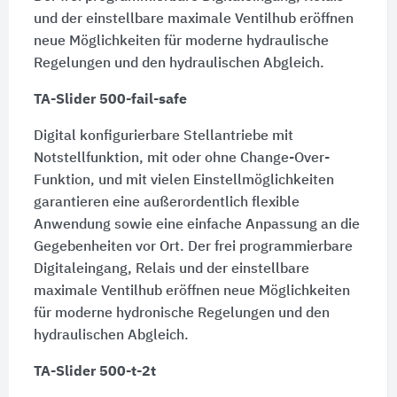
und der einstellbare maximale Ventilhub eröffnen
neue Möglichkeiten für moderne hydraulische
Regelungen und den hydraulischen Abgleich.
TA-Slider 500-fail-safe
Digital konfigurierbare Stellantriebe mit
Notstellfunktion, mit oder ohne Change-Over-
Funktion, und mit vielen Einstellmöglichkeiten
garantieren eine außerordentlich flexible
Anwendung sowie eine einfache Anpassung an die
Gegebenheiten vor Ort. Der frei programmierbare
Digitaleingang, Relais und der einstellbare
maximale Ventilhub eröffnen neue Möglichkeiten
für moderne hydronische Regelungen und den
hydraulischen Abgleich.
TA-Slider 500-t-2t