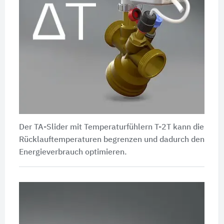
Der TA-Slider mit Temperaturfühlern T-2T kann die
Rücklauftemperaturen begrenzen und dadurch den
Energieverbrauch optimieren.