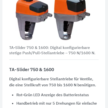
TA-Slider 750 & 1600: Digital konfigurierbare
stetige Push/Pull-Stellantriebe –
750 N/1600 N
.
TA-Slider 750 & 1600
Digital konfigurierbare Stellantriebe für Ventile,
die eine Stellkraft von
750 bis 1600 N
benötigen.
Rot-Grün LED Anzeige des Batteriestatus
Handbetrieb mit nur 5 Drehungen für einfache