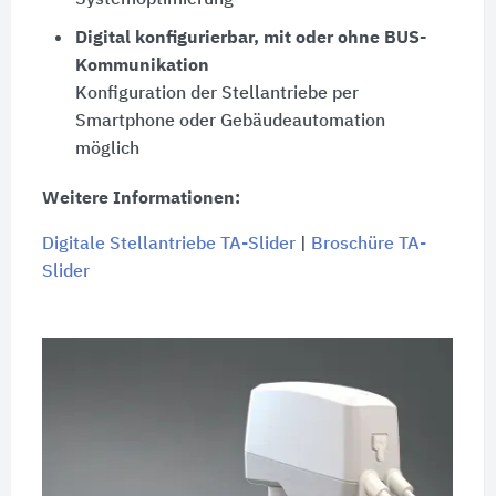
Digital konfigurierbar, mit oder ohne BUS-
Kommunikation
Konfiguration der Stellantriebe per
Smartphone oder Gebäudeautomation
möglich
Weitere Informationen:
Digitale Stellantriebe TA-Slider
|
Broschüre TA-
Slider