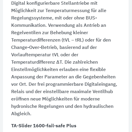
Digital konfigurierbare Stellantriebe mit
Möglichkeit zur Temperaturmessung für alle
Regelungssysteme, mit oder ohne BUS-
Kommunikation. Verwendung als Antrieb an
Regelventilen zur Behebung kleiner
Temperaturdifferenzen (tVL – tRL) oder für den
Change-Over-Betrieb, basierend auf der
Vorlauftemperatur tVL oder der
Temperaturdifferenz ΔT. Die zahlreichen
Einstellmöglichkeiten erlauben eine flexible
Anpassung der Parameter an die Gegebenheiten
vor Ort. Der frei programmierbare Digitaleingang,
Relais und der einstellbare maximale Ventilhub
eröffnen neue Möglichkeiten für moderne
hydronische Regelungen und den hydraulischen
Abgleich.
TA-Slider 1600-fail-safe Plus