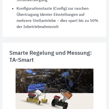
Stromversorgung
Konfigurationstaste (Config) zur raschen
Übertragung identer Einstellungen auf
mehrere Stellantriebe – dies spart bis zu 50%
der Inbetriebnahmezeit
Smarte Regelung und Messung:
TA-Smart