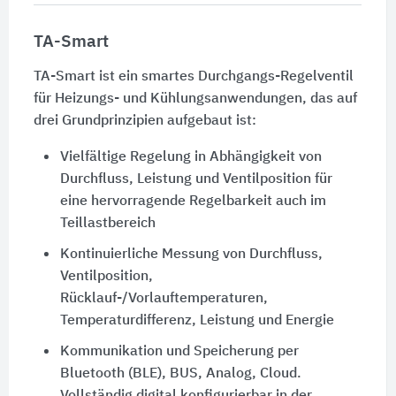
TA-Smart
TA-Smart ist ein smartes Durchgangs-Regelventil
für Heizungs- und Kühlungsanwendungen, das auf
drei Grundprinzipien aufgebaut ist:
Vielfältige Regelung in Abhängigkeit von
Durchfluss, Leistung und Ventilposition für
eine hervorragende Regelbarkeit auch im
Teillastbereich
Kontinuierliche Messung von Durchfluss,
Ventilposition,
Rücklauf-/Vorlauftemperaturen,
Temperaturdifferenz, Leistung und Energie
Kommunikation und Speicherung per
Bluetooth (BLE), BUS, Analog, Cloud.
Vollständig digital konfigurierbar in der