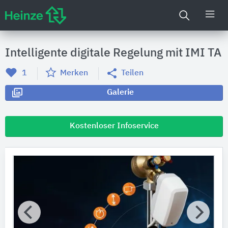
Intelligente digitale Regelung mit IMI TA
1
Merken
Teilen
Galerie
Kostenloser Infoservice