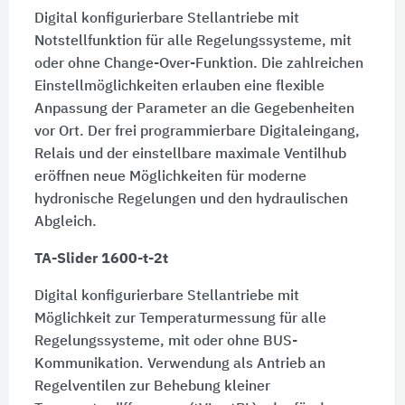
Digital konfigurierbare Stellantriebe mit
Notstellfunktion für alle Regelungssysteme, mit
oder ohne Change-Over-Funktion. Die zahlreichen
Einstellmöglichkeiten erlauben eine flexible
Anpassung der Parameter an die Gegebenheiten
vor Ort. Der frei programmierbare Digitaleingang,
Relais und der einstellbare maximale Ventilhub
eröffnen neue Möglichkeiten für moderne
hydronische Regelungen und den hydraulischen
Abgleich.
TA-Slider 1600-t-2t
Digital konfigurierbare Stellantriebe mit
Möglichkeit zur Temperaturmessung für alle
Regelungssysteme, mit oder ohne BUS-
Kommunikation. Verwendung als Antrieb an
Regelventilen zur Behebung kleiner