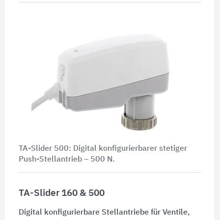
TA-Slider 500: Digital konfigurierbarer stetiger
Push-Stellantrieb –
500 N
.
TA-Slider 160 & 500
Digital konfigurierbare Stellantriebe für Ventile,