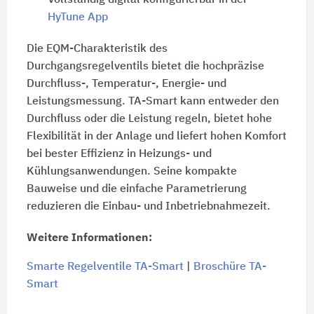
HyTune App
Die EQM-Charakteristik des
Durchgangsregelventils bietet die hochpräzise
Durchfluss-, Temperatur-, Energie- und
Leistungsmessung. TA-Smart kann entweder den
Durchfluss oder die Leistung regeln, bietet hohe
Flexibilität in der Anlage und liefert hohen Komfort
bei bester Effizienz in Heizungs- und
Kühlungsanwendungen. Seine kompakte
Bauweise und die einfache Parametrierung
reduzieren die Einbau- und Inbetriebnahmezeit.
Weitere Informationen:
Smarte Regelventile TA-Smart
|
Broschüre TA-
Smart