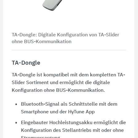
TA-Dongle: Digitale Konfiguration von TA-Slider
ohne BUS-Kommunikation
TA-Dongle
TA-Dongle ist kompatibel mit dem kompletten TA-
Slider Sortiment und ermöglicht die digitale
Konfiguration ohne BUS-Kommunikation.
Bluetooth-Signal als Schnittstelle mit dem
Smartphone und der HyTune App
Eingebauter Hochleistungsakku ermöglicht die
Konfiguration des Stellantriebs mit oder ohne