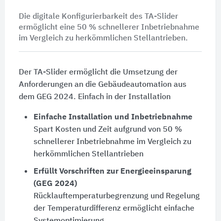
Die digitale Konfigurierbarkeit des TA-Slider
ermöglicht eine 50 % schnellerer Inbetriebnahme
im Vergleich zu herkömmlichen Stellantrieben.
Der TA-Slider ermöglicht die Umsetzung der
Anforderungen an die Gebäudeautomation aus
dem GEG 2024. Einfach in der Installation
Einfache Installation und Inbetriebnahme
Spart Kosten und Zeit aufgrund von 50 %
schnellerer Inbetriebnahme im Vergleich zu
herkömmlichen Stellantrieben
Erfüllt Vorschriften zur Energieeinsparung
(GEG 2024)
Rücklauftemperaturbegrenzung und Regelung
der Temperaturdifferenz ermöglicht einfache
Systemoptimierung