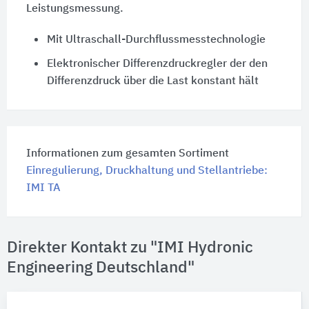
Leistungsmessung.
Mit Ultraschall-Durchflussmesstechnologie
Elektronischer Differenzdruckregler der den
Differenzdruck über die Last konstant hält
Informationen zum gesamten Sortiment
Einregulierung, Druckhaltung und Stellantriebe:
IMI TA
Direkter Kontakt zu "IMI Hydronic
Engineering Deutschland"