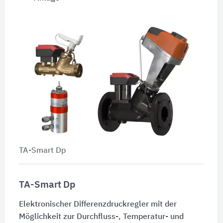
TA-Smart Dp
TA-Smart Dp
Elektronischer Differenzdruckregler mit der
Möglichkeit zur Durchfluss-, Temperatur- und