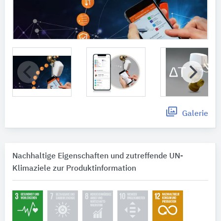
Galerie
Nachhaltige Eigenschaften und zutreffende UN-
Klimaziele zur Produktinformation