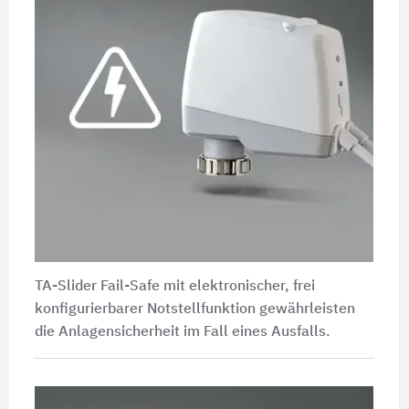
TA-Slider Fail-Safe mit elektronischer, frei
konfigurierbarer Notstellfunktion gewährleisten
die Anlagensicherheit im Fall eines Ausfalls.