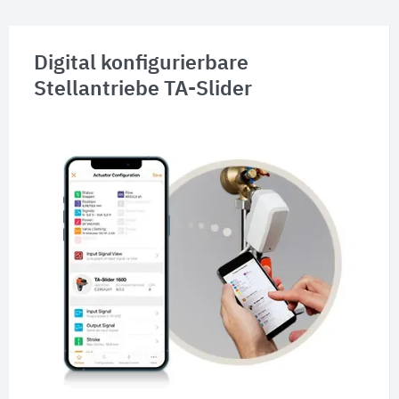
Digital konfigurierbare
Stellantriebe TA-Slider