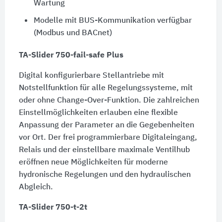
Wartung
Modelle mit BUS-Kommunikation verfügbar
(Modbus und BACnet)
TA-Slider 750-fail-safe Plus
Digital konfigurierbare Stellantriebe mit
Notstellfunktion für alle Regelungssysteme, mit
oder ohne Change-Over-Funktion. Die zahlreichen
Einstellmöglichkeiten erlauben eine flexible
Anpassung der Parameter an die Gegebenheiten
vor Ort. Der frei programmierbare Digitaleingang,
Relais und der einstellbare maximale Ventilhub
eröffnen neue Möglichkeiten für moderne
hydronische Regelungen und den hydraulischen
Abgleich.
TA-Slider 750-t-2t