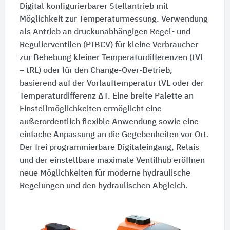
Digital konfigurierbarer Stellantrieb mit
Möglichkeit zur Temperaturmessung. Verwendung
als Antrieb an druckunabhängigen Regel- und
Regulierventilen (PIBCV) für kleine Verbraucher
zur Behebung kleiner Temperaturdifferenzen (tVL
– tRL) oder für den Change-Over-Betrieb,
basierend auf der Vorlauftemperatur tVL oder der
Temperaturdifferenz ΔT. Eine breite Palette an
Einstellmöglichkeiten ermöglicht eine
außerordentlich flexible Anwendung sowie eine
einfache Anpassung an die Gegebenheiten vor Ort.
Der frei programmierbare Digitaleingang, Relais
und der einstellbare maximale Ventilhub eröffnen
neue Möglichkeiten für moderne hydraulische
Regelungen und den hydraulischen Abgleich.