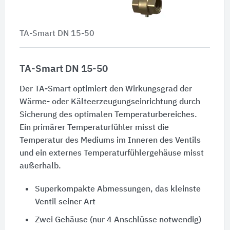
TA-Smart DN 15-50
TA-Smart DN 15-50
Der TA-Smart optimiert den Wirkungsgrad der
Wärme- oder Kälteerzeugungseinrichtung durch
Sicherung des optimalen Temperaturbereiches.
Ein primärer Temperaturfühler misst die
Temperatur des Mediums im Inneren des Ventils
und ein externes Temperaturfühlergehäuse misst
außerhalb.
Superkompakte Abmessungen, das kleinste
Ventil seiner Art
Zwei Gehäuse (nur 4 Anschlüsse notwendig)