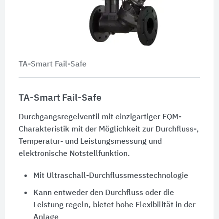
TA-Smart Fail-Safe
TA-Smart Fail-Safe
Durchgangsregelventil mit einzigartiger EQM-
Charakteristik mit der Möglichkeit zur Durchfluss-,
Temperatur- und Leistungsmessung und
elektronische Notstellfunktion.
Mit Ultraschall-Durchflussmesstechnologie
Kann entweder den Durchfluss oder die
Leistung regeln, bietet hohe Flexibilität in der
Anlage