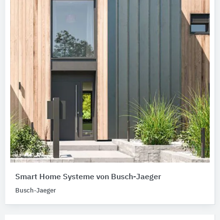
Smart Home Systeme von Busch-Jaeger
Busch-Jaeger