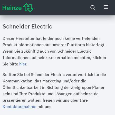
Schneider Electric
Dieser Hersteller hat leider noch keine vertiefenden
Produktinformationen auf unserer Plattform hinterlegt.
Wenn Sie zukünftig auch von Schneider Electric
Informationen auf heinze.de erhalten möchten, klicken
Sie bitte
hier
.
Sollten Sie bei Schneider Electric verantwortlich für die
Kommunikation, das Marketing und/oder die
Öffentlichkeitsarbeit in Richtung der Zielgruppe Planer
sein und Ihre Produkte und Lösungen auf heinze.de
präsentieren wollen, freuen wir uns über Ihre
Kontaktaufnahme
mit uns.