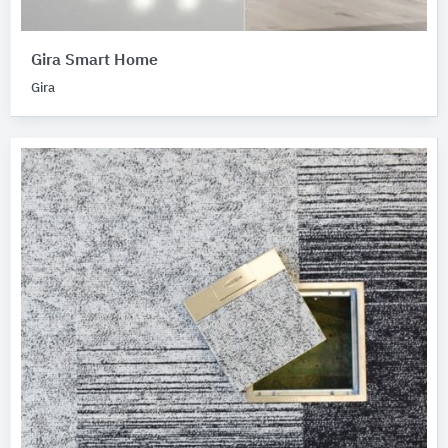
Gira Smart Home
Gira