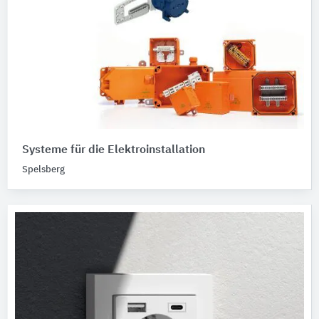
Systeme für die Elektroinstallation
Spelsberg