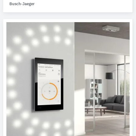
Busch-Jaeger