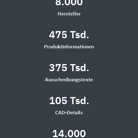
8.000
Hersteller
475 Tsd.
Produktinformationen
375 Tsd.
Ausschreibungstexte
105 Tsd.
CAD-Details
14.000