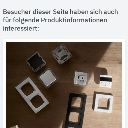
Besucher dieser Seite haben sich auch
für folgende Produktinformationen
interessiert: