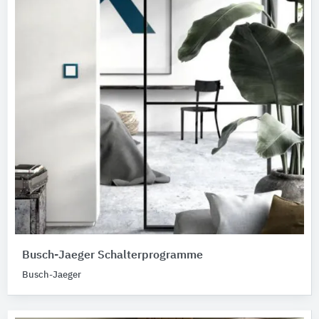
Busch-Jaeger Schalterprogramme
Busch-Jaeger