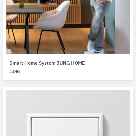
Smart Home System JUNG HOME
JUNG