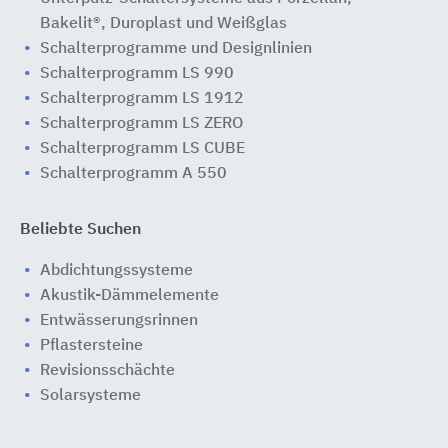
Bakelit®, Duroplast und Weißglas
Schalterprogramme und Designlinien
Schalterprogramm LS 990
Schalterprogramm LS 1912
Schalterprogramm LS ZERO
Schalterprogramm LS CUBE
Schalterprogramm A 550
Beliebte Suchen
Abdichtungssysteme
Akustik-Dämmelemente
Entwässerungsrinnen
Pflastersteine
Revisionsschächte
Solarsysteme