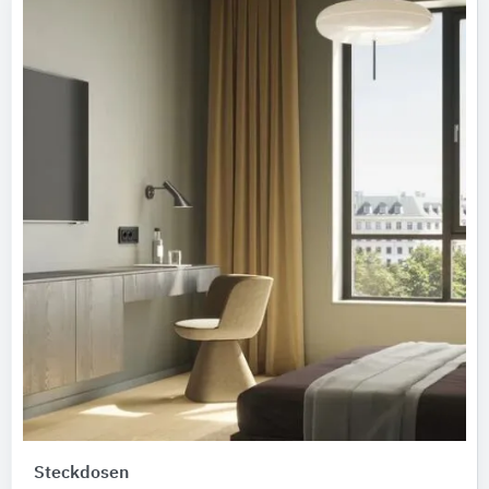
Steckdosen