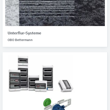
Unterflur-Systeme
OBO Bettermann