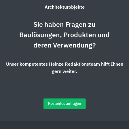
Architekturobjekte
Sie haben Fragen zu
Baulösungen, Produkten und
deren Verwendung?
Unser kompetentes Heinze Redaktionsteam hilft Ihnen
gern weiter.
Kostenlos anfragen