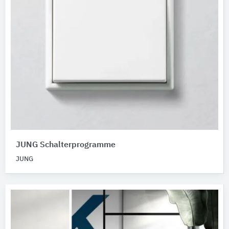
JUNG Schalterprogramme
JUNG