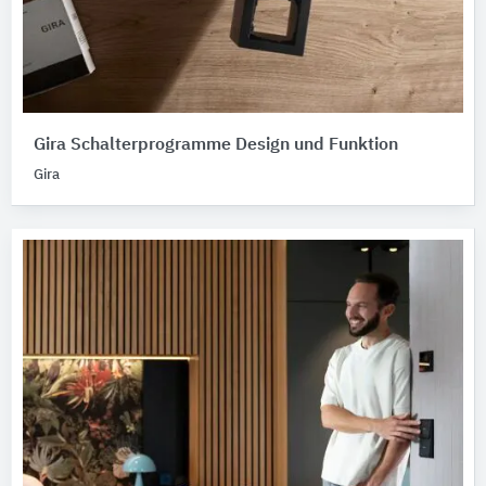
Gira Schalterprogramme Design und Funktion
Gira