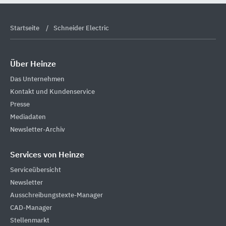
Startseite
Schneider Electric
Über Heinze
Das Unternehmen
Kontakt und Kundenservice
Presse
Mediadaten
Newsletter-Archiv
Services von Heinze
Serviceübersicht
Newsletter
Ausschreibungstexte-Manager
CAD-Manager
Stellenmarkt