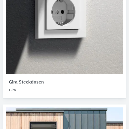
Gira Steckdosen
Gira