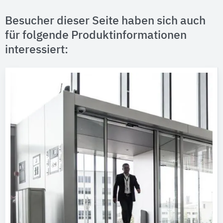
Besucher dieser Seite haben sich auch
für folgende Produktinformationen
interessiert: