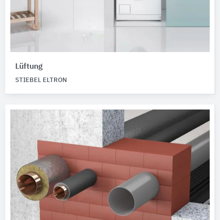
Lüftung
STIEBEL ELTRON