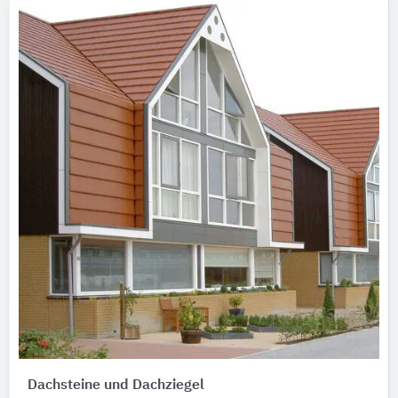
Dachsteine und Dachziegel