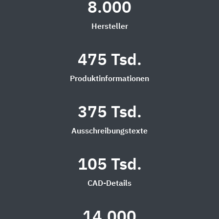
8.000
Hersteller
475 Tsd.
Produktinformationen
375 Tsd.
Ausschreibungstexte
105 Tsd.
CAD-Details
14.000