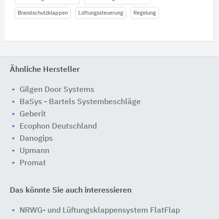
Brandschutzklappen
Lüftungssteuerung
Regelung
Ähnliche Hersteller
Gilgen Door Systems
BaSys - Bartels Systembeschläge
Geberit
Ecophon Deutschland
Danogips
Upmann
Promat
Das könnte Sie auch interessieren
NRWG- und Lüftungsklappensystem FlatFlap