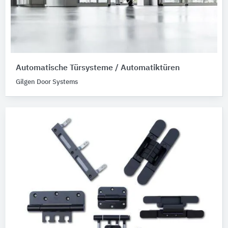
Automatische Türsysteme / Automatiktüren
Gilgen Door Systems