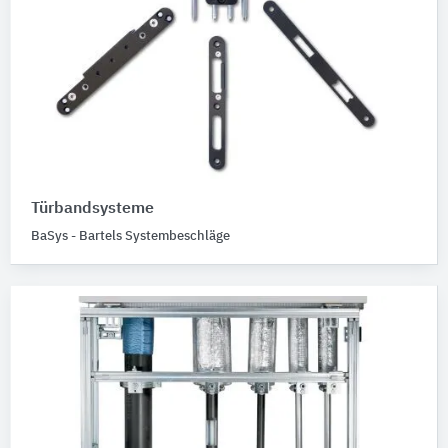
Türbandsysteme
BaSys - Bartels Systembeschläge