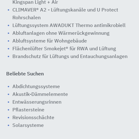
Kingspan Light + Air
CLIMAVER® A2 - Lüftungskanäle und U Protect
Rohrschalen
Lüftungssystem AWADUKT Thermo antimikrobiell
Abluftanlagen ohne Wärmerückgewinnung
Abluftsysteme für Wohngebäude
Flächenlüfter Smokejet® für RWA und Lüftung
Brandschutz für Lüftungs und Entauchungsanlagen
Beliebte Suchen
Abdichtungssysteme
Akustik-Dämmelemente
Entwässerungsrinnen
Pflastersteine
Revisionsschächte
Solarsysteme