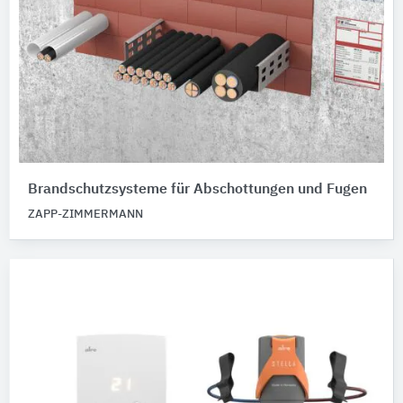
Brandschutzsysteme für Abschottungen und Fugen
ZAPP-ZIMMERMANN