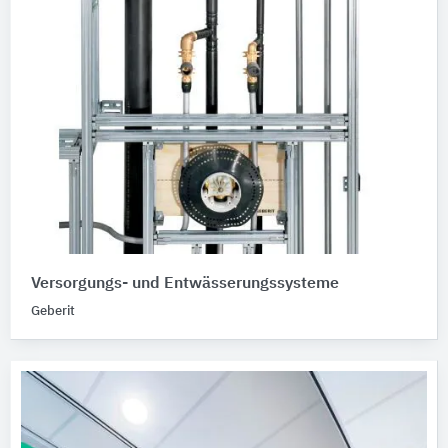
Versorgungs- und Entwässerungssysteme
Geberit