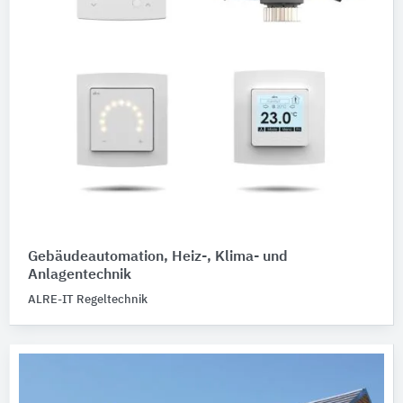
Gebäudeautomation, Heiz-, Klima- und
Anlagentechnik
ALRE-IT Regeltechnik