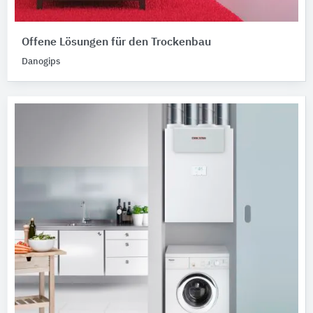
Offene Lösungen für den Trockenbau
Danogips