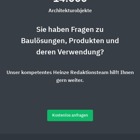
Architekturobjekte
Sie haben Fragen zu
Baulösungen, Produkten und
deren Verwendung?
Unser kompetentes Heinze Redaktionsteam hilft Ihnen
gern weiter.
Kostenlos anfragen