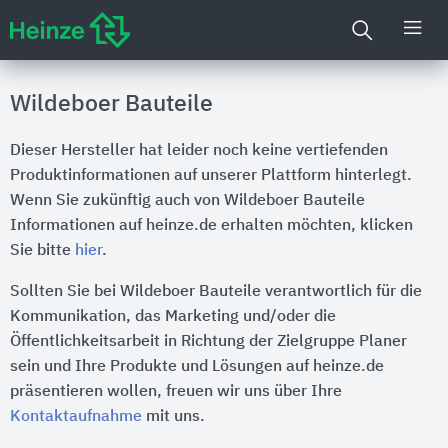
Wildeboer Bauteile
Dieser Hersteller hat leider noch keine vertiefenden
Produktinformationen auf unserer Plattform hinterlegt.
Wenn Sie zukünftig auch von Wildeboer Bauteile
Informationen auf heinze.de erhalten möchten, klicken
Sie bitte
hier
.
Sollten Sie bei Wildeboer Bauteile verantwortlich für die
Kommunikation, das Marketing und/oder die
Öffentlichkeitsarbeit in Richtung der Zielgruppe Planer
sein und Ihre Produkte und Lösungen auf heinze.de
präsentieren wollen, freuen wir uns über Ihre
Kontaktaufnahme
mit uns.