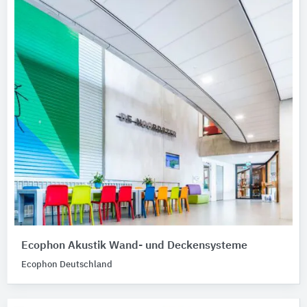
Ecophon Akustik Wand- und Deckensysteme
Ecophon Deutschland