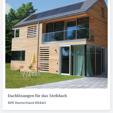
Dachlösungen für das Steildach
BMI Deutschland BRAAS