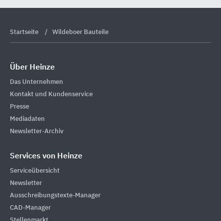
Startseite
Wildeboer Bauteile
Über Heinze
Das Unternehmen
Kontakt und Kundenservice
Presse
Mediadaten
Newsletter-Archiv
Services von Heinze
Serviceübersicht
Newsletter
Ausschreibungstexte-Manager
CAD-Manager
Stellenmarkt