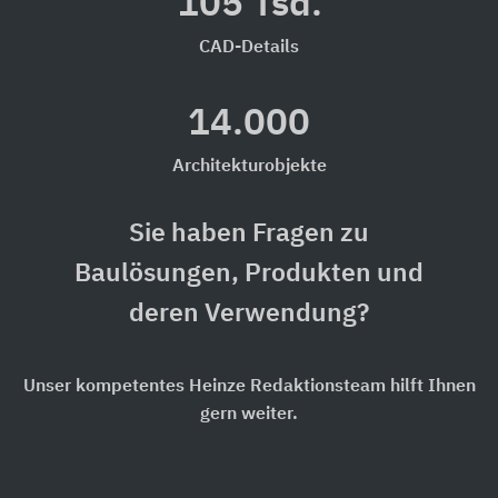
105 Tsd.
CAD-Details
14.000
Architekturobjekte
Sie haben Fragen zu
Baulösungen, Produkten und
deren Verwendung?
Unser kompetentes Heinze Redaktionsteam hilft Ihnen
gern weiter.