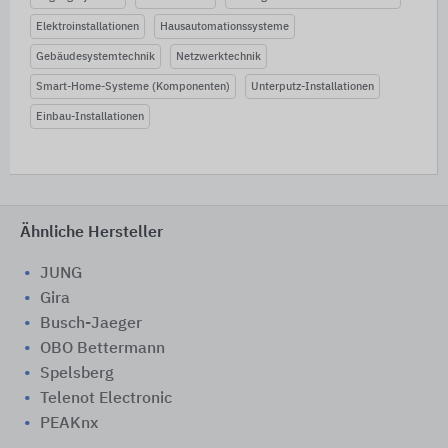
Elektroinstallationen
Hausautomationssysteme
Gebäudesystemtechnik
Netzwerktechnik
Smart-Home-Systeme (Komponenten)
Unterputz-Installationen
Einbau-Installationen
Ähnliche Hersteller
JUNG
Gira
Busch-Jaeger
OBO Bettermann
Spelsberg
Telenot Electronic
PEAKnx