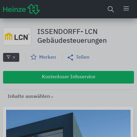
ISSENDORFF- LCN
Gebäudesteuerungen
Merken
Teilen
Kostenloser Infoservice
Inhalte auswählen