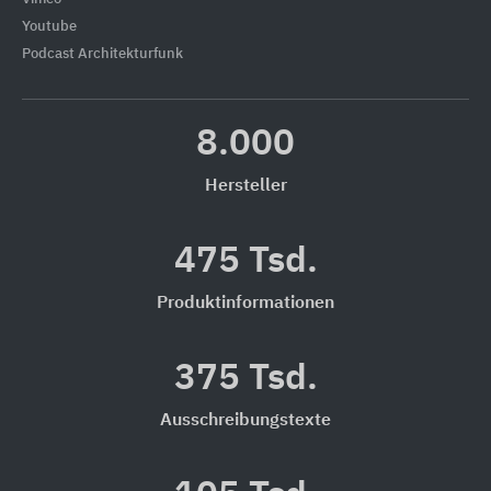
Youtube
Podcast Architekturfunk
8.000
Hersteller
475 Tsd.
Produktinformationen
375 Tsd.
Ausschreibungstexte