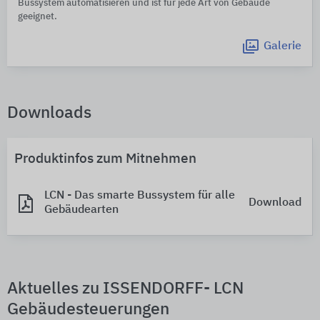
Bussystem automatisieren und ist für jede Art von Gebäude
geeignet.
Galerie
Downloads
Produktinfos zum Mitnehmen
LCN - Das smarte Bussystem für alle
Download
Gebäudearten
Aktuelles zu ISSENDORFF- LCN
Gebäudesteuerungen