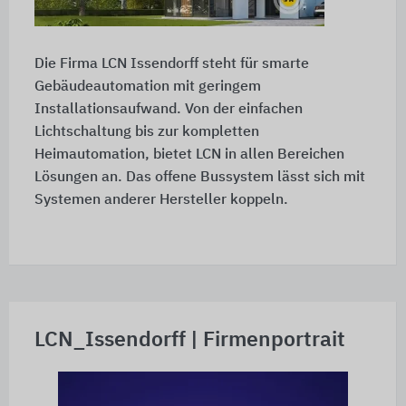
Die Firma LCN Issendorff steht für smarte
Gebäudeautomation mit geringem
Installationsaufwand. Von der einfachen
Lichtschaltung bis zur kompletten
Heimautomation, bietet LCN in allen Bereichen
Lösungen an. Das offene Bussystem lässt sich mit
Systemen anderer Hersteller koppeln.
LCN_Issendorff | Firmenportrait