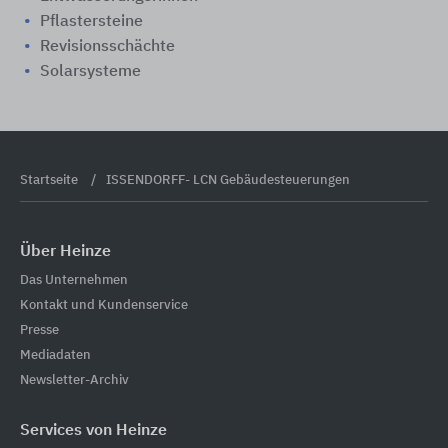
Pflastersteine
Revisionsschächte
Solarsysteme
Startseite
ISSENDORFF- LCN Gebäudesteuerungen
Über Heinze
Das Unternehmen
Kontakt und Kundenservice
Presse
Mediadaten
Newsletter-Archiv
Services von Heinze