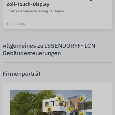
Zoll-Touch-Display
Smarte Gebäudesteuerung per Touch
18.03.2026
Allgemeines zu ISSENDORFF- LCN
Gebäudesteuerungen
Firmenporträt