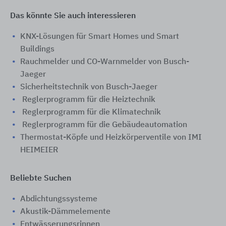
Das könnte Sie auch interessieren
KNX-Lösungen für Smart Homes und Smart
Buildings
Rauchmelder und CO-Warnmelder von Busch-
Jaeger
Sicherheitstechnik von Busch-Jaeger
Reglerprogramm für die Heiztechnik
Reglerprogramm für die Klimatechnik
Reglerprogramm für die Gebäudeautomation
Thermostat-Köpfe und Heizkörperventile von IMI
HEIMEIER
Beliebte Suchen
Abdichtungssysteme
Akustik-Dämmelemente
Entwässerungsrinnen