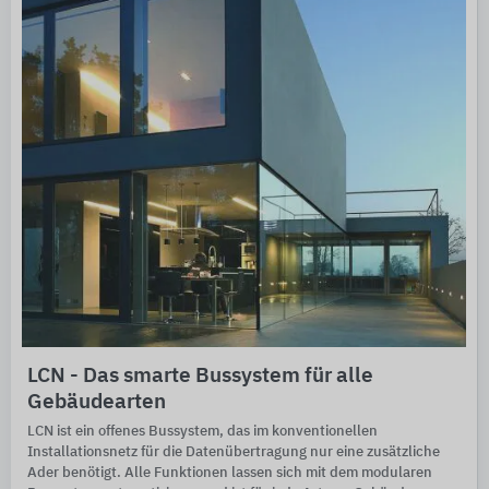
LCN - Das smarte Bussystem für alle
Gebäudearten
LCN ist ein offenes Bussystem, das im konventionellen
Installationsnetz für die Datenübertragung nur eine zusätzliche
Ader benötigt. Alle Funktionen lassen sich mit dem modularen