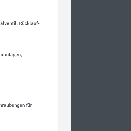
alventil, Rücklauf-
hranlagen,
hraubungen für