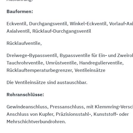
Bauformen:
Eckventil, Durchgangsventil, Winkel-Eckventil, Vorlauf-Axi
Axialventil, Rücklauf-Durchgangsventil
Rücklaufventile,
Dreiwege-Bypassventil, Bypassventile für Ein- und Zweiro
Tauchrohrventile, Umrüstventile, Handregulierventile,
Rücklauftemperaturbegrenzer, Ventileinsätze
Die Ventileinsätze sind austauschbar.
Rohranschlüsse:
Gewindeanschluss, Pressanschluss, mit Klemmring-Versc
Anschluss von Kupfer, Präzisionsstahl-, Kunststoff- oder
Mehrschichtverbundrohren.