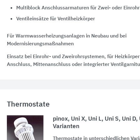
Multiblock Anschlussarmaturen für Zwei- oder Einroh
Ventileinsätze für Ventilheizkörper
Für Warmwasserheizungsanlagen in Neubau und bei
Modernisierungsmaßnahmen
Einsatz bei Einrohr- und Zweirohrsystemen, für Heizkörper
Anschluss, Mittenanschluss oder integrierter Ventilgarnitu
Thermostate
pinox, Uni X, Uni L, Uni S, Uni D,
Varianten
Thermostate in unterschiedlichen Var