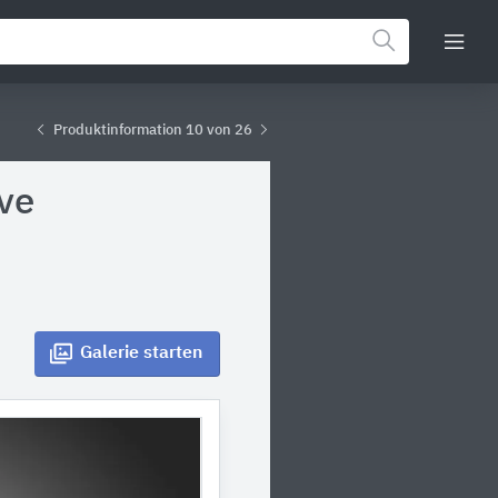
Produktinformation 10 von 26
ve
Galerie
starten