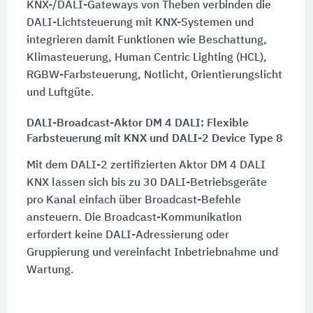
KNX-/DALI-Gateways von Theben verbinden die
DALI-Lichtsteuerung mit KNX-Systemen und
integrieren damit Funktionen wie Beschattung,
Klimasteuerung, Human Centric Lighting (HCL),
RGBW-Farbsteuerung, Notlicht, Orientierungslicht
und Luftgüte.
DALI-Broadcast-Aktor DM 4 DALI: Flexible
Farbsteuerung mit KNX und DALI-2 Device Type 8
Mit dem DALI-2 zertifizierten Aktor DM 4 DALI
KNX lassen sich bis zu 30 DALI-Betriebsgeräte
pro Kanal einfach über Broadcast-Befehle
ansteuern. Die Broadcast-Kommunikation
erfordert keine DALI-Adressierung oder
Gruppierung und vereinfacht Inbetriebnahme und
Wartung.