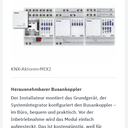
KNX-Aktoren-MIX2
Herausnehmbarer Busankoppler
Der Installateur montiert das Grundgerät, der
Systemintegrator konfiguriert den Busankoppler –
im Büro, bequem und praktisch. Vor der
Inbetriebnahme wird das Modul einfach
aufgesteckt. Das ist kostengünstig, weil für