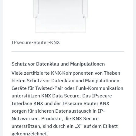
IPsecure-Router-KNX
Schutz vor Datenklau und Manipulationen
Viele zertifizierte KNX-Komponenten von Theben
bieten Schutz vor Datenklau und Manipulationen.
Geräte für Twisted-Pair oder Funk-Kommunikation
unterstützen KNX Data Secure. Das IPsecure
Interface KNX und der IPsecure Router KNX
sorgen für sicheren Datenaustausch in IP-
Netzwerken. Produkte, die KNX Secure
unterstützen, sind durch ein „X“ auf dem Etikett
gekennzeichnet.