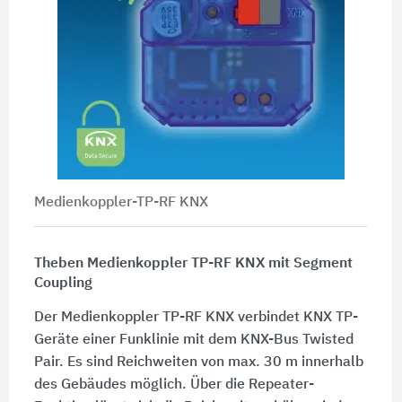
Medienkoppler-TP-RF KNX
Theben Medienkoppler TP-RF KNX mit Segment
Coupling
Der Medienkoppler TP-RF KNX verbindet KNX TP-
Geräte einer Funklinie mit dem KNX-Bus Twisted
Pair. Es sind Reichweiten von max. 30 m innerhalb
des Gebäudes möglich. Über die Repeater-