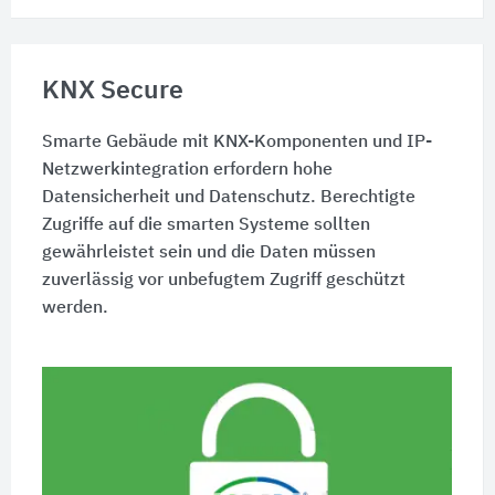
KNX Secure
Smarte Gebäude mit KNX-Komponenten und IP-
Netzwerkintegration erfordern hohe
Datensicherheit und Datenschutz. Berechtigte
Zugriffe auf die smarten Systeme sollten
gewährleistet sein und die Daten müssen
zuverlässig vor unbefugtem Zugriff geschützt
werden.