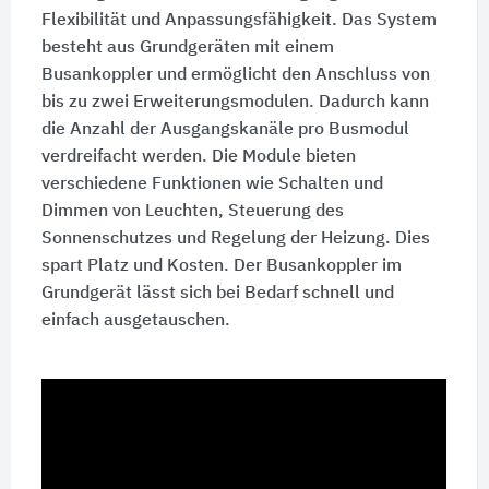
Flexibilität und Anpassungsfähigkeit. Das System
besteht aus Grundgeräten mit einem
Busankoppler und ermöglicht den Anschluss von
bis zu zwei Erweiterungsmodulen. Dadurch kann
die Anzahl der Ausgangskanäle pro Busmodul
verdreifacht werden. Die Module bieten
verschiedene Funktionen wie Schalten und
Dimmen von Leuchten, Steuerung des
Sonnenschutzes und Regelung der Heizung. Dies
spart Platz und Kosten. Der Busankoppler im
Grundgerät lässt sich bei Bedarf schnell und
einfach ausgetauschen.