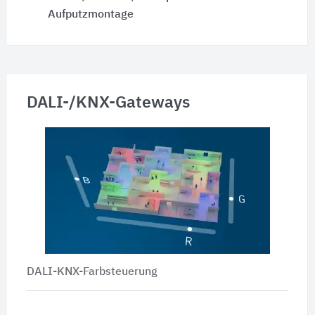
Aufputzmontage
DALI-/KNX-Gateways
DALI-KNX-Farbsteuerung