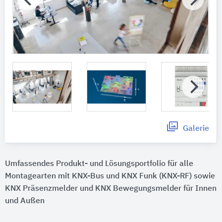
Galerie
Umfassendes Produkt- und Lösungsportfolio für alle
Montagearten mit KNX-Bus und KNX Funk (KNX-RF) sowie
KNX Präsenzmelder und KNX Bewegungsmelder für Innen
und Außen