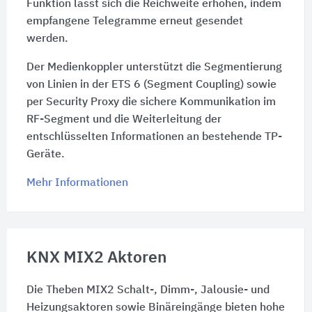
Funktion lässt sich die Reichweite erhöhen, indem
empfangene Telegramme erneut gesendet
werden.
Der Medienkoppler unterstützt die Segmentierung
von Linien in der ETS 6 (Segment Coupling) sowie
per Security Proxy die sichere Kommunikation im
RF-Segment und die Weiterleitung der
entschlüsselten Informationen an bestehende TP-
Geräte.
Mehr Informationen
KNX MIX2 Aktoren
Die Theben MIX2 Schalt-, Dimm-, Jalousie- und
Heizungsaktoren sowie Binäreingänge bieten hohe