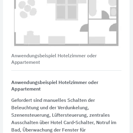
Anwendungsbeispiel Hotelzimmer oder
Appartement
Anwendungsbeispiel Hotelzimmer oder
Appartement
Gefordert sind manuelles Schalten der
Beleuchtung und der Verdunkelung,
Szenensteuerung, Lüftersteuerung, zentrales
Ausschalten über Hotel Card-Schalter, Notruf im
Bad, Überwachung der Fenster für