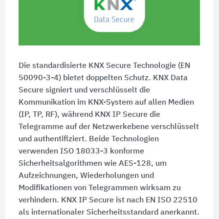
Die standardisierte KNX Secure Technologie (EN
50090-3-4) bietet doppelten Schutz. KNX Data
Secure signiert und verschlüsselt die
Kommunikation im KNX-System auf allen Medien
(IP, TP, RF), während KNX IP Secure die
Telegramme auf der Netzwerkebene verschlüsselt
und authentifiziert. Beide Technologien
verwenden ISO 18033-3 konforme
Sicherheitsalgorithmen wie AES-128, um
Aufzeichnungen, Wiederholungen und
Modifikationen von Telegrammen wirksam zu
verhindern. KNX IP Secure ist nach EN ISO 22510
als internationaler Sicherheitsstandard anerkannt.