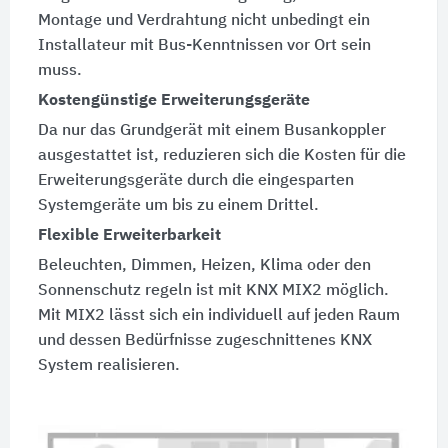
Montage und Verdrahtung nicht unbedingt ein
Installateur mit Bus-Kenntnissen vor Ort sein
muss.
Kostengünstige Erweiterungsgeräte
Da nur das Grundgerät mit einem Busankoppler
ausgestattet ist, reduzieren sich die Kosten für die
Erweiterungsgeräte durch die eingesparten
Systemgeräte um bis zu einem Drittel.
Flexible Erweiterbarkeit
Beleuchten, Dimmen, Heizen, Klima oder den
Sonnenschutz regeln ist mit KNX MIX2 möglich.
Mit MIX2 lässt sich ein individuell auf jeden Raum
und dessen Bedürfnisse zugeschnittenes KNX
System realisieren.