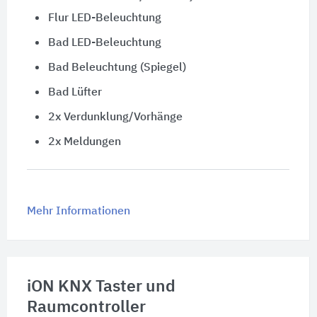
Flur LED-Beleuchtung
Bad LED-Beleuchtung
Bad Beleuchtung (Spiegel)
Bad Lüfter
2x Verdunklung/Vorhänge
2x Meldungen
Mehr Informationen
iON KNX Taster und
Raumcontroller