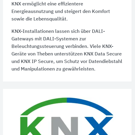
KNX ermöglicht eine effizientere
Energieausnutzung und steigert den Komfort
sowie die Lebensqualität.
KNX-Installationen lassen sich über DALI-
Gateways mit DALI-Systemen zur
Beleuchtungssteuerung verbinden. Viele KNX-
Geräte von Theben unterstützen KNX Data Secure
und KNX IP Secure, um Schutz vor Datendiebstahl
und Manipulationen zu gewährleisten.