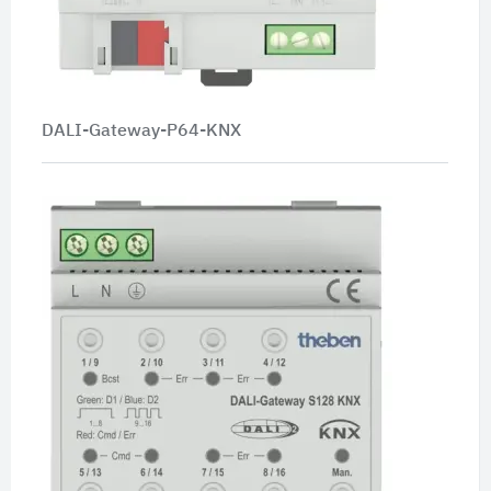
DALI-Gateway-P64-KNX