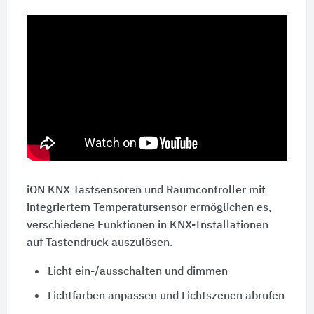
iON KNX Tastsensoren und Raumcontroller mit
integriertem Temperatursensor ermöglichen es,
verschiedene Funktionen in KNX-Installationen
auf Tastendruck auszulösen.
Licht ein-/ausschalten und dimmen
Lichtfarben anpassen und Lichtszenen abrufen