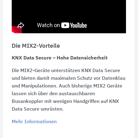
Die MIX2-Vorteile
KNX Data Secure – Hohe Datensicherheit
Die MIX2-Geräte unterstützen KNX Data Secure
und bieten damit maximalen Schutz vor Datenklau
und Manipulationen. Auch bisherige MIX2 Geräte
lassen sich über den austauschbaren
Busankoppler mit wenigen Handgriffen auf KNX
Data Secure umrüsten.
Mehr Informationen