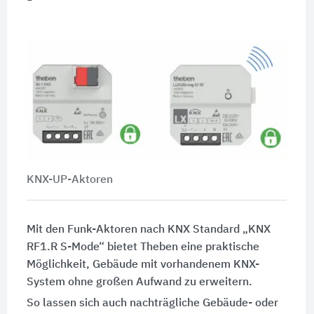
KNX-UP-Aktoren
Mit den Funk-Aktoren nach KNX Standard „KNX
RF1.R S-Mode“ bietet Theben eine praktische
Möglichkeit, Gebäude mit vorhandenem KNX-
System ohne großen Aufwand zu erweitern.
So lassen sich auch nachträgliche Gebäude- oder