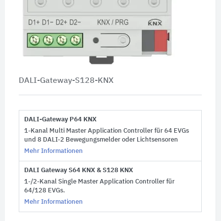
DALI-Gateway-S128-KNX
DALI-Gateway P64 KNX
1-Kanal Multi Master Application Controller für 64 EVGs
und 8 DALI-2 Bewegungsmelder oder Lichtsensoren
Mehr Informationen
DALI Gateway S64 KNX & S128 KNX
1-/2-Kanal Single Master Application Controller für
64/128 EVGs.
Mehr Informationen