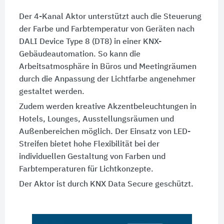
Der 4-Kanal Aktor unterstützt auch die Steuerung
der Farbe und Farbtemperatur von Geräten nach
DALI Device Type 8 (DT8) in einer KNX-
Gebäudeautomation. So kann die
Arbeitsatmosphäre in Büros und Meetingräumen
durch die Anpassung der Lichtfarbe angenehmer
gestaltet werden.
Zudem werden kreative Akzentbeleuchtungen in
Hotels, Lounges, Ausstellungsräumen und
Außenbereichen möglich. Der Einsatz von LED-
Streifen bietet hohe Flexibilität bei der
individuellen Gestaltung von Farben und
Farbtemperaturen für Lichtkonzepte.
Der Aktor ist durch KNX Data Secure geschützt.