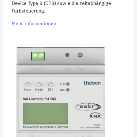
Device Type 8 (DT8) sowie die zeitabhängige
Farbsteuerung.
Mehr Informationen