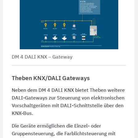
DM 4 DALI KNX – Gateway
Theben KNX/DALI Gateways
Neben dem DM 4 DALI KNX bietet Theben weitere
DALI-Gateways zur Steuerung von elektronischen
Vorschaltgeräten mit DALI-Schnittstelle über den
KNX-Bus.
Die Geräte ermöglichen die Einzel- oder
Gruppensteuerung, die Farblichtsteuerung mit