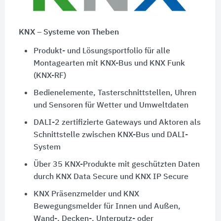
KNX – Systeme von Theben
Produkt- und Lösungsportfolio für alle
Montagearten mit KNX-Bus und KNX Funk
(KNX-RF)
Bedienelemente, Tasterschnittstellen, Uhren
und Sensoren für Wetter und Umweltdaten
DALI-2 zertifizierte Gateways und Aktoren als
Schnittstelle zwischen KNX-Bus und DALI-
System
Über 35 KNX-Produkte mit geschützten Daten
durch KNX Data Secure und KNX IP Secure
KNX Präsenzmelder und KNX
Bewegungsmelder für Innen und Außen,
Wand-, Decken-, Unterputz- oder