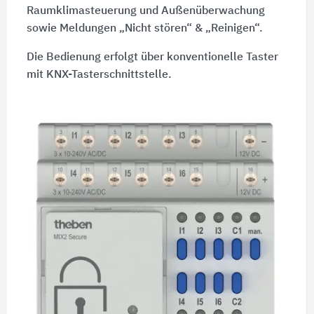
Raumklimasteuerung und Außenüberwachung
sowie Meldungen „Nicht stören“ & „Reinigen“.
Die Bedienung erfolgt über konventionelle Taster
mit KNX-Tasterschnittstelle.