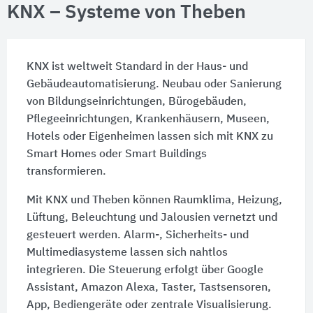
KNX – Systeme von Theben
KNX ist weltweit Standard in der Haus- und
Gebäudeautomatisierung. Neubau oder Sanierung
von Bildungseinrichtungen, Bürogebäuden,
Pflegeeinrichtungen, Krankenhäusern, Museen,
Hotels oder Eigenheimen lassen sich mit KNX zu
Smart Homes oder Smart Buildings
transformieren.
Mit KNX und Theben können Raumklima, Heizung,
Lüftung, Beleuchtung und Jalousien vernetzt und
gesteuert werden. Alarm-, Sicherheits- und
Multimediasysteme lassen sich nahtlos
integrieren. Die Steuerung erfolgt über Google
Assistant, Amazon Alexa, Taster, Tastsensoren,
App, Bediengeräte oder zentrale Visualisierung.