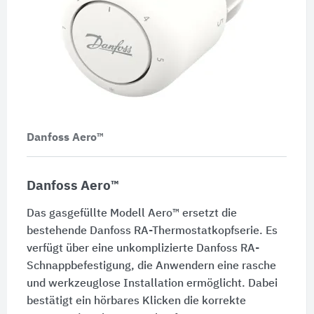
Danfoss Aero™
Danfoss Aero™
Das gasgefüllte Modell Aero™ ersetzt die
bestehende Danfoss RA-Thermostatkopfserie. Es
verfügt über eine unkomplizierte Danfoss RA-
Schnappbefestigung, die Anwendern eine rasche
und werkzeuglose Installation ermöglicht. Dabei
bestätigt ein hörbares Klicken die korrekte