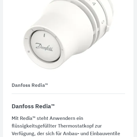
Danfoss Redia™
Danfoss Redia™
Mit Redia™ steht Anwendern ein
flüssigkeitsgefüllter Thermostatkopf zur
Verfügung, der sich für Anbau- und Einbauventile