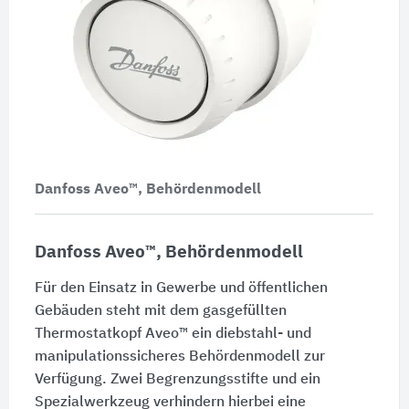
Danfoss Aveo™, Behördenmodell
Danfoss Aveo™, Behördenmodell
Für den Einsatz in Gewerbe und öffentlichen
Gebäuden steht mit dem gasgefüllten
Thermostatkopf Aveo™ ein diebstahl- und
manipulationssicheres Behördenmodell zur
Verfügung. Zwei Begrenzungsstifte und ein
Spezialwerkzeug verhindern hierbei eine