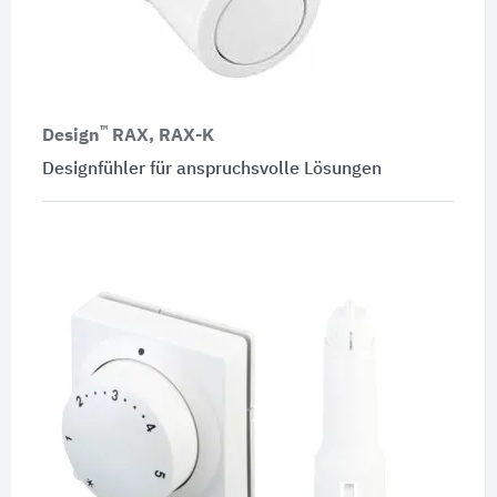
™
Design
RAX, RAX-K
Designfühler für anspruchsvolle Lösungen