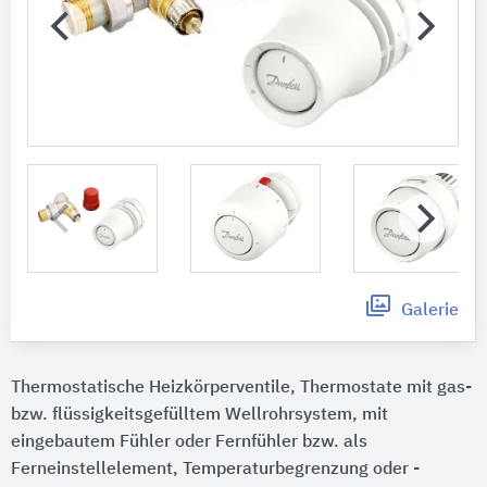
Galerie
Thermostatische Heizkörperventile, Thermostate mit gas-
bzw. flüssigkeitsgefülltem Wellrohrsystem, mit
eingebautem Fühler oder Fernfühler bzw. als
Ferneinstellelement, Temperaturbegrenzung oder -