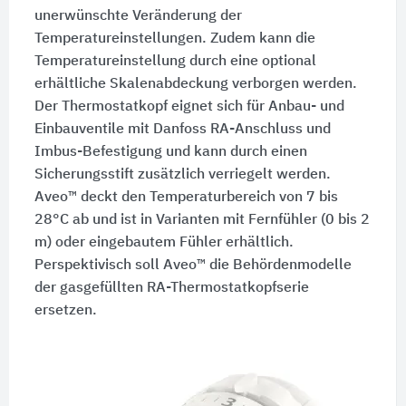
unerwünschte Veränderung der
Temperatureinstellungen. Zudem kann die
Temperatureinstellung durch eine optional
erhältliche Skalenabdeckung verborgen werden.
Der Thermostatkopf eignet sich für Anbau- und
Einbauventile mit Danfoss RA-Anschluss und
Imbus-Befestigung und kann durch einen
Sicherungsstift zusätzlich verriegelt werden.
Aveo™ deckt den Temperaturbereich von 7 bis
28°C ab und ist in Varianten mit Fernfühler (0 bis 2
m) oder eingebautem Fühler erhältlich.
Perspektivisch soll Aveo™ die Behördenmodelle
der gasgefüllten RA-Thermostatkopfserie
ersetzen.