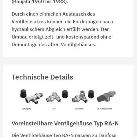
(Baujahr 1960 bis 1988).
Durch einen einfachen Austausch des
Ventileinsatzes können die Forderungen nach
hydraulischem Abgleich erfüllt werden. Der
Umbau erfolgt zeit- und kostensparend ohne
Demontage des alten Ventilgehäuses.
Technische Details
Voreinstellbare Ventilgehäuse Typ RA-N
Die Ventilgehäuse Typ RA-N passen zu Danfoss