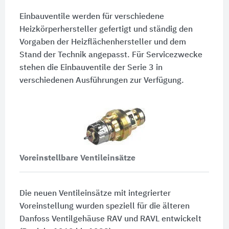
Einbauventile werden für verschiedene
Heizkörperhersteller gefertigt und ständig den
Vorgaben der Heizflächenhersteller und dem
Stand der Technik angepasst. Für Servicezwecke
stehen die Einbauventile der Serie 3 in
verschiedenen Ausführungen zur Verfügung.
Voreinstellbare Ventileinsätze
Die neuen Ventileinsätze mit integrierter
Voreinstellung wurden speziell für die älteren
Danfoss Ventilgehäuse RAV und RAVL entwickelt