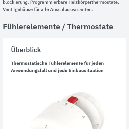
blockierung. Programmierbare Heizkörperthermostate.
Ventilgehäuse für alle Anschlussvarianten.
Fühlerelemente / Thermostate
Überblick
Thermostatische Fühlerelemente für jeden
Anwendungsfall und jede Einbausituation