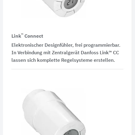
™
Link
Connect
Elektronischer Designfühler, frei programmierbar.
In Verbindung mit Zentralgerät Danfoss Link™ CC
lassen sich komplette Regelsysteme erstellen.