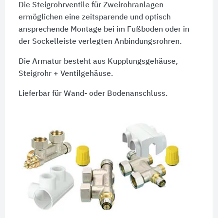
Die Steigrohrventile für Zweirohranlagen
ermöglichen eine zeitsparende und optisch
ansprechende Montage bei im Fußboden oder in
der Sockelleiste verlegten Anbindungsrohren.
Die Armatur besteht aus Kupplungsgehäuse,
Steigrohr + Ventilgehäuse.
Lieferbar für Wand- oder Bodenanschluss.