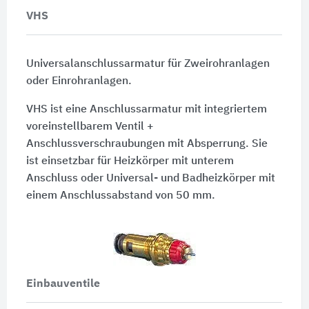
VHS
Universalanschlussarmatur für Zweirohranlagen
oder Einrohranlagen.
VHS ist eine Anschlussarmatur mit integriertem
voreinstellbarem Ventil +
Anschlussverschraubungen mit Absperrung. Sie
ist einsetzbar für Heizkörper mit unterem
Anschluss oder Universal- und Badheizkörper mit
einem Anschlussabstand von
50 mm.
Einbauventile