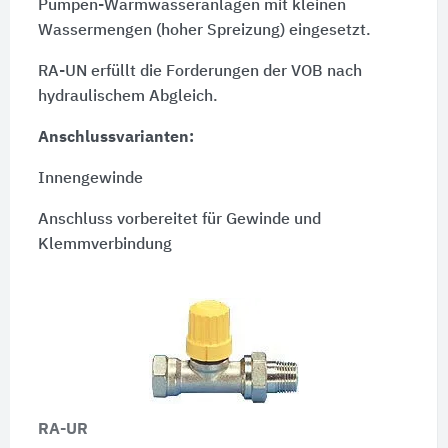
Pumpen-Warmwasseranlagen mit kleinen
Wassermengen (hoher Spreizung) eingesetzt.
RA-UN erfüllt die Forderungen der VOB nach
hydraulischem Abgleich.
Anschlussvarianten:
Innengewinde
Anschluss vorbereitet für Gewinde und
Klemmverbindung
RA-UR