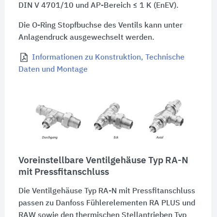
DIN V 4701/10
und
AP-Bereich ≤ 1 K (EnEV).
Die O-Ring Stopfbuchse des Ventils kann unter
Anlagendruck ausgewechselt werden.
Informationen zu Konstruktion, Technische
Daten und Montage
Voreinstellbare Ventilgehäuse Typ RA-N
mit Pressfitanschluss
Die Ventilgehäuse Typ RA-N mit Pressfitanschluss
passen zu Danfoss Fühlerelementen RA PLUS und
RAW sowie den thermischen Stellantrieben Typ