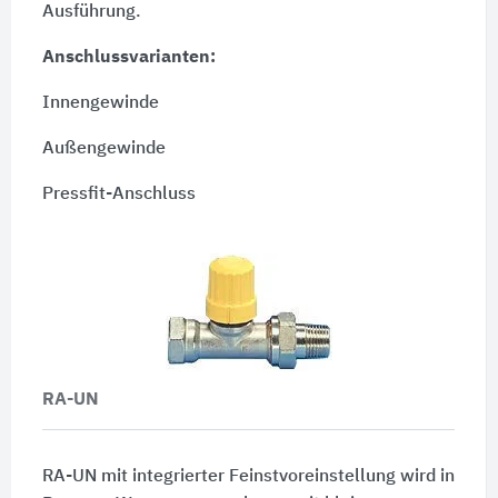
Ausführung.
Anschlussvarianten:
Innengewinde
Außengewinde
Pressfit-Anschluss
RA-UN
RA-UN mit integrierter Feinstvoreinstellung wird in