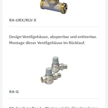
RA-URX/RLV-X
Design-Ventilgehäuse, absperrbar und entleerbar.
Montage dieser Ventilgehäuse im Rücklauf.
RA-G