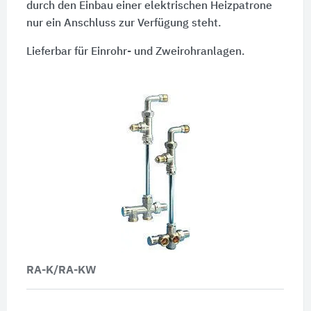
durch den Einbau einer elektrischen Heizpatrone
nur ein Anschluss zur Verfügung steht.
Lieferbar für Einrohr- und Zweirohranlagen.
RA-K/RA-KW