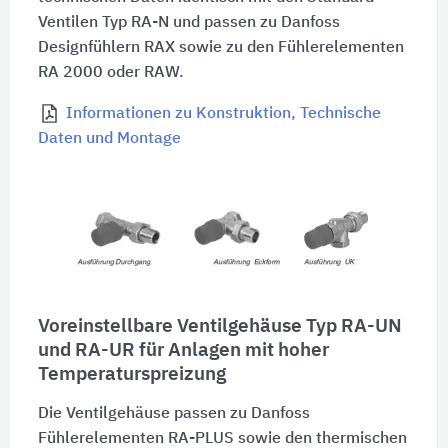
Ventilen Typ RA-N und passen zu Danfoss
Designfühlern RAX sowie zu den Fühlerelementen
RA 2000 oder RAW.
Informationen zu Konstruktion, Technische
Daten und Montage
Voreinstellbare Ventilgehäuse Typ RA-UN
und RA-UR für Anlagen mit hoher
Temperaturspreizung
Die Ventilgehäuse passen zu Danfoss
Fühlerelementen RA-PLUS sowie den thermischen