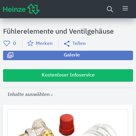
Fühlerelemente und Ventilgehäuse
0
Merken
Teilen
Galerie
Kostenloser Infoservice
Inhalte auswählen