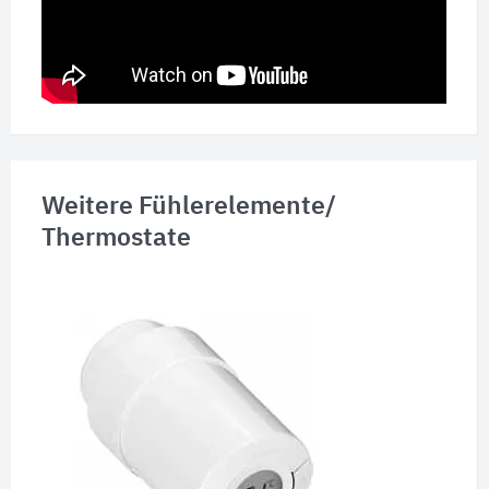
Weitere Fühlerelemente/
Thermostate