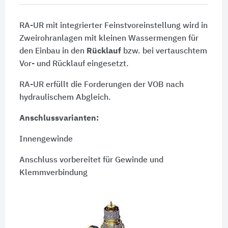
RA-UR mit integrierter Feinstvoreinstellung wird in
Zweirohranlagen mit kleinen Wassermengen für
den Einbau in den
Rücklauf
bzw. bei vertauschtem
Vor- und Rücklauf eingesetzt.
RA-UR erfüllt die Forderungen der VOB nach
hydraulischem Abgleich.
Anschlussvarianten:
Innengewinde
Anschluss vorbereitet für Gewinde und
Klemmverbindung