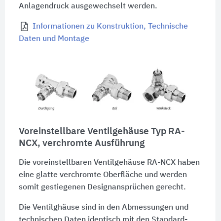
Anlagendruck ausgewechselt werden.
Informationen zu Konstruktion, Technische
Daten und Montage
Voreinstellbare Ventilgehäuse Typ RA-
NCX, verchromte Ausführung
Die voreinstellbaren Ventilgehäuse RA-NCX haben
eine glatte verchromte Oberfläche und werden
somit gestiegenen Designansprüchen gerecht.
Die Ventilghäuse sind in den Abmessungen und
technischen Daten identisch mit den Standard-