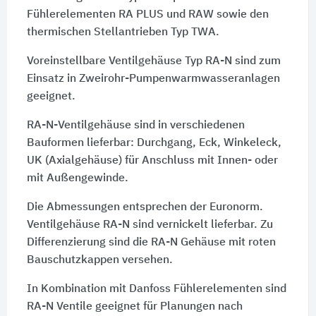
Fühlerelementen RA PLUS und RAW sowie den
thermischen Stellantrieben Typ TWA.
Voreinstellbare Ventilgehäuse Typ RA-N sind zum
Einsatz in Zweirohr-Pumpenwarmwasseranlagen
geeignet.
RA-N-Ventilgehäuse sind in verschiedenen
Bauformen lieferbar: Durchgang, Eck, Winkeleck,
UK (Axialgehäuse) für Anschluss mit Innen- oder
mit Außengewinde.
Die Abmessungen entsprechen der Euronorm.
Ventilgehäuse RA-N sind vernickelt lieferbar. Zu
Differenzierung sind die RA-N Gehäuse mit roten
Bauschutzkappen versehen.
In Kombination mit Danfoss Fühlerelementen sind
RA-N Ventile geeignet für Planungen nach