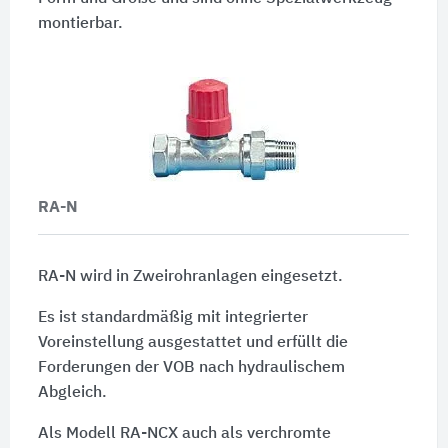
montierbar.
RA-N
RA-N wird in Zweirohranlagen eingesetzt.
Es ist standardmäßig mit integrierter
Voreinstellung ausgestattet und erfüllt die
Forderungen der VOB nach hydraulischem
Abgleich.
Als Modell RA-NCX auch als verchromte