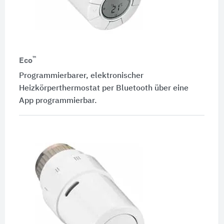
™
Eco
Programmierbarer, elektronischer
Heizkörperthermostat per Bluetooth über eine
App programmierbar.