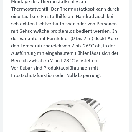
Montage des Thermostatkopfes am
Thermostatventil. Der Thermostatkopf kann durch
eine tastbare Einstellhilfe am Handrad auch bei
schlechten Lichtverhältnissen oder von Personen
mit Sehschwäche problemlos bedient werden. In
der Variante mit Fernfühler (0 bis 2 m) deckt Aero
den Temperaturbereich von 7 bis 26°C ab, in der
Ausführung mit eingebautem Fühler lässt sich der
Bereich zwischen 7 und 28°C einstellen.
Verfügbar sind Produktausführungen mit
Frostschutzfunktion oder Nullabsperrung.