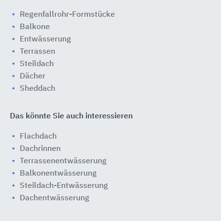
Regenfallrohr-Formstücke
Balkone
Entwässerung
Terrassen
Steildach
Dächer
Sheddach
Das könnte Sie auch interessieren
Flachdach
Dachrinnen
Terrassenentwässerung
Balkonentwässerung
Steildach-Entwässerung
Dachentwässerung