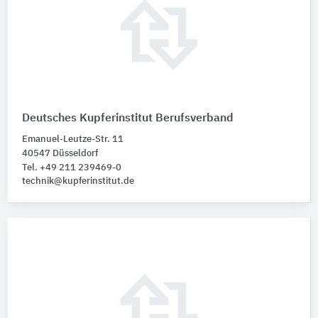
Deutsches Kupferinstitut Berufsverband
Emanuel-Leutze-Str. 11
40547 Düsseldorf
Tel. +49 211 239469-0
technik@kupferinstitut.de