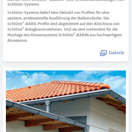
Schlüter-Systems
Schlüter-Systems liefert eine Vielzahl von Profilen für eine
saubere, professionelle Ausführung der Balkonränder. Die
®
Schlüter
-BARA-Profile sind abgestimmt auf den Abschluss von
®
Schlüter
Belagkonstruktionen. Und sie sind vorbereitet für die
®
Montage des Rinnensystems Schlüter
-BARIN aus hochwertigem
Aluminium.
Galerie