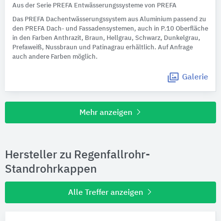
Aus der Serie PREFA Entwässerungssysteme von PREFA
Das PREFA Dachentwässerungssystem aus Aluminium passend zu
den PREFA Dach- und Fassadensystemen, auch in P.10 Oberfläche
in den Farben Anthrazit, Braun, Hellgrau, Schwarz, Dunkelgrau,
Prefaweiß, Nussbraun und Patinagrau erhältlich. Auf Anfrage
auch andere Farben möglich.
Galerie
Mehr anzeigen
Hersteller zu Regenfallrohr-
Standrohrkappen
Alle Treffer anzeigen