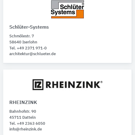
Schlüter-Systems
Schmölestr. 7
58640 Iserlohn
Tel. +49 2371 971-0
architektur@schlueter.de
RHEINZINK
Bahnhofstr. 90
45711 Datteln
Tel. +49 2363 6050
info@rheinzink.de