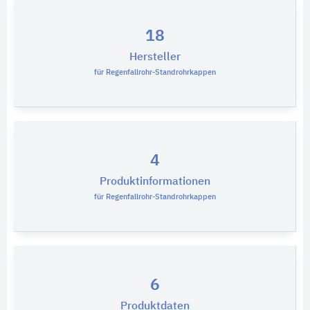
18
Hersteller
für Regenfallrohr-Standrohrkappen
4
Produktinformationen
für Regenfallrohr-Standrohrkappen
6
Produktdaten