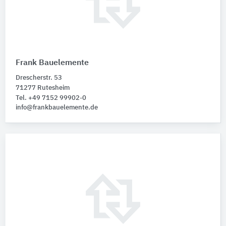
Frank Bauelemente
Drescherstr. 53
71277 Rutesheim
Tel. +49 7152 99902-0
info@frankbauelemente.de