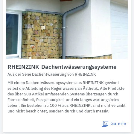
RHEINZINK-Dachentwässerungssysteme
Aus der Serie Dachentwässerung von RHEINZINK
Mit einem Dachentwässerungssystem aus RHEINZINK gewinnt
selbst die Ableitung des Regenwassers an Ästhetik. Alle Produkte
des über 500 Artikel umfassenden Systems überzeugen durch
Formschönheit, Passgenauigkeit und ein langes wartungsfreies
Leben. Sie bestehen zu 100 % aus RHEINZINK, sind nicht verzinkt
und nicht beschichtet, sondern durch und durch massiv.
Galerie