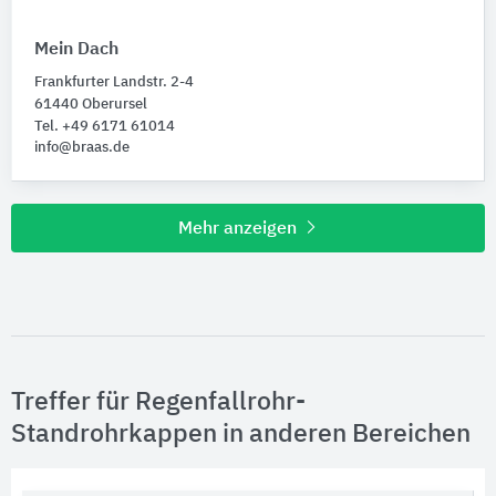
Mein Dach
Frankfurter Landstr. 2-4
61440 Oberursel
Tel. +49 6171 61014
info@braas.de
Mehr anzeigen
Treffer für Regenfallrohr-
Standrohrkappen in anderen Bereichen