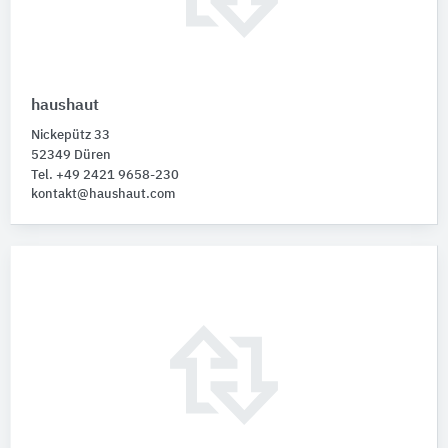
haushaut
Nickepütz 33
52349 Düren
Tel. +49 2421 9658-230
kontakt@haushaut.com