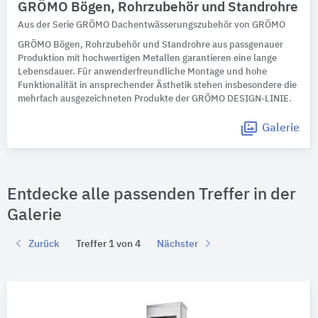
GRÖMO Bögen, Rohrzubehör und Standrohre
Aus der Serie GRÖMO Dachentwässerungszubehör von GRÖMO
GRÖMO Bögen, Rohrzubehör und Standrohre aus passgenauer
Produktion mit hochwertigen Metallen garantieren eine lange
Lebensdauer. Für anwenderfreundliche Montage und hohe
Funktionalität in ansprechender Ästhetik stehen insbesondere die
mehrfach ausgezeichneten Produkte der GRÖMO DESIGN-LINIE.
Galerie
Entdecke alle passenden Treffer in der
Galerie
Zurück
Treffer 1 von 4
Nächster