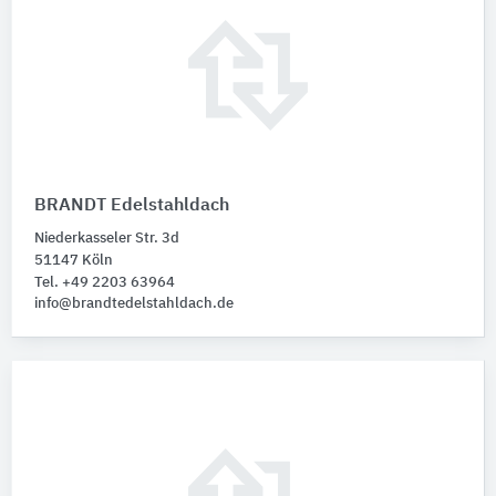
BRANDT Edelstahldach
Niederkasseler Str. 3d
51147 Köln
Tel. +49 2203 63964
info@brandtedelstahldach.de