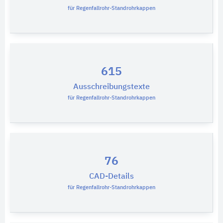
für Regenfallrohr-Standrohrkappen
615
Ausschreibungstexte
für Regenfallrohr-Standrohrkappen
76
CAD-Details
für Regenfallrohr-Standrohrkappen