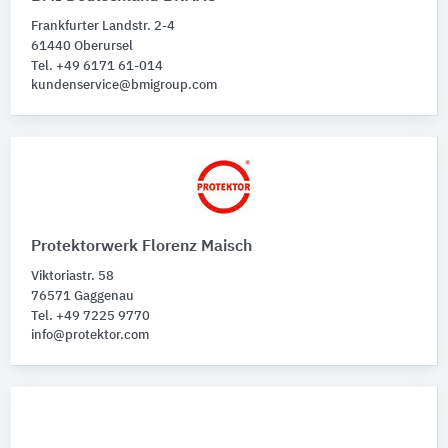
Frankfurter Landstr. 2-4
61440 Oberursel
Tel. +49 6171 61-014
kundenservice@bmigroup.com
Protektorwerk Florenz Maisch
Viktoriastr. 58
76571 Gaggenau
Tel. +49 7225 9770
info@protektor.com