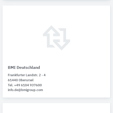
BMI Deutschland
Frankfurter Landstr. 2 - 4
61440 Oberursel
Tel. +49 6104 937600
info.de@bmigroup.com