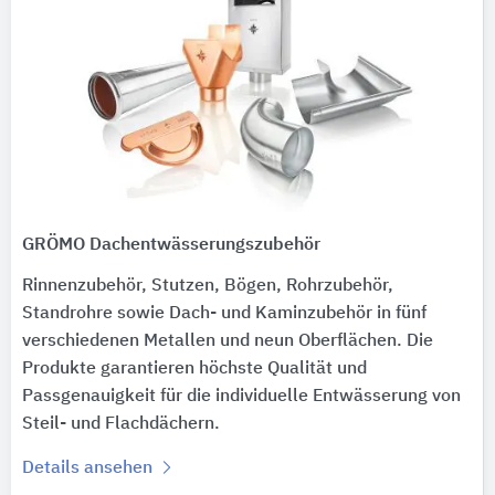
GRÖMO Dachentwässerungszubehör
Rinnenzubehör, Stutzen, Bögen, Rohrzubehör,
Standrohre sowie Dach- und Kaminzubehör in fünf
verschiedenen Metallen und neun Oberflächen. Die
Produkte garantieren höchste Qualität und
Passgenauigkeit für die individuelle Entwässerung von
Steil- und Flachdächern.
Details ansehen