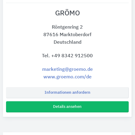
GRÖMO
Röntgenring 2
87616 Marktoberdorf
Deutschland
Tel. +49 8342 912500
marketing@groemo.de
www.groemo.com/de
Informationen anfordern
Details ansehen