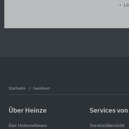
Lö
Startseite
haushaut
Über Heinze
Services von
Das Unternehmen
Serviceübersicht