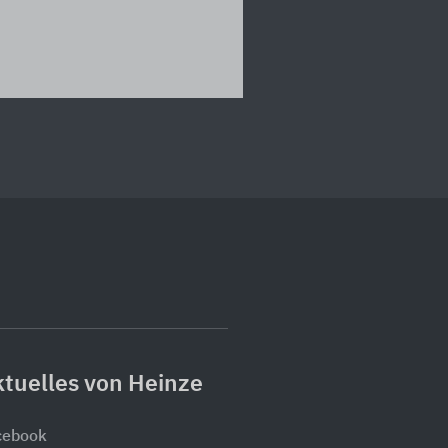
tuelles von Heinze
cebook