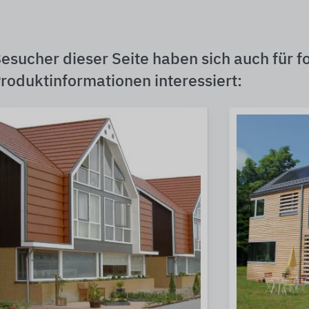
esucher dieser Seite haben sich auch für f
roduktinformationen interessiert: