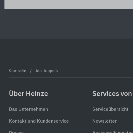
Startseite
Udo Huppers
Über Heinze
Services von
Das Unternehmen
Serviceübersicht
Kontakt und Kundenservice
Newsletter