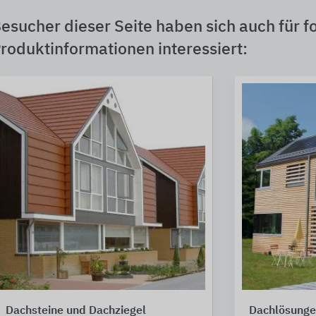
esucher dieser Seite haben sich auch für f
roduktinformationen interessiert:
Dachsteine und Dachziegel
Dachlösungen