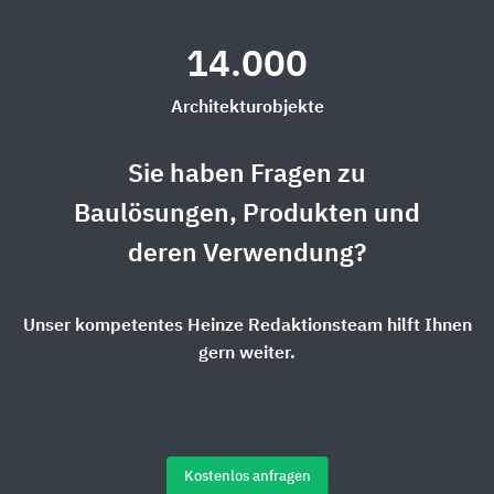
14.000
Architekturobjekte
Sie haben Fragen zu
Baulösungen, Produkten und
deren Verwendung?
Unser kompetentes Heinze Redaktionsteam hilft Ihnen
gern weiter.
Kostenlos anfragen