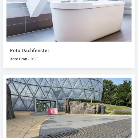
Roto Dachfenster
Roto Frank DST