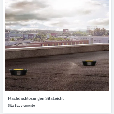
Flachdachlösungen SitaLeicht
Sita Bauelemente