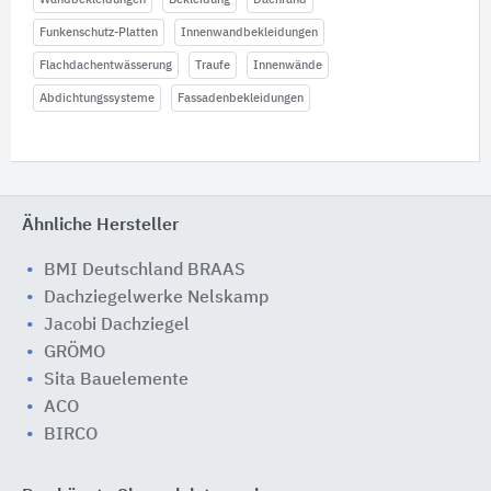
Funkenschutz-Platten
Innenwandbekleidungen
Flachdachentwässerung
Traufe
Innenwände
Abdichtungssysteme
Fassadenbekleidungen
Ähnliche Hersteller
BMI Deutschland BRAAS
Dachziegelwerke Nelskamp
Jacobi Dachziegel
GRÖMO
Sita Bauelemente
ACO
BIRCO