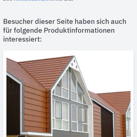
Besucher dieser Seite haben sich auch
für folgende Produktinformationen
interessiert: