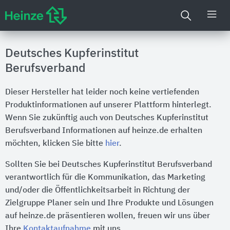
Deutsches Kupferinstitut
Berufsverband
Dieser Hersteller hat leider noch keine vertiefenden
Produktinformationen auf unserer Plattform hinterlegt.
Wenn Sie zukünftig auch von Deutsches Kupferinstitut
Berufsverband Informationen auf heinze.de erhalten
möchten, klicken Sie bitte
hier
.
Sollten Sie bei Deutsches Kupferinstitut Berufsverband
verantwortlich für die Kommunikation, das Marketing
und/oder die Öffentlichkeitsarbeit in Richtung der
Zielgruppe Planer sein und Ihre Produkte und Lösungen
auf heinze.de präsentieren wollen, freuen wir uns über
Ihre
Kontaktaufnahme
mit uns.