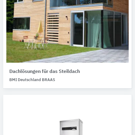
Dachlösungen für das Steildach
BMI Deutschland BRAAS