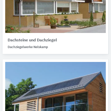
Dachsteine und Dachziegel
Dachziegelwerke Nelskamp