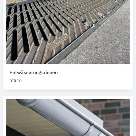
Entwässerungsrinnen
BIRCO