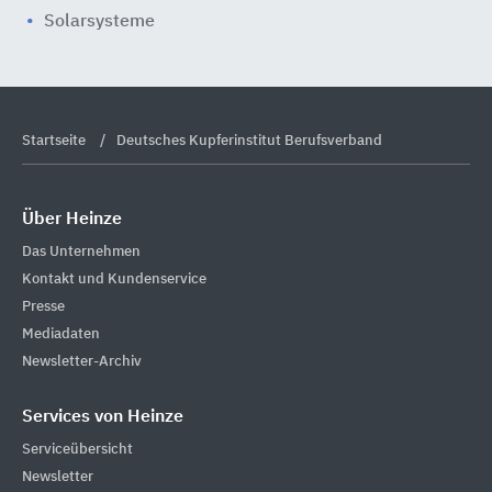
Solarsysteme
Startseite
Deutsches Kupferinstitut Berufsverband
Über Heinze
Das Unternehmen
Kontakt und Kundenservice
Presse
Mediadaten
Newsletter-Archiv
Services von Heinze
Serviceübersicht
Newsletter