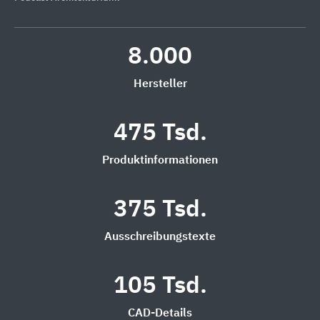
8.000
Hersteller
475 Tsd.
Produktinformationen
375 Tsd.
Ausschreibungstexte
105 Tsd.
CAD-Details