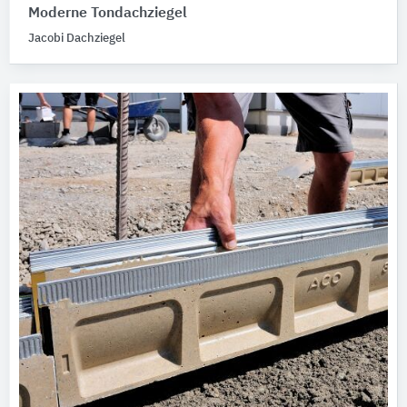
Moderne Tondachziegel
Jacobi Dachziegel