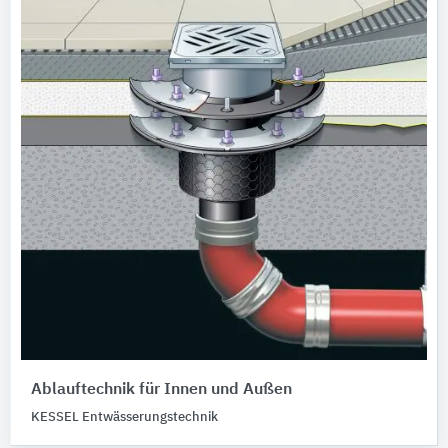
Ablauftechnik für Innen und Außen
KESSEL Entwässerungstechnik