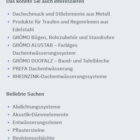
Das könnte Sie auch interessieren
Dachschmuck und Stilelemente aus Metall
Produkte für Traufen und Regenrinnen aus
Edelstahl
GRÖMO Bögen, Rohrzubehör und Standrohre
GRÖMO ALUSTAR – Farbiges
Dachentwässerungssystem
GRÖMO DUOFALZ – Band- und Tafelbleche
PREFA Dachentwässerung
RHEINZINK-Dachentwässerungssysteme
Beliebte Suchen
Abdichtungssysteme
Akustik-Dämmelemente
Entwässerungsrinnen
Pflastersteine
Revisionsschächte