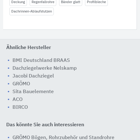
Deckung
Regenfallrohre
Bänder glatt
Profilbleche
Dachrinnen-Ablaufstutzen
Ähnliche Hersteller
BMI Deutschland BRAAS
Dachziegelwerke Nelskamp
Jacobi Dachziegel
GRÖMO
Sita Bauelemente
ACO
BIRCO
Das könnte Sie auch interessieren
GRÖMO Bögen, Rohrzubehör und Standrohre