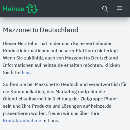
Mazzonetto Deutschland
Dieser Hersteller hat leider noch keine vertiefenden
Produktinformationen auf unserer Plattform hinterlegt.
Wenn Sie zukünftig auch von Mazzonetto Deutschland
Informationen auf heinze.de erhalten möchten, klicken
Sie bitte
hier
.
Sollten Sie bei Mazzonetto Deutschland verantwortlich für
die Kommunikation, das Marketing und/oder die
Öffentlichkeitsarbeit in Richtung der Zielgruppe Planer
sein und Ihre Produkte und Lösungen auf heinze.de
präsentieren wollen, freuen wir uns über Ihre
Kontaktaufnahme
mit uns.