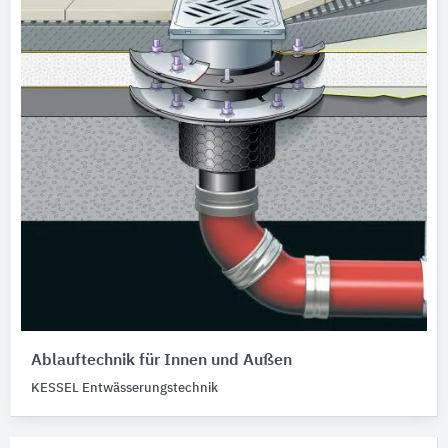
Ablauftechnik für Innen und Außen
KESSEL Entwässerungstechnik