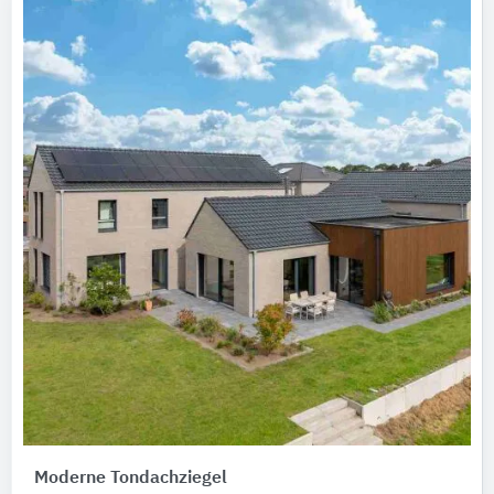
Moderne Tondachziegel