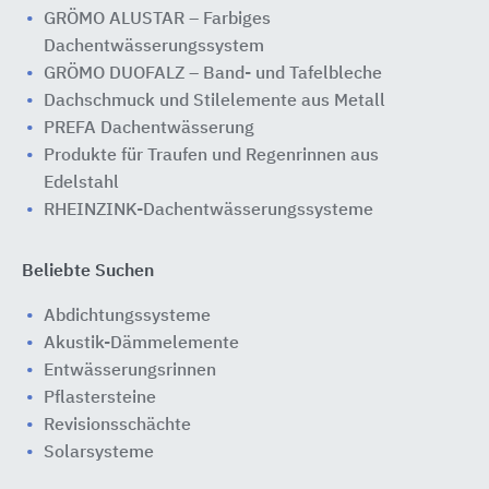
GRÖMO ALUSTAR – Farbiges
Dachentwässerungssystem
GRÖMO DUOFALZ – Band- und Tafelbleche
Dachschmuck und Stilelemente aus Metall
PREFA Dachentwässerung
Produkte für Traufen und Regenrinnen aus
Edelstahl
RHEINZINK-Dachentwässerungssysteme
Beliebte Suchen
Abdichtungssysteme
Akustik-Dämmelemente
Entwässerungsrinnen
Pflastersteine
Revisionsschächte
Solarsysteme