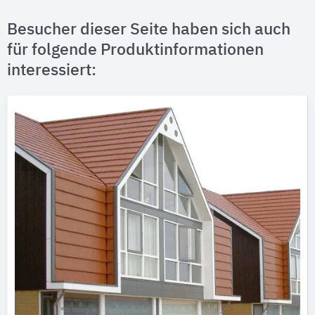
Besucher dieser Seite haben sich auch
für folgende Produktinformationen
interessiert: