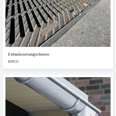
Entwässerungsrinnen
BIRCO