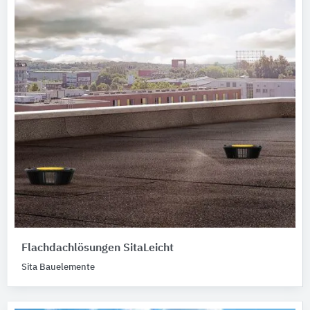
Flachdachlösungen SitaLeicht
Sita Bauelemente