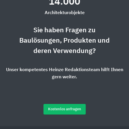
14.000
Architekturobjekte
Sie haben Fragen zu
Baulösungen, Produkten und
deren Verwendung?
Unser kompetentes Heinze Redaktionsteam hilft Ihnen
gern weiter.
Kostenlos anfragen