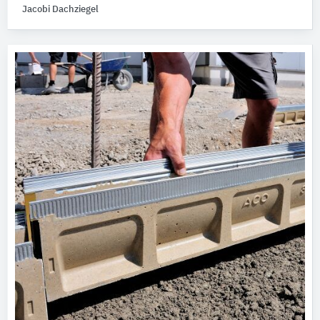
Jacobi Dachziegel