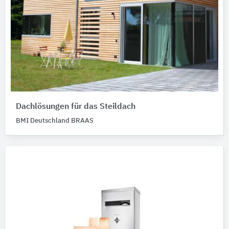
Dachlösungen für das Steildach
BMI Deutschland BRAAS