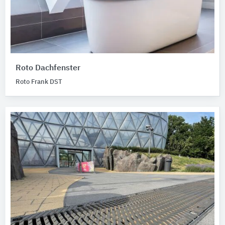
Roto Dachfenster
Roto Frank DST