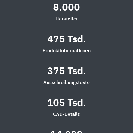
8.000
Hersteller
475 Tsd.
Produktinformationen
375 Tsd.
Ausschreibungstexte
105 Tsd.
CAD-Details