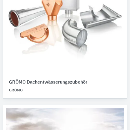
GRÖMO Dachentwässerungszubehör
GRÖMO