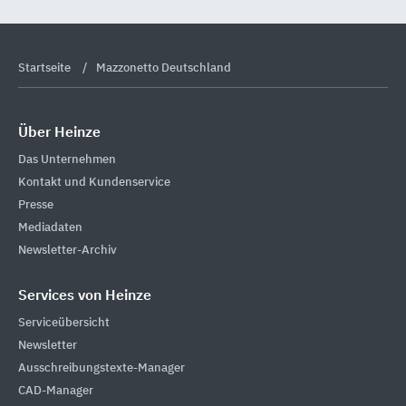
Startseite
Mazzonetto Deutschland
Über Heinze
Das Unternehmen
Kontakt und Kundenservice
Presse
Mediadaten
Newsletter-Archiv
Services von Heinze
Serviceübersicht
Newsletter
Ausschreibungstexte-Manager
CAD-Manager