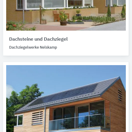
Dachsteine und Dachziegel
Dachziegelwerke Nelskamp