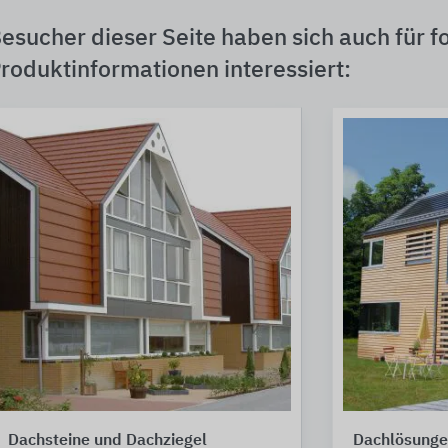
esucher dieser Seite haben sich auch für f
roduktinformationen interessiert:
Dachsteine und Dachziegel
Dachlösungen