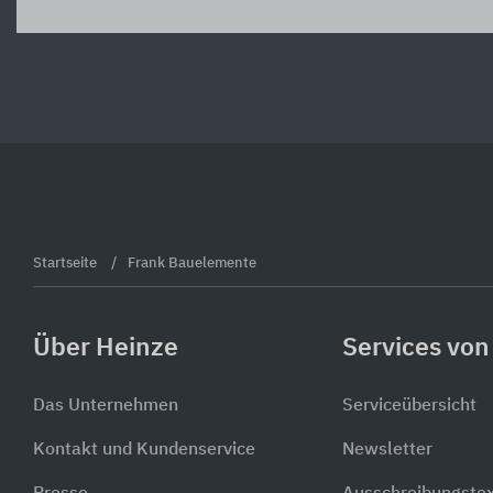
Startseite
Frank Bauelemente
Über Heinze
Services von
Das Unternehmen
Serviceübersicht
Kontakt und Kundenservice
Newsletter