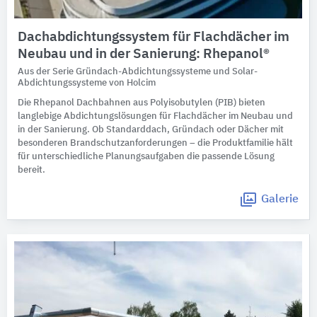
Dachabdichtungssystem für Flachdächer im
Neubau und in der Sanierung: Rhepanol®
Aus der Serie Gründach-Abdichtungssysteme und Solar-
Abdichtungssysteme von Holcim
Die Rhepanol Dachbahnen aus Polyisobutylen (PIB) bieten
langlebige Abdichtungslösungen für Flachdächer im Neubau und
in der Sanierung. Ob Standarddach, Gründach oder Dächer mit
besonderen Brandschutzanforderungen – die Produktfamilie hält
für unterschiedliche Planungsaufgaben die passende Lösung
bereit.
Galerie