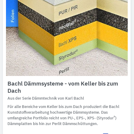
Bachl Dämmsysteme - vom Keller bis zum
Dach
Aus der Serie Dämmtechnik von Karl Bachl
Für alle Bereiche vom Keller bis zum Dach produziert die Bachl
Kunststoffverarbeitung hochwertige Dämmsysteme. Das
®
umfangreiche Portfolio reicht von PU-, EPS-, XPS- (Styrodur
)
Dämmplatten bis hin zur Perlit Dämmschüttungen.