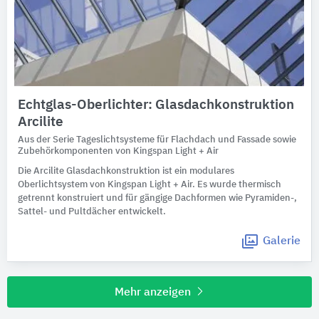
Echtglas-Oberlichter: Glasdachkonstruktion
Arcilite
Aus der Serie Tageslichtsysteme für Flachdach und Fassade sowie
Zubehörkomponenten von Kingspan Light + Air
Die Arcilite Glasdachkonstruktion ist ein modulares
Oberlichtsystem von Kingspan Light + Air. Es wurde thermisch
getrennt konstruiert und für gängige Dachformen wie Pyramiden-,
Sattel- und Pultdächer entwickelt.
Galerie
Mehr anzeigen