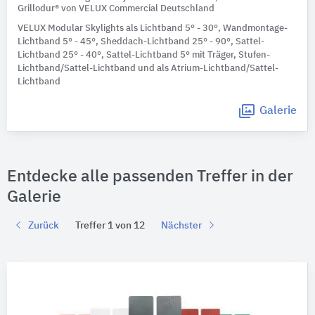
Grillodur® von VELUX Commercial Deutschland
VELUX Modular Skylights als Lichtband 5° - 30°, Wandmontage-
Lichtband 5° - 45°, Sheddach-Lichtband 25° - 90°, Sattel-
Lichtband 25° - 40°, Sattel-Lichtband 5° mit Träger, Stufen-
Lichtband/Sattel-Lichtband und als Atrium-Lichtband/Sattel-
Lichtband
Galerie
Entdecke alle passenden Treffer in der
Galerie
Zurück
Treffer 1 von 12
Nächster