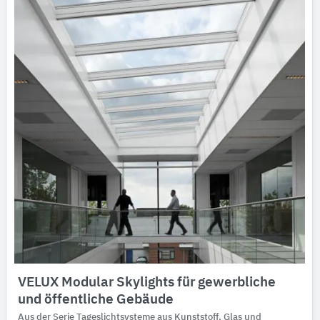
VELUX Modular Skylights für gewerbliche
und öffentliche Gebäude
Aus der Serie Tageslichtsysteme aus Kunststoff, Glas und