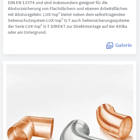
DIN EN 13374 und sind insbesondere geeignet für die
Absturzsicherung von Flachdächern und ebenen Arbeitsflächen
®
mit Absturzgefahr. LUX-top
bietet neben dem selbsttragenden
®
Seitenschutzsystem LUX-top
G-T auch Seitensicherungssysteme
®
der Serie LUX-top
G-T DIREKT zur Direktmontage auf der Attika
oder am Untergrund.
Galerie