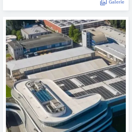
Galerie