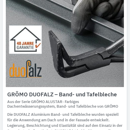
GRÖMO DUOFALZ – Band- und Tafelbleche
Aus der Serie GRÖMO ALUSTAR- Farbiges
Dachentwässerungssystem, Band- und Tafelbleche von GRÖMO
Die DUOFALZ Aluminium Band- und Tafelbleche wurden speziell
für die Anwendung am Dach und in der Fassade entwickelt.
Legierung, Beschichtung und Elastizität sind auf den Einsatz in der