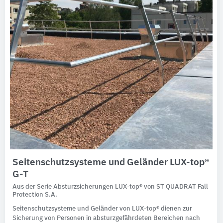
Seitenschutzsysteme und Geländer LUX-top®
G-T
Aus der Serie Absturzsicherungen LUX-top® von ST QUADRAT Fall
Protection S.A.
Seitenschutzsysteme und Geländer von LUX-top® dienen zur
Sicherung von Personen in absturzgefährdeten Bereichen nach