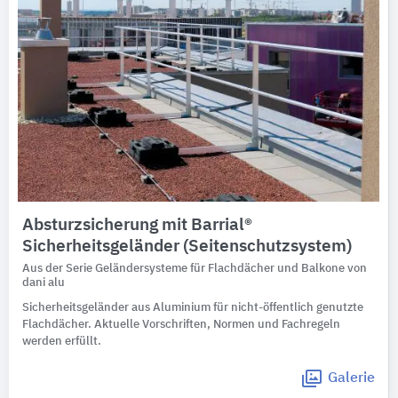
Absturzsicherung mit Barrial®
Sicherheitsgeländer (Seitenschutzsystem)
Aus der Serie Geländersysteme für Flachdächer und Balkone von
dani alu
Sicherheitsgeländer aus Aluminium für nicht-öffentlich genutzte
Flachdächer. Aktuelle Vorschriften, Normen und Fachregeln
werden erfüllt.
Galerie