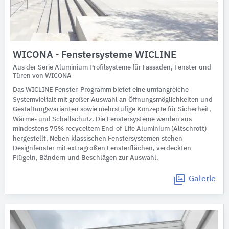
WICONA - Fenstersysteme WICLINE
Aus der Serie Aluminium Profilsysteme für Fassaden, Fenster und
Türen von WICONA
Das WICLINE Fenster-Programm bietet eine umfangreiche
Systemvielfalt mit großer Auswahl an Öffnungsmöglichkeiten und
Gestaltungsvarianten sowie mehrstufige Konzepte für Sicherheit,
Wärme- und Schallschutz. Die Fenstersysteme werden aus
mindestens 75% recyceltem End-of-Life Aluminium (Altschrott)
hergestellt. Neben klassischen Fenstersystemen stehen
Designfenster mit extragroßen Fensterflächen, verdeckten
Flügeln, Bändern und Beschlägen zur Auswahl.
Galerie