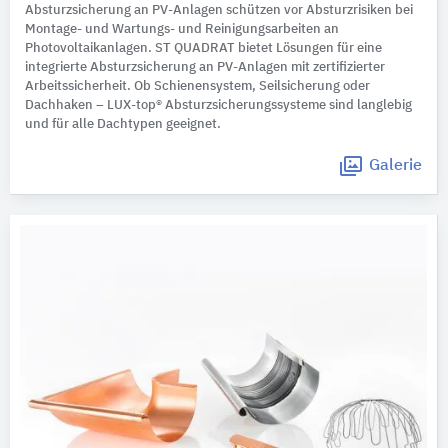
Absturzsicherung an PV-Anlagen schützen vor Absturzrisiken bei
Montage- und Wartungs- und Reinigungsarbeiten an
Photovoltaikanlagen. ST QUADRAT bietet Lösungen für eine
integrierte Absturzsicherung an PV-Anlagen mit zertifizierter
Arbeitssicherheit. Ob Schienensystem, Seilsicherung oder
Dachhaken – LUX-top® Absturzsicherungssysteme sind langlebig
und für alle Dachtypen geeignet.
Galerie