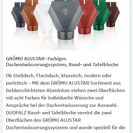
GRÖMO ALUSTAR- Farbiges
Dachentwässerungssystem, Band- und Tafelbleche
Ob Steildach, Flachdach, klassisch, modern oder
puristisch – Mit dem GRÖMO ALUSTAR Sortiment aus
farbbeschichteten Aluminium stehen zwei Oberflächen
mit acht Farben für individuelle Wünsche und
Ansprüche bei der Dachentwässerung zur Auswahl.
DUOFALZ Band- und Tafelbleche vereint die zwei
Oberflächen des GRÖMO ALUSTAR
Dachentwässerungssystems und wurde speziell für die