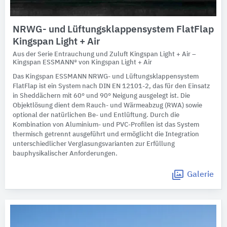
NRWG- und Lüftungsklappensystem FlatFlap
Kingspan Light + Air
Aus der Serie Entrauchung und Zuluft Kingspan Light + Air –
Kingspan ESSMANN® von Kingspan Light + Air
Das Kingspan ESSMANN NRWG- und Lüftungsklappensystem
FlatFlap ist ein System nach DIN EN 12101-2, das für den Einsatz
in Sheddächern mit 60° und 90° Neigung ausgelegt ist. Die
Objektlösung dient dem Rauch- und Wärmeabzug (RWA) sowie
optional der natürlichen Be- und Entlüftung. Durch die
Kombination von Aluminium- und PVC-Profilen ist das System
thermisch getrennt ausgeführt und ermöglicht die Integration
unterschiedlicher Verglasungsvarianten zur Erfüllung
bauphysikalischer Anforderungen.
Galerie