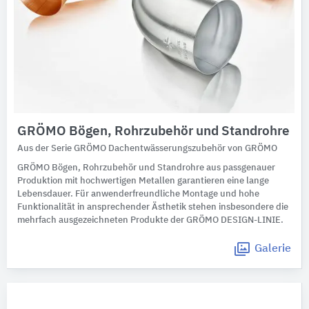
GRÖMO Bögen, Rohrzubehör und Standrohre
Aus der Serie GRÖMO Dachentwässerungszubehör von GRÖMO
GRÖMO Bögen, Rohrzubehör und Standrohre aus passgenauer
Produktion mit hochwertigen Metallen garantieren eine lange
Lebensdauer. Für anwenderfreundliche Montage und hohe
Funktionalität in ansprechender Ästhetik stehen insbesondere die
mehrfach ausgezeichneten Produkte der GRÖMO DESIGN-LINIE.
Galerie