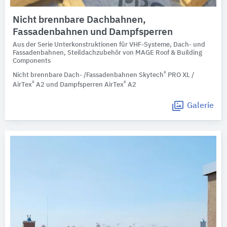
Nicht brennbare Dachbahnen,
Fassadenbahnen und Dampfsperren
Aus der Serie Unterkonstruktionen für VHF-Systeme, Dach- und
Fassadenbahnen, Steildachzubehör von MAGE Roof & Building
Components
®
Nicht brennbare Dach- /Fassadenbahnen Skytech
PRO XL /
®
®
AirTex
A2 und Dampfsperren AirTex
A2
Galerie