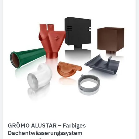
GRÖMO ALUSTAR – Farbiges
Dachentwässerungssystem