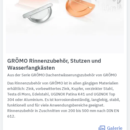
GRÖMO Rinnenzubehör, Stutzen und
Wasserfangkästen
Aus der Serie GRÖMO Dachentwässerungszubehör von GRÖMO
Das Rinnenzubehör von GRÖMO ist in allen gängigen Materialien
erhältlich: Zink, vorbewittertes Zink, Kupfer, verzinkter Stahl,
Testa di Moro, Edelstahl, UGINOX Patina K41 und UGINOX Top
304 oder Aluminium. Es ist korrosionsbeständig, langlebig, stabil,
funktionell und für viele Anwendungsbereiche geeignet.
Rinnenzubehör in Zuschnitten von 200 bis 500 mm nach DIN EN
612.
Galerie