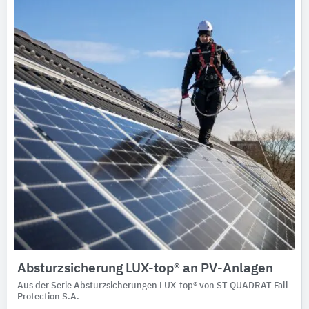
Absturzsicherung LUX-top® an PV-Anlagen
Aus der Serie Absturzsicherungen LUX-top® von ST QUADRAT Fall
Protection S.A.