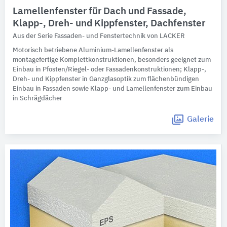
Lamellenfenster für Dach und Fassade,
Klapp-, Dreh- und Kippfenster, Dachfenster
Aus der Serie Fassaden- und Fenstertechnik von LACKER
Motorisch betriebene Aluminium-Lamellenfenster als
montagefertige Komplettkonstruktionen, besonders geeignet zum
Einbau in Pfosten/Riegel- oder Fassadenkonstruktionen; Klapp-,
Dreh- und Kippfenster in Ganzglasoptik zum flächenbündigen
Einbau in Fassaden sowie Klapp- und Lamellenfenster zum Einbau
in Schrägdächer
Galerie