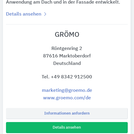
Anwendung am Dach und in der Fassade entwickelt.
Details ansehen
GRÖMO
Röntgenring 2
87616 Marktoberdorf
Deutschland
Tel. +49 8342 912500
marketing@groemo.de
www.groemo.com/de
Informationen anfordern
Details ansehen