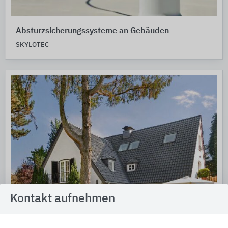
Absturzsicherungssysteme an Gebäuden
SKYLOTEC
Kontakt aufnehmen