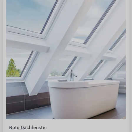
Roto Dachfenster