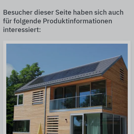
Besucher dieser Seite haben sich auch
für folgende Produktinformationen
interessiert: