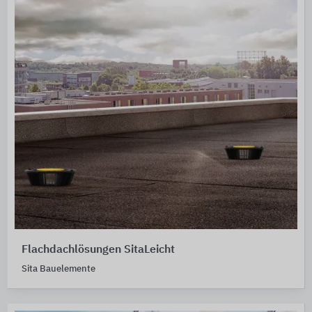
Flachdachlösungen SitaLeicht
Sita Bauelemente