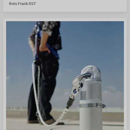
Roto Frank DST