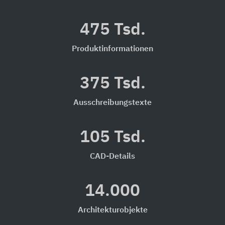
475 Tsd.
Produktinformationen
375 Tsd.
Ausschreibungstexte
105 Tsd.
CAD-Details
14.000
Architekturobjekte