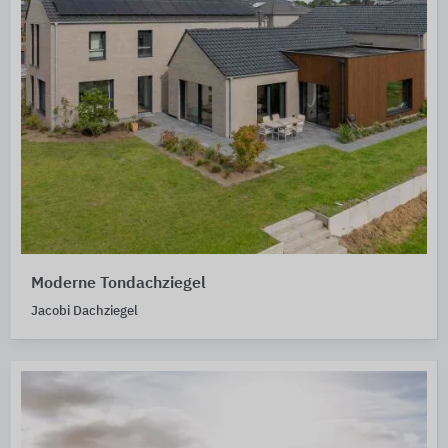
Moderne Tondachziegel
Jacobi Dachziegel