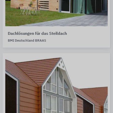
Dachlösungen für das Steildach
BMI Deutschland BRAAS