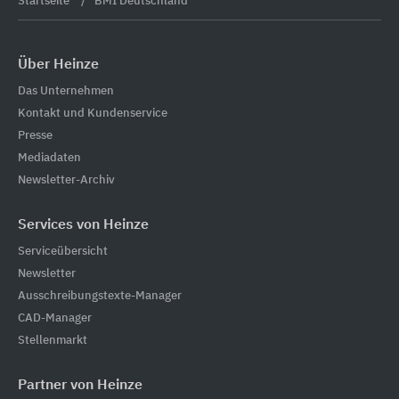
Startseite
BMI Deutschland
Über Heinze
Das Unternehmen
Kontakt und Kundenservice
Presse
Mediadaten
Newsletter-Archiv
Services von Heinze
Serviceübersicht
Newsletter
Ausschreibungstexte-Manager
CAD-Manager
Stellenmarkt
Partner von Heinze