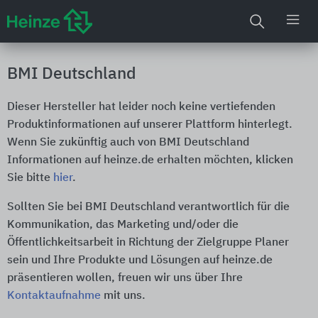
BMI Deutschland
Dieser Hersteller hat leider noch keine vertiefenden
Produktinformationen auf unserer Plattform hinterlegt.
Wenn Sie zukünftig auch von BMI Deutschland
Informationen auf heinze.de erhalten möchten, klicken
Sie bitte
hier
.
Sollten Sie bei BMI Deutschland verantwortlich für die
Kommunikation, das Marketing und/oder die
Öffentlichkeitsarbeit in Richtung der Zielgruppe Planer
sein und Ihre Produkte und Lösungen auf heinze.de
präsentieren wollen, freuen wir uns über Ihre
Kontaktaufnahme
mit uns.