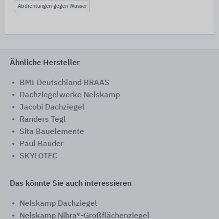
Abdichtungen gegen Wasser
Ähnliche Hersteller
BMI Deutschland BRAAS
Dachziegelwerke Nelskamp
Jacobi Dachziegel
Randers Tegl
Sita Bauelemente
Paul Bauder
SKYLOTEC
Das könnte Sie auch interessieren
Nelskamp Dachziegel
Nelskamp Nibra®-Großflächenziegel