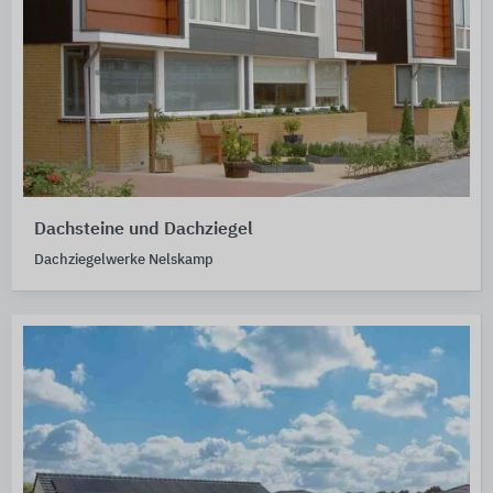
Dachsteine und Dachziegel
Dachziegelwerke Nelskamp