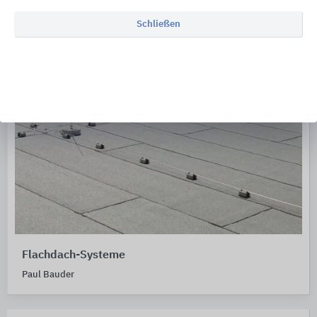
Schließen
Flachdach-Systeme
Paul Bauder