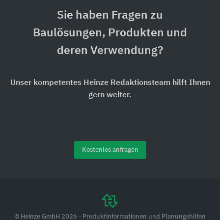
Sie haben Fragen zu
Baulösungen, Produkten und
deren Verwendung?
Unser kompetentes Heinze Redaktionsteam hilft Ihnen
gern weiter.
Kostenlos anfragen
© Heinze GmbH 2026 - Produktinformationen und Planungshilfen