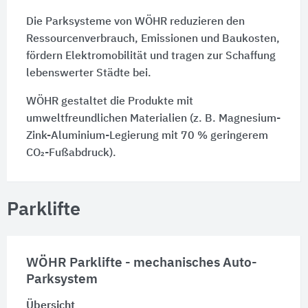
Die Parksysteme von WÖHR reduzieren den
Ressourcenverbrauch, Emissionen und Baukosten,
fördern Elektromobilität und tragen zur Schaffung
lebenswerter Städte bei.
WÖHR gestaltet die Produkte mit
umweltfreundlichen Materialien (z. B. Magnesium-
Zink-Aluminium-Legierung mit 70 % geringerem
CO₂-Fußabdruck).
Parklifte
WÖHR Parklifte - mechanisches Auto-
Parksystem
Übersicht