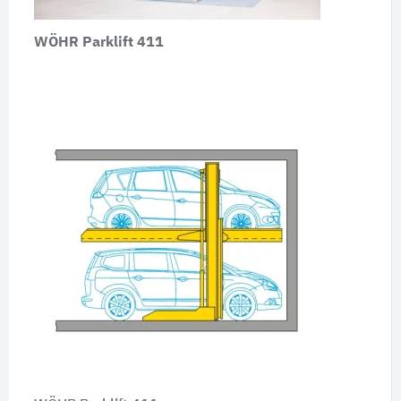
WÖHR Parklift 411