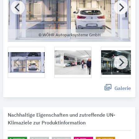
© WÖHR Autoparksysteme GmbH
Galerie
Nachhaltige Eigenschaften und zutreffende UN-
Klimaziele zur Produktinformation