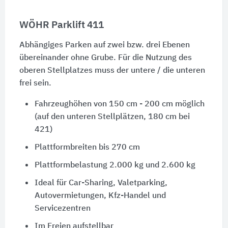
WÖHR Parklift 411
Abhängiges Parken auf zwei bzw. drei Ebenen
übereinander ohne Grube. Für die Nutzung des
oberen Stellplatzes muss der untere / die unteren
frei sein.
Fahrzeughöhen von 150 cm - 200 cm möglich
(auf den unteren Stellplätzen, 180 cm bei
421)
Plattformbreiten bis 270 cm
Plattformbelastung 2.000 kg und 2.600 kg
Ideal für Car-Sharing, Valetparking,
Autovermietungen, Kfz-Handel und
Servicezentren
Im Freien aufstellbar