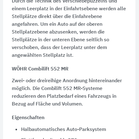
Durch die Technik des Verschiebepuzzelns und
einem Leerplatz in der Einfahrtsebene werden alle
Stellplätze direkt über die Einfahrebene
angefahren. Um ein Auto auf der oberen
Stellplatzebene abzusenken, werden die
Stellplätze in der unteren Ebene seitlich so
verschoben, dass der Leerplatz unter dem
angewählten Stellplatz ist.
WÖHR Combilift 552 MR
Zwei- oder dreireihige Anordnung hintereinander
möglich. Die Combilift 552 MR-Systeme
reduzieren den Platzbedarf eines Fahrzeugs in
Bezug auf Fläche und Volumen.
Eigenschaften
Halbautomatisches Auto-Parksystem