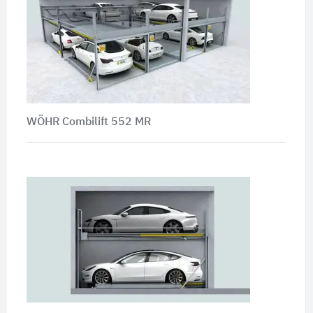
WÖHR Combilift 552 MR