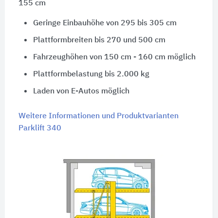
155 cm
Geringe Einbauhöhe von 295 bis 305 cm
Plattformbreiten bis 270 und 500 cm
Fahrzeughöhen von 150 cm - 160 cm möglich
Plattformbelastung bis 2.000 kg
Laden von E-Autos möglich
Weitere Informationen und Produktvarianten
Parklift 340