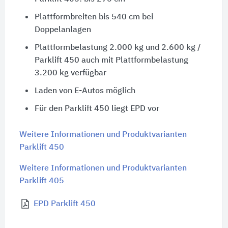
Plattformbreiten bis 540 cm bei
Doppelanlagen
Plattformbelastung 2.000 kg und 2.600 kg /
Parklift 450 auch mit Plattformbelastung
3.200 kg verfügbar
Laden von E-Autos möglich
Für den Parklift 450 liegt EPD vor
Weitere Informationen und Produktvarianten
Parklift 450
Weitere Informationen und Produktvarianten
Parklift 405
EPD Parklift 450