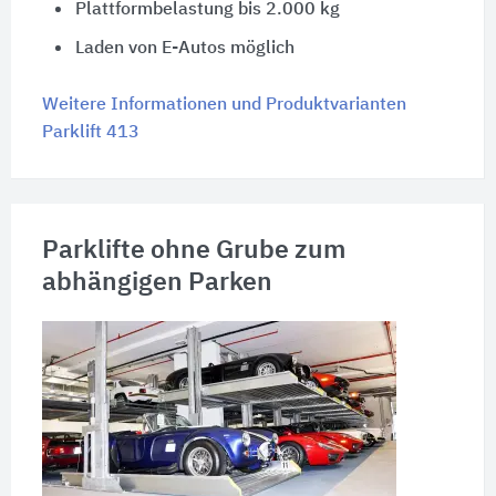
Plattformbelastung bis 2.000 kg
Laden von E-Autos möglich
Weitere Informationen und Produktvarianten
Parklift 413
Parklifte ohne Grube zum
abhängigen Parken