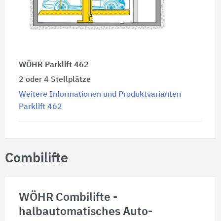
WÖHR Parklift 462
2 oder 4 Stellplätze
Weitere Informationen und Produktvarianten
Parklift 462
Combilifte
WÖHR Combilifte -
halbautomatisches Auto-