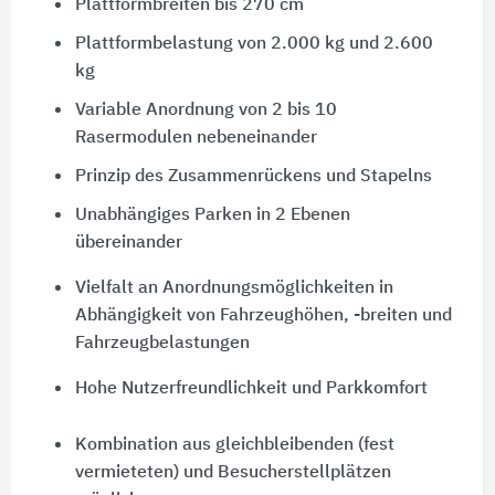
Plattformbreiten bis 270 cm
Plattformbelastung von 2.000 kg und 2.600
kg
Variable Anordnung von 2 bis 10
Rasermodulen nebeneinander
Prinzip des Zusammenrückens und Stapelns
Unabhängiges Parken in 2 Ebenen
übereinander
Vielfalt an Anordnungsmöglichkeiten in
Abhängigkeit von Fahrzeughöhen, -breiten und
Fahrzeugbelastungen
Hohe Nutzerfreundlichkeit und Parkkomfort
Kombination aus gleichbleibenden (fest
vermieteten) und Besucherstellplätzen