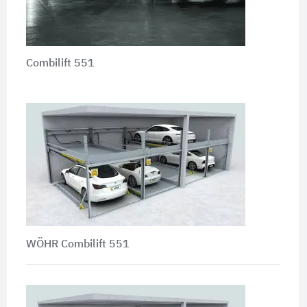
Combilift 551
WÖHR Combilift 551