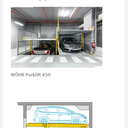
WÖHR Parklift 450