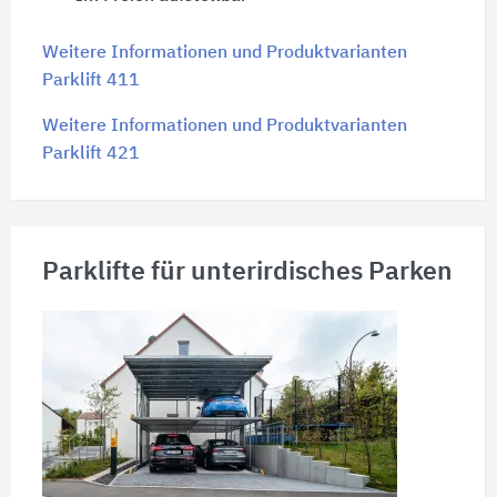
Weitere Informationen und Produktvarianten
Parklift 411
Weitere Informationen und Produktvarianten
Parklift 421
Parklifte für unterirdisches Parken