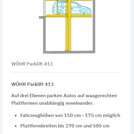
WÖHR Parklift 413
WÖHR Parklift 413
Auf drei Ebenen parken Autos auf waagerechten
Plattformen unabhängig voneinander.
Fahrzeughöhen von 150 cm - 175 cm möglich
Plattformbreiten bis 270 cm und 500 cm