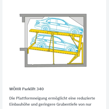
WÖHR Parklift 340
Die Plattformneigung ermöglicht eine reduzierte
Einbauhöhe und geringere Grubentiefe von nur