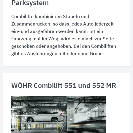
Parksystem
Combilifte kombinieren Stapeln und
Zusammenrücken, so dass jedes Auto jederzeit
ein- und ausgefahren werden kann. Ist ein
Fahrzeug mal im Weg, wird es einfach zur Seite
geschoben oder angehoben. Bei den Combiliften
gibt es Ausführungen mit oder ohne Grube.
WÖHR Combilift 551 und 552 MR