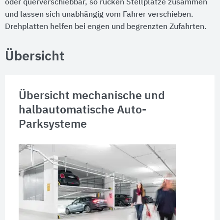
oder querverschiebbar, so rücken Stellplätze zusammen
und lassen sich unabhängig vom Fahrer verschieben.
Drehplatten helfen bei engen und begrenzten Zufahrten.
Übersicht
Übersicht mechanische und
halbautomatische Auto-
Parksysteme