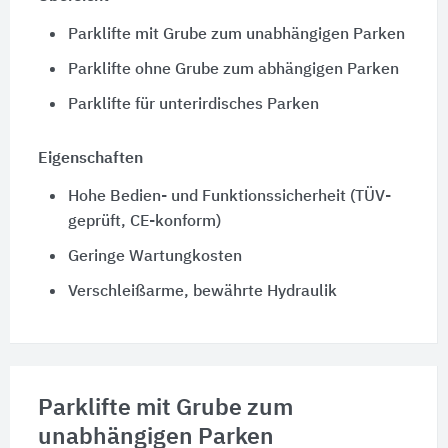
Parklifte mit Grube zum unabhängigen Parken
Parklifte ohne Grube zum abhängigen Parken
Parklifte für unterirdisches Parken
Eigenschaften
Hohe Bedien- und Funktionssicherheit (TÜV-
geprüft, CE-konform)
Geringe Wartungkosten
Verschleißarme, bewährte Hydraulik
Parklifte mit Grube zum
unabhängigen Parken