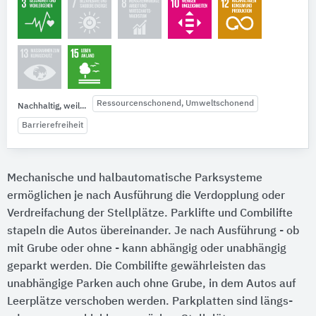
Ressourcenschonend, Umweltschonend
Nachhaltig, weil...
Barrierefreiheit
Mechanische und halbautomatische Parksysteme
ermöglichen je nach Ausführung die Verdopplung oder
Verdreifachung der Stellplätze. Parklifte und Combilifte
stapeln die Autos übereinander. Je nach Ausführung - ob
mit Grube oder ohne - kann abhängig oder unabhängig
geparkt werden. Die Combilifte gewährleisten das
unabhängige Parken auch ohne Grube, in dem Autos auf
Leerplätze verschoben werden. Parkplatten sind längs-