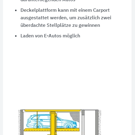
darunterliegenden Autos
Deckelplattform kann mit einem Carport
ausgestattet werden, um zusätzlich zwei
überdachte Stellplätze zu gewinnen
Laden von E-Autos möglich