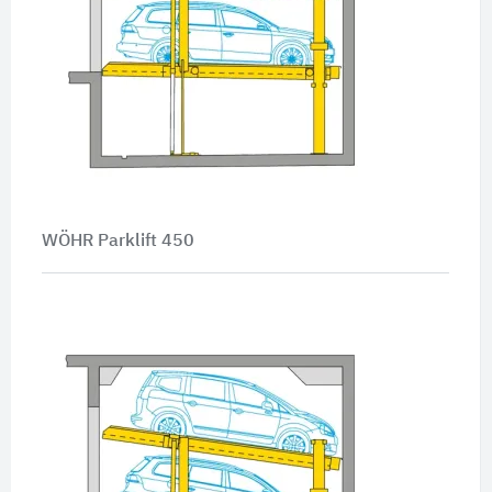
WÖHR Parklift 450