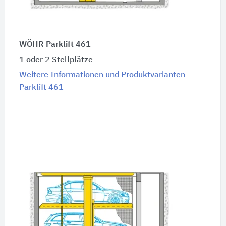
WÖHR Parklift 461
1 oder 2 Stellplätze
Weitere Informationen und Produktvarianten
Parklift 461