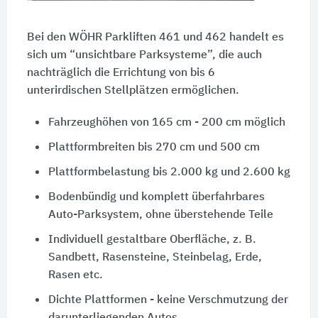
Bei den WÖHR Parkliften 461 und 462 handelt es
sich um “unsichtbare Parksysteme”, die auch
nachträglich die Errichtung von bis 6
unterirdischen Stellplätzen ermöglichen.
Fahrzeughöhen von 165 cm - 200 cm möglich
Plattformbreiten bis 270 cm und 500 cm
Plattformbelastung bis 2.000 kg und 2.600 kg
Bodenbündig und komplett überfahrbares
Auto-Parksystem, ohne überstehende Teile
Individuell gestaltbare Oberfläche, z. B.
Sandbett, Rasensteine, Steinbelag, Erde,
Rasen etc.
Dichte Plattformen - keine Verschmutzung der