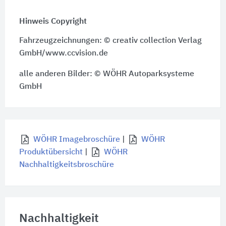
Hinweis Copyright
Fahrzeugzeichnungen: © creativ collection Verlag
GmbH/www.ccvision.de
alle anderen Bilder: © WÖHR Autoparksysteme
GmbH
WÖHR Imagebroschüre
|
WÖHR
Produktübersicht
|
WÖHR
Nachhaltigkeitsbroschüre
Nachhaltigkeit