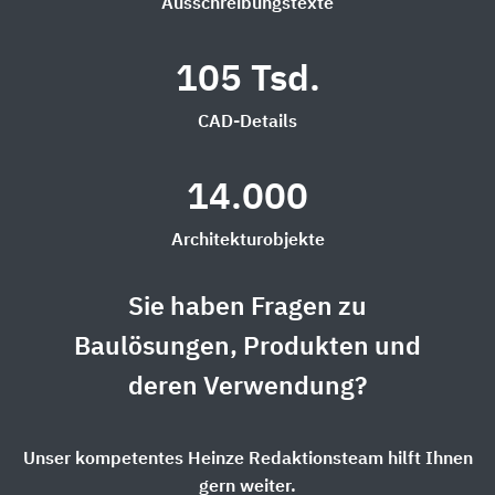
Ausschreibungstexte
105 Tsd.
CAD-Details
14.000
Architekturobjekte
Sie haben Fragen zu
Baulösungen, Produkten und
deren Verwendung?
Unser kompetentes Heinze Redaktionsteam hilft Ihnen
gern weiter.