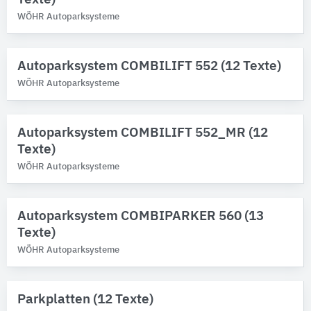
WÖHR Autoparksysteme
Autoparksystem COMBILIFT 552 (12 Texte)
WÖHR Autoparksysteme
Autoparksystem COMBILIFT 552_MR (12
Texte)
WÖHR Autoparksysteme
Autoparksystem COMBIPARKER 560 (13
Texte)
WÖHR Autoparksysteme
Parkplatten (12 Texte)