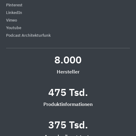
Pinterest
LinkedIn
Vimeo
Youtube
Podcast Architekturfunk
8.000
Hersteller
475 Tsd.
Produktinformationen
375 Tsd.