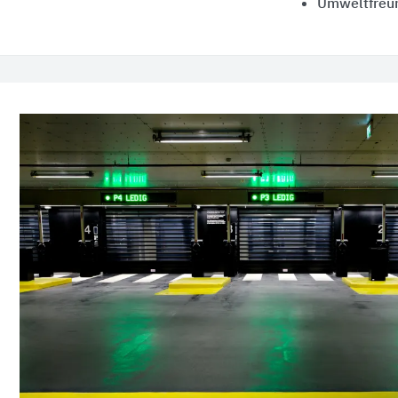
Umweltfreun