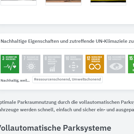
Nachhaltige Eigenschaften und zutreffende UN-Klimaziele zu
Ressourcenschonend, Umweltschonend
Nachhaltig, weil...
ptimale Parkraumnutzung durch die vollautomatischen Parks
ahrzeuge werden schnell, einfach und sicher ein- und ausgepa
Vollautomatische Parksysteme