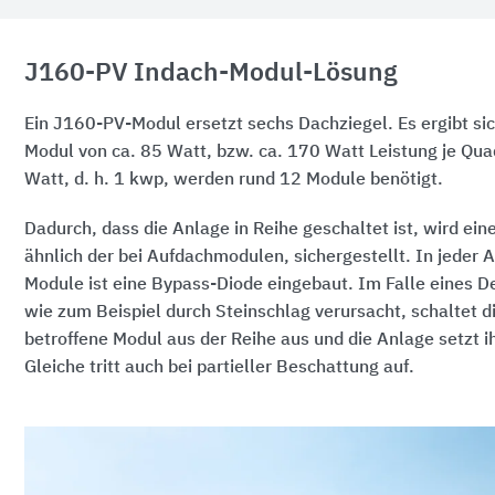
J160-PV Indach-Modul-Lösung
Ein J160-PV-Modul ersetzt sechs Dachziegel. Es ergibt sic
Modul von ca. 85 Watt, bzw. ca. 170 Watt Leistung je Qu
Watt,
d. h.
1 kwp, werden rund 12 Module benötigt.
Dadurch, dass die Anlage in Reihe geschaltet ist, wird ei
ähnlich der bei Aufdachmodulen, sichergestellt. In jeder 
Module ist eine Bypass-Diode eingebaut. Im Falle eines D
wie zum Beispiel durch Steinschlag verursacht, schaltet 
betroffene Modul aus der Reihe aus und die Anlage setzt ih
Gleiche tritt auch bei partieller Beschattung auf.