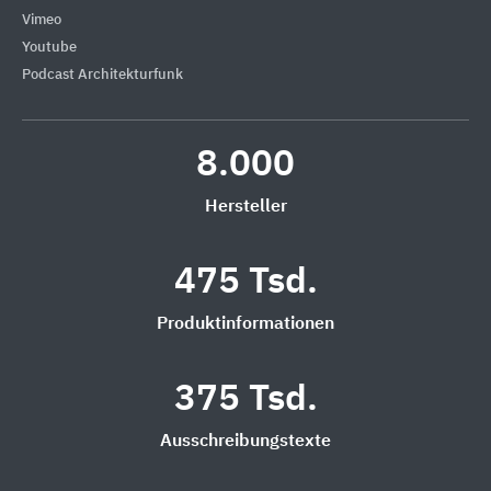
Vimeo
Youtube
Podcast Architekturfunk
8.000
Hersteller
475 Tsd.
Produktinformationen
375 Tsd.
Ausschreibungstexte