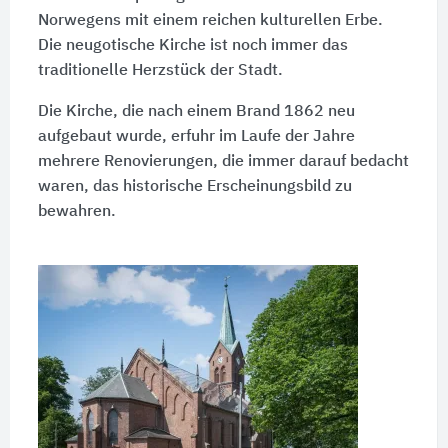
Norwegens mit einem reichen kulturellen Erbe.
Die neugotische Kirche ist noch immer das
traditionelle Herzstück der Stadt.
Die Kirche, die nach einem Brand 1862 neu
aufgebaut wurde, erfuhr im Laufe der Jahre
mehrere Renovierungen, die immer darauf bedacht
waren, das historische Erscheinungsbild zu
bewahren.