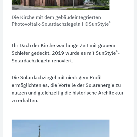
Die Kirche mit dem gebäudeintegrierten
®
Photovoltaik-Solardachziegeln | ©SunStyle
Ihr Dach der Kirche war lange Zeit mit grauem
®
Schiefer gedeckt. 2019 wurde es mit SunStyle
-
Solardachziegeln renoviert.
Die Solardachziegel mit niedrigem Profil
ermöglichten es, die Vorteile der Solarenergie zu
nutzen und gleichzeitig die historische Architektur
zu erhalten.