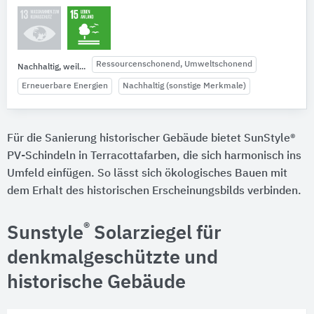
Ressourcenschonend, Umweltschonend
Nachhaltig, weil...
Erneuerbare Energien
Nachhaltig (sonstige Merkmale)
Für die Sanierung historischer Gebäude bietet SunStyle®
PV-Schindeln in Terracottafarben, die sich harmonisch ins
Umfeld einfügen. So lässt sich ökologisches Bauen mit
dem Erhalt des historischen Erscheinungsbilds verbinden.
®
Sunstyle
Solarziegel für
denkmalgeschützte und
historische Gebäude