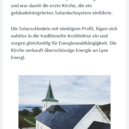
und war damit die erste Kirche, die ein
gebäudeintegriertes Solardachsystem einführte.
Die Solarschindeln mit niedrigem Profil, fügen sich
nahtlos in die traditionelle Architektur ein und
sorgen gleichzeitig für Energieunabhängigkeit. Die
Kirche verkauft überschüssige Energie an Lyse
Energi.