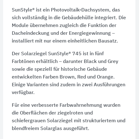
SunStyle® ist ein Photovoltaik-Dachsystem, das
sich vollständig in die Gebäudehülle integriert. Die
Module übernehmen zugleich die Funktion der
Dacheindeckung und der Energiegewinnung –
installiert mit nur einem einheitlichen Bausatz.
Der Solarziegel SunStyle® 745 ist in fünf
Farbtönen erhältlich – darunter Black und Grey
sowie die speziell für historische Gebäude
entwickelten Farben Brown, Red und Orange.
Einige Varianten sind zudem in zwei Ausführungen
verfügbar.
Für eine verbesserte Farbwahrnehmung wurden
die Oberflächen der ziegelroten und
schiefergrauen Solarziegel mit strukturiertem und
blendfreiem Solarglas ausgeführt.