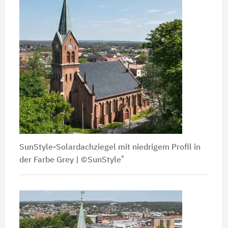
SunStyle-Solardachziegel mit niedrigem Profil in
®
der Farbe Grey | ©SunStyle