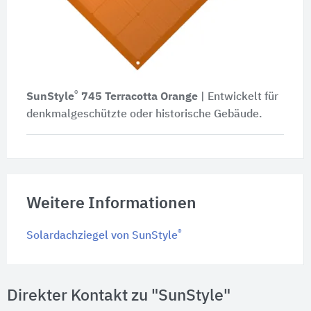
®
SunStyle
745
Terracotta Orange
| Entwickelt für
denkmalgeschützte oder historische Gebäude.
Weitere Informationen
®
Solardachziegel von SunStyle
Direkter Kontakt zu "SunStyle"