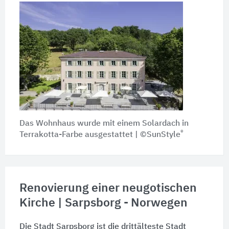
Das Wohnhaus wurde mit einem Solardach in
®
Terrakotta-Farbe ausgestattet | ©SunStyle
Renovierung einer neugotischen
Kirche | Sarpsborg - Norwegen
Die Stadt Sarpsborg ist die drittälteste Stadt