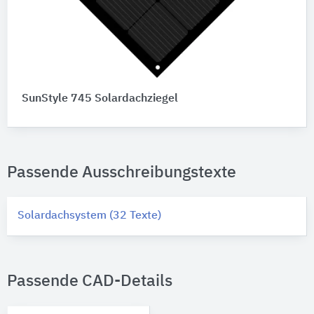
SunStyle 745 Solardachziegel
Passende Ausschreibungstexte
Solardachsystem (32 Texte)
Passende CAD-Details