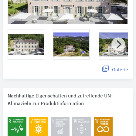
Galerie
Nachhaltige Eigenschaften und zutreffende UN-
Klimaziele zur Produktinformation