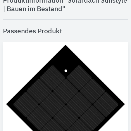
Produktinformation "Solardach Sunstyle
| Bauen im Bestand"
Passendes Produkt