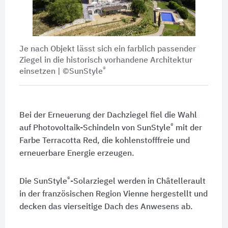
Je nach Objekt lässt sich ein farblich passender
Ziegel in die historisch vorhandene Architektur
®
einsetzen | ©SunStyle
Bei der Erneuerung der Dachziegel fiel die Wahl
®
auf Photovoltaik-Schindeln von SunStyle
mit der
Farbe Terracotta Red, die kohlenstofffreie und
erneuerbare Energie erzeugen.
®
Die SunStyle
-Solarziegel werden in Châtellerault
in der französischen Region Vienne hergestellt und
decken das vierseitige Dach des Anwesens ab.