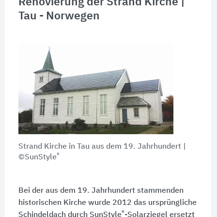
Renovierung der Strand Kirche |
Tau - Norwegen
Strand Kirche in Tau aus dem 19. Jahrhundert |
®
©SunStyle
Bei der aus dem 19. Jahrhundert stammenden
historischen Kirche wurde 2012 das ursprüngliche
®
Schindeldach durch SunStyle
-Solarziegel ersetzt