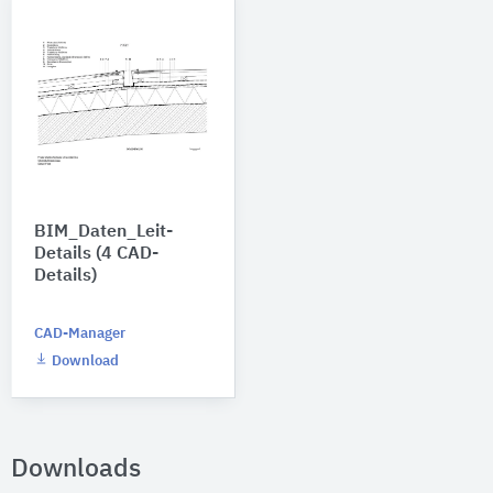
BIM_Daten_Leit-
Details (4 CAD-
Details)
CAD-Manager
Download
Downloads