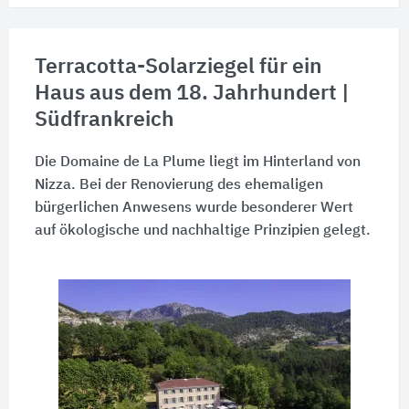
Terracotta-Solarziegel für ein
Haus aus dem 18. Jahrhundert |
Südfrankreich
Die Domaine de La Plume liegt im Hinterland von
Nizza. Bei der Renovierung des ehemaligen
bürgerlichen Anwesens wurde besonderer Wert
auf ökologische und nachhaltige Prinzipien gelegt.