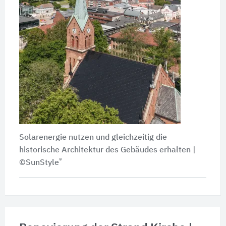
Solarenergie nutzen und gleichzeitig die
historische Architektur des Gebäudes erhalten |
®
©SunStyle