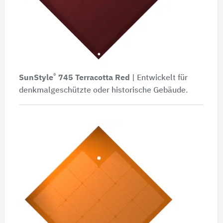
®
SunStyle
745
Terracotta Red
| Entwickelt für
denkmalgeschützte oder historische Gebäude.