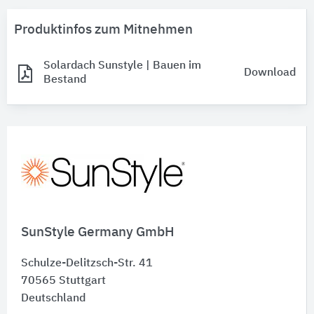
Produktinfos zum Mitnehmen
Solardach Sunstyle | Bauen im
Download
Bestand
SunStyle Germany GmbH
Schulze-Delitzsch-Str. 41
70565
Stuttgart
Deutschland