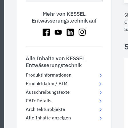
Mehr von KESSEL
S
Entwässerungstechnik auf
G
S
Alle Inhalte von KESSEL
Entwässerungstechnik
Produktinformationen
Produktdaten / BIM
Ausschreibungstexte
CAD-Details
Architekturobjekte
Alle Inhalte anzeigen