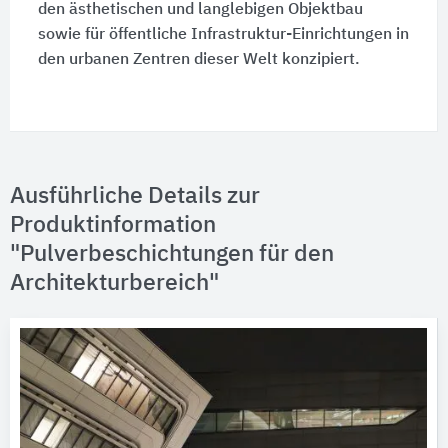
den ästhetischen und langlebigen Objektbau
sowie für öffentliche Infrastruktur-Einrichtungen in
den urbanen Zentren dieser Welt konzipiert.
Ausführliche Details zur
Produktinformation
"Pulverbeschichtungen für den
Architekturbereich"