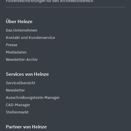
Pulverbeschichtungen für den Architekturbereich
Über Heinze
Das Unternehmen
Kontakt und Kundenservice
Presse
Mediadaten
Newsletter-Archiv
Services von Heinze
Serviceübersicht
Newsletter
Ausschreibungstexte-Manager
CAD-Manager
Stellenmarkt
Partner von Heinze