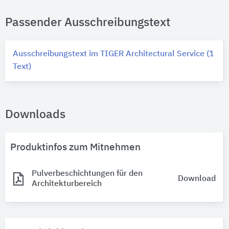
Passender Ausschreibungstext
Ausschreibungstext im TIGER Architectural Service (1
Text)
Downloads
Produktinfos zum Mitnehmen
Pulverbeschichtungen für den
Download
Architekturbereich