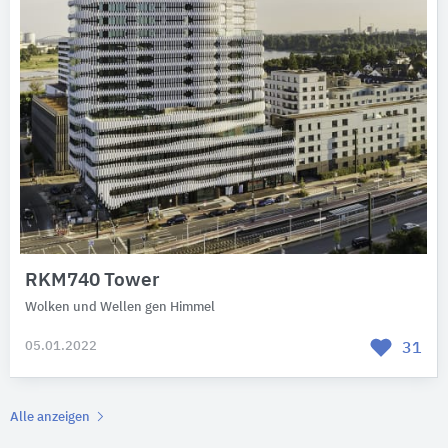
RKM740 Tower
Wolken und Wellen gen Himmel
05.01.2022
31
Alle anzeigen