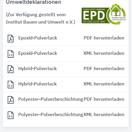
Umweltdeklarationen
(Zur Verfügung gestellt vom
Institut Bauen und Umwelt e.V.)
Epoxid-Pulverlack
PDF herunterladen
Epoxid-Pulverlack
XML herunterladen
Hybrid-Pulverlack
PDF herunterladen
Hybrid-Pulverlack
XML herunterladen
Polyester-Pulverbeschichtung
PDF herunterladen
Polyester-Pulverbeschichtung
XML herunterladen