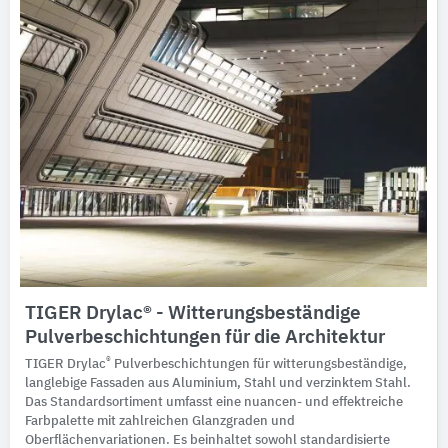
TIGER Drylac® - Witterungsbeständige
Pulverbeschichtungen für die Architektur
®
TIGER Drylac
Pulverbeschichtungen für witterungsbeständige,
langlebige Fassaden aus Aluminium, Stahl und verzinktem Stahl.
Das Standardsortiment umfasst eine nuancen- und effektreiche
Farbpalette mit zahlreichen Glanzgraden und
Oberflächenvariationen. Es beinhaltet sowohl standardisierte