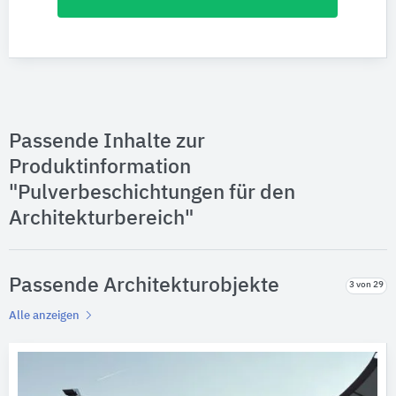
Passende Inhalte zur
Produktinformation
"Pulverbeschichtungen für den
Architekturbereich"
Passende Architekturobjekte
3 von 29
Alle anzeigen