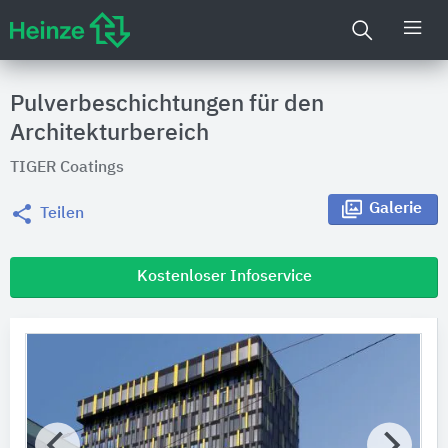
Pulverbeschichtungen für den
Architekturbereich
TIGER Coatings
Galerie
Teilen
Kostenloser Infoservice