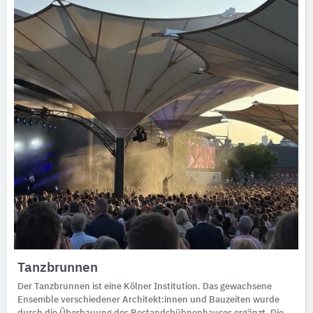
Tanzbrunnen
Der Tanzbrunnen ist eine Kölner Institution. Das gewachsene
Ensemble verschiedener Architekt:innen und Bauzeiten wurde