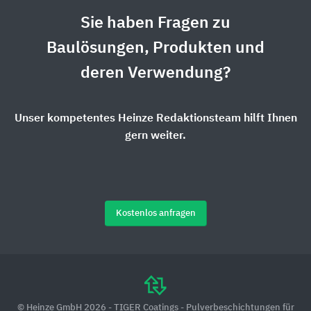
Sie haben Fragen zu
Baulösungen, Produkten und
deren Verwendung?
Unser kompetentes Heinze Redaktionsteam hilft Ihnen
gern weiter.
Kostenlos anfragen
© Heinze GmbH 2026 - TIGER Coatings - Pulverbeschichtungen für