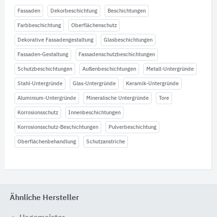
Fassaden
Dekorbeschichtung
Beschichtungen
Farbbeschichtung
Oberflächenschutz
Dekorative Fassadengestaltung
Glasbeschichtungen
Fassaden-Gestaltung
Fassadenschutzbeschichtungen
Schutzbeschichtungen
Außenbeschichtungen
Metall-Untergründe
Stahl-Untergründe
Glas-Untergründe
Keramik-Untergründe
Aluminium-Untergründe
Mineralische Untergründe
Tore
Korrosionsschutz
Innenbeschichtungen
Korrosionsschutz-Beschichtungen
Pulverbeschichtung
Oberflächenbehandlung
Schutzanstriche
Ähnliche Hersteller