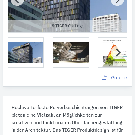
© TIGER Coatings
Galerie
Hochwetterfeste Pulverbeschichtungen von TIGER
bieten eine Vielzahl an Möglichkeiten zur
kreativen und funktionalen Oberflächengestaltung
in der Architektur. Das TIGER Produktdesign ist für