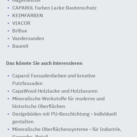
Hagemeister
CAPAROL Farben Lacke Bautenschutz
KEIMFARBEN
VIACOR
Brillux
Vandersanden
Baumit
Das könnte Sie auch interessieren
Caparol Fassadenfarben und kreative
Putzfassaden
CapaWood Holzlacke und Holzlasuren
Mineralische Werkstoffe für moderne und
historische Oberflächen
Designböden mit PU-Beschichtung - individuell
gestalten
Mineralische Oberflächensysteme - für Industrie,