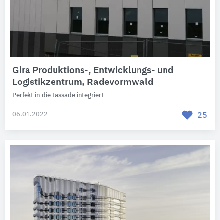
Gira Produktions-, Entwicklungs- und
Logistikzentrum, Radevormwald
Perfekt in die Fassade integriert
06.01.2022
25