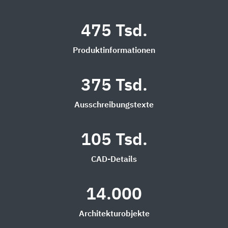
475 Tsd.
Produktinformationen
375 Tsd.
Ausschreibungstexte
105 Tsd.
CAD-Details
14.000
Architekturobjekte