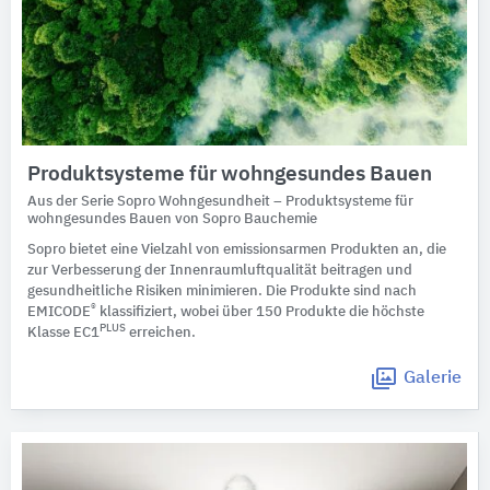
Produktsysteme für wohngesundes Bauen
Aus der Serie Sopro Wohngesundheit – Produktsysteme für
wohngesundes Bauen von Sopro Bauchemie
Sopro bietet eine Vielzahl von emissionsarmen Produkten an, die
zur Verbesserung der Innenraumluftqualität beitragen und
gesundheitliche Risiken minimieren. Die Produkte sind nach
®
EMICODE
klassifiziert, wobei über 150 Produkte die höchste
PLUS
Klasse EC1
erreichen.
Galerie