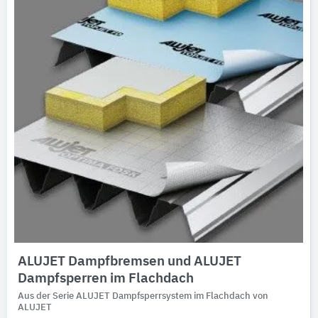
ALUJET Dampfbremsen und ALUJET
Dampfsperren im Flachdach
Aus der Serie ALUJET Dampfsperrsystem im Flachdach von
ALUJET