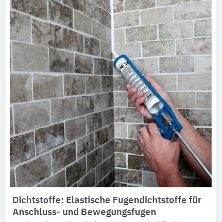
Dichtstoffe: Elastische Fugendichtstoffe für
Anschluss- und Bewegungsfugen