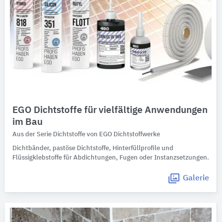
EGO Dichtstoffe für vielfältige Anwendungen
im Bau
Aus der Serie Dichtstoffe von EGO Dichtstoffwerke
Dichtbänder, pastöse Dichtstoffe, Hinterfüllprofile und
Flüssigklebstoffe für Abdichtungen, Fugen oder Instanzsetzungen.
Galerie