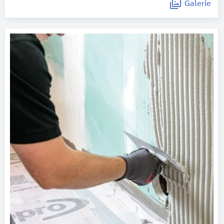
Galerie