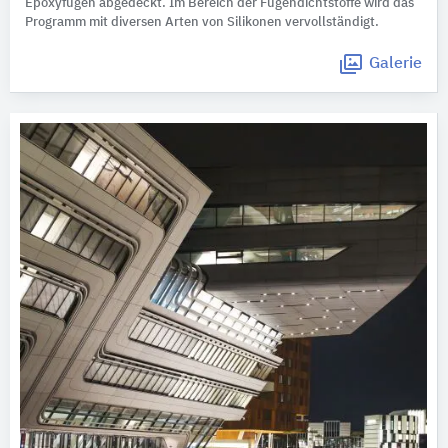
Epoxyfugen abgedeckt. Im Bereich der Fugendichtstoffe wird das
Programm mit diversen Arten von Silikonen vervollständigt.
Galerie