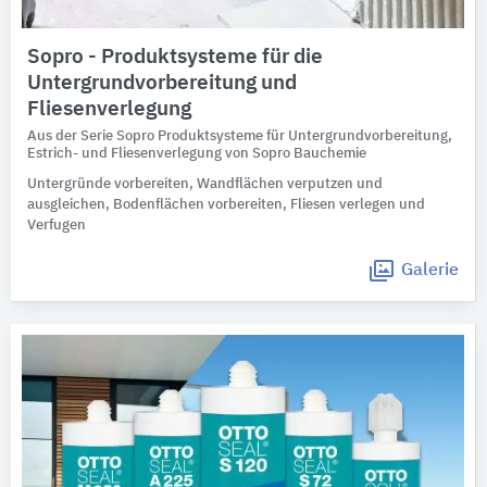
Sopro - Produktsysteme für die
Untergrundvorbereitung und
Fliesenverlegung
Aus der Serie Sopro Produktsysteme für Untergrundvorbereitung,
Estrich- und Fliesenverlegung von Sopro Bauchemie
Untergründe vorbereiten, Wandflächen verputzen und
ausgleichen, Bodenflächen vorbereiten, Fliesen verlegen und
Verfugen
Galerie