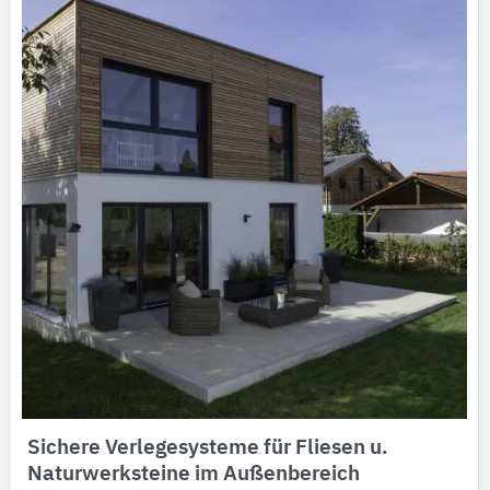
Sichere Verlegesysteme für Fliesen u.
Naturwerksteine im Außenbereich