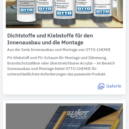
Dichtstoffe und Klebstoffe für den
Innenausbau und die Montage
Aus der Serie Innenausbau und Montage von OTTO-CHEMIE
PU-Klebstoff und PU-Schaum für Montage und Dämmung,
Brandschutzsilikon oder überstreichbares Acrylat – im Bereich
Innenausbau und Montage bietet OTTO-CHEMIE für
unterschiedlichste Anforderungen das passende Produkt.
Galerie