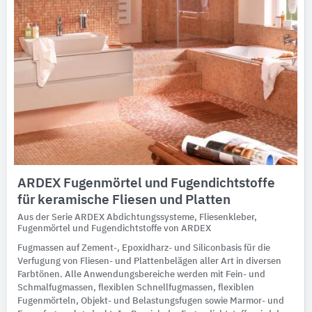
ARDEX Fugenmörtel und Fugendichtstoffe
für keramische Fliesen und Platten
Aus der Serie ARDEX Abdichtungssysteme, Fliesenkleber,
Fugenmörtel und Fugendichtstoffe von ARDEX
Fugmassen auf Zement-, Epoxidharz- und Siliconbasis für die
Verfugung von Fliesen- und Plattenbelägen aller Art in diversen
Farbtönen. Alle Anwendungsbereiche werden mit Fein- und
Schmalfugmassen, flexiblen Schnellfugmassen, flexiblen
Fugenmörteln, Objekt- und Belastungsfugen sowie Marmor- und