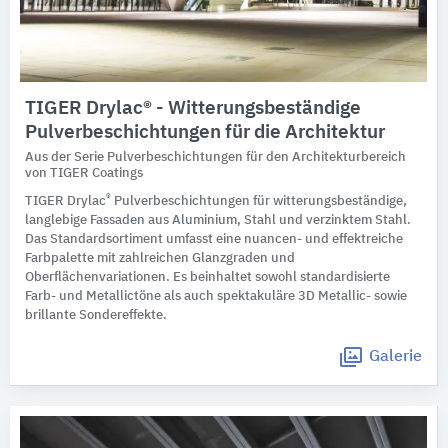
TIGER Drylac® - Witterungsbeständige
Pulverbeschichtungen für die Architektur
Aus der Serie Pulverbeschichtungen für den Architekturbereich
von TIGER Coatings
®
TIGER Drylac
Pulverbeschichtungen für witterungsbeständige,
langlebige Fassaden aus Aluminium, Stahl und verzinktem Stahl.
Das Standardsortiment umfasst eine nuancen- und effektreiche
Farbpalette mit zahlreichen Glanzgraden und
Oberflächenvariationen. Es beinhaltet sowohl standardisierte
Farb- und Metallictöne als auch spektakuläre 3D Metallic- sowie
brillante Sondereffekte.
Galerie