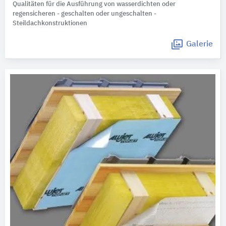
Qualitäten für die Ausführung von wasserdichten oder
regensicheren - geschalten oder ungeschalten -
Steildachkonstruktionen
Galerie