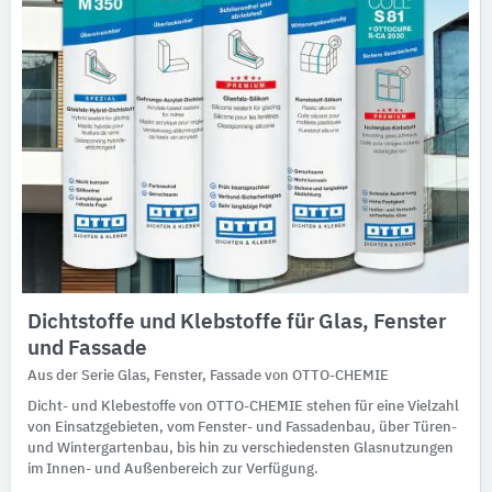
Dichtstoffe und Klebstoffe für Glas, Fenster
und Fassade
Aus der Serie Glas, Fenster, Fassade von OTTO-CHEMIE
Dicht- und Klebestoffe von OTTO-CHEMIE stehen für eine Vielzahl
von Einsatzgebieten, vom Fenster- und Fassadenbau, über Türen-
und Wintergartenbau, bis hin zu verschiedensten Glasnutzungen
im Innen- und Außenbereich zur Verfügung.