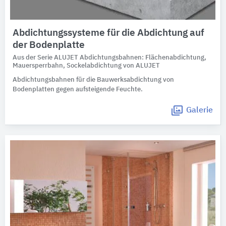
Abdichtungssysteme für die Abdichtung auf
der Bodenplatte
Aus der Serie ALUJET Abdichtungsbahnen: Flächenabdichtung,
Mauersperrbahn, Sockelabdichtung von ALUJET
Abdichtungsbahnen für die Bauwerksabdichtung von
Bodenplatten gegen aufsteigende Feuchte.
Galerie