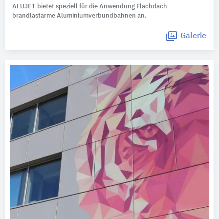
ALUJET bietet speziell für die Anwendung Flachdach
brandlastarme Aluminiumverbundbahnen an.
Galerie