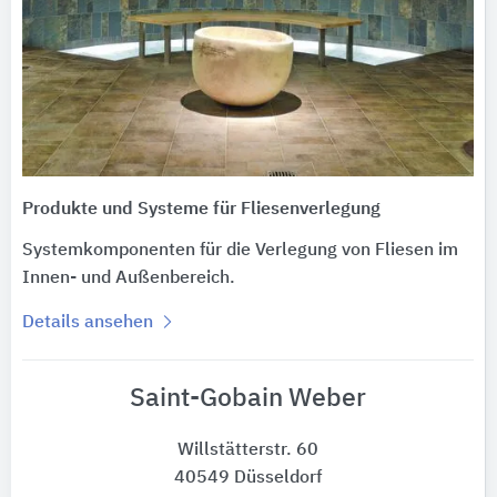
Produkte und Systeme für Fliesenverlegung
Systemkomponenten für die Verlegung von Fliesen im
Innen- und Außenbereich.
Details ansehen
Saint-Gobain Weber
Willstätterstr. 60
40549 Düsseldorf