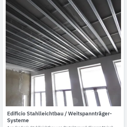
Edificio Stahlleichtbau / Weitspannträger-
Systeme