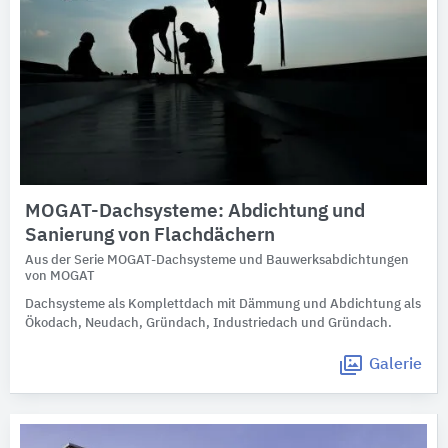
MOGAT-Dachsysteme: Abdichtung und
Sanierung von Flachdächern
Aus der Serie MOGAT-Dachsysteme und Bauwerksabdichtungen
von MOGAT
Dachsysteme als Komplettdach mit Dämmung und Abdichtung als
Ökodach, Neudach, Gründach, Industriedach und Gründach.
Galerie