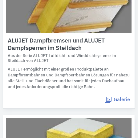
ALUJET Dampfbremsen und ALUJET
Dampfsperren im Steildach
Aus der Serie ALUJET Luftdicht- und Winddichtsysteme im
Steildach von ALUJET
ALUJET ermöglicht mit einer großen Produktpalette an
Dampfbremsbahnen und Dampfsperrbahnen Lösungen für nahezu
alle Steil- und Flachdächer und hat somit für jeden Dachaufbau
und jedes Anforderungsprofil die richtige Bahn.
Galerie