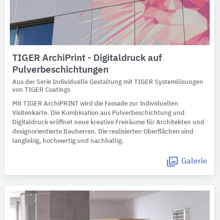
TIGER ArchiPrint - Digitaldruck auf
Pulverbeschichtungen
Aus der Serie Individuelle Gestaltung mit TIGER Systemlösungen
von TIGER Coatings
Mit TIGER ArchiPRINT wird die Fassade zur individuellen
Visitenkarte. Die Kombination aus Pulverbeschichtung und
Digitaldruck eröffnet neue kreative Freiräume für Architekten und
designorientierte Bauherren. Die realisierten Oberflächen sind
langlebig, hochwertig und nachhaltig.
Galerie