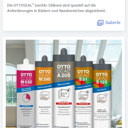
®
Die OTTOSEAL
Sanitär-Silikone sind speziell auf die
Anforderungen in Bädern und Nassbereichen abgestimmt.
Galerie