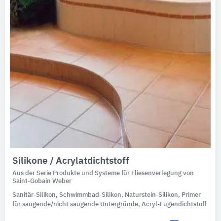
Silikone / Acrylatdichtstoff
Aus der Serie Produkte und Systeme für Fliesenverlegung von
Saint-Gobain Weber
Sanitär-Silikon, Schwimmbad-Silikon, Naturstein-Silikon, Primer
für saugende/nicht saugende Untergründe, Acryl-Fugendichtstoff