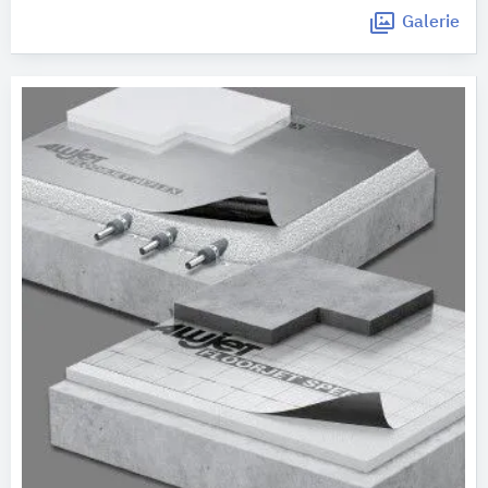
Galerie