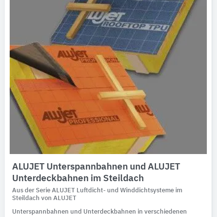
ALUJET Unterspannbahnen und ALUJET
Unterdeckbahnen im Steildach
Aus der Serie ALUJET Luftdicht- und Winddichtsysteme im
Steildach von ALUJET
Unterspannbahnen und Unterdeckbahnen in verschiedenen