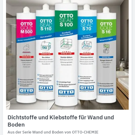
Dichtstoffe und Klebstoffe für Wand und
Boden
Aus der Serie Wand und Boden von OTTO-CHEMIE