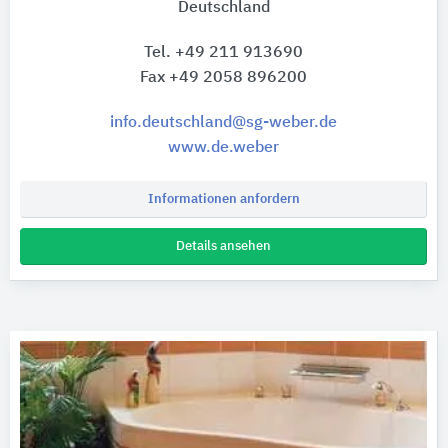
Deutschland
Tel. +49 211 913690
Fax +49 2058 896200
info.deutschland@sg-weber.de
www.de.weber
Informationen anfordern
Details ansehen