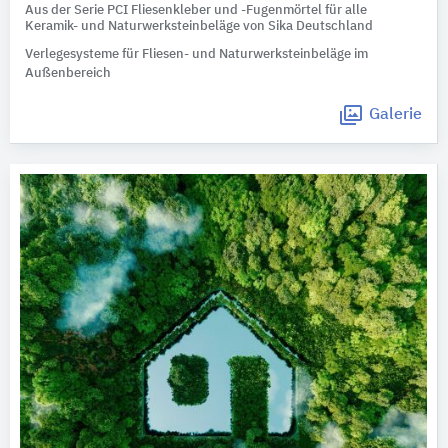
Aus der Serie PCI Fliesenkleber und -Fugenmörtel für alle
Keramik- und Naturwerksteinbeläge von Sika Deutschland
Verlegesysteme für Fliesen- und Naturwerksteinbeläge im
Außenbereich
Galerie