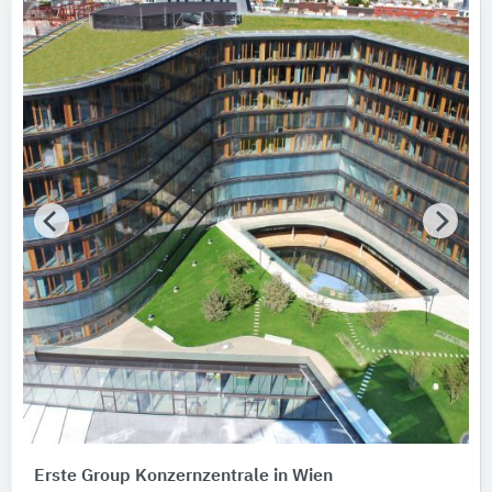
Erste Group Konzernzentrale in Wien