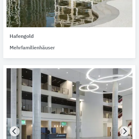
Hafengold
Mehrfamilienhäuser