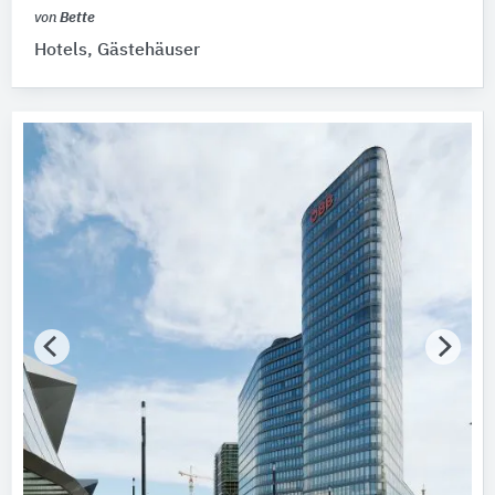
von
Bette
Hotels, Gästehäuser