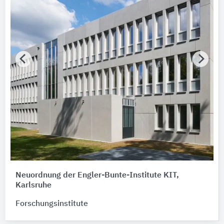
Neuordnung der Engler-Bunte-Institute KIT,
Karlsruhe
Forschungsinstitute