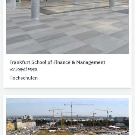
Frankfurt School of Finance & Management
von
Royal Mosa
Hochschulen