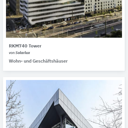
RKM740 Tower
von
Solarlux
Wohn- und Geschäftshäuser