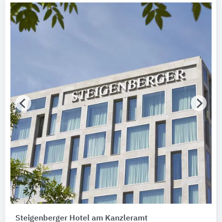
Steigenberger Hotel am Kanzleramt