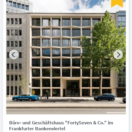
Büro- und Geschäftshaus "FortySeven & Co." im
Frankfurter Bankenviertel