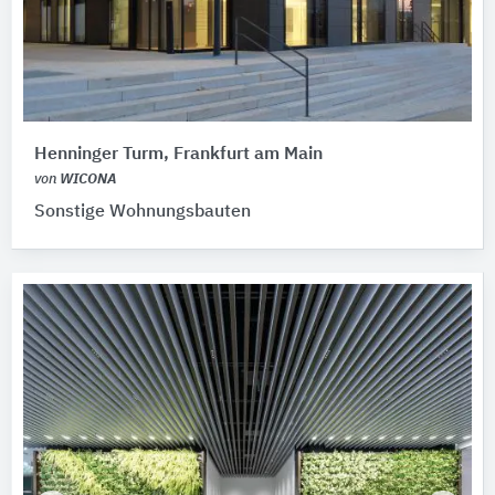
Henninger Turm, Frankfurt am Main
von
WICONA
Sonstige Wohnungsbauten