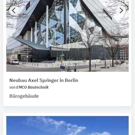
Neubau Axel Springer in Berlin
von
EMCO Bautechnik
Bürogebäude