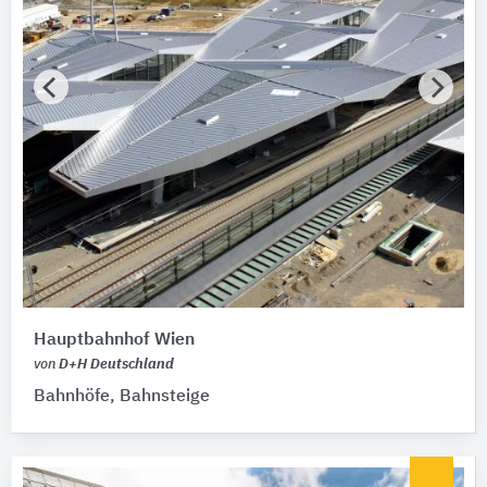
Hauptbahnhof Wien
von
D+H Deutschland
Bahnhöfe, Bahnsteige