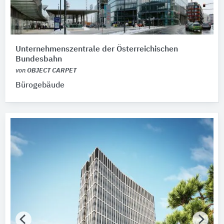
Unternehmenszentrale der Österreichischen
Bundesbahn
von
OBJECT CARPET
Bürogebäude