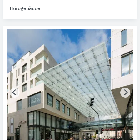
Bürogebäude