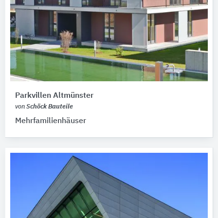
Parkvillen Altmünster
von
Schöck Bauteile
Mehrfamilienhäuser