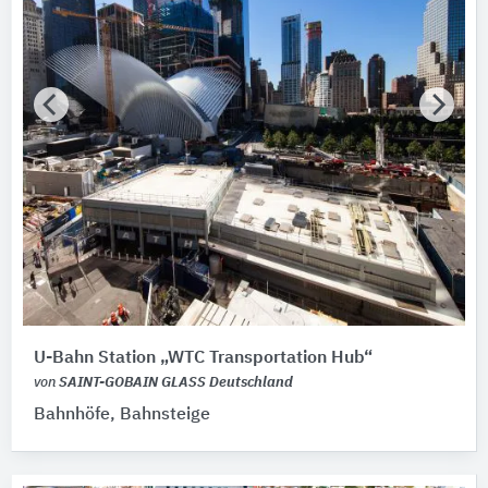
U-Bahn Station „WTC Transportation Hub“
von
SAINT-GOBAIN GLASS Deutschland
Bahnhöfe, Bahnsteige