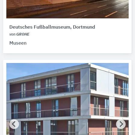
Deutsches Fußballmuseum, Dortmund
von
GROHE
Museen