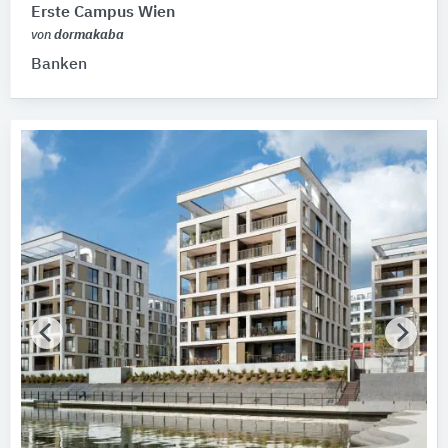
Erste Campus Wien
von
dormakaba
Banken