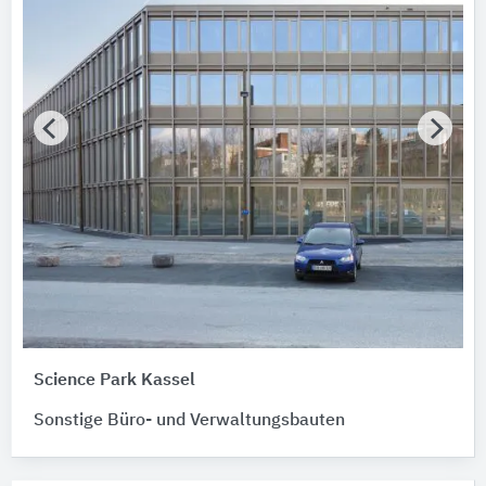
Science Park Kassel
Sonstige Büro- und Verwaltungsbauten