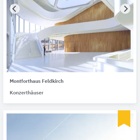
Montforthaus Feldkirch
Konzerthäuser