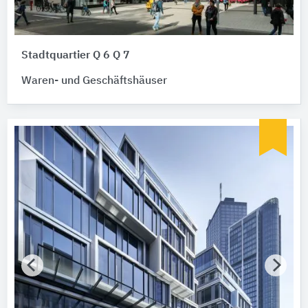
Stadtquartier Q 6 Q 7
Waren- und Geschäftshäuser