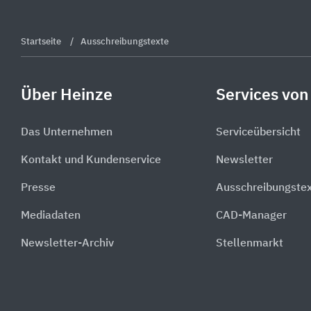
Startseite
Ausschreibungstexte
Über Heinze
Services von
Das Unternehmen
Serviceübersicht
Kontakt und Kundenservice
Newsletter
Presse
Ausschreibungste
Mediadaten
CAD-Manager
Newsletter-Archiv
Stellenmarkt