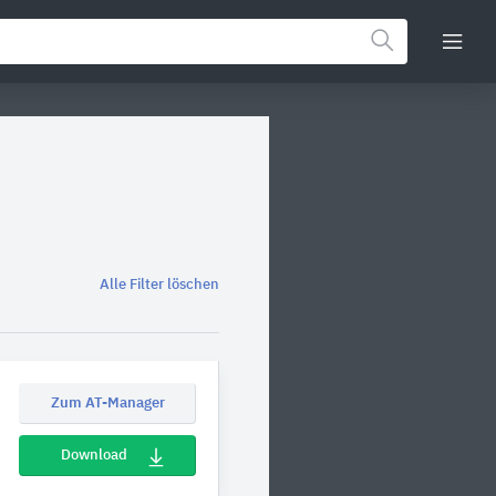
Alle Filter löschen
Zum AT-Manager
Download