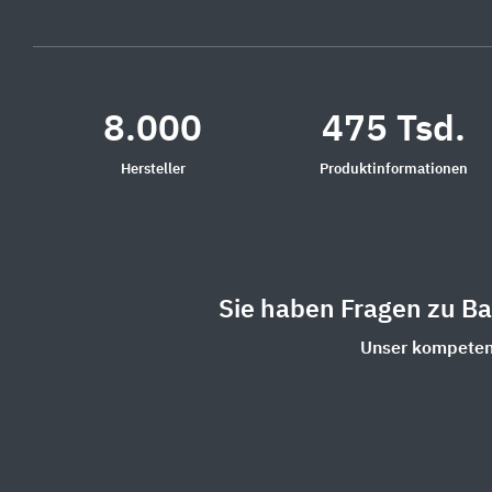
8.000
475 Tsd.
Hersteller
Produktinformationen
Sie haben Fragen zu B
Unser kompetent