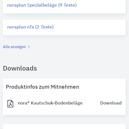
noraplan Spezialbeläge (9 Texte)
noraplan nTx (2 Texte)
Alle anzeigen
Downloads
Produktinfos zum Mitnehmen
nora® Kautschuk-Bodenbeläge
Download