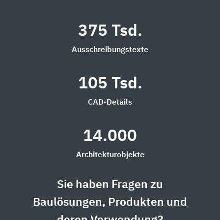
375 Tsd.
Ausschreibungstexte
105 Tsd.
CAD-Details
14.000
Architekturobjekte
Sie haben Fragen zu
Baulösungen, Produkten und