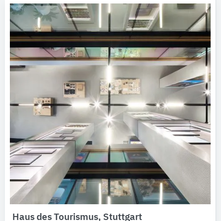
Haus des Tourismus, Stuttgart