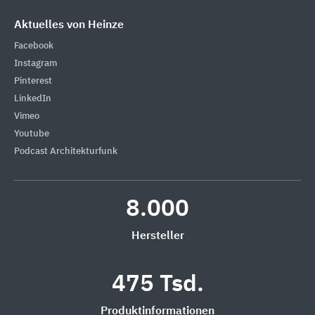
Aktuelles von Heinze
Facebook
Instagram
Pinterest
LinkedIn
Vimeo
Youtube
Podcast Architekturfunk
8.000
Hersteller
475 Tsd.
Produktinformationen