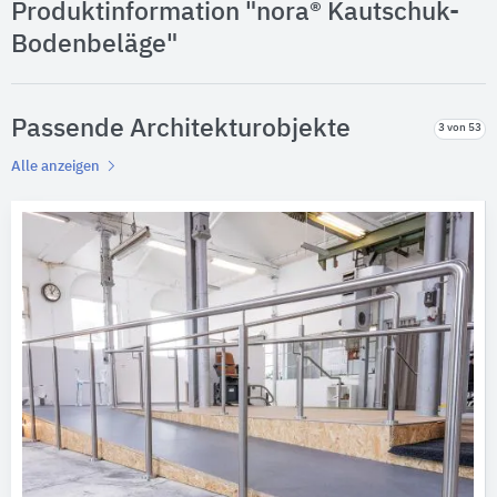
Produktinformation "nora® Kautschuk-
Bodenbeläge"
Passende Architekturobjekte
3 von 53
Alle anzeigen