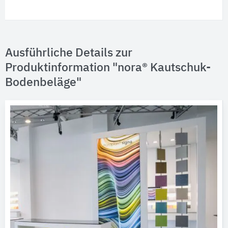
Ausführliche Details zur
Produktinformation "nora® Kautschuk-
Bodenbeläge"