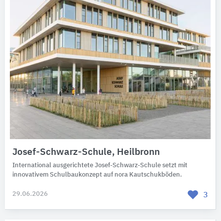
Josef-Schwarz-Schule, Heilbronn
International ausgerichtete Josef-Schwarz-Schule setzt mit
innovativem Schulbaukonzept auf nora Kautschukböden.
29.06.2026
3