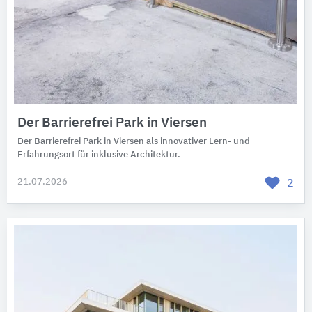
Der Barrierefrei Park in Viersen
Der Barrierefrei Park in Viersen als innovativer Lern- und
Erfahrungsort für inklusive Architektur.
21.07.2026
2