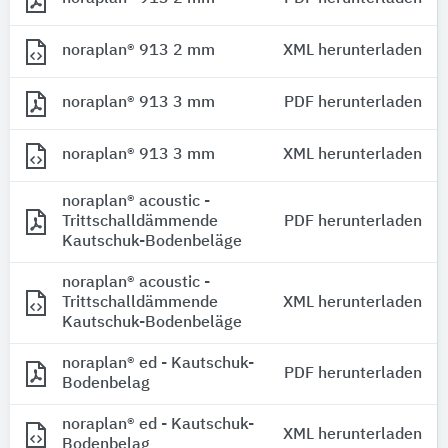
noraplan® 913 2 mm
XML herunterladen
noraplan® 913 3 mm
PDF herunterladen
noraplan® 913 3 mm
XML herunterladen
noraplan® acoustic -
Trittschalldämmende
PDF herunterladen
Kautschuk-Bodenbeläge
noraplan® acoustic -
Trittschalldämmende
XML herunterladen
Kautschuk-Bodenbeläge
noraplan® ed - Kautschuk-
PDF herunterladen
Bodenbelag
noraplan® ed - Kautschuk-
XML herunterladen
Bodenbelag