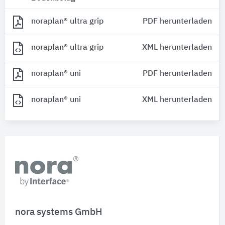
noraplan® ultra grip
PDF herunterladen
noraplan® ultra grip
XML herunterladen
noraplan® uni
PDF herunterladen
noraplan® uni
XML herunterladen
nora systems GmbH