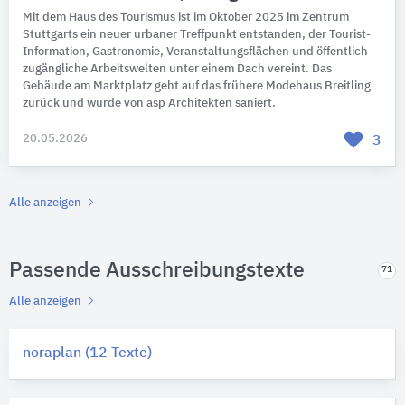
Mit dem Haus des Tourismus ist im Oktober 2025 im Zentrum
Stuttgarts ein neuer urbaner Treffpunkt entstanden, der Tourist-
Information, Gastronomie, Veranstaltungsflächen und öffentlich
zugängliche Arbeitswelten unter einem Dach vereint. Das
Gebäude am Marktplatz geht auf das frühere Modehaus Breitling
zurück und wurde von asp Architekten saniert.
20.05.2026
3
Alle anzeigen
Passende Ausschreibungstexte
71
Alle anzeigen
noraplan (12 Texte)