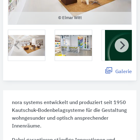
© Elmar Witt
Galerie
nora systems entwickelt und produziert seit 1950
Kautschuk-Bodenbelagsysteme für die Gestaltung
wohngesunder und optisch ansprechender
Innenräume.