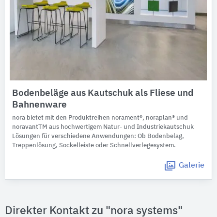
Bodenbeläge aus Kautschuk als Fliese und
Bahnenware
nora bietet mit den Produktreihen norament®, noraplan® und
noravantTM aus hochwertigem Natur- und Industriekautschuk
Lösungen für verschiedene Anwendungen: Ob Bodenbelag,
Treppenlösung, Sockelleiste oder Schnellverlegesystem.
Galerie
Direkter Kontakt zu "nora systems"