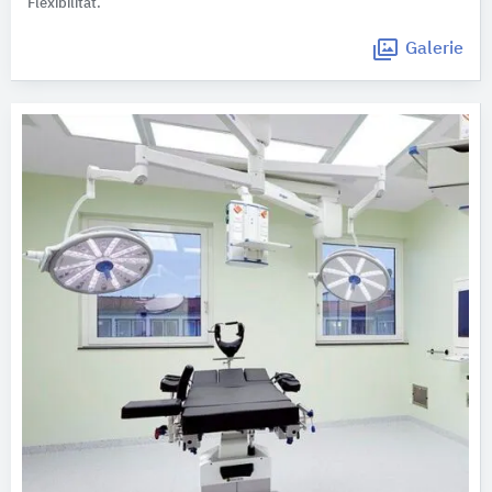
Flexibilität.
Galerie