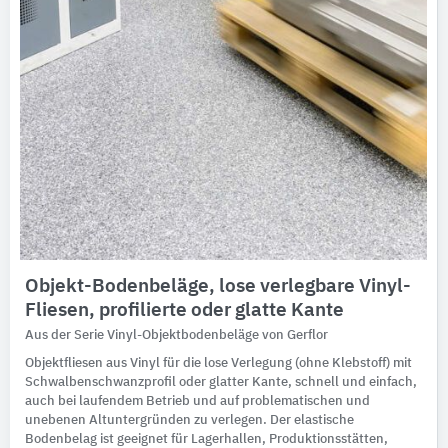
Objekt-Bodenbeläge, lose verlegbare Vinyl-
Fliesen, profilierte oder glatte Kante
Aus der Serie Vinyl-Objektbodenbeläge von Gerflor
Objektfliesen aus Vinyl für die lose Verlegung (ohne Klebstoff) mit
Schwalbenschwanzprofil oder glatter Kante, schnell und einfach,
auch bei laufendem Betrieb und auf problematischen und
unebenen Altuntergründen zu verlegen. Der elastische
Bodenbelag ist geeignet für Lagerhallen, Produktionsstätten,