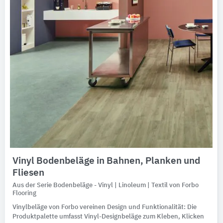
Vinyl Bodenbeläge in Bahnen, Planken und
Fliesen
Aus der Serie Bodenbeläge - Vinyl | Linoleum | Textil von Forbo
Flooring
Vinylbeläge von Forbo vereinen Design und Funktionalität: Die
Produktpalette umfasst Vinyl-Designbeläge zum Kleben, Klicken