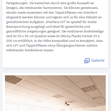
Farbgebungen. Sie bestechen durch eine große Auswahl an
Designs, die miteinander harmonieren. Sie können gemeinsam,
einzeln sowie zusammen mit den Teppichfliesen von Interface
eingesetzt werden können und eignen sich so für eine Vielzahl an
gestalterischen Aufgaben. Interface LVT ist speziell für starke
Beanspruchung ausgelegt und ideal für gewerbliche und
geschäftliche Umgebungen geeignet. Die modularen Bodenbeläge
sind im 50 x 50 cm Quadrat sowie im Skinny Planks Format 25 x
100 cm erhältlich, in der Höhe kompatibel und so konzipiert, dass
sich LVT und Teppichfliesen ohne Übergangsschienen nahtlos
miteinander kombinieren lassen.
Galerie