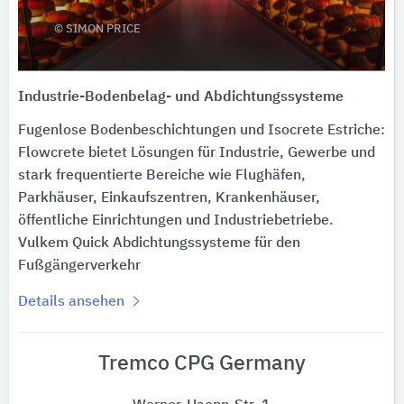
© SIMON PRICE
Industrie-Bodenbelag- und Abdichtungssysteme
Fugenlose Bodenbeschichtungen und Isocrete Estriche:
Flowcrete bietet Lösungen für Industrie, Gewerbe und
stark frequentierte Bereiche wie Flughäfen,
Parkhäuser, Einkaufszentren, Krankenhäuser,
öffentliche Einrichtungen und Industriebetriebe.
Vulkem Quick Abdichtungssysteme für den
Fußgängerverkehr
Details ansehen
Tremco CPG Germany