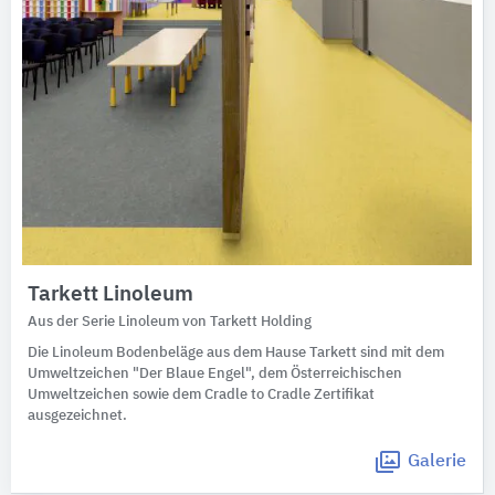
Tarkett Linoleum
Aus der Serie Linoleum von Tarkett Holding
Die Linoleum Bodenbeläge aus dem Hause Tarkett sind mit dem
Umweltzeichen "Der Blaue Engel", dem Österreichischen
Umweltzeichen sowie dem Cradle to Cradle Zertifikat
ausgezeichnet.
Galerie