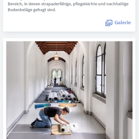
Bereich, in denen strapazierfähige, pflegeleichte und nachhaltige
Bodenbeläge gefragt sind.
Galerie