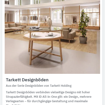
Tarkett Designböden
Aus der Serie Designböden von Tarkett Holding
Tarkett Designböden verbinden vielseitige Designs mit hoher
Strapazierfähigkeit. Mit iD All-in-One gilt: ein Design, mehrere
Verlegearten – für durchgängige Gestaltung und maximale