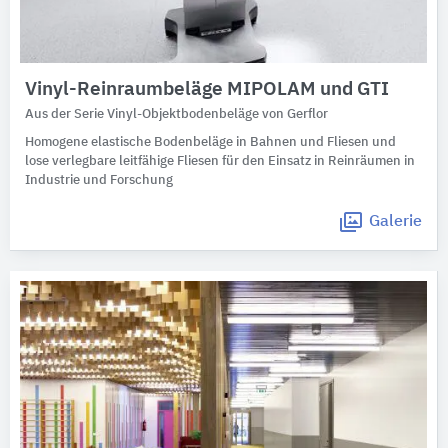
Vinyl-Reinraumbeläge MIPOLAM und GTI
Aus der Serie Vinyl-Objektbodenbeläge von Gerflor
Homogene elastische Bodenbeläge in Bahnen und Fliesen und
lose verlegbare leitfähige Fliesen für den Einsatz in Reinräumen in
Industrie und Forschung
Galerie