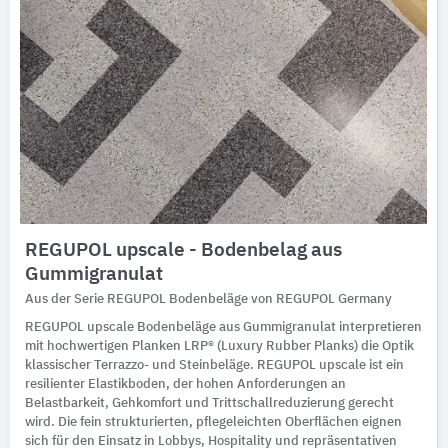
REGUPOL upscale - Bodenbelag aus
Gummigranulat
Aus der Serie REGUPOL Bodenbeläge von REGUPOL Germany
REGUPOL upscale Bodenbeläge aus Gummigranulat interpretieren
mit hochwertigen Planken LRP® (Luxury Rubber Planks) die Optik
klassischer Terrazzo- und Steinbeläge. REGUPOL upscale ist ein
resilienter Elastikboden, der hohen Anforderungen an
Belastbarkeit, Gehkomfort und Trittschallreduzierung gerecht
wird. Die fein strukturierten, pflegeleichten Oberflächen eignen
sich für den Einsatz in Lobbys, Hospitality und repräsentativen