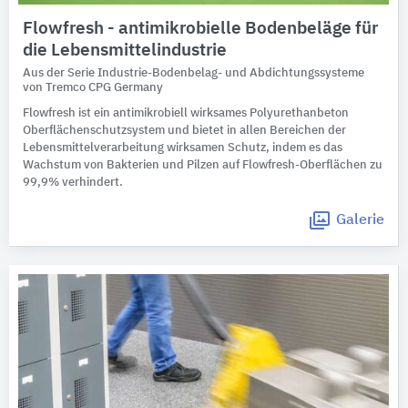
Flowfresh - antimikrobielle Bodenbeläge für
die Lebensmittelindustrie
Aus der Serie Industrie-Bodenbelag- und Abdichtungssysteme
von Tremco CPG Germany
Flowfresh ist ein antimikrobiell wirksames Polyurethanbeton
Oberflächenschutzsystem und bietet in allen Bereichen der
Lebensmittelverarbeitung wirksamen Schutz, indem es das
Wachstum von Bakterien und Pilzen auf Flowfresh-Oberflächen zu
99,9% verhindert.
Galerie