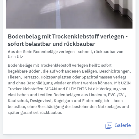
Bodenbelag mit Trockenklebstoff verlegen -
sofort belastbar und rückbaubar
Aus der Serie Bodenbeläge verlegen - schnell, rückbaubar von
Uzin Utz
Bodenbeläge mit Trockenklebstoff verlegen heißt: sofort
begehbare Böden, die auf vorhandenen Belägen, Beschichtungen,
Fliesen, Terrazzo, Holzspanplatten oder Spachtelmassen verlegt
und ohne Beschädigung wieder entfernt werden können. Mit UZIN
Trockenklebstoffen SIGAN und ELEMENTS ist die Verlegung von
elastischen und textilen Bodenbelägen aus Linoleum, PVC-/CV-,
Kautschuk, Designvinyl, Kugelgarn und Flotex möglich – hoch
belastbar, ohne Beschädigung des bestehenden Nutzbelages und
später garantiert rückbaubar.
Galerie