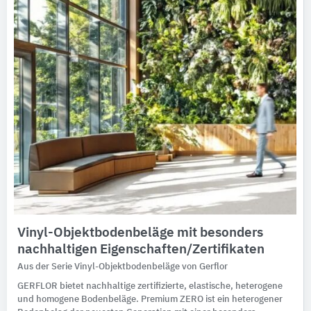
Vinyl-Objektbodenbeläge mit besonders
nachhaltigen Eigenschaften/Zertifikaten
Aus der Serie Vinyl-Objektbodenbeläge von Gerflor
GERFLOR bietet nachhaltige zertifizierte, elastische, heterogene
und homogene Bodenbeläge. Premium ZERO ist ein heterogener