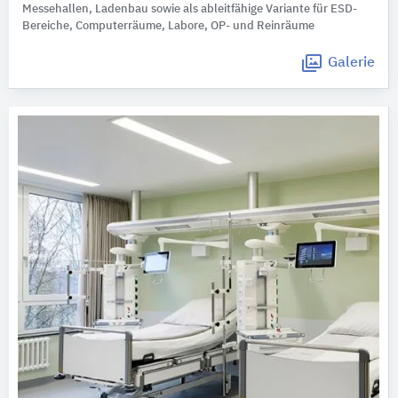
Messehallen, Ladenbau sowie als ableitfähige Variante für ESD-
Bereiche, Computerräume, Labore, OP- und Reinräume
Galerie