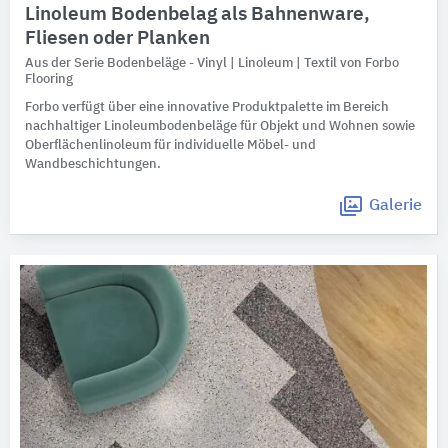
Linoleum Bodenbelag als Bahnenware,
Fliesen oder Planken
Aus der Serie Bodenbeläge - Vinyl | Linoleum | Textil von Forbo
Flooring
Forbo verfügt über eine innovative Produktpalette im Bereich
nachhaltiger Linoleumbodenbeläge für Objekt und Wohnen sowie
Oberflächenlinoleum für individuelle Möbel- und
Wandbeschichtungen.
Galerie