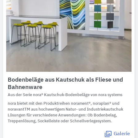
Bodenbeläge aus Kautschuk als Fliese und
Bahnenware
Aus der Serie nora® Kautschuk-Bodenbeläge von nora systems
nora bietet mit den Produktreihen norament®, noraplan® und
noravantTM aus hochwertigem Natur- und Industriekautschuk
Lösungen für verschiedene Anwendungen: Ob Bodenbelag,
Treppenlösung, Sockelleiste oder Schnellverlegesystem.
Galerie