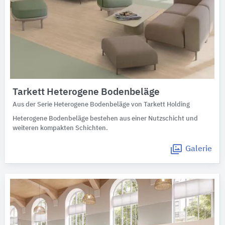
Tarkett Heterogene Bodenbeläge
Aus der Serie Heterogene Bodenbeläge von Tarkett Holding
Heterogene Bodenbeläge bestehen aus einer Nutzschicht und
weiteren kompakten Schichten.
Galerie