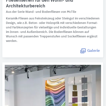
Fliesenserien für den Wohn- und
Architekturbereich
Aus der Serie Wand- und Bodenfliesen von McTile
Keramik-Fliesen aus Feinsteinzeug oder Steingut im verschiedenen
Design, wie z.B. Beton- oder Holzoptik mit verschiedenen Format-
und Farbkonzepten für vielseitige und individuelle Gestaltungen
im Innen- und Außenbereich. Die Bodenfliesen können auf
Wunsch mit passenden Treppenstufen und Sockelfliesen ergänzt
werden.
Galerie