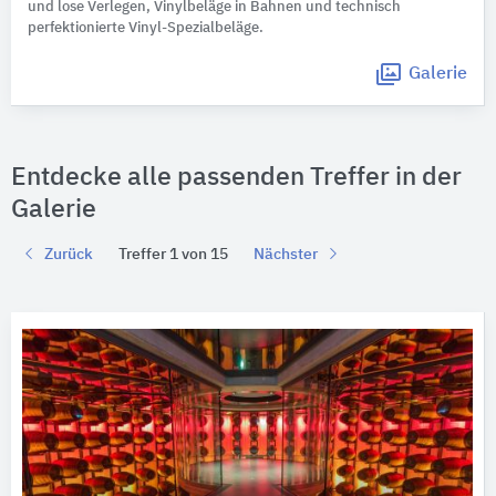
und lose Verlegen, Vinylbeläge in Bahnen und technisch
perfektionierte Vinyl-Spezialbeläge.
Galerie
Entdecke alle passenden Treffer in der
Galerie
Zurück
Treffer 1 von 15
Nächster