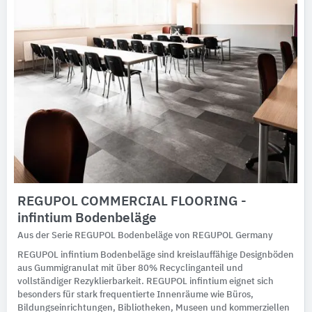
REGUPOL COMMERCIAL FLOORING -
infintium Bodenbeläge
Aus der Serie REGUPOL Bodenbeläge von REGUPOL Germany
REGUPOL infintium Bodenbeläge sind kreislauffähige Designböden
aus Gummigranulat mit über 80% Recyclinganteil und
vollständiger Rezyklierbarkeit. REGUPOL infintium eignet sich
besonders für stark frequentierte Innenräume wie Büros,
Bildungseinrichtungen, Bibliotheken, Museen und kommerziellen