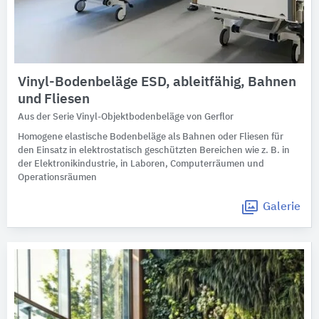
Vinyl-Bodenbeläge ESD, ableitfähig, Bahnen
und Fliesen
Aus der Serie Vinyl-Objektbodenbeläge von Gerflor
Homogene elastische Bodenbeläge als Bahnen oder Fliesen für
den Einsatz in elektrostatisch geschützten Bereichen wie z. B. in
der Elektronikindustrie, in Laboren, Computerräumen und
Operationsräumen
Galerie