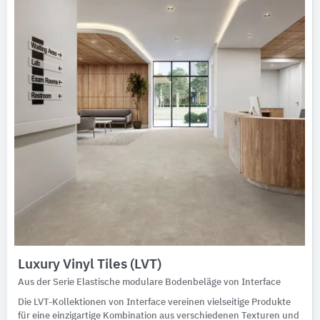
Luxury Vinyl Tiles (LVT)
Aus der Serie Elastische modulare Bodenbeläge von Interface
Die LVT-Kollektionen von Interface vereinen vielseitige Produkte
für eine einzigartige Kombination aus verschiedenen Texturen und