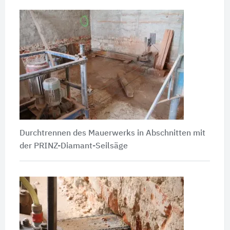
Durchtrennen des Mauerwerks in Abschnitten mit
der PRINZ-Diamant-Seilsäge