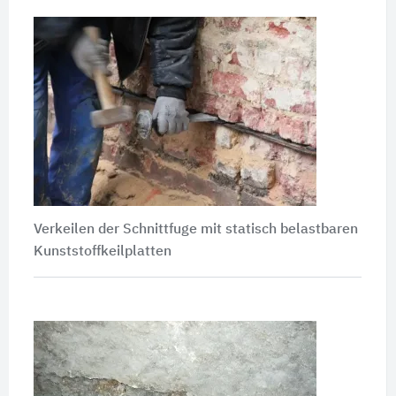
Verkeilen der Schnittfuge mit statisch belastbaren
Kunststoffkeilplatten