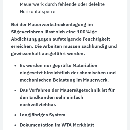
Mauerwerk durch fehlende oder defekte
Horizontalsperre
Bei der Mauerwerkstrockenlegung im
Sägeverfahren lässt sich eine 100%ige
Abdichtung gegen aufsteigende Feuchtigkeit
erreichen. Die Arbeiten müssen sachkundig und
gewissenhaft ausgeführt werden.
Es werden nur geprüfte Materialien
eingesetzt hinsichtlich der chemischen und
mechanischen Belastung im Mauerwerk.
Das Verfahren der Mauersägetechnik ist für
den Endkunden sehr einfach
nachvollziehbar.
Langjähriges System
Dokumentation im WTA Merkblatt