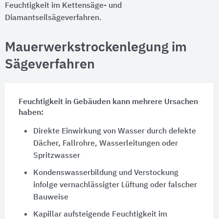
Feuchtigkeit im Kettensäge- und
Diamantseilsägeverfahren.
Mauerwerkstrockenlegung im
Sägeverfahren
Feuchtigkeit in Gebäuden kann mehrere Ursachen
haben:
Direkte Einwirkung von Wasser durch defekte
Dächer, Fallrohre, Wasserleitungen oder
Spritzwasser
Kondenswasserbildung und Verstockung
infolge vernachlässigter Lüftung oder falscher
Bauweise
Kapillar aufsteigende Feuchtigkeit im