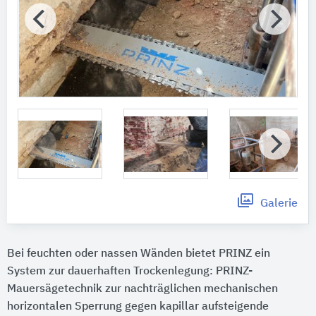
Galerie
Bei feuchten oder nassen Wänden bietet PRINZ ein
System zur dauerhaften Trockenlegung: PRINZ-
Mauersägetechnik zur nachträglichen mechanischen
horizontalen Sperrung gegen kapillar aufsteigende