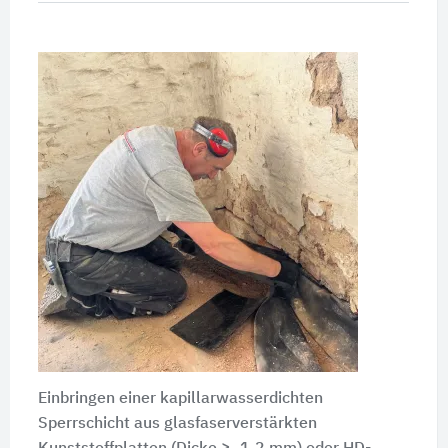
Einbringen einer kapillarwasserdichten
Sperrschicht aus glasfaserverstärkten