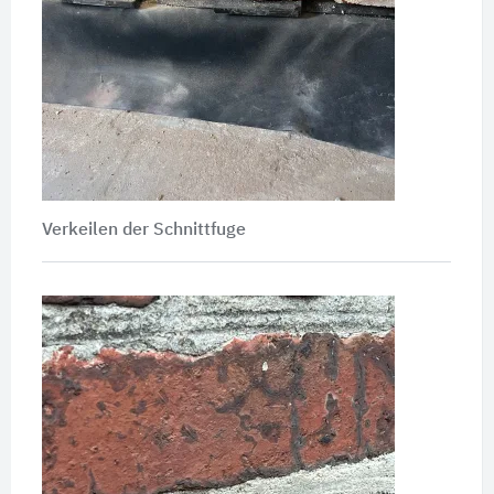
Verkeilen der Schnittfuge