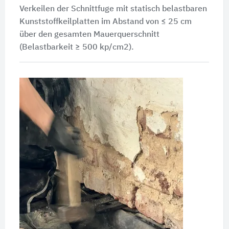
Verkeilen der Schnittfuge mit statisch belastbaren
Kunststoffkeilplatten im Abstand von ≤ 25 cm
über den gesamten Mauerquerschnitt
(Belastbarkeit ≥ 500 kp/cm2).