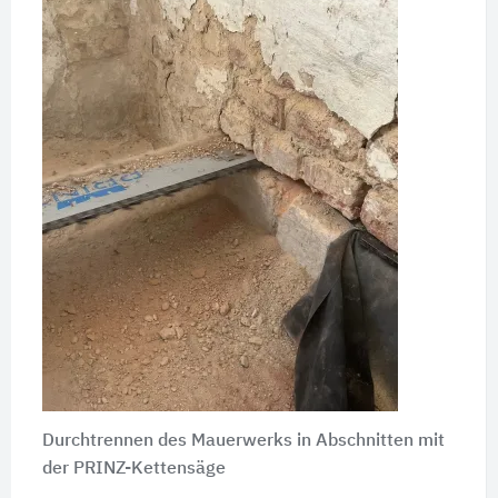
Durchtrennen des Mauerwerks in Abschnitten mit
der PRINZ-Kettensäge