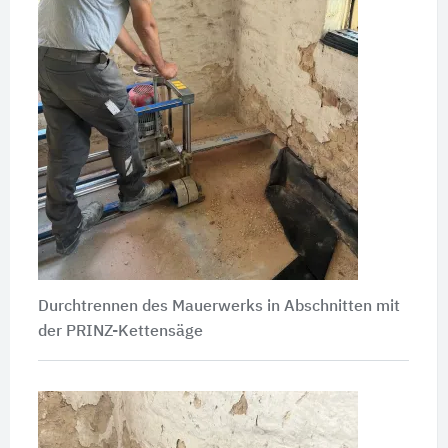
Durchtrennen des Mauerwerks in Abschnitten mit
der PRINZ-Kettensäge