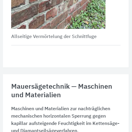
Allseitige Vermörtelung der Schnittfuge
Mauersägetechnik — Maschinen
und Materialien
Maschinen und Materialien zur nachträglichen
mechanischen horizontalen Sperrung gegen
kapillar aufsteigende Feuchtigkeit im Kettensäge-
und Diamantseilsägeverfahren.