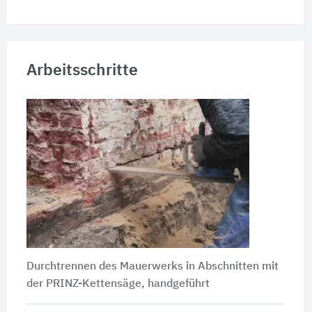
Arbeitsschritte
Durchtrennen des Mauerwerks in Abschnitten mit
der PRINZ-Kettensäge, handgeführt