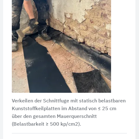
Verkeilen der Schnittfuge mit statisch belastbaren
Kunststoffkeilplatten im Abstand von ≤ 25 cm
über den gesamten Mauerquerschnitt
(Belastbarkeit ≥ 500 kp/cm2).