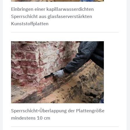
Einbringen einer kapillarwasserdichten
Sperrschicht aus glasfaserverstärkten
Kunststoffplatten
Sperrschicht-Überlappung der Plattengröße
mindestens 10 cm