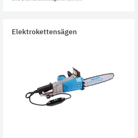
Elektrokettensägen