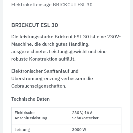
Elektrokettensäge BRICKCUT ESL 30
BRICKCUT ESL 30
Die leistungsstarke Brickcut ESL 30 ist eine 230V-
Maschine, die durch gutes Handling,
ausgezeichnetes Leistungsgewicht und eine
robuste Konstruktion auffällt.
Elektronischer Sanftanlauf und
Überstrombegrenzung verbessern die
Gebrauchseigenschaften.
Technische Daten
Elektrische
230 V, 16 A
Anschlussleistung
Schukostecker
Leistung
3000 W