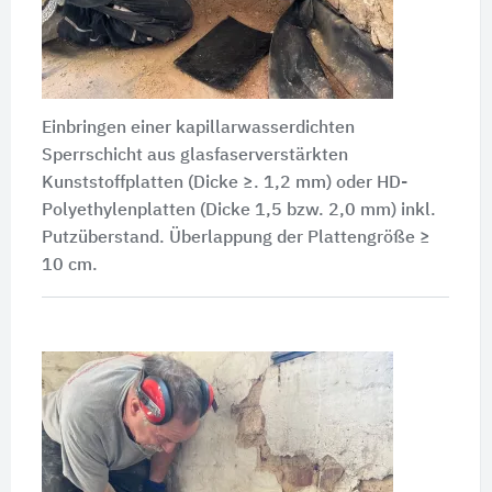
Einbringen einer kapillarwasserdichten
Sperrschicht aus glasfaserverstärkten
Kunststoffplatten (Dicke ≥. 1,2 mm) oder HD-
Polyethylenplatten (Dicke 1,5 bzw. 2,0 mm) inkl.
Putzüberstand. Überlappung der Plattengröße ≥
10 cm.