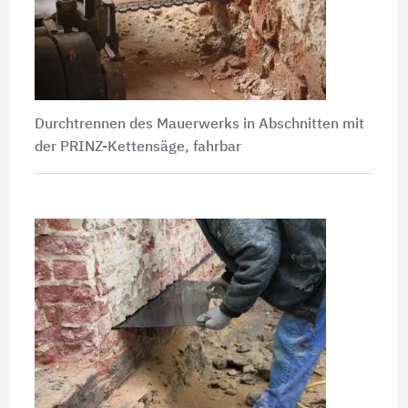
Durchtrennen des Mauerwerks in Abschnitten mit
der PRINZ-Kettensäge, fahrbar