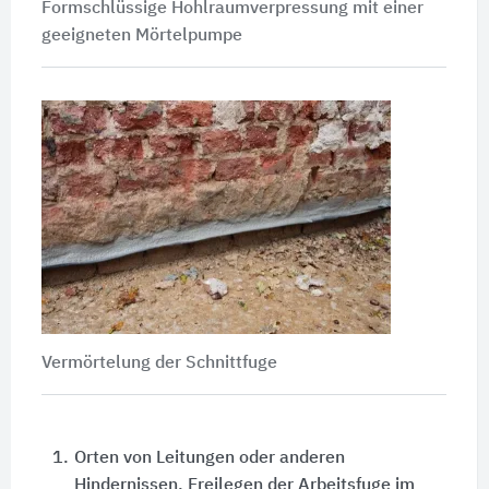
Formschlüssige Hohlraumverpressung mit einer
geeigneten Mörtelpumpe
Vermörtelung der Schnittfuge
1.
Orten von Leitungen oder anderen
Hindernissen. Freilegen der Arbeitsfuge im