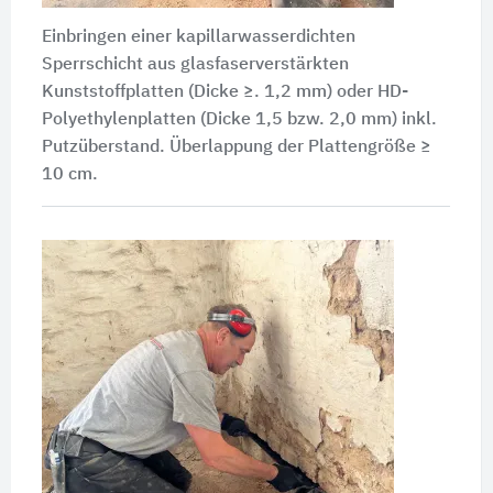
Einbringen einer kapillarwasserdichten
Sperrschicht aus glasfaserverstärkten
Kunststoffplatten (Dicke ≥. 1,2 mm) oder HD-
Polyethylenplatten (Dicke 1,5 bzw. 2,0 mm) inkl.
Putzüberstand. Überlappung der Plattengröße ≥
10 cm.