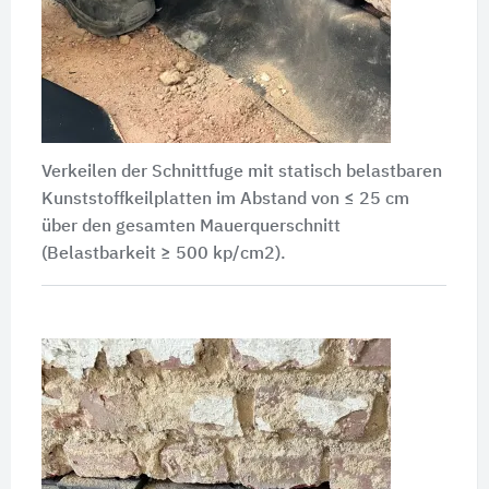
Verkeilen der Schnittfuge mit statisch belastbaren
Kunststoffkeilplatten im Abstand von ≤ 25 cm
über den gesamten Mauerquerschnitt
(Belastbarkeit ≥ 500 kp/cm2).