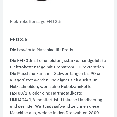
Elektrokettensäge EED 3,5
EED 3,5
Die bewährte Maschine für Profis.
Die EED 3,5 ist eine leistungsstarke, handgeführte
Elektrokettensäge mit Drehstrom – Direktantrieb.
Die Maschine kann mit Schwertlängen bis 90 cm
ausgerüstet werden und eignet sich auch zum
Holzschneiden, wenn eine Hobelzahnkette
HZ400/1,6 oder eine Hartmetallkette
HMH404/1,6 montiert ist. Einfache Handhabung
und geringer Wartungsaufwand zeichnen diese
Maschine aus, welche in den Drehzahlen 2800