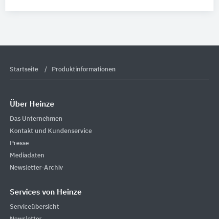
Startseite
Produktinformationen
Über Heinze
Das Unternehmen
Kontakt und Kundenservice
Presse
Mediadaten
Newsletter-Archiv
Services von Heinze
Serviceübersicht