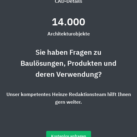
CAD-Details
14.000
Architekturobjekte
Sie haben Fragen zu
Baulösungen, Produkten und
deren Verwendung?
Unser kompetentes Heinze Redaktionsteam hilft Ihnen
gern weiter.
Kostenlos anfragen