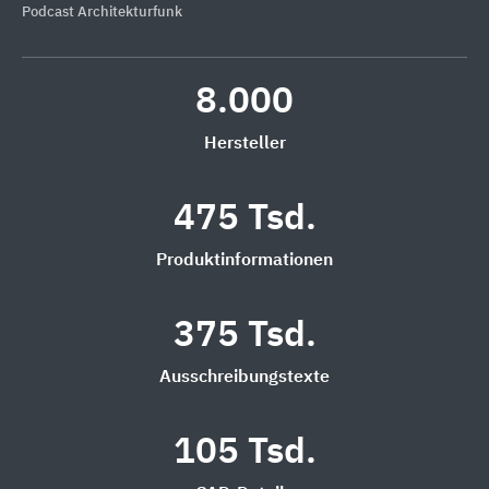
Podcast Architekturfunk
8.000
Hersteller
475 Tsd.
Produktinformationen
375 Tsd.
Ausschreibungstexte
105 Tsd.