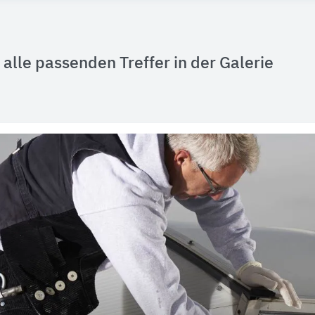
alle passenden Treffer in der Galerie