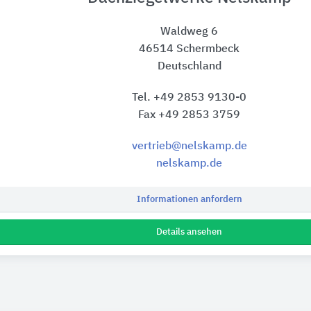
Waldweg 6
46514 Schermbeck
Deutschland
Tel. +49 2853 9130-0
Fax +49 2853 3759
vertrieb@nelskamp.de
nelskamp.de
Informationen anfordern
Details ansehen