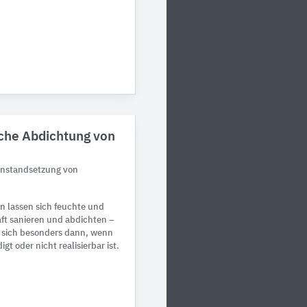
iche Abdichtung von
instandsetzung von
 lassen sich feuchte und
ft sanieren und abdichten –
n sich besonders dann, wenn
t oder nicht realisierbar ist.