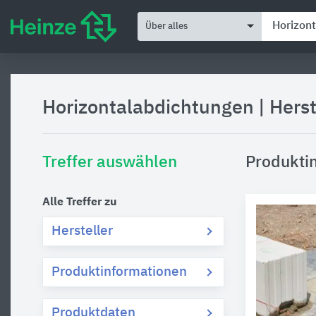
Über alles
Horizontalabdichtungen
|
Herst
Treffer auswählen
Produkti
Alle Treffer zu
Hersteller
Produktinformationen
Produktdaten