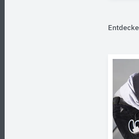
Entdecke 