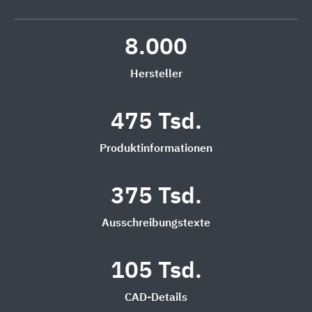
8.000
Hersteller
475 Tsd.
Produktinformationen
375 Tsd.
Ausschreibungstexte
105 Tsd.
CAD-Details