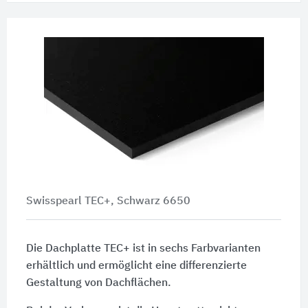
Swisspearl TEC+, Schwarz 6650
Die Dachplatte TEC+ ist in sechs Farbvarianten
erhältlich und ermöglicht eine differenzierte
Gestaltung von Dachflächen.