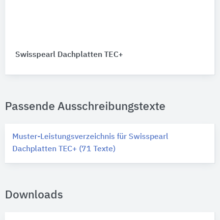
Swisspearl Dachplatten TEC+
Passende Ausschreibungstexte
Muster-Leistungsverzeichnis für Swisspearl
Dachplatten TEC+ (71 Texte)
Downloads