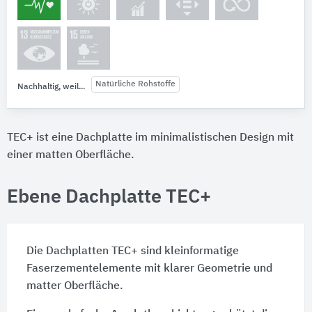
Natürliche Rohstoffe
Nachhaltig, weil...
TEC+ ist eine Dachplatte im minimalistischen Design mit
einer matten Oberfläche.
Ebene Dachplatte TEC+
Die Dachplatten TEC+ sind kleinformatige
Faserzementelemente mit klarer Geometrie und
matter Oberfläche.