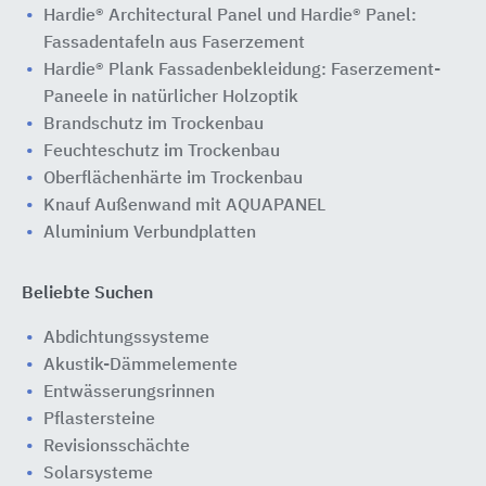
Hardie® Architectural Panel und Hardie® Panel:
Fassadentafeln aus Faserzement
Hardie® Plank Fassadenbekleidung: Faserzement-
Paneele in natürlicher Holzoptik
Brandschutz im Trockenbau
Feuchteschutz im Trockenbau
Oberflächenhärte im Trockenbau
Knauf Außenwand mit AQUAPANEL
Aluminium Verbundplatten
Beliebte Suchen
Abdichtungssysteme
Akustik-Dämmelemente
Entwässerungsrinnen
Pflastersteine
Revisionsschächte
Solarsysteme