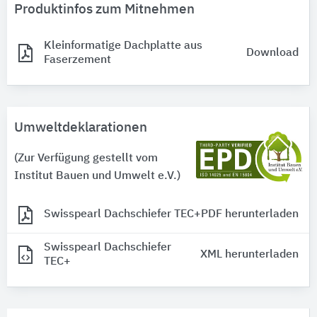
Produktinfos zum Mitnehmen
Kleinformatige Dachplatte aus
Download
Faserzement
Umweltdeklarationen
(Zur Verfügung gestellt vom
Institut Bauen und Umwelt e.V.)
Swisspearl Dachschiefer TEC+
PDF herunterladen
Swisspearl Dachschiefer
XML herunterladen
TEC+