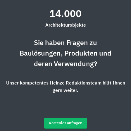
14.000
Architekturobjekte
Sie haben Fragen zu
Baulösungen, Produkten und
deren Verwendung?
Unser kompetentes Heinze Redaktionsteam hilft Ihnen
gern weiter.
Kostenlos anfragen