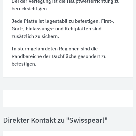
Bei der Verlegung ist die Hauptwetterrichtung zu
berücksichtigen.
Jede Platte ist lagestabil zu befestigen. First-,
Grat-, Einfassungs- und Kehlplatten sind
zusätzlich zu sichern.
In sturmgefährdeten Regionen sind die
Randbereiche der Dachfläche gesondert zu
befestigen.
Direkter Kontakt zu "Swisspearl"