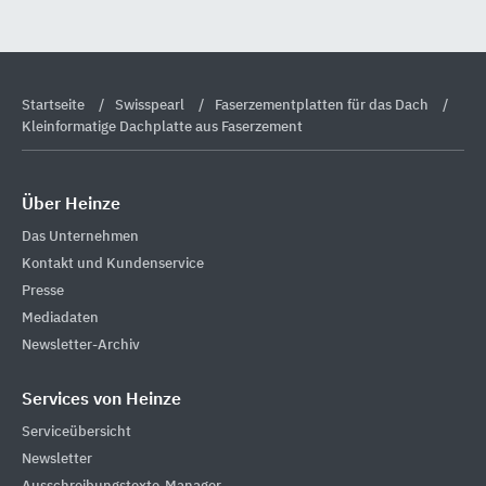
Startseite
Swisspearl
Faserzementplatten für das Dach
Kleinformatige Dachplatte aus Faserzement
Über Heinze
Das Unternehmen
Kontakt und Kundenservice
Presse
Mediadaten
Newsletter-Archiv
Services von Heinze
Serviceübersicht
Newsletter