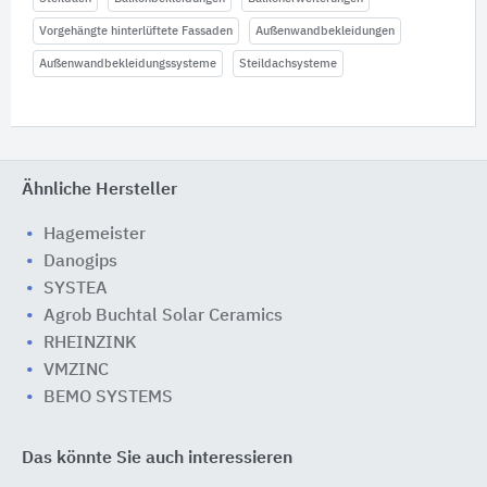
Vorgehängte hinterlüftete Fassaden
Außenwandbekleidungen
Außenwandbekleidungssysteme
Steildachsysteme
Ähnliche Hersteller
Hagemeister
Danogips
SYSTEA
Agrob Buchtal Solar Ceramics
RHEINZINK
VMZINC
BEMO SYSTEMS
Das könnte Sie auch interessieren