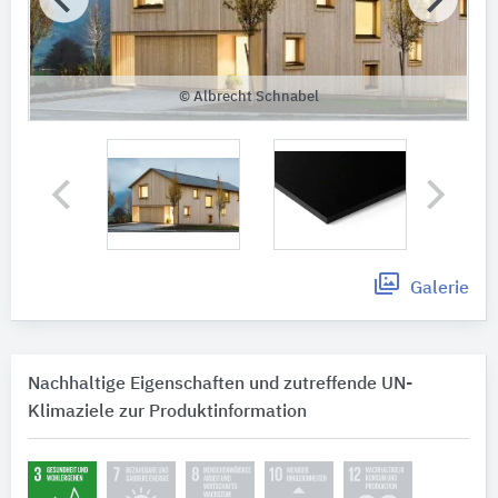
© Albrecht Schnabel
Galerie
Nachhaltige Eigenschaften und zutreffende UN-
Klimaziele zur Produktinformation