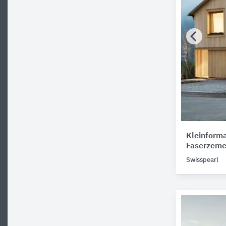
Kleinforma
Faserzeme
Swisspearl