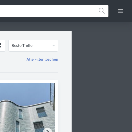
Beste Treffer
Alle Filter löschen