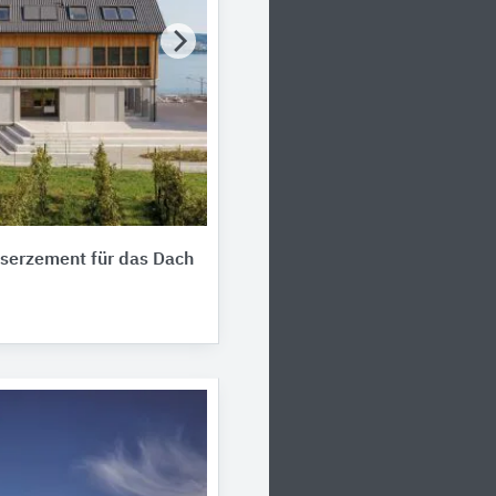
aserzement für das Dach