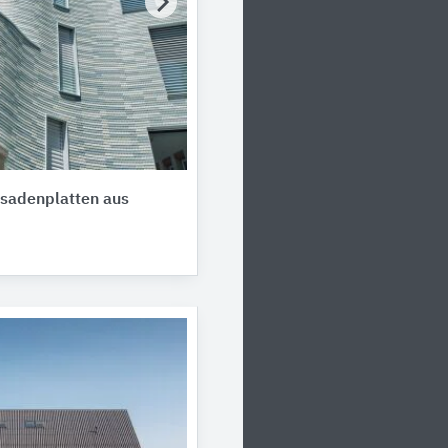
ssadenplatten aus