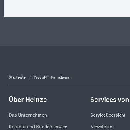
Startseite
Produktinformationen
Über Heinze
Services von
Das Unternehmen
Serviceübersicht
Kontakt und Kundenservice
Newsletter