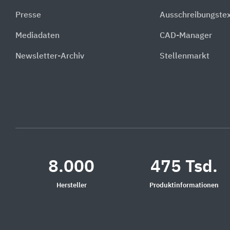
Presse
Ausschreibungste
Mediadaten
CAD-Manager
Newsletter-Archiv
Stellenmarkt
8.000
475 Tsd.
Hersteller
Produktinformationen