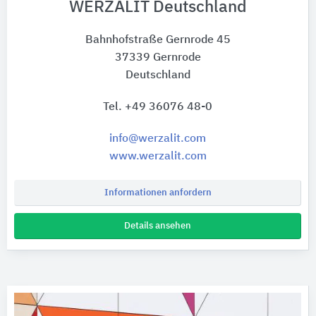
WERZALIT Deutschland
Bahnhofstraße Gernrode 45
37339 Gernrode
Deutschland
Tel. +49 36076 48-0
info@werzalit.com
www.werzalit.com
Informationen anfordern
Details ansehen