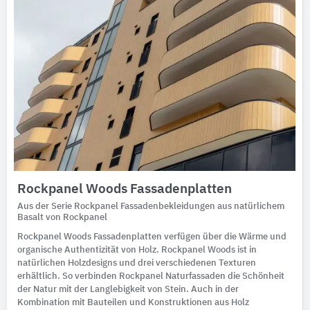
Rockpanel Woods Fassadenplatten
Aus der Serie Rockpanel Fassadenbekleidungen aus natürlichem
Basalt von Rockpanel
Rockpanel Woods Fassadenplatten verfügen über die Wärme und
organische Authentizität von Holz. Rockpanel Woods ist in
natürlichen Holzdesigns und drei verschiedenen Texturen
erhältlich. So verbinden Rockpanel Naturfassaden die Schönheit
der Natur mit der Langlebigkeit von Stein. Auch in der
Kombination mit Bauteilen und Konstruktionen aus Holz