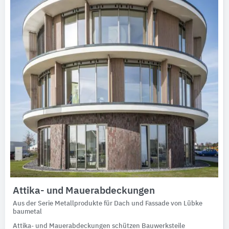
Attika- und Mauerabdeckungen
Aus der Serie Metallprodukte für Dach und Fassade von Lübke
baumetal
Attika- und Mauerabdeckungen schützen Bauwerksteile