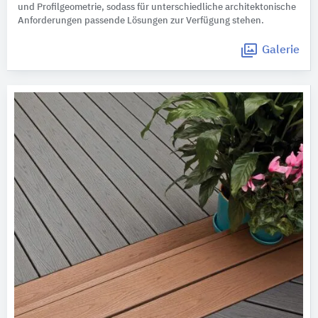
und Profilgeometrie, sodass für unterschiedliche architektonische
Anforderungen passende Lösungen zur Verfügung stehen.
Galerie