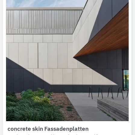
concrete skin Fassadenplatten