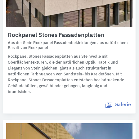
Rockpanel Stones Fassadenplatten
Aus der Serie Rockpanel Fassadenbekleidungen aus natürlichem
Basalt von Rockpanel
Rockpanel Stones Fassadenplatten aus Steinwolle mit
Oberflächentexturen, die der natürlichen Optik, Haptik und
Eleganz von Stein gleichen: glatt als auch strukturiert in
natürlichen Farbnuancen von Sandstein- bis Kreidetönen. Mit
Rockpanel Stones Fassadenplatten entstehen beeindruckende
Gebäudehüllen, gewölbt oder gebogen, langlebig und
brandsicher.
Galerie