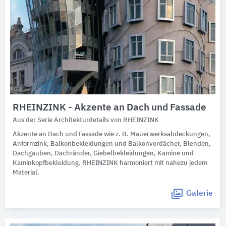
RHEINZINK - Akzente an Dach und Fassade
Aus der Serie Architekturdetails von RHEINZINK
Akzente an Dach und Fassade wie z. B. Mauerwerksabdeckungen,
Anformzink, Balkonbekleidungen und Balkonvordächer, Blenden,
Dachgauben, Dachränder, Giebelbekleidungen, Kamine und
Kaminkopfbekleidung. RHEINZINK harmoniert mit nahezu jedem
Material.
Galerie