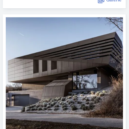
Galerie