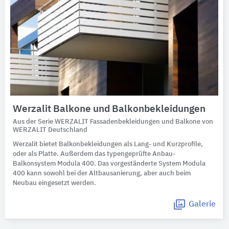
Werzalit Balkone und Balkonbekleidungen
Aus der Serie WERZALIT Fassadenbekleidungen und Balkone von
WERZALIT Deutschland
Werzalit bietet Balkonbekleidungen als Lang- und Kurzprofile,
oder als Platte. Außerdem das typengeprüfte Anbau-
Balkonsystem Modula 400. Das vorgeständerte System Modula
400 kann sowohl bei der Altbausanierung, aber auch beim
Neubau eingesetzt werden.
Galerie