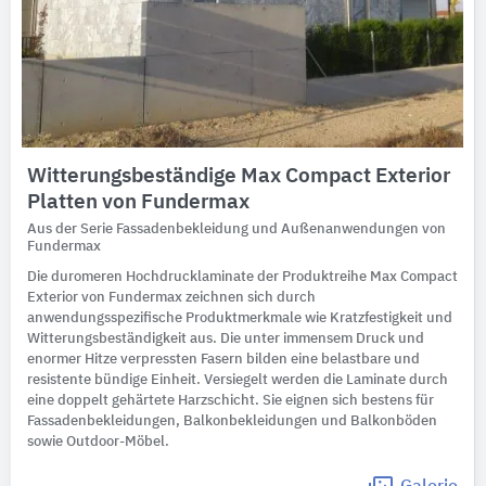
Witterungsbeständige Max Compact Exterior
Platten von Fundermax
Aus der Serie Fassadenbekleidung und Außenanwendungen von
Fundermax
Die duromeren Hochdrucklaminate der Produktreihe Max Compact
Exterior von Fundermax zeichnen sich durch
anwendungsspezifische Produktmerkmale wie Kratzfestigkeit und
Witterungsbeständigkeit aus. Die unter immensem Druck und
enormer Hitze verpressten Fasern bilden eine belastbare und
resistente bündige Einheit. Versiegelt werden die Laminate durch
eine doppelt gehärtete Harzschicht. Sie eignen sich bestens für
Fassadenbekleidungen, Balkonbekleidungen und Balkonböden
sowie Outdoor-Möbel.