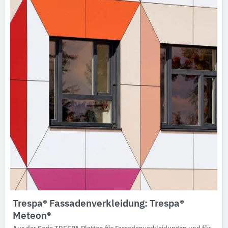
Trespa® Fassadenverkleidung: Trespa®
Meteon®