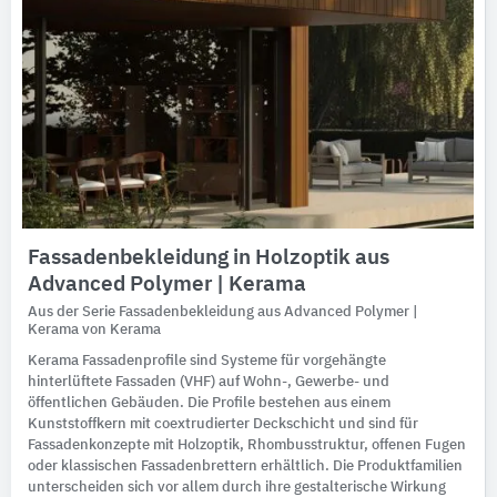
Fassadenbekleidung in Holzoptik aus
Advanced Polymer | Kerama
Aus der Serie Fassadenbekleidung aus Advanced Polymer |
Kerama von Kerama
Kerama Fassadenprofile sind Systeme für vorgehängte
hinterlüftete Fassaden (VHF) auf Wohn-, Gewerbe- und
öffentlichen Gebäuden. Die Profile bestehen aus einem
Kunststoffkern mit coextrudierter Deckschicht und sind für
Fassadenkonzepte mit Holzoptik, Rhombusstruktur, offenen Fugen
oder klassischen Fassadenbrettern erhältlich. Die Produktfamilien
unterscheiden sich vor allem durch ihre gestalterische Wirkung