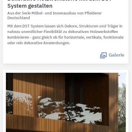
System gestalten
Aus der Serie Möbel- und Innenausbau von Pfleiderer
Deutschland
Mit dem DST System lassen sich Dekore, Strukturen und Träger in
nahezu unendlicher Flexibilität zu dekorativen Holzwerkstoffen
kombinieren - ganz gleich ob für horizontale, vertikale, funktionale
oder rein dekorative Anwendungen.
Galerie