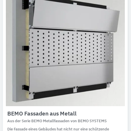
BEMO Fassaden aus Metall
Aus der Serie BEMO Metallfassaden von BEMO SYSTEMS
Die Fassade eines Gebäudes hat nicht nur eine schützende