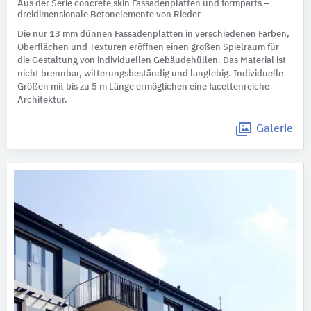
Aus der Serie concrete skin Fassadenplatten und formparts –
dreidimensionale Betonelemente von Rieder
Die nur 13 mm dünnen Fassadenplatten in verschiedenen Farben,
Oberflächen und Texturen eröffnen einen großen Spielraum für
die Gestaltung von individuellen Gebäudehüllen. Das Material ist
nicht brennbar, witterungsbeständig und langlebig. Individuelle
Größen mit bis zu 5 m Länge ermöglichen eine facettenreiche
Architektur.
Galerie