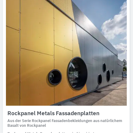
Rockpanel Metals Fassadenplatten
Aus der Serie Rockpanel Fassadenbekleidungen aus natürlichem
Basalt von Rockpanel