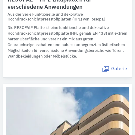
verschiedene Anwendungen
Aus der Serie Funktionelle und dekorative
Hochdruckschichtpressstoffplatten (HPL) von Resopal
Die RESOPAL® Platte ist eine funktionelle und dekorative
Hochdruckschichtpressstoffplatte (HPL gemäß EN 438) mit extrem
harter Oberfläche und vereint ein Mix aus guten
Gebrauchseigenschaften und nahezu unbegrenzten ästhetischen
Möglichkeiten für verschiedene Anwendungsbereiche wie Türen,
Wandbekleidungen oder Möbelstücke.
Galerie