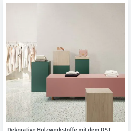
Dekorative Holzwerkstoffe mit dem DST