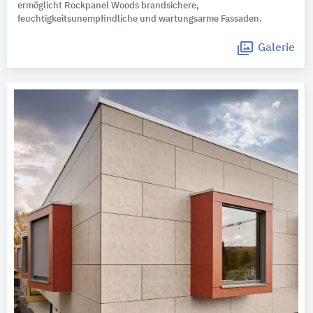
ermöglicht Rockpanel Woods brandsichere,
feuchtigkeitsunempfindliche und wartungsarme Fassaden.
Galerie