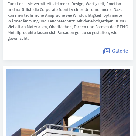
Funktion – sie vermittelt viel mehr: Design, Wertigkeit, Emotion
und natürlich die Corporate Identity eines Unternehmens. Dazu
kommen technische Ansprüche wie Winddichtigkeit, optimierte
Wärmedämmung und Feuchteschutz. Mit der einzigartigen BEMO
Vielfalt an Materialien, Oberflächen, Farben und Formen der BEMO
Metallprodukte lassen sich Fassaden genau so gestalten, wie
gewünscht.
Galerie