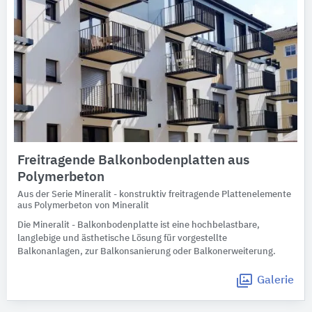
Freitragende Balkonbodenplatten aus
Polymerbeton
Aus der Serie Mineralit - konstruktiv freitragende Plattenelemente
aus Polymerbeton von Mineralit
Die Mineralit - Balkonbodenplatte ist eine hochbelastbare,
langlebige und ästhetische Lösung für vorgestellte
Balkonanlagen, zur Balkonsanierung oder Balkonerweiterung.
Galerie