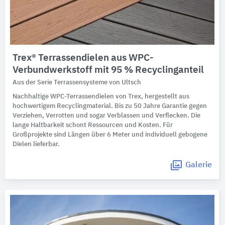
Trex® Terrassendielen aus WPC-
Verbundwerkstoff mit 95 % Recyclinganteil
Aus der Serie Terrassensysteme von Ultsch
Nachhaltige WPC-Terrassendielen von Trex, hergestellt aus
hochwertigem Recyclingmaterial. Bis zu 50 Jahre Garantie gegen
Verziehen, Verrotten und sogar Verblassen und Verflecken. Die
lange Haltbarkeit schont Ressourcen und Kosten. Für
Großprojekte sind Längen über 6 Meter und individuell gebogene
Dielen lieferbar.
Galerie