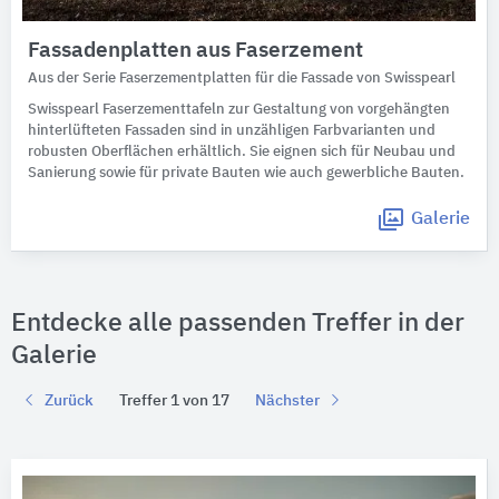
Fassadenplatten aus Faserzement
Aus der Serie Faserzementplatten für die Fassade von Swisspearl
Swisspearl Faserzementtafeln zur Gestaltung von vorgehängten
hinterlüfteten Fassaden sind in unzähligen Farbvarianten und
robusten Oberflächen erhältlich. Sie eignen sich für Neubau und
Sanierung sowie für private Bauten wie auch gewerbliche Bauten.
Galerie
Entdecke alle passenden Treffer in der
Galerie
Zurück
Treffer 1 von 17
Nächster