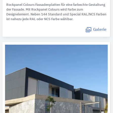
Rockpanel Colours Fassadenplatten für eine farbechte Gestaltung
der Fassade. Mit Rockpanel Colours wird Farbe zum
Designelement. Neben 144 Standard und Special RAL/NCS Farben
ist nahezu jede RAL oder NCS Farbe wählbar.
Galerie