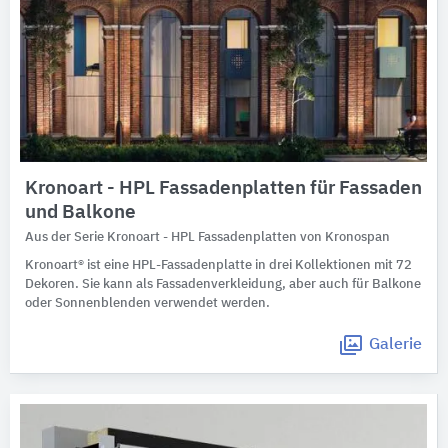
Kronoart​ - HPL Fassadenplatten für Fassaden
und Balkone
Aus der Serie Kronoart - HPL Fassadenplatten von Kronospan
Kronoart® ist eine HPL-Fassadenplatte in drei Kollektionen mit 72
Dekoren. Sie kann als Fassadenverkleidung, aber auch für Balkone
oder Sonnenblenden verwendet werden.
Galerie