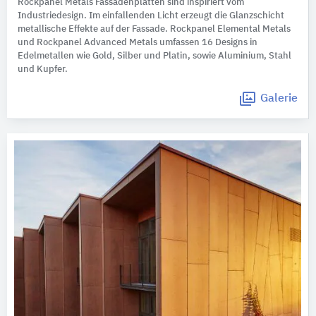
Rockpanel Metals Fassadenplatten sind inspiriert vom
Industriedesign. Im einfallenden Licht erzeugt die Glanzschicht
metallische Effekte auf der Fassade. Rockpanel Elemental Metals
und Rockpanel Advanced Metals umfassen 16 Designs in
Edelmetallen wie Gold, Silber und Platin, sowie Aluminium, Stahl
und Kupfer.
Galerie