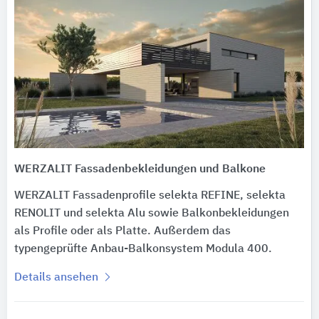
WERZALIT Fassadenbekleidungen und Balkone
WERZALIT Fassadenprofile selekta REFINE, selekta
RENOLIT und selekta Alu sowie Balkonbekleidungen
als Profile oder als Platte. Außerdem das
typengeprüfte Anbau-Balkonsystem Modula 400.
Details ansehen