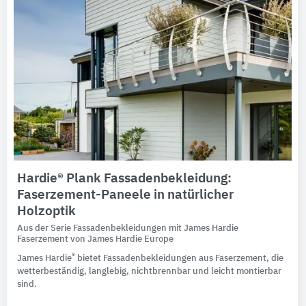
Hardie® Plank Fassadenbekleidung:
Faserzement-Paneele in natürlicher
Holzoptik
Aus der Serie Fassadenbekleidungen mit James Hardie
Faserzement von James Hardie Europe
®
James Hardie
bietet Fassadenbekleidungen aus Faserzement, die
wetterbeständig, langlebig, nichtbrennbar und leicht montierbar
sind.