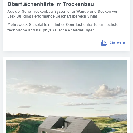
Oberflächenhärte im Trockenbau
Aus der Serie Trockenbau-Systeme für Wände und Decken von
Etex Building Performance Geschäftsbereich Siniat
Mehrzweck-Gipsplatte mit hoher Oberflächenhärte für höchste
technische und bauphysikalische Anforderungen.
Galerie