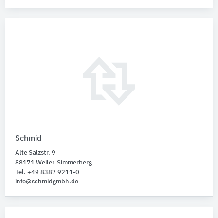
Schmid
Alte Salzstr. 9
88171 Weiler-Simmerberg
Tel. +49 8387 9211-0
info@schmidgmbh.de