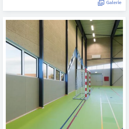
Galerie