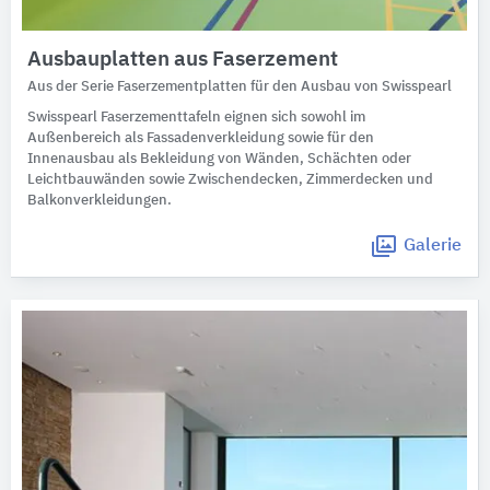
Ausbauplatten aus Faserzement
Aus der Serie Faserzementplatten für den Ausbau von Swisspearl
Swisspearl Faserzementtafeln eignen sich sowohl im
Außenbereich als Fassadenverkleidung sowie für den
Innenausbau als Bekleidung von Wänden, Schächten oder
Leichtbauwänden sowie Zwischendecken, Zimmerdecken und
Balkonverkleidungen.
Galerie