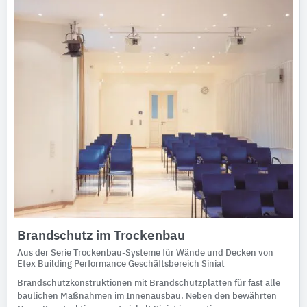
Brandschutz im Trockenbau
Aus der Serie Trockenbau-Systeme für Wände und Decken von
Etex Building Performance Geschäftsbereich Siniat
Brandschutzkonstruktionen mit Brandschutzplatten für fast alle
baulichen Maßnahmen im Innenausbau. Neben den bewährten