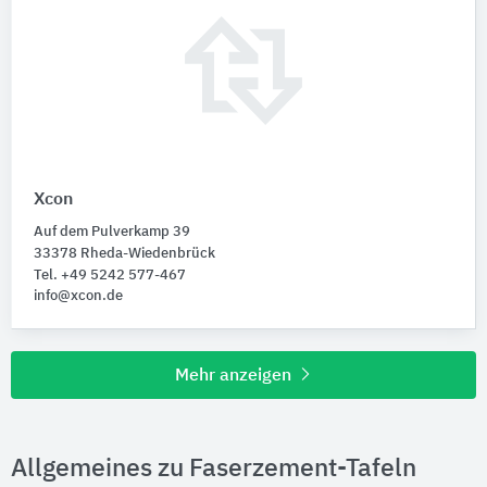
Xcon
Auf dem Pulverkamp 39
33378 Rheda-Wiedenbrück
Tel. +49 5242 577-467
info@xcon.de
Mehr anzeigen
Allgemeines zu Faserzement-Tafeln