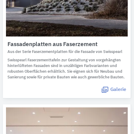
Fassadenplatten aus Faserzement
Aus der Serie Faserzementplatten für die Fassade von Swisspearl
Swisspearl Faserzementtafeln zur Gestaltung von vorgehängten
hinterlüfteten Fassaden sind in unzähligen Farbvarianten und
robusten Oberflächen erhältlich. Sie eignen sich für Neubau und
Sanierung sowie für private Bauten wie auch gewerbliche Bauten.
Galerie