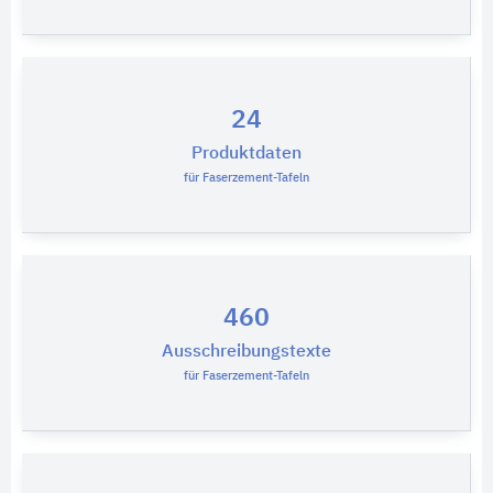
24
Produktdaten
für Faserzement-Tafeln
460
Ausschreibungstexte
für Faserzement-Tafeln