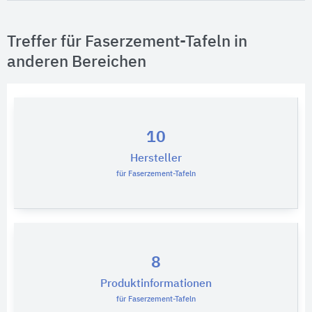
Treffer für Faserzement-Tafeln in
anderen Bereichen
10
Hersteller
für Faserzement-Tafeln
8
Produktinformationen
für Faserzement-Tafeln