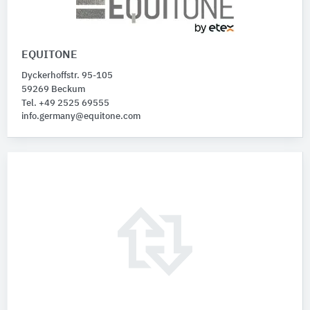
EQUITONE
Dyckerhoffstr. 95-105
59269 Beckum
Tel. +49 2525 69555
info.germany@equitone.com