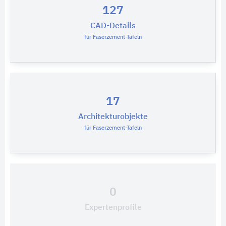
127
CAD-Details
für Faserzement-Tafeln
17
Architekturobjekte
für Faserzement-Tafeln
0
Expertenprofile