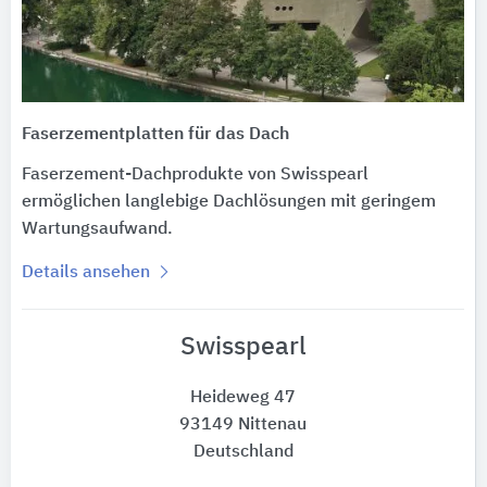
Faserzementplatten für das Dach
Faserzement-Dachprodukte von Swisspearl
ermöglichen langlebige Dachlösungen mit geringem
Wartungsaufwand.
Details ansehen
Swisspearl
Heideweg 47
93149 Nittenau
Deutschland