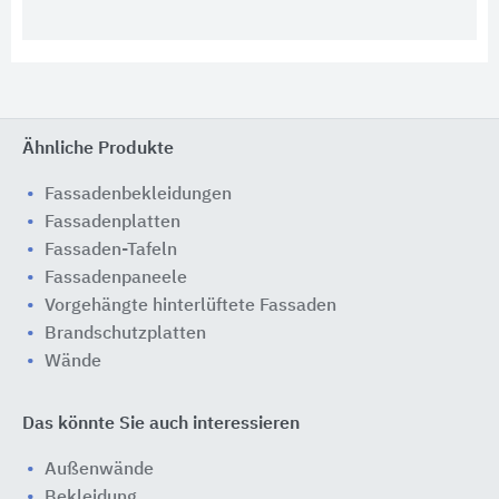
Ähnliche Produkte
Fassadenbekleidungen
Fassadenplatten
Fassaden-Tafeln
Fassadenpaneele
Vorgehängte hinterlüftete Fassaden
Brandschutzplatten
Wände
Das könnte Sie auch interessieren
Außenwände
Bekleidung