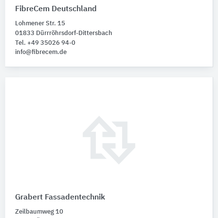
FibreCem Deutschland
Lohmener Str. 15
01833 Dürrröhrsdorf-Dittersbach
Tel. +49 35026 94-0
info@fibrecem.de
Grabert Fassadentechnik
Zeilbaumweg 10