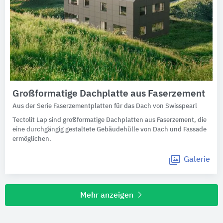
Großformatige Dachplatte aus Faserzement
Aus der Serie Faserzementplatten für das Dach von Swisspearl
Tectolit Lap sind großformatige Dachplatten aus Faserzement, die
eine durchgängig gestaltete Gebäudehülle von Dach und Fassade
ermöglichen.
Galerie
Mehr anzeigen