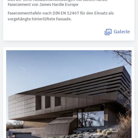
Faserzement von James Hardie Europe
Faserzementtafeln nach DIN EN 12467 für den Einsatz als
vorgehängte hinterlüftete Fassade.
Galerie