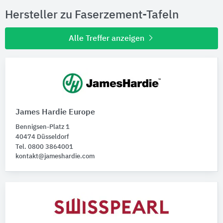
Hersteller zu Faserzement-Tafeln
Alle Treffer anzeigen
James Hardie Europe
Bennigsen-Platz 1
40474 Düsseldorf
Tel. 0800 3864001
kontakt@jameshardie.com