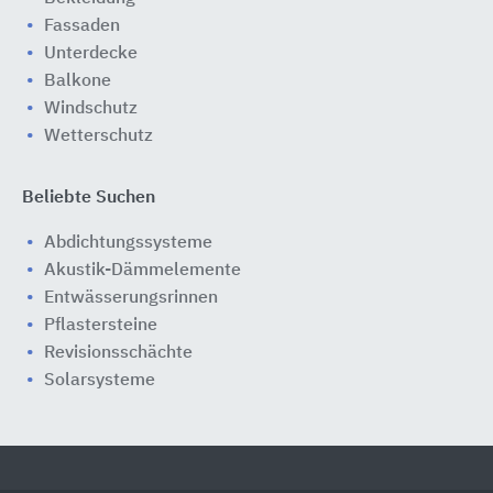
Fassaden
Unterdecke
Balkone
Windschutz
Wetterschutz
Beliebte Suchen
Abdichtungssysteme
Akustik-Dämmelemente
Entwässerungsrinnen
Pflastersteine
Revisionsschächte
Solarsysteme