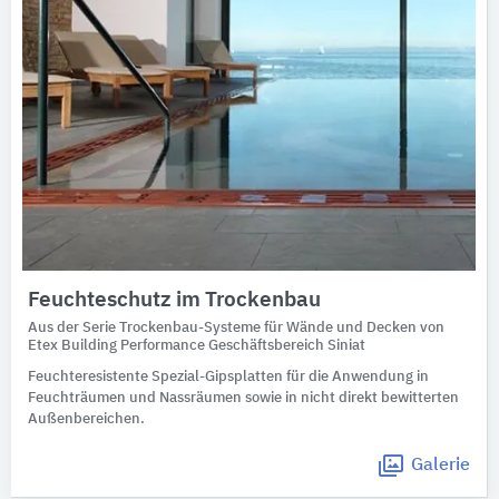
Feuchteschutz im Trockenbau
Aus der Serie Trockenbau-Systeme für Wände und Decken von
Etex Building Performance Geschäftsbereich Siniat
Feuchteresistente Spezial-Gipsplatten für die Anwendung in
Feuchträumen und Nassräumen sowie in nicht direkt bewitterten
Außenbereichen.
Galerie