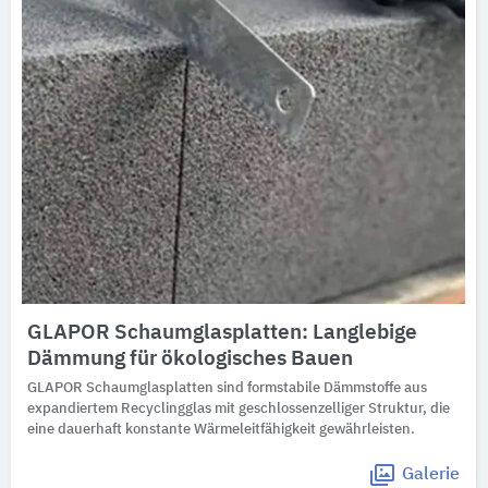
GLAPOR Schaumglasplatten: Langlebige
Dämmung für ökologisches Bauen
GLAPOR Schaumglasplatten sind formstabile Dämmstoffe aus
expandiertem Recyclingglas mit geschlossenzelliger Struktur, die
eine dauerhaft konstante Wärmeleitfähigkeit gewährleisten.
Galerie