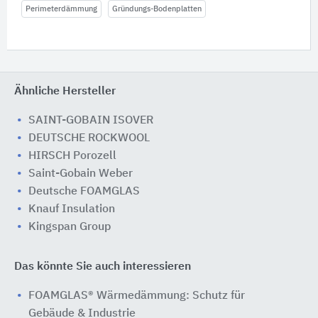
Perimeterdämmung
Gründungs-Bodenplatten
Ähnliche Hersteller
SAINT-GOBAIN ISOVER
DEUTSCHE ROCKWOOL
HIRSCH Porozell
Saint-Gobain Weber
Deutsche FOAMGLAS
Knauf Insulation
Kingspan Group
Das könnte Sie auch interessieren
FOAMGLAS® Wärmedämmung: Schutz für
Gebäude & Industrie