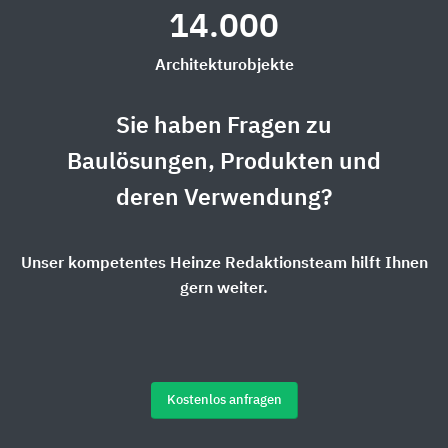
14.000
Architekturobjekte
Sie haben Fragen zu
Baulösungen, Produkten und
deren Verwendung?
Unser kompetentes Heinze Redaktionsteam hilft Ihnen
gern weiter.
Kostenlos anfragen