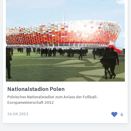
Nationalstadion Polen
Polnisches Nationalstadion zum Anlass der Fußball-
Europameisterschaft 2012
26.04.2013
6