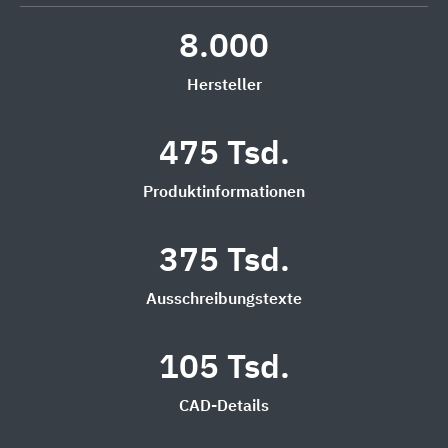
8.000
Hersteller
475 Tsd.
Produktinformationen
375 Tsd.
Ausschreibungstexte
105 Tsd.
CAD-Details