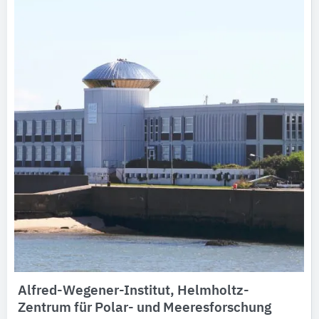
Alfred-Wegener-Institut, Helmholtz-
Zentrum für Polar- und Meeresforschung