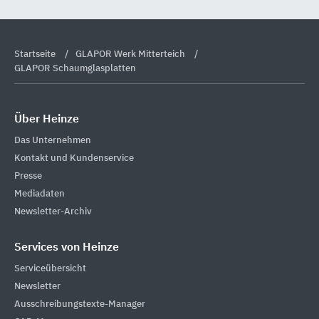
Startseite
GLAPOR Werk Mitterteich
GLAPOR Schaumglasplatten
Über Heinze
Das Unternehmen
Kontakt und Kundenservice
Presse
Mediadaten
Newsletter-Archiv
Services von Heinze
Serviceübersicht
Newsletter
Ausschreibungstexte-Manager