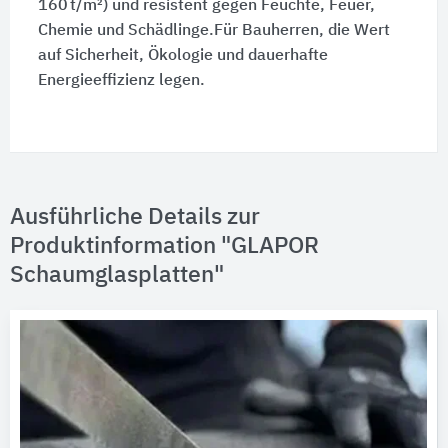
160 t/m²) und resistent gegen Feuchte, Feuer,
Chemie und Schädlinge.Für Bauherren, die Wert
auf Sicherheit, Ökologie und dauerhafte
Energieeffizienz legen.
Ausführliche Details zur
Produktinformation "GLAPOR
Schaumglasplatten"