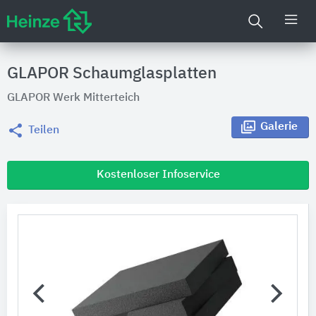
GLAPOR Schaumglasplatten
GLAPOR Werk Mitterteich
Galerie
Teilen
Kostenloser Infoservice