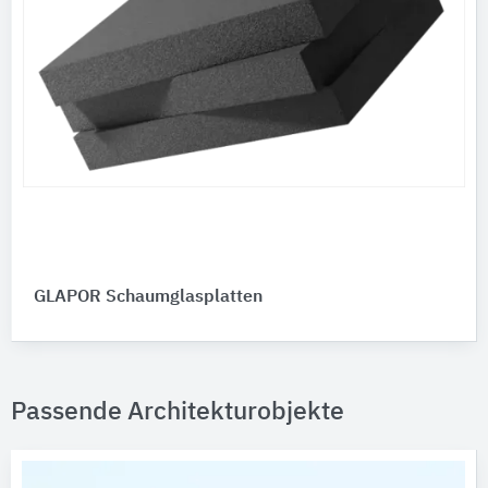
GLAPOR Schaumglasplatten
Passende Architekturobjekte