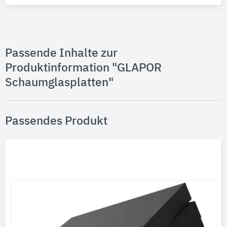
Passende Inhalte zur
Produktinformation "GLAPOR
Schaumglasplatten"
Passendes Produkt