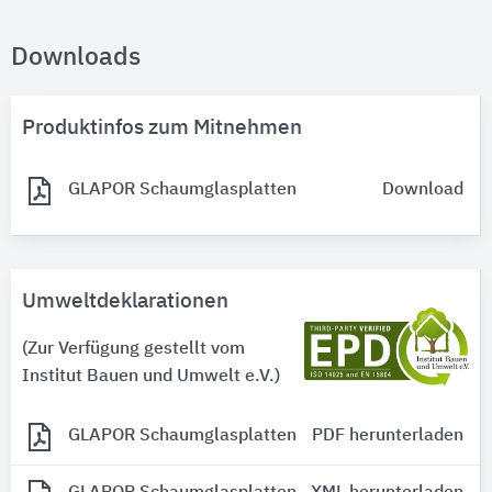
Downloads
Produktinfos zum Mitnehmen
GLAPOR Schaumglasplatten
Download
Umweltdeklarationen
(Zur Verfügung gestellt vom
Institut Bauen und Umwelt e.V.)
GLAPOR Schaumglasplatten
PDF herunterladen