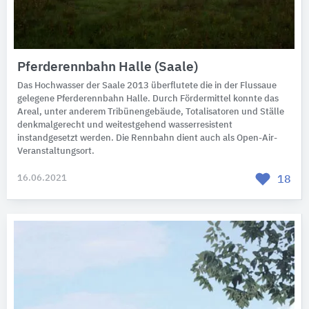
Pferderennbahn Halle (Saale)
Das Hochwasser der Saale 2013 überflutete die in der Flussaue
gelegene Pferderennbahn Halle. Durch Fördermittel konnte das
Areal, unter anderem Tribünengebäude, Totalisatoren und Ställe
denkmalgerecht und weitestgehend wasserresistent
instandgesetzt werden. Die Rennbahn dient auch als Open-Air-
Veranstaltungsort.
16.06.2021
18