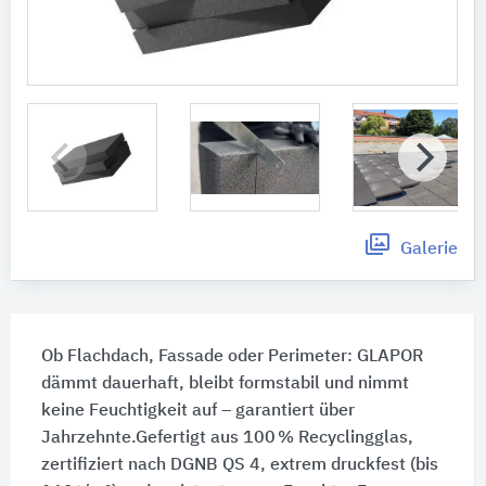
Galerie
Ob Flachdach, Fassade oder Perimeter: GLAPOR
dämmt dauerhaft, bleibt formstabil und nimmt
keine Feuchtigkeit auf – garantiert über
Jahrzehnte.Gefertigt aus 100 % Recyclingglas,
zertifiziert nach DGNB QS 4, extrem druckfest (bis