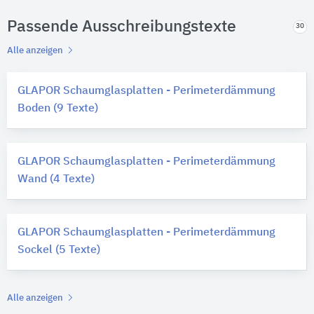
Passende Ausschreibungstexte
30
Alle anzeigen
GLAPOR Schaumglasplatten - Perimeterdämmung
Boden (9 Texte)
GLAPOR Schaumglasplatten - Perimeterdämmung
Wand (4 Texte)
GLAPOR Schaumglasplatten - Perimeterdämmung
Sockel (5 Texte)
Alle anzeigen