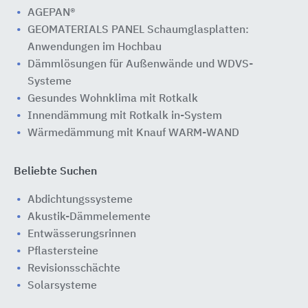
AGEPAN®
GEOMATERIALS PANEL Schaumglasplatten:
Anwendungen im Hochbau
Dämmlösungen für Außenwände und WDVS-
Systeme
Gesundes Wohnklima mit Rotkalk
Innendämmung mit Rotkalk in-System
Wärmedämmung mit Knauf WARM-WAND
Beliebte Suchen
Abdichtungssysteme
Akustik-Dämmelemente
Entwässerungsrinnen
Pflastersteine
Revisionsschächte
Solarsysteme