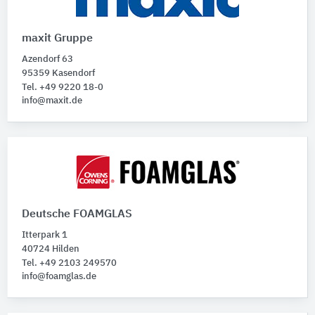
maxit Gruppe
Azendorf 63
95359 Kasendorf
Tel. +49 9220 18-0
info@maxit.de
Deutsche FOAMGLAS
Itterpark 1
40724 Hilden
Tel. +49 2103 249570
info@foamglas.de