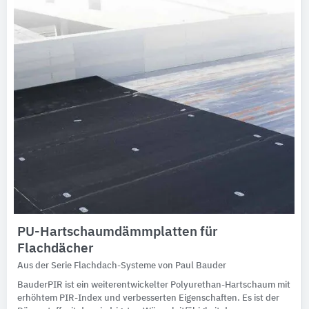
PU-Hartschaumdämmplatten für
Flachdächer
Aus der Serie Flachdach-Systeme von Paul Bauder
BauderPIR ist ein weiterentwickelter Polyurethan-Hartschaum mit
erhöhtem PIR-Index und verbesserten Eigenschaften. Es ist der