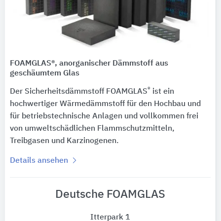
FOAMGLAS®, anorganischer Dämmstoff aus
geschäumtem Glas
®
Der Sicherheitsdämmstoff FOAMGLAS
ist ein
hochwertiger Wärmedämmstoff für den Hochbau und
für betriebstechnische Anlagen und vollkommen frei
von umweltschädlichen Flammschutzmitteln,
Treibgasen und Karzinogenen.
Details ansehen
Deutsche FOAMGLAS
Itterpark 1