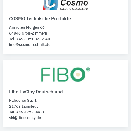
COSMO Technische Produkte
Am roten Morgen 66
64846 Groß-Zimmern
Tel. +49 6071 8232-40
info@cosmo-technik.de
Fibo ExClay Deutschland
Rahdener Str. 1
21769 Lamstedt
Tel. +49 4773 8960
vki@fiboexclay.de