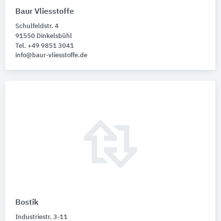
Baur Vliesstoffe
Schulfeldstr. 4
91550 Dinkelsbühl
Tel. +49 9851 3041
info@baur-vliesstoffe.de
Bostik
Industriestr. 3-11