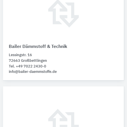
Bailer Dämmstoff & Technik
Lessingstr. 16
72663 Großbettlingen
Tel. +49 7022 2430-0
info@bailer-daemmstoffe.de