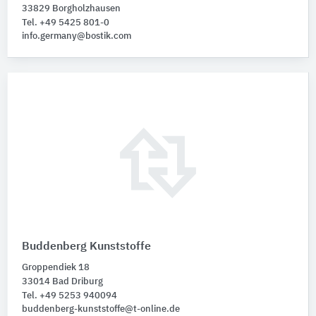
33829 Borgholzhausen
Tel. +49 5425 801-0
info.germany@bostik.com
Buddenberg Kunststoffe
Groppendiek 18
33014 Bad Driburg
Tel. +49 5253 940094
buddenberg-kunststoffe@t-online.de