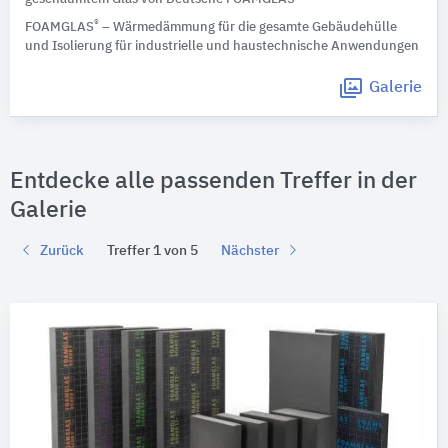
®
FOAMGLAS
– Wärmedämmung für die gesamte Gebäudehülle
und Isolierung für industrielle und haustechnische Anwendungen
Galerie
Entdecke alle passenden Treffer in der
Galerie
Zurück
Treffer 1 von 5
Nächster