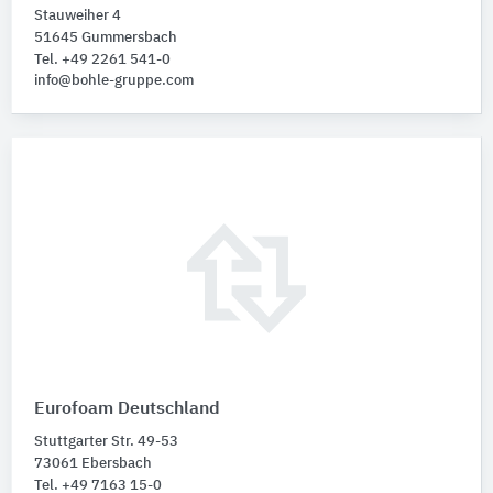
Stauweiher 4
51645 Gummersbach
Tel. +49 2261 541-0
info@bohle-gruppe.com
Eurofoam Deutschland
Stuttgarter Str. 49-53
73061 Ebersbach
Tel. +49 7163 15-0