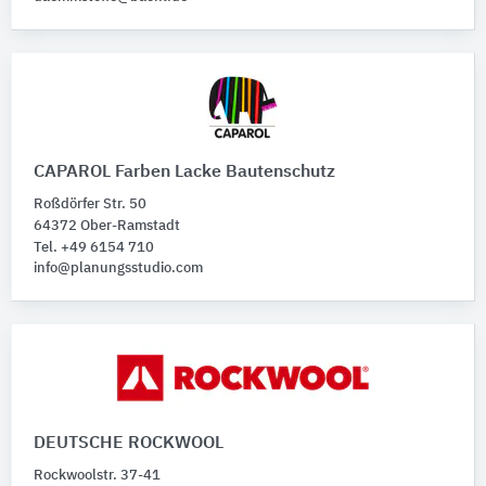
CAPAROL Farben Lacke Bautenschutz
Roßdörfer Str. 50
64372 Ober-Ramstadt
Tel. +49 6154 710
info@planungsstudio.com
DEUTSCHE ROCKWOOL
Rockwoolstr. 37-41