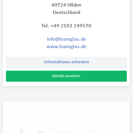
40724 Hilden
Deutschland
Tel. +49 2103 249570
info@foamglas.de
www.foamglas.de
Informationen anfordern
Details ansehen