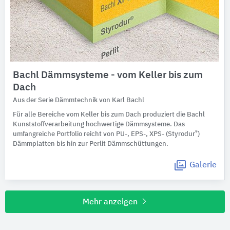
Bachl Dämmsysteme - vom Keller bis zum
Dach
Aus der Serie Dämmtechnik von Karl Bachl
Für alle Bereiche vom Keller bis zum Dach produziert die Bachl
Kunststoffverarbeitung hochwertige Dämmsysteme. Das
®
umfangreiche Portfolio reicht von PU-, EPS-, XPS- (Styrodur
)
Dämmplatten bis hin zur Perlit Dämmschüttungen.
Galerie
Mehr anzeigen