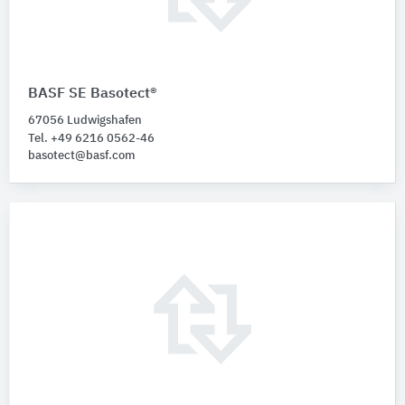
BASF SE Basotect®
67056 Ludwigshafen
Tel. +49 6216 0562-46
basotect@basf.com