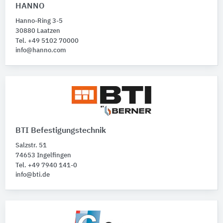
HANNO
Hanno-Ring 3-5
30880 Laatzen
Tel. +49 5102 70000
info@hanno.com
BTI Befestigungstechnik
Salzstr. 51
74653 Ingelfingen
Tel. +49 7940 141-0
info@bti.de