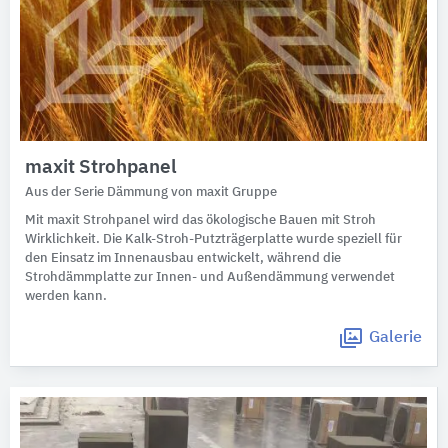
maxit Strohpanel
Aus der Serie Dämmung von maxit Gruppe
Mit maxit Strohpanel wird das ökologische Bauen mit Stroh
Wirklichkeit. Die Kalk-Stroh-Putzträgerplatte wurde speziell für
den Einsatz im Innenausbau entwickelt, während die
Strohdämmplatte zur Innen- und Außendämmung verwendet
werden kann.
Galerie