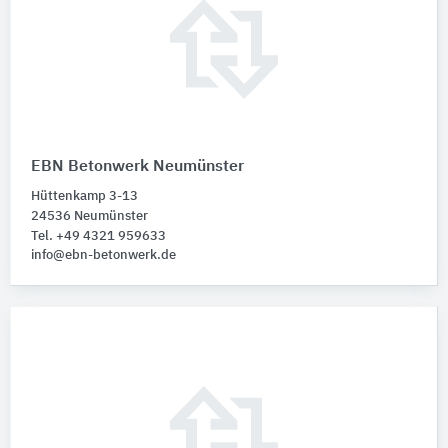
EBN Betonwerk Neumünster
Hüttenkamp 3-13
24536 Neumünster
Tel. +49 4321 959633
info@ebn-betonwerk.de