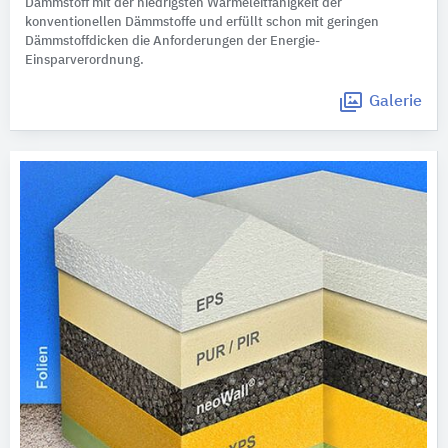
Dämmstoff mit der niedrigsten Wärmeleitfähigkeit der
konventionellen Dämmstoffe und erfüllt schon mit geringen
Dämmstoffdicken die Anforderungen der Energie-
Einsparverordnung.
Galerie