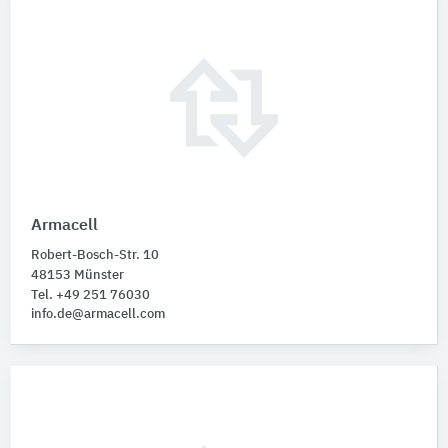
Armacell
Robert-Bosch-Str. 10
48153 Münster
Tel. +49 251 76030
info.de@armacell.com