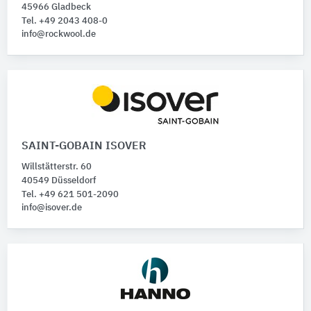
45966 Gladbeck
Tel. +49 2043 408-0
info@rockwool.de
SAINT-GOBAIN ISOVER
Willstätterstr. 60
40549 Düsseldorf
Tel. +49 621 501-2090
info@isover.de