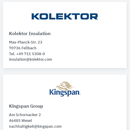
Kolektor Insulation
Max-Planck-Str. 23
70736 Fellbach
Tel. +49 711 5308-0
insulation@kolektor.com
Kingspan Group
Am Schornacker 2
46485 Wesel
nachhaltigkeit@kingspan.com