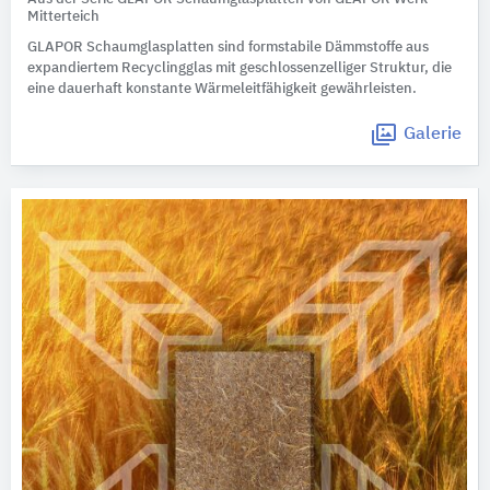
Mitterteich
GLAPOR Schaumglasplatten sind formstabile Dämmstoffe aus
expandiertem Recyclingglas mit geschlossenzelliger Struktur, die
eine dauerhaft konstante Wärmeleitfähigkeit gewährleisten.
Galerie