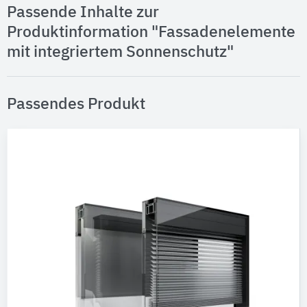
Passende Inhalte zur
Produktinformation "Fassadenelemente
mit integriertem Sonnenschutz"
Passendes Produkt