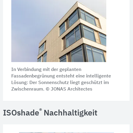
In Verbindung mit der geplanten
Fassadenbegrünung entsteht eine intelligente
Lösung: Der Sonnenschutz liegt geschützt im
Zwischenraum. © JONAS Architectes
®
ISOshade
Nachhaltigkeit