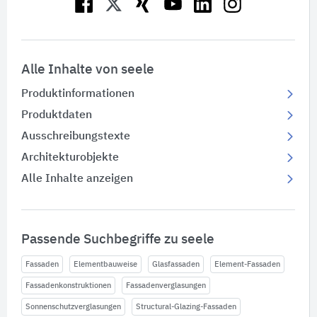
Alle Inhalte von seele
Produktinformationen
Produktdaten
Ausschreibungstexte
Architekturobjekte
Alle Inhalte anzeigen
Passende Suchbegriffe zu seele
Fassaden
Elementbauweise
Glasfassaden
Element-Fassaden
Fassadenkonstruktionen
Fassadenverglasungen
Sonnenschutzverglasungen
Structural-Glazing-Fassaden