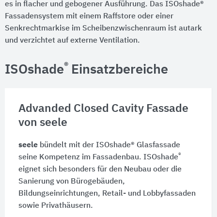
es in flacher und gebogener Ausführung. Das ISOshade®
Fassadensystem mit einem Raffstore oder einer
Senkrechtmarkise im Scheibenzwischenraum ist autark
und verzichtet auf externe Ventilation.
®
ISOshade
Einsatzbereiche
Advanded Closed Cavity Fassade
von seele
seele
bündelt mit der ISOshade® Glasfassade
®
seine Kompetenz im Fassadenbau. ISOshade
eignet sich besonders für den Neubau oder die
Sanierung von Bürogebäuden,
Bildungseinrichtungen, Retail- und Lobbyfassaden
sowie Privathäusern.