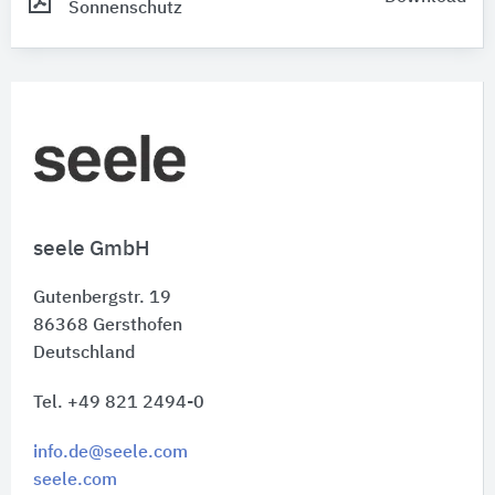
Sonnenschutz
seele GmbH
Gutenbergstr. 19
86368
Gersthofen
Deutschland
Tel. +49 821 2494-0
info.de@seele.com
seele.com