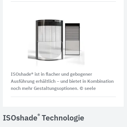
ISOshade® ist in flacher und gebogener
Ausführung erhältlich – und bietet in Kombination
noch mehr Gestaltungsoptionen. © seele
®
ISOshade
Technologie