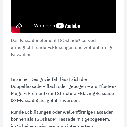
Das Fassadenelement ISOshade® curved
ermöglicht runde Ecklösungen und wellenförmige
Fassaden.
In seiner Designvielfalt lässt sich die
Doppelfassade – flach oder gebogen – als Pfosten-
Riegel-, Element- und Structural-Glazing-Fassade
(SG-Fassade) ausgeführt werden.
Runde Ecklösungen oder wellenförmige Fassaden
können als ISOshade® Fassade mit gebogenem,
im Scheibenzwischenraum integriertem