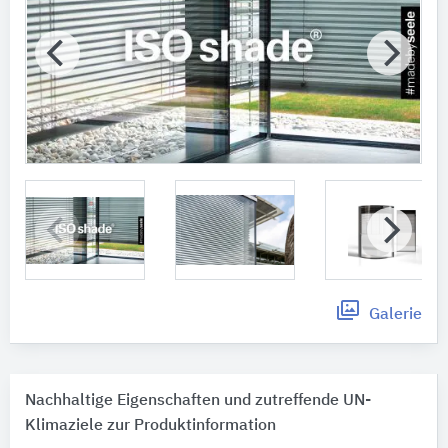
Galerie
Nachhaltige Eigenschaften und zutreffende UN-
Klimaziele zur Produktinformation