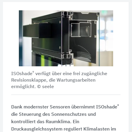
®
ISOshade
verfügt über eine frei zugängliche
Revisionsklappe, die Wartungsarbeiten
ermöglicht. © seele
®
Dank modernster Sensoren übernimmt ISOshade
die Steuerung des Sonnenschutzes und
kontrolliert das Raumklima. Ein
Druckausgleichssystem reguliert Klimalasten im