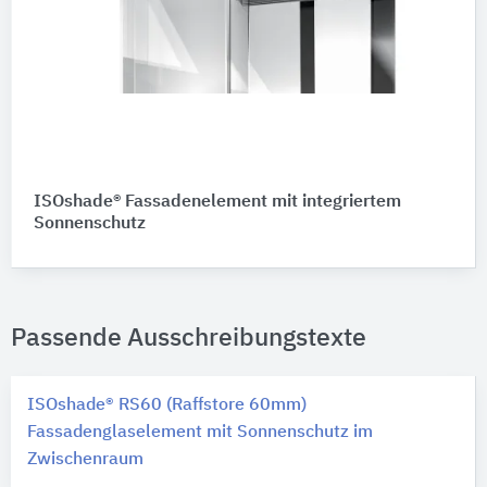
ISOshade® Fassadenelement mit integriertem
Sonnenschutz
Passende Ausschreibungstexte
ISOshade® RS60 (Raffstore 60mm)
Fassadenglaselement mit Sonnenschutz im
Zwischenraum