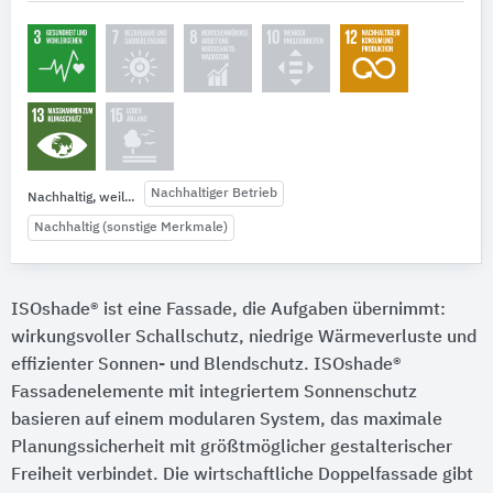
Nachhaltiger Betrieb
Nachhaltig, weil...
Nachhaltig (sonstige Merkmale)
ISOshade® ist eine Fassade, die Aufgaben übernimmt:
wirkungsvoller Schallschutz, niedrige Wärmeverluste und
effizienter Sonnen- und Blendschutz. ISOshade®
Fassadenelemente mit integriertem Sonnenschutz
basieren auf einem modularen System, das maximale
Planungssicherheit mit größtmöglicher gestalterischer
Freiheit verbindet. Die wirtschaftliche Doppelfassade gibt