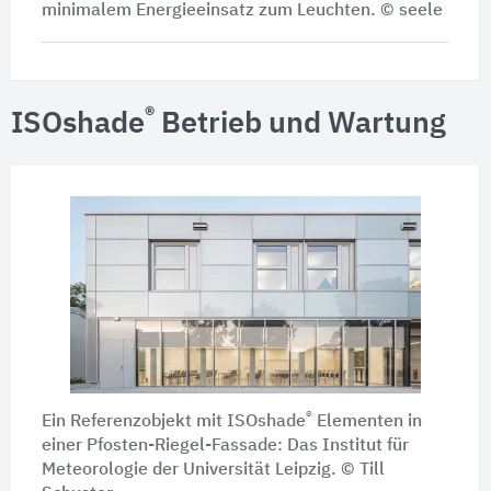
minimalem Energieeinsatz zum Leuchten. © seele
®
ISOshade
Betrieb und Wartung
®
Ein Referenzobjekt mit ISOshade
Elementen in
einer Pfosten-Riegel-Fassade: Das Institut für
Meteorologie der Universität Leipzig. © Till