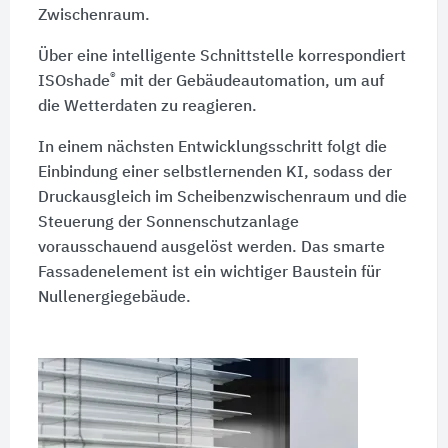
Zwischenraum.
Über eine intelligente Schnittstelle korrespondiert
®
ISOshade
mit der Gebäudeautomation, um auf
die Wetterdaten zu reagieren.
In einem nächsten Entwicklungsschritt folgt die
Einbindung einer selbstlernenden KI, sodass der
Druckausgleich im Scheibenzwischenraum und die
Steuerung der Sonnenschutzanlage
vorausschauend ausgelöst werden. Das smarte
Fassadenelement ist ein wichtiger Baustein für
Nullenergiegebäude.