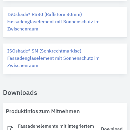
ISOshade® RS80 (Raffstore 80mm)
Fassadenglaselement mit Sonnenschutz im
Zwischenraum
ISOshade® SM (Senkrechtmarkise)
Fassadenglaselement mit Sonnenschutz im
Zwischenraum
Downloads
Produktinfos zum Mitnehmen
Fassadenelemente mit integriertem
Download