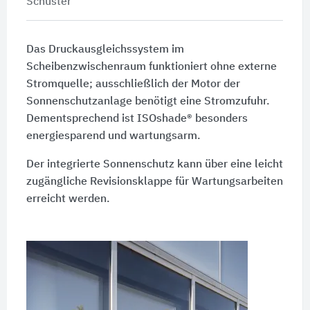
Schuster
Das Druckausgleichssystem im
Scheibenzwischenraum funktioniert ohne externe
Stromquelle; ausschließlich der Motor der
Sonnenschutzanlage benötigt eine Stromzufuhr.
Dementsprechend ist ISOshade® besonders
energiesparend und wartungsarm.
Der integrierte Sonnenschutz kann über eine leicht
zugängliche Revisionsklappe für Wartungsarbeiten
erreicht werden.