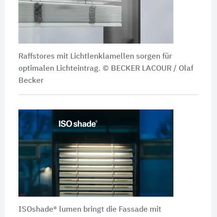
Raffstores mit Lichtlenklamellen sorgen für
optimalen Lichteintrag. © BECKER LACOUR / Olaf
Becker
ISOshade® lumen bringt die Fassade mit