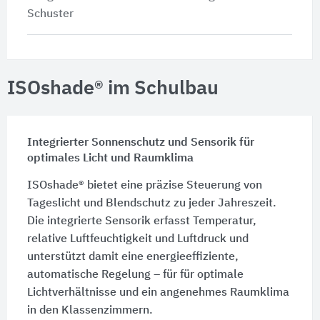
Schuster
ISOshade® im Schulbau
Integrierter Sonnenschutz und Sensorik für
optimales Licht und Raumklima
ISOshade® bietet eine präzise Steuerung von
Tageslicht und Blendschutz zu jeder Jahreszeit.
Die integrierte Sensorik erfasst Temperatur,
relative Luftfeuchtigkeit und Luftdruck und
unterstützt damit eine energieeffiziente,
automatische Regelung – für für optimale
Lichtverhältnisse und ein angenehmes Raumklima
in den Klassenzimmern.