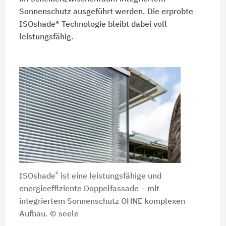
Sonnenschutz ausgeführt werden. Die erprobte
ISOshade® Technologie bleibt dabei voll
leistungsfähig.
®
ISOshade
ist eine leistungsfähige und
energieeffiziente Doppelfassade – mit
integriertem Sonnenschutz OHNE komplexen
Aufbau. © seele