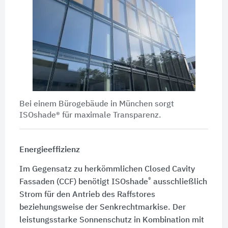
Bei einem Bürogebäude in München sorgt
ISOshade® für maximale Transparenz.
Energieeffizienz
Im Gegensatz zu herkömmlichen Closed Cavity
®
Fassaden (CCF) benötigt ISOshade
ausschließlich
Strom für den Antrieb des Raffstores
beziehungsweise der Senkrechtmarkise. Der
leistungsstarke Sonnenschutz in Kombination mit