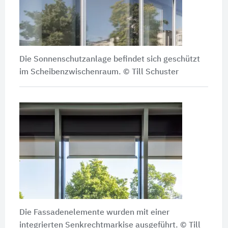
Die Sonnenschutzanlage befindet sich geschützt
im Scheibenzwischenraum. © Till Schuster
Die Fassadenelemente wurden mit einer
integrierten Senkrechtmarkise ausgeführt. © Till