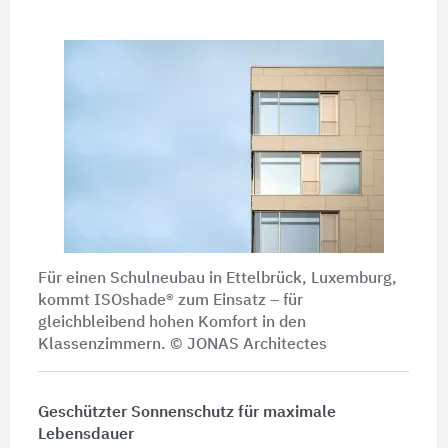
Für einen Schulneubau in Ettelbrück, Luxemburg,
kommt ISOshade® zum Einsatz – für
gleichbleibend hohen Komfort in den
Klassenzimmern. © JONAS Architectes
Geschützter Sonnenschutz für maximale
Lebensdauer