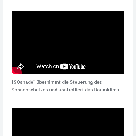
®
ISOshade
übernimmt die Steuerung des
Sonnenschutzes und kontrolliert das Raumklima.