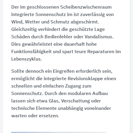
Der im geschlossenen Scheibenzwischenraum
integrierte Sonnenschutz im ist zuverlässig von
Wind, Wetter und Schmutz abgeschirmt.
Gleichzeitig verhindert die geschützte Lage
Schäden durch Bedienfehler oder Vandalismus.
Dies gewährleistet eine dauerhaft hohe
Funktionsfähigkeit und spart teure Reparaturen im
Lebenszyklus.
Sollte dennoch ein Eingreifen erforderlich sein,
ermöglicht die integrierte Revisionsklappe einen
schnellen und einfachen Zugang zum
Sonnenschutz. Durch den modularen Aufbau
lassen sich etwa Glas, Verschattung oder
technische Elemente unabhängig voneinander
warten oder ersetzen.