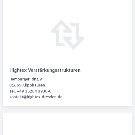
Hightex Verstärkungsstrukturen
Hamburger Ring 9
01665 Klipphausen
Tel. +49 35204 3930-0
kontakt@hightex-dresden.de