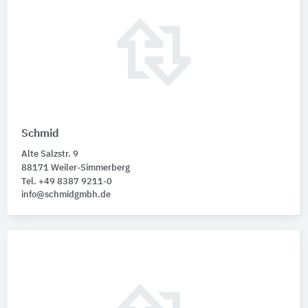
Schmid
Alte Salzstr. 9
88171 Weiler-Simmerberg
Tel. +49 8387 9211-0
info@schmidgmbh.de