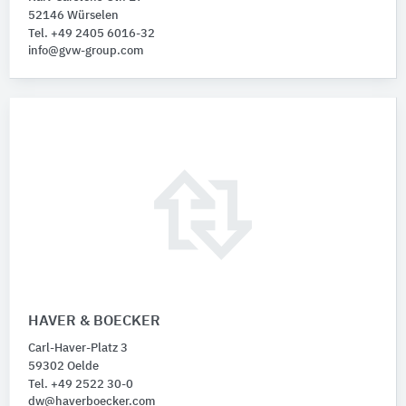
52146 Würselen
Tel. +49 2405 6016-32
info@gvw-group.com
HAVER & BOECKER
Carl-Haver-Platz 3
59302 Oelde
Tel. +49 2522 30-0
dw@haverboecker.com