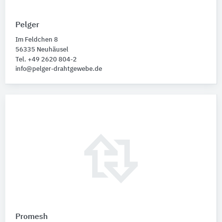
Pelger
Im Feldchen 8
56335 Neuhäusel
Tel. +49 2620 804-2
info@pelger-drahtgewebe.de
Promesh