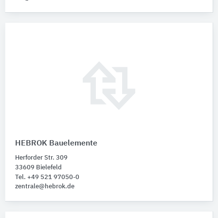
HEBROK Bauelemente
Herforder Str. 309
33609 Bielefeld
Tel. +49 521 97050-0
zentrale@hebrok.de