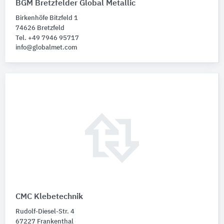
BGM Bretzfelder Global Metallic
Birkenhöfe Bitzfeld 1
74626 Bretzfeld
Tel. +49 7946 95717
info@globalmet.com
CMC Klebetechnik
Rudolf-Diesel-Str. 4
67227 Frankenthal