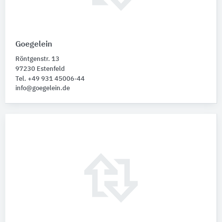
Goegelein
Röntgenstr. 13
97230 Estenfeld
Tel. +49 931 45006-44
info@goegelein.de