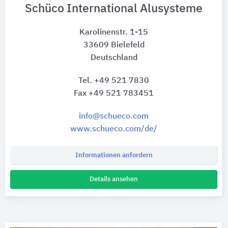
Schüco International Alusysteme
Karolinenstr. 1-15
33609 Bielefeld
Deutschland
Tel. +49 521 7830
Fax +49 521 783451
info@schueco.com
www.schueco.com/de/
Informationen anfordern
Details ansehen