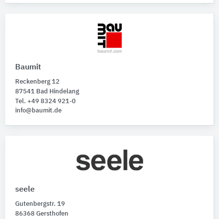
Baumit
Reckenberg 12
87541 Bad Hindelang
Tel. +49 8324 921-0
info@baumit.de
seele
Gutenbergstr. 19
86368 Gersthofen