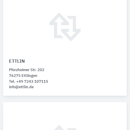
ETTLIN
Pforzheimer Str. 202
76275 Ettlingen
Tel. +49 7243 107115
info@ettlin.de