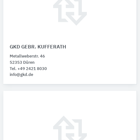
GKD GEBR. KUFFERATH
Metallweberstr. 46
52353 Düren
Tel. +49 2421 8030
info@gkd.de