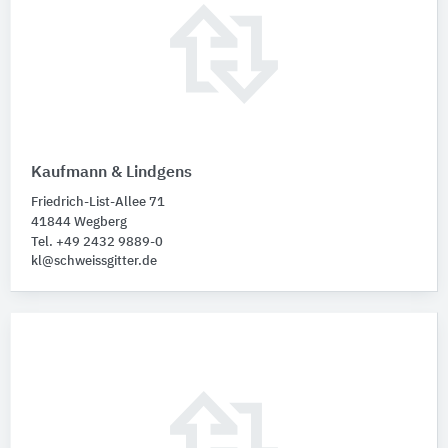
Kaufmann & Lindgens
Friedrich-List-Allee 71
41844 Wegberg
Tel. +49 2432 9889-0
kl@schweissgitter.de