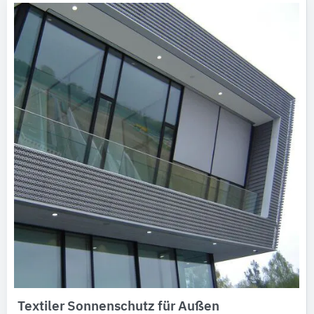
Textiler Sonnenschutz für Außen