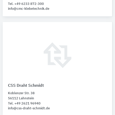
Tel. +49 6233 872-300
info@cmc-klebetechnik.de
CSS Draht Schmidt
Koblenzer Str. 38
56112 Lahnstein
Tel. +49 2621 96940
info@css-draht-schmidt.de