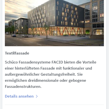
Textilfassade
Schüco Fassadensysteme FACID bieten die Vorteile
einer hinterlüfteten Fassade mit funktionaler und
außergewöhnlicher Gestaltungsfreiheit. Sie
ermöglichen dreidimensionale oder gebogene
Fassadenstrukturen.
Details ansehen