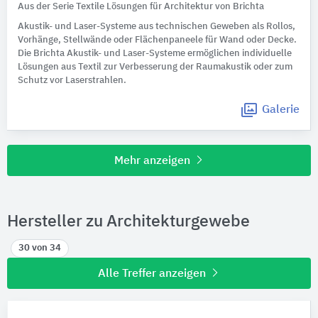
Aus der Serie Textile Lösungen für Architektur von Brichta
Akustik- und Laser-Systeme aus technischen Geweben als Rollos,
Vorhänge, Stellwände oder Flächenpaneele für Wand oder Decke.
Die Brichta Akustik- und Laser-Systeme ermöglichen individuelle
Lösungen aus Textil zur Verbesserung der Raumakustik oder zum
Schutz vor Laserstrahlen.
Galerie
Mehr anzeigen
Hersteller zu Architekturgewebe
30 von 34
Alle Treffer anzeigen