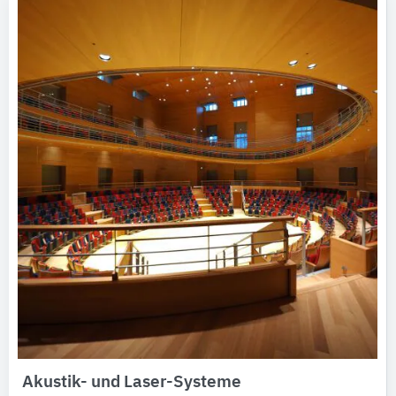
Akustik- und Laser-Systeme