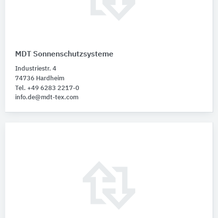
MDT Sonnenschutzsysteme
Industriestr. 4
74736 Hardheim
Tel. +49 6283 2217-0
info.de@mdt-tex.com