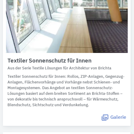
Textiler Sonnenschutz für Innen
Aus der Serie Textile Lösungen für Architektur von Brichta
Textiler Sonnenschutz für Innen: Rollos, ZIP-Anlagen, Gegenzug-
Anlagen, Flächenvorhänge und Vorhänge nebst Schienen- und
Montagesystemen. Das Angebot an textilen Sonnenschutz-
Lösungen basiert auf dem breiten Sortiment an Brichta-Stoffen –
von dekorativ bis technisch anspruchsvoll – für Wärmeschutz,
Blendschutz, Sichtschutz und Verdunkelung.
Galerie