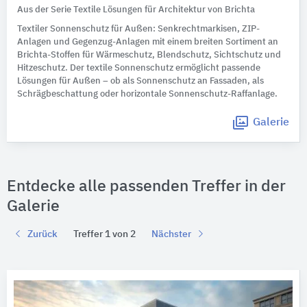
Aus der Serie Textile Lösungen für Architektur von Brichta
Textiler Sonnenschutz für Außen: Senkrechtmarkisen, ZIP-
Anlagen und Gegenzug-Anlagen mit einem breiten Sortiment an
Brichta-Stoffen für Wärmeschutz, Blendschutz, Sichtschutz und
Hitzeschutz. Der textile Sonnenschutz ermöglicht passende
Lösungen für Außen – ob als Sonnenschutz an Fassaden, als
Schrägbeschattung oder horizontale Sonnenschutz-Raffanlage.
Galerie
Entdecke alle passenden Treffer in der
Galerie
Zurück
Treffer 1 von 2
Nächster