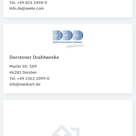
Tel. +49 821 2494-0
info.de@seele.com
Dorstener Drahtwerke
Marler Str. 109
46282 Dorsten
Tel. +49 2362 2099-0
info@meshart.de